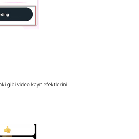
 gibi video kayıt efektlerini