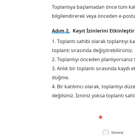
Toplantıya başlamadan önce tüm katıl
bilgilendirerek veya önceden e-posta
Adım 2.
Kayıt İzinlerini Etkinleştir
1. Toplantı sahibi olarak toplantıyı
toplantı sırasında değiştirebilirsiniz.
2. Toplantıyı önceden planlıyorsanız t
3. Anlık bir toplantı sırasında kaydı 
düğme.
4. Bir katılımcı olarak, toplantıyı d
değilsiniz. İzniniz yoksa toplantı sah