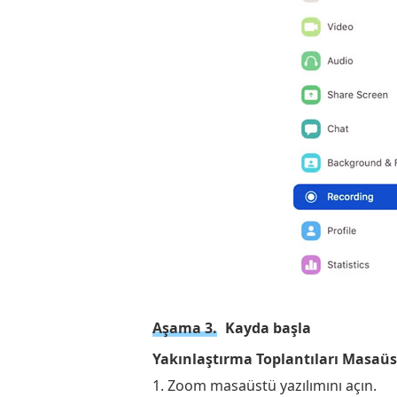
Aşama 3.
Kayda başla
Yakınlaştırma Toplantıları Masaüs
1. Zoom masaüstü yazılımını açın.