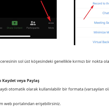
ceresinin sol üst köşesindeki genellikle kırmızı bir nokta ol
ı Kaydet veya Paylaş
dı otomatik olarak kullanılabilir bir formata (varsayılan 
.
web portalından erişebilirsiniz.