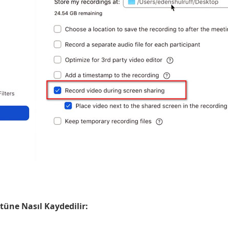
tüne Nasıl Kaydedilir: