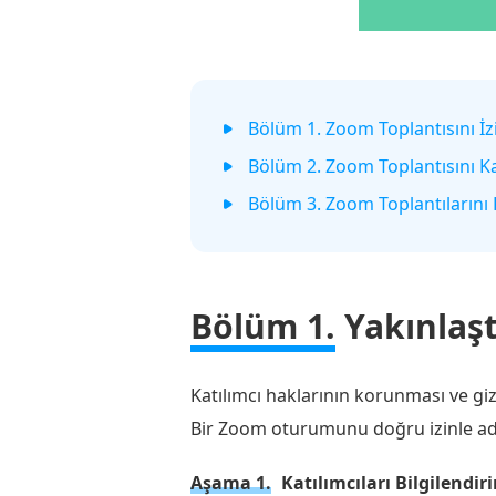
Bölüm 1. Zoom Toplantısını İ
Bölüm 2. Zoom Toplantısını Ka
Bölüm 3. Zoom Toplantılarını 
Bölüm 1.
Yakınlaşt
Katılımcı haklarının korunması ve gi
Bir Zoom oturumunu doğru izinle adı
Aşama 1.
Katılımcıları Bilgilendir