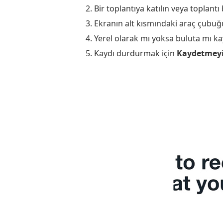
2. Bir toplantıya katılın veya toplantı 
3. Ekranın alt kısmındaki araç çub
4. Yerel olarak mı yoksa buluta mı ka
5. Kaydı durdurmak için
Kaydetmeyi