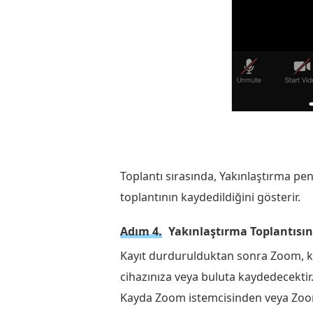
Toplantı sırasında, Yakınlaştırma pen
toplantının kaydedildiğini gösterir.
Adım 4.
Yakınlaştırma Toplantısın
Kayıt durdurulduktan sonra Zoom, kay
cihazınıza veya buluta kaydedecektir
Kayda Zoom istemcisinden veya Zoom 