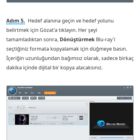
Adım 5.
Hedef alanına geçin ve hedef yolunu
belirtmek için Gözat'a tıklayın. Her şeyi
tamamladıktan sonra,
Dönüştürmek
Blu-ray'i
seçtiğiniz formata kopyalamak için düğmeye basın.
İçeriğin uzunluğundan bağımsız olarak, sadece birkaç
dakika içinde dijital bir kopya alacaksınız.