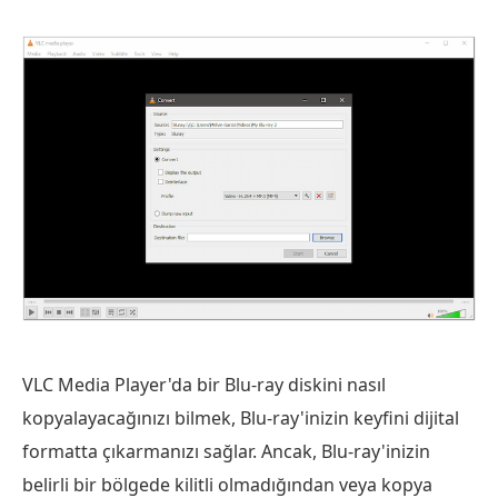
VLC Media Player'da bir Blu-ray diskini nasıl
kopyalayacağınızı bilmek, Blu-ray'inizin keyfini dijital
formatta çıkarmanızı sağlar. Ancak, Blu-ray'inizin
belirli bir bölgede kilitli olmadığından veya kopya