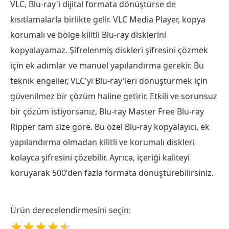
VLC, Blu-ray'i dijital formata dönüştürse de
kısıtlamalarla birlikte gelir. VLC Media Player, kopya
korumalı ve bölge kilitli Blu-ray disklerini
kopyalayamaz. Şifrelenmiş diskleri şifresini çözmek
için ek adımlar ve manuel yapılandırma gerekir. Bu
teknik engeller, VLC'yi Blu-ray'leri dönüştürmek için
güvenilmez bir çözüm haline getirir. Etkili ve sorunsuz
bir çözüm istiyorsanız, Blu-ray Master Free Blu-ray
Ripper tam size göre. Bu özel Blu-ray kopyalayıcı, ek
yapılandırma olmadan kilitli ve korumalı diskleri
kolayca şifresini çözebilir. Ayrıca, içeriği kaliteyi
koruyarak 500'den fazla formata dönüştürebilirsiniz.
Ürün derecelendirmesini seçin: