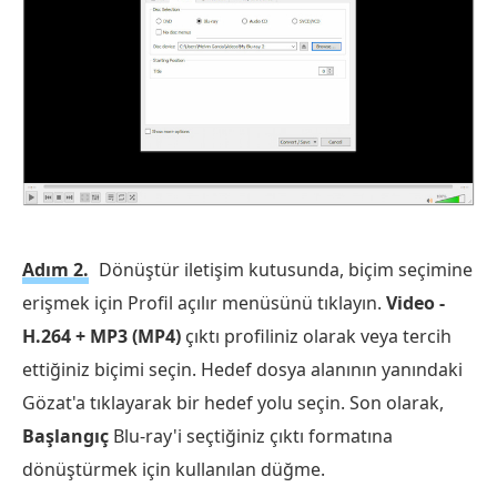
Adım 2.
Dönüştür iletişim kutusunda, biçim seçimine
erişmek için Profil açılır menüsünü tıklayın.
Video -
H.264 + MP3 (MP4)
çıktı profiliniz olarak veya tercih
ettiğiniz biçimi seçin. Hedef dosya alanının yanındaki
Gözat'a tıklayarak bir hedef yolu seçin. Son olarak,
Başlangıç
Blu-ray'i seçtiğiniz çıktı formatına
dönüştürmek için kullanılan düğme.