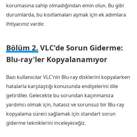
korumasına sahip olmadığından emin olun. Bu gibi
durumlarda, bu kısıtlamaları aşmak için ek adımlara
ihtiyacınız vardır.
Bölüm 2.
VLC'de Sorun Giderme:
Blu-ray'ler Kopyalanamıyor
Bazı kullanıcılar VLC'nin Blu-ray disklerini kopyalarken
hatalarla karşılaştığı konusunda endişelerini dile
getirdiler. Gelecekte bu sorundan kaçınmanıza
yardımcı olmak için, hatasız ve sorunsuz bir Blu-ray
kopyalama süreci sağlamak için standart sorun
giderme tekniklerini inceleyeceğiz.