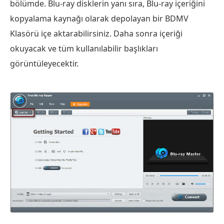
bölümde. Blu-ray disklerin yanı sıra, Blu-ray içeriğini
kopyalama kaynağı olarak depolayan bir BDMV
Klasörü içe aktarabilirsiniz. Daha sonra içeriği
okuyacak ve tüm kullanılabilir başlıkları
görüntüleyecektir.