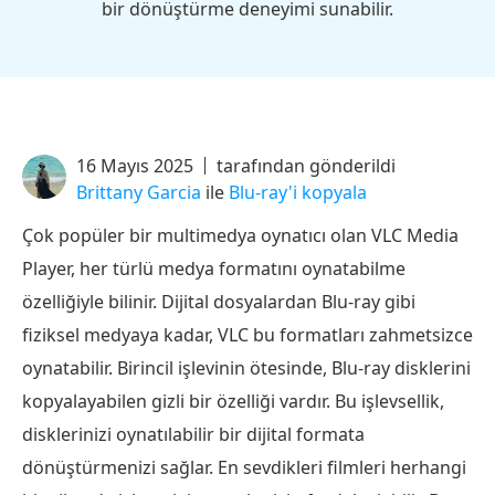
bir dönüştürme deneyimi sunabilir.
16 Mayıs 2025
tarafından gönderildi
Brittany Garcia
ile
Blu-ray'i kopyala
Çok popüler bir multimedya oynatıcı olan VLC Media
Player, her türlü medya formatını oynatabilme
özelliğiyle bilinir. Dijital dosyalardan Blu-ray gibi
fiziksel medyaya kadar, VLC bu formatları zahmetsizce
oynatabilir. Birincil işlevinin ötesinde, Blu-ray disklerini
kopyalayabilen gizli bir özelliği vardır. Bu işlevsellik,
disklerinizi oynatılabilir bir dijital formata
dönüştürmenizi sağlar. En sevdikleri filmleri herhangi