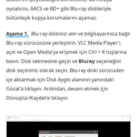
oynatıcısı, AACS ve BD+ gibi Blu-ray diskleriyle
bütünleşik kopya korumalarını aşamaz.
Aşama 1.
Blu-ray diskinizi alın ve bilgisayarınıza bağlı
Blu-ray sürücüsüne yerleştirin. VLC Media Player'ı
açın ve Open Media'ya erişmek için Ctrl + R tuşlarına
basın. Disk sekmesine geçin ve
Bluray
seçeneğini
disk seçiminiz olarak seçin. Blu-ray diski sürücüden
içe aktarmak için Disk Aygıtı alanının yanındaki
Gözat'a tıklayın. Ardından, devam etmek için
Dönüştür/Kaydet'e tıklayın.