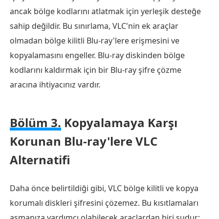
ancak bölge kodlarını atlatmak için yerleşik desteğe
sahip değildir. Bu sınırlama, VLC'nin ek araçlar
olmadan bölge kilitli Blu-ray'lere erişmesini ve
kopyalamasını engeller. Blu-ray diskinden bölge
kodlarını kaldırmak için bir Blu-ray şifre çözme
aracına ihtiyacınız vardır.
Bölüm 3.
Kopyalamaya Karşı
Korunan Blu-ray'lere VLC
Alternatifi
Daha önce belirtildiği gibi, VLC bölge kilitli ve kopya
korumalı diskleri şifresini çözemez. Bu kısıtlamaları
aşmanıza yardımcı olabilecek araçlardan biri şudur: