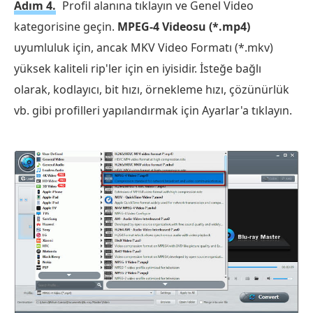
Adım 4.
Profil alanına tıklayın ve Genel Video
kategorisine geçin.
MPEG-4 Videosu (*.mp4)
uyumluluk için, ancak MKV Video Formatı (*.mkv)
yüksek kaliteli rip'ler için en iyisidir. İsteğe bağlı
olarak, kodlayıcı, bit hızı, örnekleme hızı, çözünürlük
vb. gibi profilleri yapılandırmak için Ayarlar'a tıklayın.