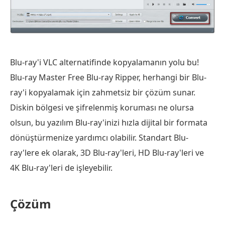
Blu-ray'i VLC alternatifinde kopyalamanın yolu bu!
Blu-ray Master Free Blu-ray Ripper, herhangi bir Blu-
ray'i kopyalamak için zahmetsiz bir çözüm sunar.
Diskin bölgesi ve şifrelenmiş koruması ne olursa
olsun, bu yazılım Blu-ray'inizi hızla dijital bir formata
dönüştürmenize yardımcı olabilir. Standart Blu-
ray'lere ek olarak, 3D Blu-ray'leri, HD Blu-ray'leri ve
4K Blu-ray'leri de işleyebilir.
Çözüm