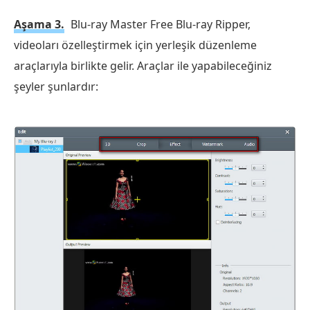
Aşama 3.
Blu-ray Master Free Blu-ray Ripper,
videoları özelleştirmek için yerleşik düzenleme
araçlarıyla birlikte gelir. Araçlar ile yapabileceğiniz
şeyler şunlardır: