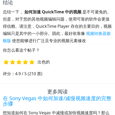
结论
总结一下，
如何加速 QuickTime 中的视频
是不可避免的。
但是，对于您的其他视频编辑问题，使用可靠的软件会更值
得信赖。请注意，QuickTime Player 存在的主要目的，视频
编辑只是其中的一小部分。因此，最好依靠像
视频转换器旗
舰版
使您能够进行广泛且专业的视频元素修改
你怎么看这个帖子？
出色的
1
2
3
4
5
评分：4.9 / 5 (210 票)
更多阅读
在 Sony Vegas 中如何加速/减慢视频速度的完整
步骤
想知道如何在 Sony Vegas 中减慢或加快视频速度吗？那么