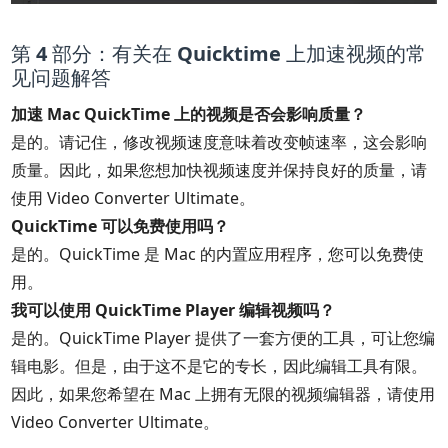
第 4 部分：有关在 Quicktime 上加速视频的常
见问题解答
加速 Mac QuickTime 上的视频是否会影响质量？
是的。请记住，修改视频速度意味着改变帧速率，这会影响
质量。因此，如果您想加快视频速度并保持良好的质量，请
使用 Video Converter Ultimate。
QuickTime 可以免费使用吗？
是的。QuickTime 是 Mac 的内置应用程序，您可以免费使
用。
我可以使用 QuickTime Player 编辑视频吗？
是的。QuickTime Player 提供了一套方便的工具，可让您编
辑电影。但是，由于这不是它的专长，因此编辑工具有限。
因此，如果您希望在 Mac 上拥有无限的视频编辑器，请使用
Video Converter Ultimate。