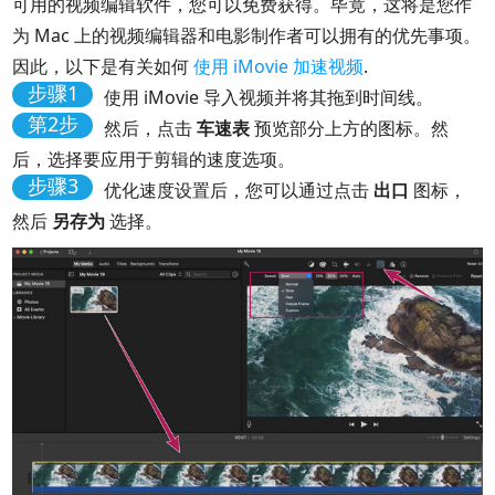
可用的视频编辑软件，您可以免费获得。毕竟，这将是您作
为 Mac 上的视频编辑器和电影制作者可以拥有的优先事项。
因此，以下是有关如何
使用 iMovie 加速视频
.
步骤1
使用 iMovie 导入视频并将其拖到时间线。
第2步
然后，点击
车速表
预览部分上方的图标。然
后，选择要应用于剪辑的速度选项。
步骤3
优化速度设置后，您可以通过点击
出口
图标，
然后
另存为
选择。