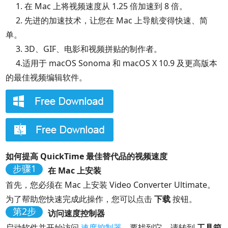
1. 在 Mac 上将视频速度从 1.25 倍加速到 8 倍。
2. 先进的加速技术，让您在 Mac 上导航变得快速、简
单。
3. 3D、GIF、电影和视频拼贴的制作者。
4.适用于 macOS Sonoma 和 macOS X 10.9 及更高版本
的最佳视频编辑软件。
如何提高 QuickTime 最佳替代品的视频速度
步骤1
在 Mac 上安装
首先，您必须在 Mac 上安装 Video Converter Ultimate。
为了帮助您快速完成此操作，您可以点击
下载
按钮。
第2步
访问速度控制器
启动软件并开始访问
速度控制器
。要找到它，请转到
工具箱