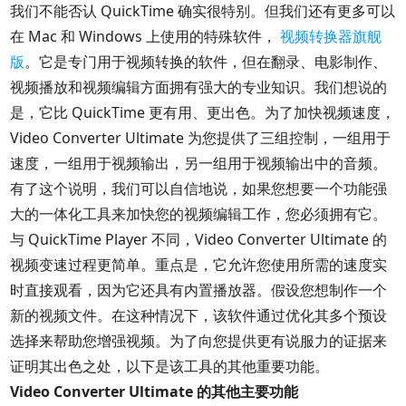
我们不能否认 QuickTime 确实很特别。但我们还有更多可以
在 Mac 和 Windows 上使用的特殊软件，
视频转换器旗舰
版
。它是专门用于视频转换的软件，但在翻录、电影制作、
视频播放和视频编辑方面拥有强大的专业知识。我们想说的
是，它比 QuickTime 更有用、更出色。为了加快视频速度，
Video Converter Ultimate 为您提供了三组控制，一组用于
速度，一组用于视频输出，另一组用于视频输出中的音频。
有了这个说明，我们可以自信地说，如果您想要一个功能强
大的一体化工具来加快您的视频编辑工作，您必须拥有它。
与 QuickTime Player 不同，Video Converter Ultimate 的
视频变速过程更简单。重点是，它允许您使用所需的速度实
时直接观看，因为它还具有内置播放器。假设您想制作一个
新的视频文件。在这种情况下，该软件通过优化其多个预设
选择来帮助您增强视频。为了向您提供更有说服力的证据来
证明其出色之处，以下是该工具的其他重要功能。
Video Converter Ultimate 的其他主要功能