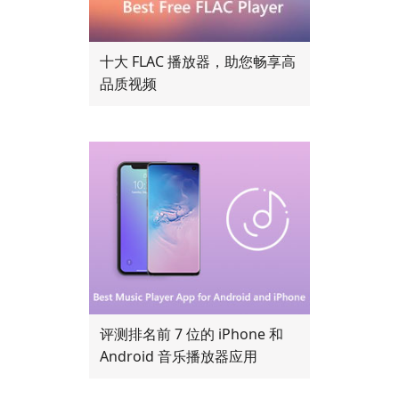
十大 FLAC 播放器，助您畅享高
品质视频
评测排名前 7 位的 iPhone 和
Android 音乐播放器应用