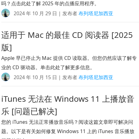
吗？点击此处了解 2025 年的点播应用程序。
2024 年 10 月 29 日 | 发布者
布列塔尼加西亚
适用于 Mac 的最佳 CD 阅读器 [2025
版]
Apple 早已停止为 Mac 提供 CD 读取器。但您仍然应该了解专
业的 CD 驱动器。单击此处了解更多信息。
2024 年 10 月 15 日 | 发布者
布列塔尼加西亚
iTunes 无法在 Windows 11 上播放音
乐 [问题已解决]
您的 iTunes 无法正常播放音乐吗？阅读这篇文章即可解决问
题。以下是有关如何修复 Windows 11 上的 iTunes 音乐播放