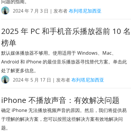
问题的指南。
2024 年 7 月 3 日 | 发布者
布列塔尼加西亚
2025 年 PC 和手机音乐播放器前 10 名
榜单
默认媒体播放器不够用。使用适用于 Windows、Mac、
Android 和 iPhone 的最佳音乐播放器寻找替代方案。单击此
处了解更多信息。
2024 年 5 月 17 日 | 发布者
布列塔尼加西亚
iPhone 不播放声音：有效解决问题
确定 iPhone 无法播放视频声音的原因。然后，我们将提供易
于理解的解决方案，您可以按照这些解决方案有效地解决问
题。