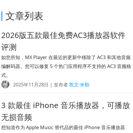
文章列表
2026版五款最佳免费AC3播放器软件
评测
如您所知，MX Player 在最近的更新中移除了 AC3 和其他音频
编解码器。您可以修复 5 个热门应用程序不支持的 AC3 音频格
式。
2025年11月28日 | 发布者
凯文·米勒
3 款最佳 iPhone 音乐播放器，可播放
无损音频
想知道作为 Apple Music 替代品的最佳 iPhone 音乐播放器