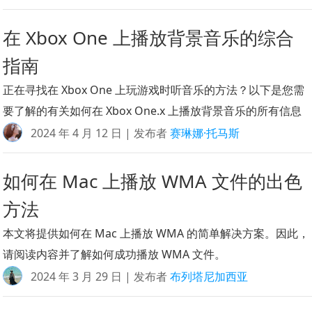
在 Xbox One 上播放背景音乐的综合
指南
正在寻找在 Xbox One 上玩游戏时听音乐的方法？以下是您需
要了解的有关如何在 Xbox One.x 上播放背景音乐的所有信息
2024 年 4 月 12 日 | 发布者
赛琳娜·托马斯
如何在 Mac 上播放 WMA 文件的出色
方法
本文将提供如何在 Mac 上播放 WMA 的简单解决方案。因此，
请阅读内容并了解如何成功播放 WMA 文件。
2024 年 3 月 29 日 | 发布者
布列塔尼加西亚