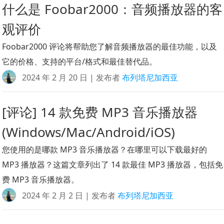
什么是 Foobar2000：音频播放器的客
观评价
Foobar2000 评论将帮助您了解音频播放器的最佳功能，以及
它的价格、支持的平台/格式和最佳替代品。
2024 年 2 月 20 日 | 发布者
布列塔尼加西亚
[评论] 14 款免费 MP3 音乐播放器
(Windows/Mac/Android/iOS)
您使用的是哪款 MP3 音乐播放器？在哪里可以下载最好的
MP3 播放器？这篇文章列出了 14 款最佳 MP3 播放器，包括免
费 MP3 音乐播放器。
2024 年 2 月 2 日 | 发布者
布列塔尼加西亚