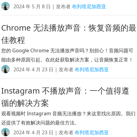
2024 年 5 月 8 日 | 发布者
布列塔尼加西亚
Chrome 无法播放声音：恢复音频的最
佳教程
您的 Google Chrome 无法播放声音吗？别担心！音频问题可
能由多种原因引起。在此处获取解决方案，让音频恢复正常！
2024 年 4 月 23 日 | 发布者
布列塔尼加西亚
Instagram 不播放声音：一个值得遵
循的解决方案
观看视频时 Instagram 音频无法播放？来这里找出原因。我们
还提供了有效解决问题的最佳方法。
2024 年 4 月 23 日 | 发布者
布列塔尼加西亚