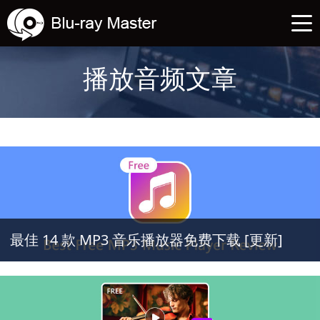
播放音频文章
最佳 14 款 MP3 音乐播放器免费下载 [更新]