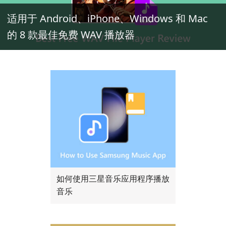
适用于 Android、iPhone、Windows 和 Mac
的 8 款最佳免费 WAV 播放器
如何使用三星音乐应用程序播放
音乐