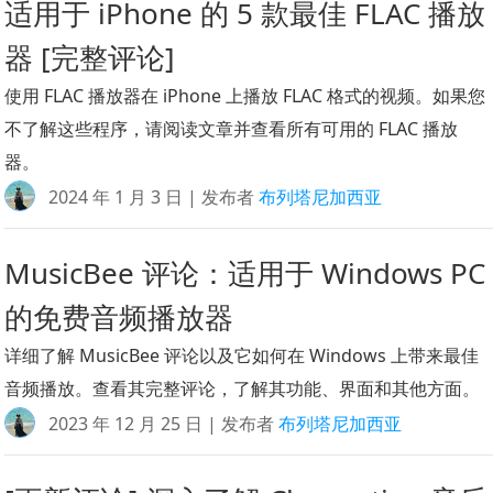
适用于 iPhone 的 5 款最佳 FLAC 播放
器 [完整评论]
使用 FLAC 播放器在 iPhone 上播放 FLAC 格式的视频。如果您
不了解这些程序，请阅读文章并查看所有可用的 FLAC 播放
器。
2024 年 1 月 3 日 | 发布者
布列塔尼加西亚
MusicBee 评论：适用于 Windows PC
的免费音频播放器
详细了解 MusicBee 评论以及它如何在 Windows 上带来最佳
音频播放。查看其完整评论，了解其功能、界面和其他方面。
2023 年 12 月 25 日 | 发布者
布列塔尼加西亚