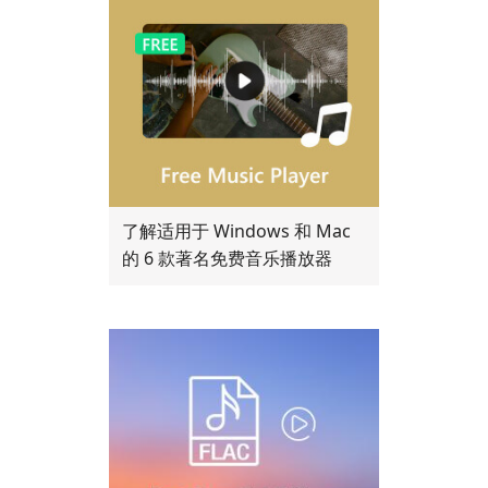
了解适用于 Windows 和 Mac
的 6 款著名免费音乐播放器