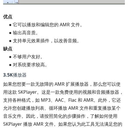
优点
● 它可以播放和编辑您的 AMR 文件。
● 输出高音质。
● 支持单元效果插件，以改善音频。
缺点
● 不够用户友好。
● 对系统要求较高。
3.5K播放器
如果您想要一款无故障的 AMR 扩展播放器，那么您可以使
用这款 5KPlayer。这是一款免费使用的视频和音频播放器，
支持各种格式，如 MP3、AAC、Flac 和 AMR。此外，它还
允许您创建播放列表、循环播放 AMR 文件和重复播放某个
音乐文件。因此，请按照简化的步骤操作，了解如何使用
5KPlayer 播放 AMR 文件。如果您认为此工具无法满足您的