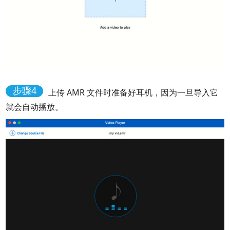
步骤4
上传 AMR 文件时准备好耳机，因为一旦导入它
就会自动播放。