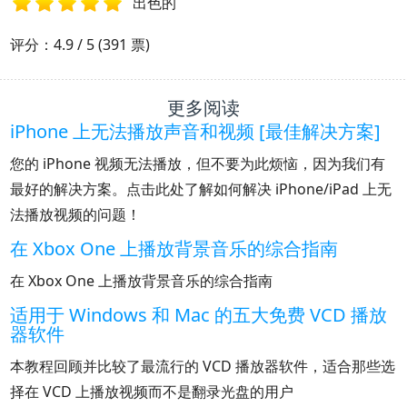
出色的
1
2
3
4
5
评分：4.9 / 5 (391 票)
更多阅读
iPhone 上无法播放声音和视频 [最佳解决方案]
您的 iPhone 视频无法播放，但不要为此烦恼，因为我们有
最好的解决方案。点击此处了解如何解决 iPhone/iPad 上无
法播放视频的问题！
在 Xbox One 上播放背景音乐的综合指南
在 Xbox One 上播放背景音乐的综合指南
适用于 Windows 和 Mac 的五大免费 VCD 播放
器软件
本教程回顾并比较了最流行的 VCD 播放器软件，适合那些选
择在 VCD 上播放视频而不是翻录光盘的用户