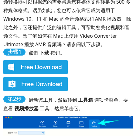
频转换器可以根据您的需要帮助您将媒体文件转换为 500 多
种媒体格式。话虽如此，您也可以依靠它成为适用于
Windows 10、11 和 Mac 的全音频格式和 AMR 播放器。除
此之外，它还提供广泛的编辑工具，可帮助您美化视频和音
频文件。想了解如何在 Mac 上使用 Video Converter
Ultimate 播放 AMR 音频吗？请参阅以下步骤。
步骤1
点击
下载
按钮。
第2步
启动该工具，然后转到
工具箱
选项卡菜单。要
查看
视频播放器
工具，然后单击它。