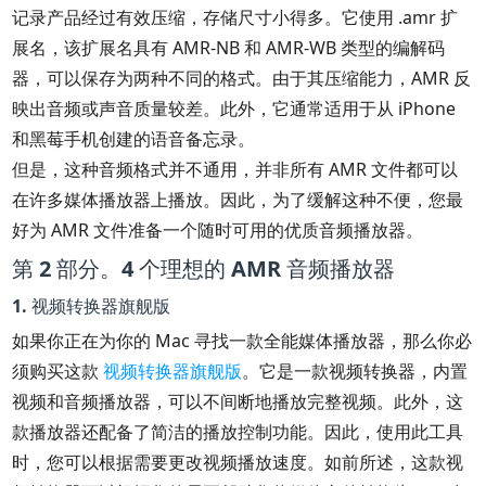
记录产品经过有效压缩，存储尺寸小得多。它使用 .amr 扩
展名，该扩展名具有 AMR-NB 和 AMR-WB 类型的编解码
器，可以保存为两种不同的格式。由于其压缩能力，AMR 反
映出音频或声音质量较差。此外，它通常适用于从 iPhone
和黑莓手机创建的语音备忘录。
但是，这种音频格式并不通用，并非所有 AMR 文件都可以
在许多媒体播放器上播放。因此，为了缓解这种不便，您最
好为 AMR 文件准备一个随时可用的优质音频播放器。
第 2 部分。4 个理想的 AMR 音频播放器
1. 视频转换器旗舰版
如果你正在为你的 Mac 寻找一款全能媒体播放器，那么你必
须购买这款
视频转换器旗舰版
。它是一款视频转换器，内置
视频和音频播放器，可以不间断地播放完整视频。此外，这
款播放器还配备了简洁的播放控制功能。因此，使用此工具
时，您可以根据需要更改视频播放速度。如前所述，这款视