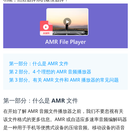
第一部分：什么是 AMR 文件
第 2 部分。4 个理想的 AMR 音频播放器
第 3 部分。有关 AMR 文件和 AMR 播放器的常见问题
第一部分：什么是 AMR 文件
在开始了解 AMR 音频文件播放器之前，我们不要忽视有关
该文件格式的更多信息。AMR 或自适应多速率音频编解码器
是一种用于手机等便携式设备的压缩音频。移动设备的语音