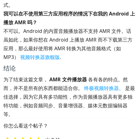
式。
我可以在不使用第三方应用程序的情况下在我的 Android 上
播放 AMR 吗？
不可以。Android 的内置音频播放器不支持 AMR 文件。话
虽如此，如果你想在 Android 上播放 AMR 而不下载第三方
应用，那么最好使用将 AMR 转换为其他音频格式（如
MP3）
视频转换器旗舰版
.
结论
为了结束这篇文章，
AMR 文件播放器
各有各的特点。然
而，并不是所有的东西都能适合你。
终极视频转换器。
是最
佳选择，因为它具有多功能性，作为音频播放器具有更多独
特功能，例如音频同步、音量增强器、媒体元数据编辑器
等。
你怎么看这个帖子？