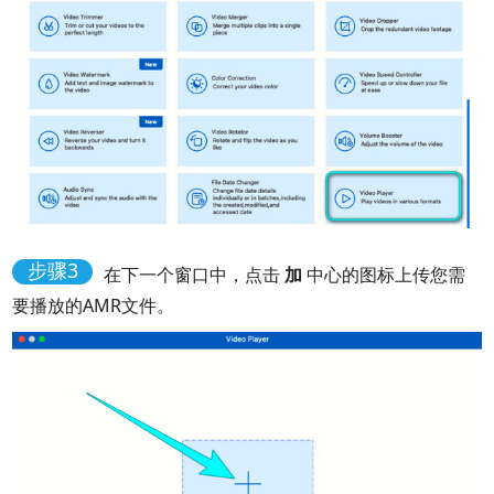
步骤3
在下一个窗口中，点击
加
中心的图标上传您需
要播放的AMR文件。