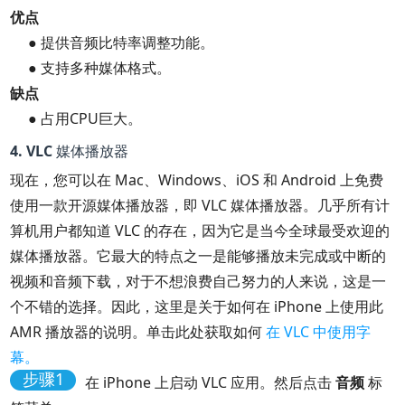
优点
● 提供音频比特率调整功能。
● 支持多种媒体格式。
缺点
● 占用CPU巨大。
4. VLC 媒体播放器
现在，您可以在 Mac、Windows、iOS 和 Android 上免费
使用一款开源媒体播放器，即 VLC 媒体播放器。几乎所有计
算机用户都知道 VLC 的存在，因为它是当今全球最受欢迎的
媒体播放器。它最大的特点之一是能够播放未完成或中断的
视频和音频下载，对于不想浪费自己努力的人来说，这是一
个不错的选择。因此，这里是关于如何在 iPhone 上使用此
AMR 播放器的说明。单击此处获取如何
在 VLC 中使用字
幕。
步骤1
在 iPhone 上启动 VLC 应用。然后点击
音频
标