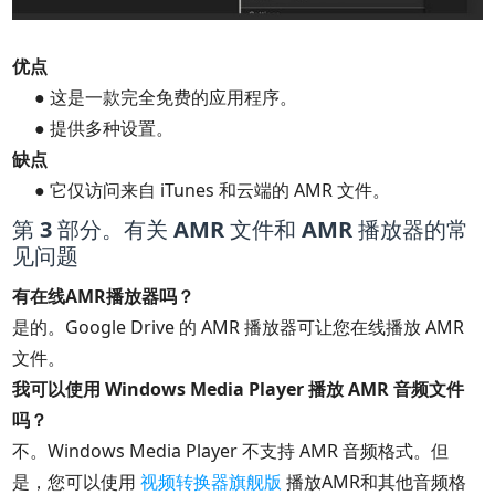
优点
● 这是一款完全免费的应用程序。
● 提供多种设置。
缺点
● 它仅访问来自 iTunes 和云端的 AMR 文件。
第 3 部分。有关 AMR 文件和 AMR 播放器的常
见问题
有在线AMR播放器吗？
是的。Google Drive 的 AMR 播放器可让您在线播放 AMR
文件。
我可以使用 Windows Media Player 播放 AMR 音频文件
吗？
不。Windows Media Player 不支持 AMR 音频格式。但
是，您可以使用
视频转换器旗舰版
播放AMR和其他音频格