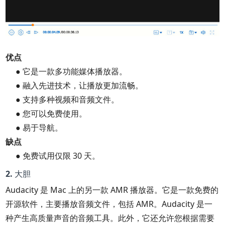
优点
● 它是一款多功能媒体播放器。
● 融入先进技术，让播放更加流畅。
● 支持多种视频和音频文件。
● 您可以免费使用。
● 易于导航。
缺点
● 免费试用仅限 30 天。
2. 大胆
Audacity 是 Mac 上的另一款 AMR 播放器。它是一款免费的
开源软件，主要播放音频文件，包括 AMR。Audacity 是一
种产生高质量声音的音频工具。此外，它还允许您根据需要