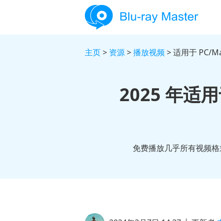
主页
>
资源
>
播放视频
> 适用于 PC/
2025 年适用
免费播放几乎所有视频格