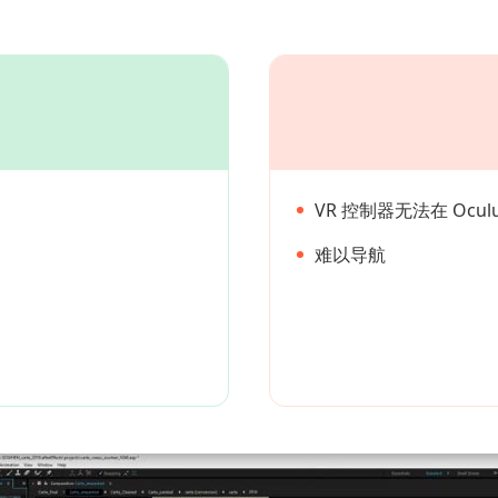
VR 控制器无法在 Oculu
难以导航