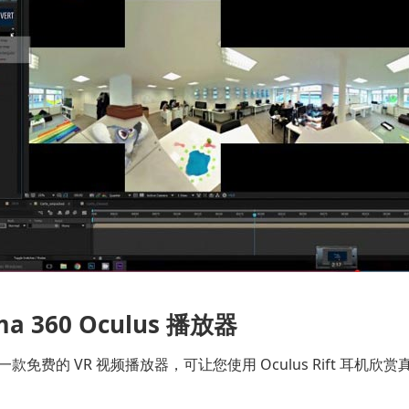
ema 360 Oculus 播放器
Player 是另一款免费的 VR 视频播放器，可让您使用 Oculus Ri