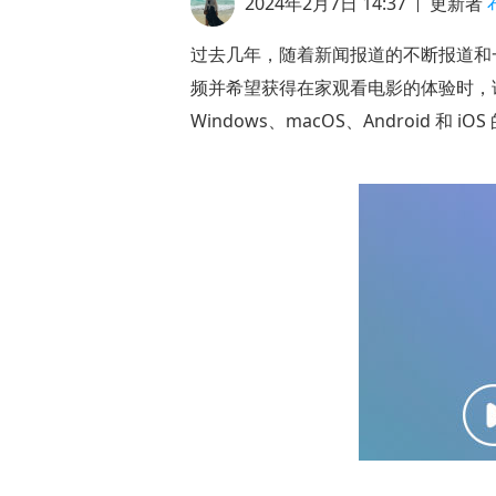
2024年2月7日 14:37
更新者
过去几年，随着新闻报道的不断报道和一
频并希望获得在家观看电影的体验时，
Windows、macOS、Android 