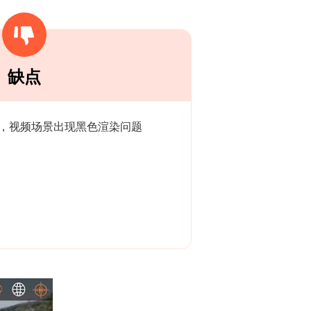
缺点
以来，视频场景出现黑色渲染问题