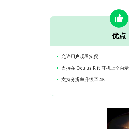
优点
允许用户观看实况
支持在 Oculus Rift 耳机上全
支持分辨率升级至 4K