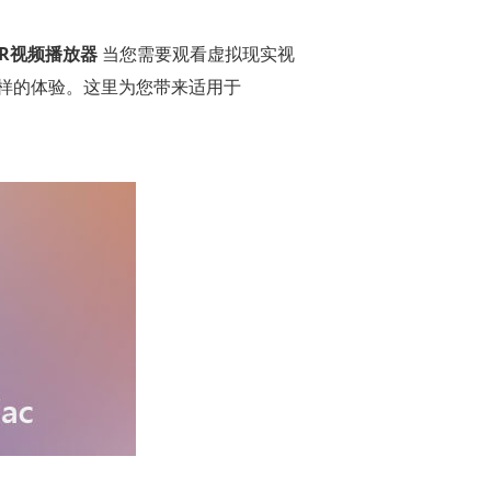
VR视频播放器
当您需要观看虚拟现实视
样的体验。这里为您带来适用于