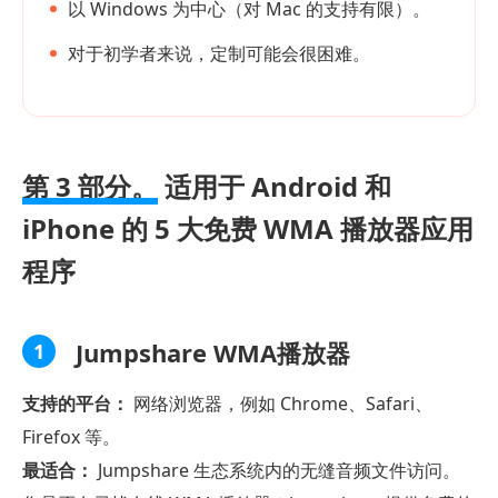
以 Windows 为中心（对 Mac 的支持有限）。
对于初学者来说，定制可能会很困难。
第 3 部分。
适用于 Android 和
iPhone 的 5 大免费 WMA 播放器应用
程序
Jumpshare WMA播放器
1
支持的平台：
网络浏览器，例如 Chrome、Safari、
Firefox 等。
最适合：
Jumpshare 生态系统内的无缝音频文件访问。