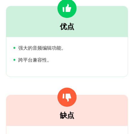
优点
强大的音频编辑功能。
跨平台兼容性。
缺点