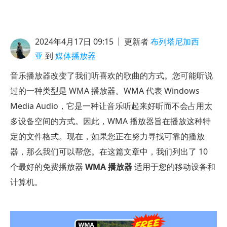
2024年4月17日 09:15
更新者
布列塔尼加西
亚
到
媒体播放器
音乐播放器改变了我们听喜欢的歌曲的方式。您可能听说
过的一种类型是 WMA 播放器。WMA 代表 Windows
Media Audio，它是一种让音乐听起来好听而不会占用太
多设备空间的方式。因此，WMA 播放器旨在播放这种特
定的文件格式。现在，如果您正在努力寻找可靠的播放
器，那么我们可以帮您。在这篇文章中，我们列出了 10
个最好的免费播放器
WMA 播放器
适用于您的移动设备和
计算机。