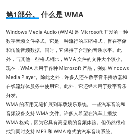
第1部分。
什么是 WMA
Windows Media Audio (WMA) 是 Microsoft 开发的一种
数字音频文件格式。它是一种流行的压缩格式，旨在存储
和传输音频数据。同时，它保持了合理的音质水平。此
外，与其他一些格式相比，WMA 文件的文件大小较小。
现在，WMA 常用于各种 Microsoft 产品，例如 Windows
Media Player。除此之外，许多人还在数字音乐播放器和
在线流媒体服务中使用它。此外，它还经常用于数字音乐
分发。
WMA 的应用无缝扩展到车载娱乐系统。一些汽车音响和
音频设备支持 WMA 文件。许多人希望在汽车上播放
WMA 格式，因为它具有高品质的音频体验。但仍然很难
找到同时支持 MP3 和 WMA 格式的汽车音响系统。