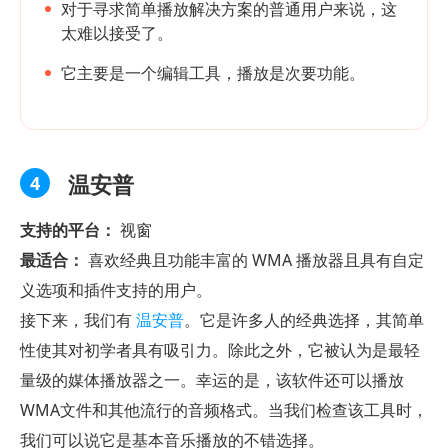
对于寻求简单播放解决方案的普通用户来说，这
太难以接受了。
它主要是一个编辑工具，播放是次要功能。
温安普
4
支持的平台：
视窗
最适合：
喜欢经典且功能丰富的 WMA 播放器且具有自定
义选项和插件支持的用户。
接下来，我们有
温安普
。它是许多人的经典选择，其简单
性使其对初学者具有吸引力。除此之外，它被认为是最轻
量级的媒体播放器之一。幸运的是，该软件还可以播放
WMA文件和其他流行的音频格式。当我们检查该工具时，
我们可以说它是基本音乐播放的不错选择。