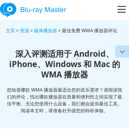
主页
>
资源
>
媒体播放器
> 最佳免费 WMA 播放器评论
深入评测适用于 Android、
iPhone、Windows 和 Mac 的
WMA 播放器
想知道哪款 WMA 播放器最适合您的音乐需求？请阅读我
们的评论，找出哪款播放器在质量和便利性之间实现了最
佳平衡。无论您使用什么设备，我们都会提供最佳工具。
阅读本文时，请准备好升级您的聆听体验。