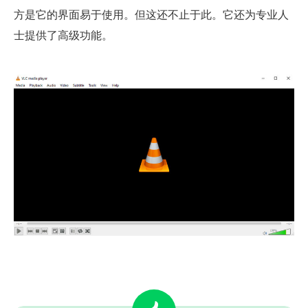
方是它的界面易于使用。但这还不止于此。它还为专业人
士提供了高级功能。