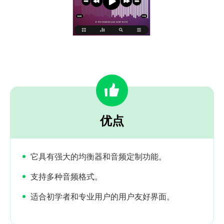
优点
它具有强大的均衡器和音频定制功能。
支持多种音频格式。
适合初学者和专业用户的用户友好界面。