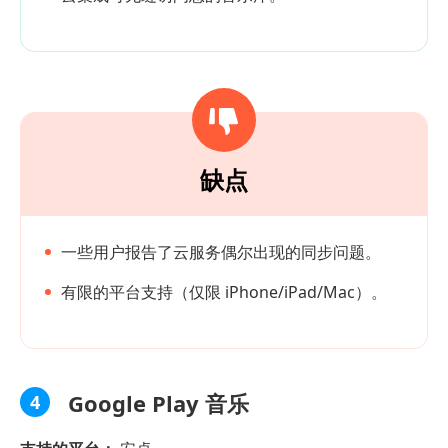
缺点
一些用户报告了云服务偶尔出现的同步问题。
有限的平台支持（仅限 iPhone/iPad/Mac）。
Google Play 音乐
4