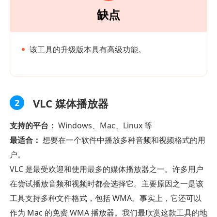
缺点
该工具的升级版本具有高级功能。
VLC 媒体播放器
2
支持的平台：
Windows、Mac、Linux 等
最适合：
想要在一个软件中播放多种音频和视频格式的用
户。
VLC 是最受欢迎和使用最多的媒体播放器之一。许多用户
在尝试播放音频和视频时都会选择它。主要原因之一是该
工具支持多种文件格式，包括 WMA。事实上，它还可以
作为 Mac 的免费 WMA 播放器。我们最欣赏这款工具的地