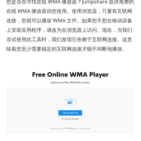
您是否在寻找在线 WMA 播放器？Jumpshare 提供免费的
在线 WMA 播放器供您使用。使用浏览器，只要有互联网
连接，您就可以播放 WMA 文件。如果您不想在移动设备
上安装应用程序，请改为在浏览器上访问。现在，当我们
尝试使用此工具时，我们发现它依赖于互联网连接。这意
味着您至少需要稳定的互联网连接才能不间断地播放。