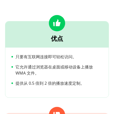
优点
只要有互联网连接即可轻松访问。
它允许通过浏览器在桌面或移动设备上播放
WMA 文件。
提供从 0.5 倍到 2 倍的播放速度定制。