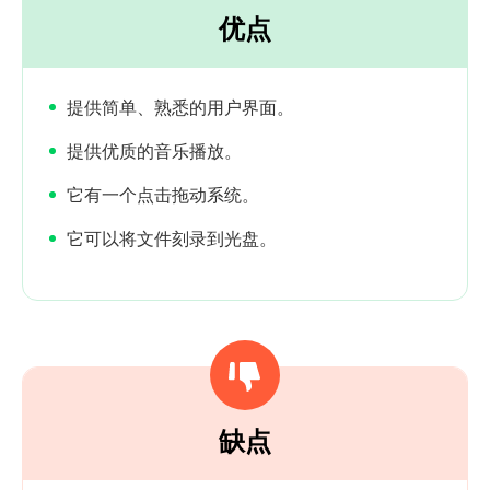
优点
提供简单、熟悉的用户界面。
提供优质的音乐播放。
它有一个点击拖动系统。
它可以将文件刻录到光盘。
缺点