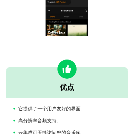
优点
它提供了一个用户友好的界面。
高分辨率音频支持。
云集成可无缝访问您的音乐库。