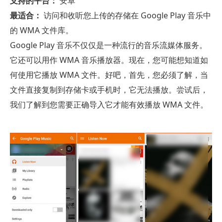
支持的平台：
安卓
最适合：
访问和收听您上传的存储在 Google Play 音乐中
的 WMA 文件库。
Google Play 音乐不仅仅是一种流行的音乐流媒体服务。
它还可以用作 WMA 音乐播放器。现在，您可能想知道如
何使用它播放 WMA 文件。好吧，首先，您必须了解，当
文件直接复制到存储卡或手机时，它无法播放。尝试后，
我们了解到您需要正确导入它才能有效播放 WMA 文件。