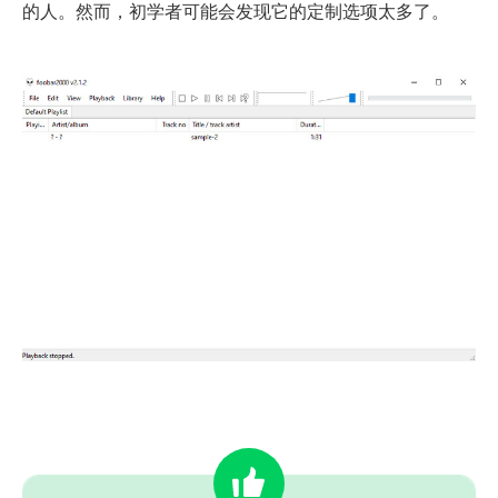
的人。然而，初学者可能会发现它的定制选项太多了。