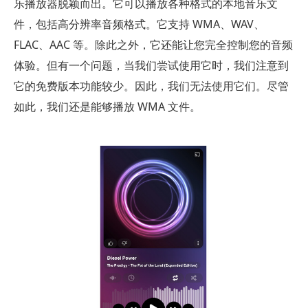
乐播放器脱颖而出。它可以播放各种格式的本地音乐文
件，包括高分辨率音频格式。它支持 WMA、WAV、
FLAC、AAC 等。除此之外，它还能让您完全控制您的音频
体验。但有一个问题，当我们尝试使用它时，我们注意到
它的免费版本功能较少。因此，我们无法使用它们。尽管
如此，我们还是能够播放 WMA 文件。