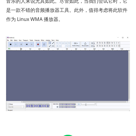
音乐的人来说尤其如此。尽管如此，当我们尝试它时，它
是一款不错的音频播放器工具。此外，值得考虑将此软件
作为 Linux WMA 播放器。