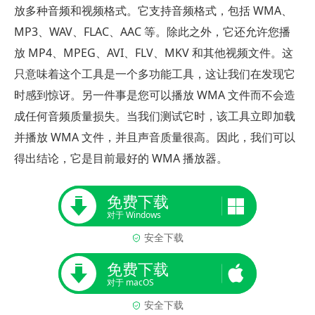
放多种音频和视频格式。它支持音频格式，包括 WMA、
MP3、WAV、FLAC、AAC 等。除此之外，它还允许您播
放 MP4、MPEG、AVI、FLV、MKV 和其他视频文件。这
只意味着这个工具是一个多功能工具，这让我们在发现它
时感到惊讶。另一件事是您可以播放 WMA 文件而不会造
成任何音频质量损失。当我们测试它时，该工具立即加载
并播放 WMA 文件，并且声音质量很高。因此，我们可以
得出结论，它是目前最好的 WMA 播放器。
免费下载
对于 Windows
安全下载
免费下载
对于 macOS
安全下载