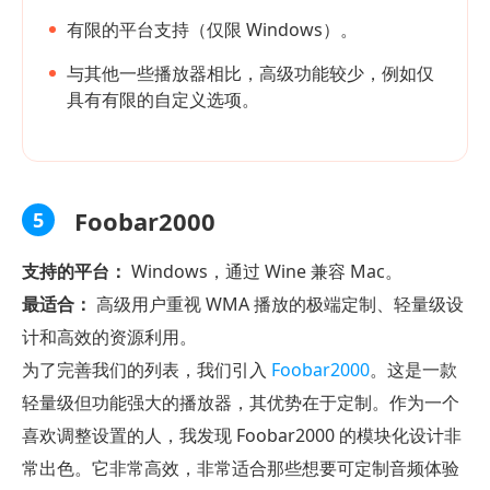
有限的平台支持（仅限 Windows）。
与其他一些播放器相比，高级功能较少，例如仅
具有有限的自定义选项。
Foobar2000
5
支持的平台：
Windows，通过 Wine 兼容 Mac。
最适合：
高级用户重视 WMA 播放的极端定制、轻量级设
计和高效的资源利用。
为了完善我们的列表，我们引入
Foobar2000
。这是一款
轻量级但功能强大的播放器，其优势在于定制。作为一个
喜欢调整设置的人，我发现 Foobar2000 的模块化设计非
常出色。它非常高效，非常适合那些想要可定制音频体验