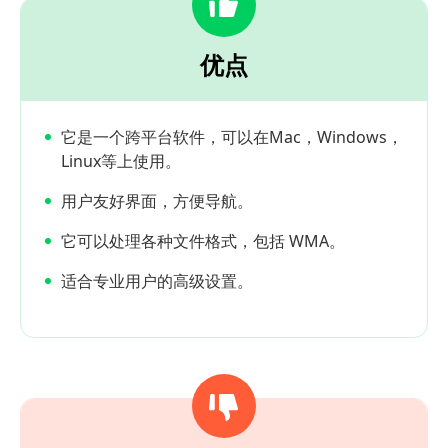
优点
它是一个跨平台软件，可以在Mac，Windows，
Linux等上使用。
用户友好界面，方便导航。
它可以处理各种文件格式，包括 WMA。
适合专业用户的高级设置。