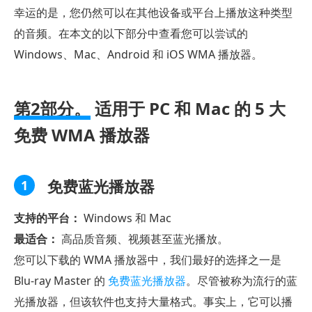
幸运的是，您仍然可以在其他设备或平台上播放这种类型
的音频。在本文的以下部分中查看您可以尝试的
Windows、Mac、Android 和 iOS WMA 播放器。
第2部分。
适用于 PC 和 Mac 的 5 大
免费 WMA 播放器
免费蓝光播放器
1
支持的平台：
Windows 和 Mac
最适合：
高品质音频、视频甚至蓝光播放。
您可以下载的 WMA 播放器中，我们最好的选择之一是
Blu-ray Master 的
免费蓝光播放器
。尽管被称为流行的蓝
光播放器，但该软件也支持大量格式。事实上，它可以播