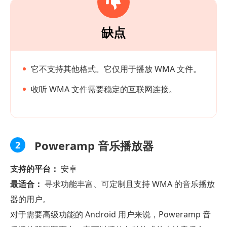
缺点
它不支持其他格式。它仅用于播放 WMA 文件。
收听 WMA 文件需要稳定的互联网连接。
Poweramp 音乐播放器
2
支持的平台：
安卓
最适合：
寻求功能丰富、可定制且支持 WMA 的音乐播放
器的用户。
对于需要高级功能的 Android 用户来说，Poweramp 音