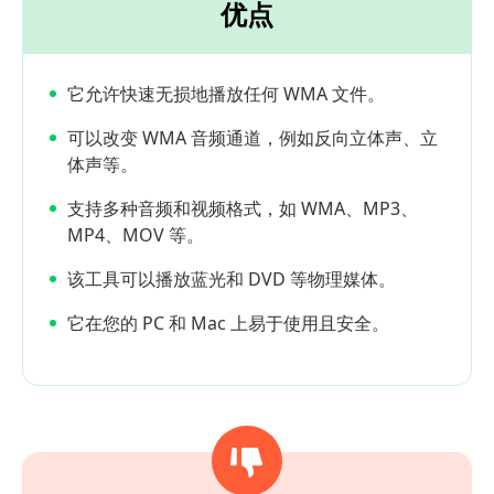
优点
它允许快速无损地播放任何 WMA 文件。
可以改变 WMA 音频通道，例如反向立体声、立
体声等。
支持多种音频和视频格式，如 WMA、MP3、
MP4、MOV 等。
该工具可以播放蓝光和 DVD 等物理媒体。
它在您的 PC 和 Mac 上易于使用且安全。