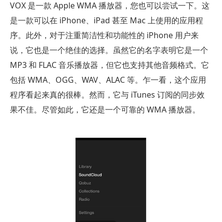
VOX 是一款 Apple WMA 播放器，您也可以尝试一下。这
是一款可以在 iPhone、iPad 甚至 Mac 上使用的应用程
序。此外，对于注重简洁性和功能性的 iPhone 用户来
说，它也是一个绝佳的选择。虽然它的名字表明它是一个
MP3 和 FLAC 音乐播放器，但它也支持其他音频格式。它
包括 WMA、OGG、WAV、ALAC 等。乍一看，这个应用
程序看起来真的很棒。然而，它与 iTunes 订阅的同步效
果不佳。尽管如此，它还是一个可靠的 WMA 播放器。