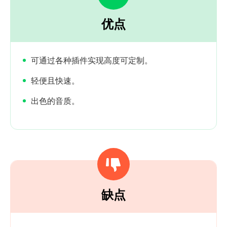
优点
可通过各种插件实现高度可定制。
轻便且快速。
出色的音质。
缺点