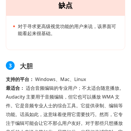
缺点
对于寻求更高级视觉功能的用户来说，该界面可
能看起来很基础。
大胆
3
支持的平台：
Windows、Mac、Linux
最适合：
适合音频编辑的专业用户；不太适合随意播放。
Audacity 主要用于音频编辑，但它也可以播放 WMA 文
件。它是音频专业人士的综合工具。它提供录制、编辑等
功能。话虽如此，这意味着使用它需要技巧。然而，它专
注于编辑可能会让它不那么用户友好。对于那些只想播放