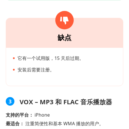
缺点
它有一个试用版，15 天后过期。
安装后需要注册。
VOX – MP3 和 FLAC 音乐播放器
3
支持的平台：
iPhone
最适合：
注重简便性和基本 WMA 播放的用户。