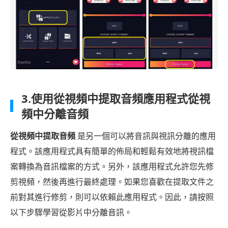
3.使用從視頻中提取音頻應用程式從視
頻中分離音頻
從視頻中提取音頻
是另一個可以將音訊與視訊分離的應用
程式。該應用程式具有簡單的佈局和輕鬆有效地將視訊檔
案轉換為音訊檔案的方式。另外，該應用程式允許您先修
剪視頻，然後再進行最終處理。如果您喜歡在提取文件之
前對其進行修剪，則可以依賴此應用程式。因此，請按照
以下步驟學習從影片中分離音訊。