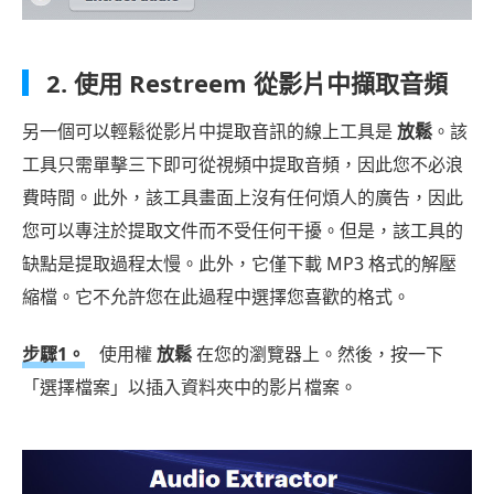
2. 使用 Restreem 從影片中擷取音頻
另一個可以輕鬆從影片中提取音訊的線上工具是
放鬆
。該
工具只需單擊三下即可從視頻中提取音頻，因此您不必浪
費時間。此外，該工具畫面上沒有任何煩人的廣告，因此
您可以專注於提取文件而不受任何干擾。但是，該工具的
缺點是提取過程太慢。此外，它僅下載 MP3 格式的解壓
縮檔。它不允許您在此過程中選擇您喜歡的格式。
步驟1。
使用權
放鬆
在您的瀏覽器上。然後，按一下
「選擇檔案」以插入資料夾中的影片檔案。