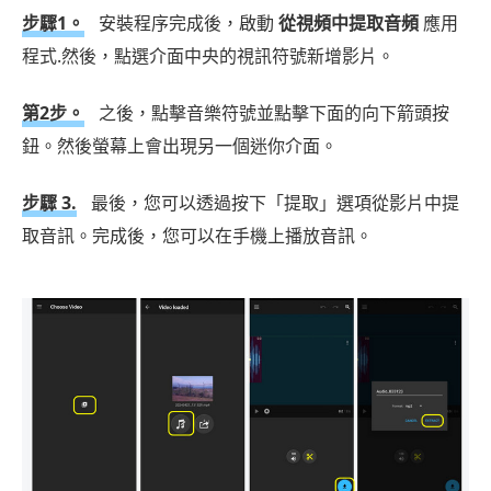
步驟1。
安裝程序完成後，啟動
從視頻中提取音頻
應用
程式.然後，點選介面中央的視訊符號新增影片。
第2步。
之後，點擊音樂符號並點擊下面的向下箭頭按
鈕。然後螢幕上會出現另一個迷你介面。
步驟 3.
最後，您可以透過按下「提取」選項從影片中提
取音訊。完成後，您可以在手機上播放音訊。