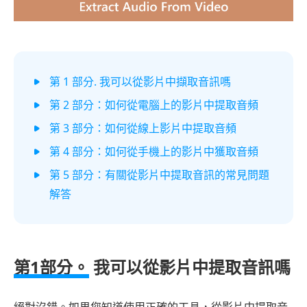
第 1 部分. 我可以從影片中擷取音訊嗎
第 2 部分：如何從電腦上的影片中提取音頻
第 3 部分：如何從線上影片中提取音頻
第 4 部分：如何從手機上的影片中獲取音頻
第 5 部分：有關從影片中提取音訊的常見問題
解答
第1部分。
我可以從影片中提取音訊嗎
絕對沒錯。如果您知道使用正確的工具，從影片中提取音