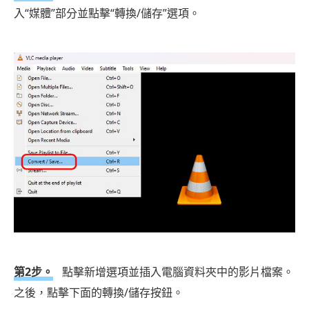
入“媒體”部分並點擊“轉換/儲存”選項。
第2步。
點擊新增選項並插入電腦資料夾中的影片檔案。
之後，點擊下面的轉換/儲存按鈕。