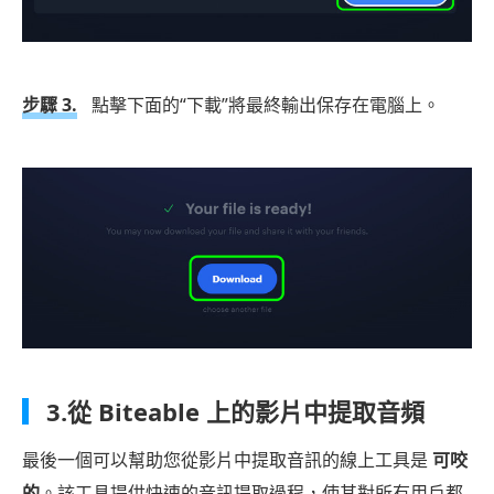
步驟 3.
點擊下面的“下載”將最終輸出保存在電腦上。
3.從 Biteable 上的影片中提取音頻
最後一個可以幫助您從影片中提取音訊的線上工具是
可咬
的
。該工具提供快速的音訊提取過程，使其對所有用戶都