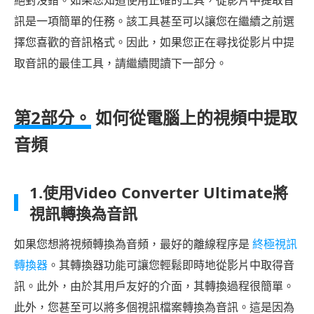
訊是一項簡單的任務。該工具甚至可以讓您在繼續之前選
擇您喜歡的音訊格式。因此，如果您正在尋找從影片中提
取音訊的最佳工具，請繼續閱讀下一部分。
第2部分。
如何從電腦上的視頻中提取
音頻
1.使用Video Converter Ultimate將
視訊轉換為音訊
如果您想將視頻轉換為音頻，最好的離線程序是
終極視訊
轉換器
。其轉換器功能可讓您輕鬆即時地從影片中取得音
訊。此外，由於其用戶友好的介面，其轉換過程很簡單。
此外，您甚至可以將多個視訊檔案轉換為音訊。這是因為