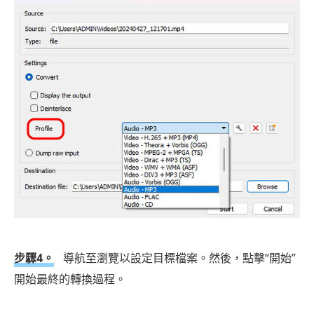
步驟4。
導航至瀏覽以設定目標檔案。然後，點擊“開始”
開始最終的轉換過程。