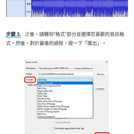
步驟 3.
之後，請轉到“格式”部分並選擇您喜歡的音訊格
式。然後，對於最後的過程，按一下「匯出」。