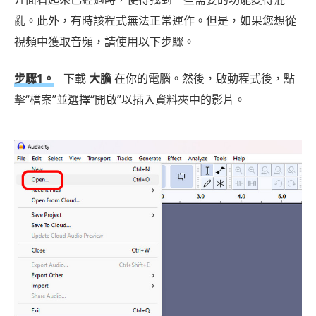
亂。此外，有時該程式無法正常運作。但是，如果您想從
視頻中獲取音頻，請使用以下步驟。
步驟1。
下載
大膽
在你的電腦。然後，啟動程式後，點
擊“檔案”並選擇“開啟”以插入資料夾中的影片。