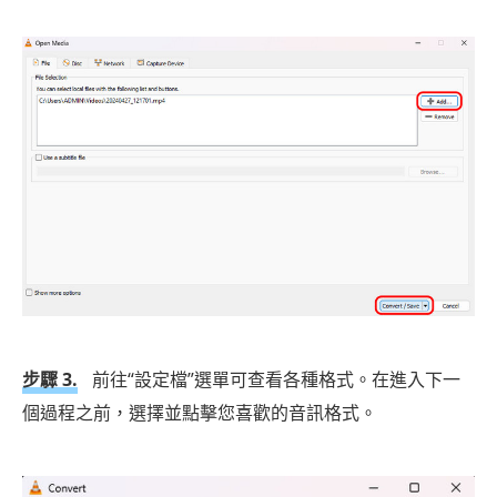
步驟 3.
前往“設定檔”選單可查看各種格式。在進入下一
個過程之前，選擇並點擊您喜歡的音訊格式。