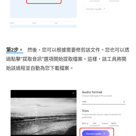
第2步。
然後，您可以根據需要修剪該文件。您也可以透
過點擊“提取音訊”選項開始提取檔案。這樣，該工具將開
始該過程並自動為您下載檔案。