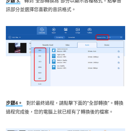
步驟 3.
轉到“全部轉換為”部分以顯示各種格式。點擊音
訊部分並選擇您喜歡的音訊格式。
步驟4。
對於最終過程，請點擊下面的“全部轉換”。轉換
過程完成後，您的電腦上就已經有了轉換後的檔案。