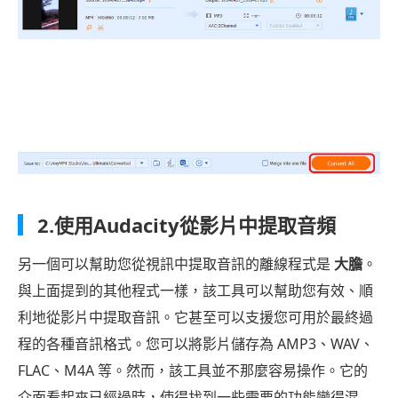
2.使用Audacity從影片中提取音頻
另一個可以幫助您從視訊中提取音訊的離線程式是
大膽
。
與上面提到的其他程式一樣，該工具可以幫助您有效、順
利地從影片中提取音訊。它甚至可以支援您可用於最終過
程的各種音訊格式。您可以將影片儲存為 AMP3、WAV、
FLAC、M4A 等。然而，該工具並不那麼容易操作。它的
介面看起來已經過時，使得找到一些需要的功能變得混