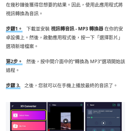
在幾秒鐘後獲得您想要的結果。因此，使用此應用程式將
視訊轉換為音訊。
步驟1。
下載並安裝
視訊轉音訊 - MP3 轉換器
在你的安
卓設備上。然後，啟動應用程式後，按一下「選擇影片」
選項新增檔案。
第2步。
然後，按中間介面中的“轉換為 MP3”選項開始該
過程。
步驟 3.
之後，您就可以在手機上播放最終的音訊了。