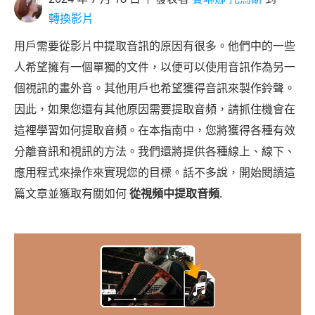
轉換影片
用戶需要從影片中提取音訊的原因有很多。他們中的一些
人希望擁有一個單獨的文件，以便可以使用音訊作為另一
個視訊的畫外音。其他用戶也希望獲得音訊來製作鈴聲。
因此，如果您還有其他原因需要提取音頻，請抓住機會在
這裡學習如何提取音頻。在本指南中，您將獲得各種有效
分離音訊和視訊的方法。我們還將提供各種線上、線下、
應用程式來操作來實現您的目標。話不多說，開始閱讀這
篇文章並獲取有關如何
從視頻中提取音頻
.