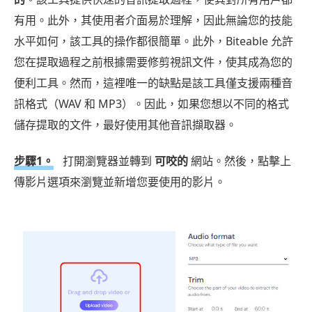
有用。此外，其使用者介面易於理解，因此無論您的技能
水平如何，該工具的操作都很簡單。此外，Biteable 允許
您在提取過程之前根據需要修剪視訊文件，使其成為您的
便利工具。然而，這裡唯一的缺點是該工具僅支援兩種音
訊格式（WAV 和 MP3）。因此，如果您想以不同的格式
儲存提取的文件，最好使用其他音訊擷取器。
步驟1。
打開瀏覽器並轉到
可咬的
網站。然後，點擊上
傳影片選項來瀏覽並新增您要使用的影片。