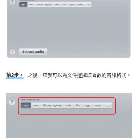
第2步。
之後，您就可以為文件選擇您喜歡的音訊格式。