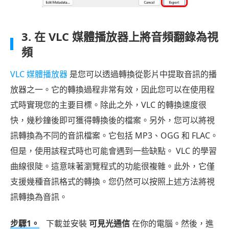
3. 在 VLC 媒體播放器上將音頻翻錄為視
頻
VLC 媒體播放器
是您可以透過轉換從影片中提取音訊的播
放器之一。它的轉換過程非常有效，因此您可以在使用程
式時實現您的主要目標。除此之外，VLC 的轉換速度很
快，幾秒鐘後即可獲得轉換後的檔案。另外，您可以將視
訊轉換為不同的音訊檔案。它包括 MP3、OGG 和 FLAC。
但是，使用該程式時也可能會遇到一些缺點。 VLC 的學習
曲線很陡。這意味著瀏覽程式的功能很複雜。此外，它僅
支援幾種音訊格式的轉換。您仍然可以按照上述方法將視
訊轉換為音訊。
步驟1。
下載並安裝
可見光通信
在你的電腦。然後，進