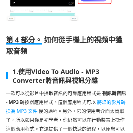
第 4 部分。
如何從手機上的視頻中獲
取音頻
1.使用Video To Audio - MP3
Converter將音訊與視訊分離
一款可以從影片中提取音訊的可靠應用程式是
視訊轉音訊
- MP3
轉換器應用程式。這個應用程式可以
將您的影片轉
換為 MP3 文件
後的過程。另外，它的使用者介面太簡單
了，所以如果你是初學者，你仍然可以在行動裝置上操作
這個應用程式。它還提供了一個快速的過程，以便您可以