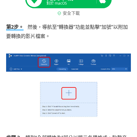
對於 macOS
安全下載
第2步。
然後，導航至“轉換器”功能並點擊“加號”以附加
要轉換的影片檔案。