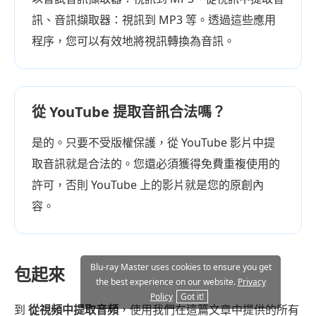
訊、音訊擷取器：視訊到 MP3 等。透過這些應用
程序，您可以有效地將視訊轉換為音訊。
從 YouTube 提取音訊合法嗎？
是的。只要不受版權保護，從 YouTube 影片中提
取音訊就是合法的。您還必須獲得免費重複使用的
許可，否則 YouTube 上的影片就是您的原創內
容。
Blu-ray Master uses cookies to ensure you get
包起來
the best experience on our website.
Privacy
Policy
Got it!
到
從視頻中提取音頻
，使用我們在這篇文章中提供的所有