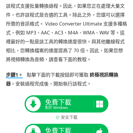
該程式支援批量轉換過程。因此，如果您正在處理大量文
件，也許該程式是合適的工具。除此之外，您還可以選擇
所需的音訊格式。 Video Converter Ultimate 支援多種格
式，例如 MP3、AAC、AC3、M4A、WMA、WAV 等。這
裡最好的一點是該工具的轉換速度很快。與其他離線程式
相比，您轉換檔案的速度提高了 70 倍。因此，如果您想
將視頻轉換為音頻，請查看下面的教程。
步驟1。
點擊下面的下載按鈕即可獲取
終極視訊轉換
器
。安裝過程完成後，開始執行該程式。
免費下載
對於 Windows
安全下載
免費下載