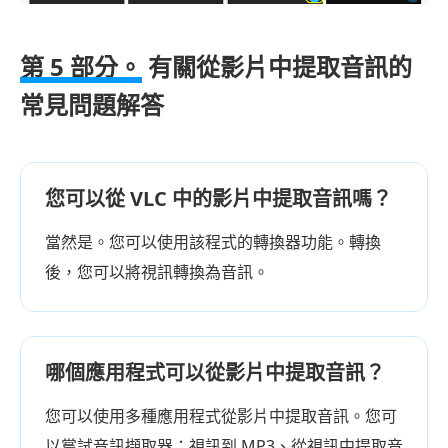
第 5 部分。
有關從影片中提取音訊的
常見問題解答
您可以從 VLC 中的影片中提取音訊嗎？
當然是。您可以使用該程式的轉換器功能。轉換
後，您可以將視訊轉換為音訊。
哪個應用程式可以從影片中提取音訊？
您可以使用多種應用程式從影片中提取音訊。您可
以嘗試音訊擷取器：視訊到 MP3、從視訊中提取音