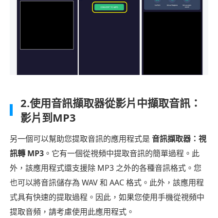
2.使用音訊擷取器從影片中擷取音訊：
影片到MP3
另一個可以幫助您提取音訊的應用程式是
音訊擷取器：視
訊轉 MP3
。它有一個從視頻中提取音訊的簡單過程。此
外，該應用程式還支援除 MP3 之外的各種音訊格式。您
也可以將音訊儲存為 WAV 和 AAC 格式。此外，該應用程
式具有快速的提取過程。因此，如果您使用手機從視頻中
提取音頻，請考慮使用此應用程式。