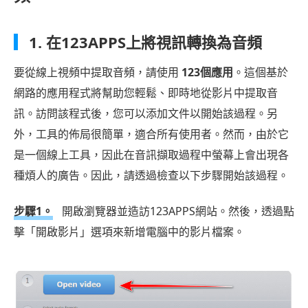
1. 在123APPS上將視訊轉換為音頻
要從線上視頻中提取音頻，請使用
123個應用
。這個基於
網路的應用程式將幫助您輕鬆、即時地從影片中提取音
訊。訪問該程式後，您可以添加文件以開始該過程。另
外，工具的佈局很簡單，適合所有使用者。然而，由於它
是一個線上工具，因此在音訊擷取過程中螢幕上會出現各
種煩人的廣告。因此，請透過檢查以下步驟開始該過程。
步驟1。
開啟瀏覽器並造訪123APPS網站。然後，透過點
擊「開啟影片」選項來新增電腦中的影片檔案。