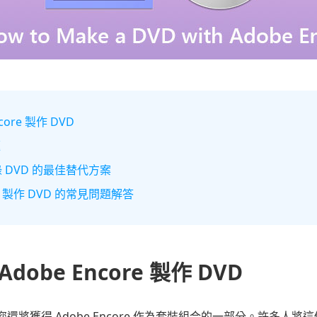
ore 製作 DVD
題
 燒錄 DVD 的最佳替代方案
re 製作 DVD 的常見問題解答
dobe Encore 製作 DVD
Pro，您還將獲得 Adobe Encore 作為套裝組合的一部分。許多