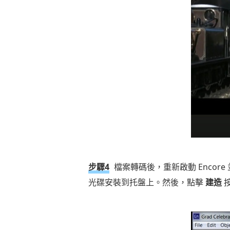
步驟4
檔案轉碼後，重新啟動 Encore
光碟安裝到托盤上。然後，點擊
建造