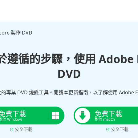
core 製作 DVD
於遵循的步驟，使用 Adobe E
DVD
強大的專業 DVD 燒錄工具。閱讀本更新指南，以了解使用 Adobe E
免費下載
免費下載
對於 Windows
對於 macOS
安全下載
安全下載