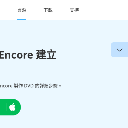
資源
下載
支持
ncore 建立
ncore 製作 DVD 的詳細步驟。