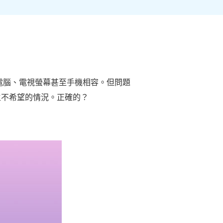
型電腦、電視螢幕甚至手機相容。但問題
生不希望的情況。正確的？