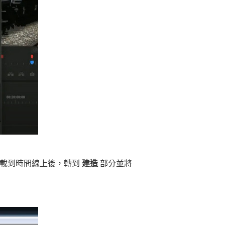
加載到時間線上後，轉到
建造
部分並將