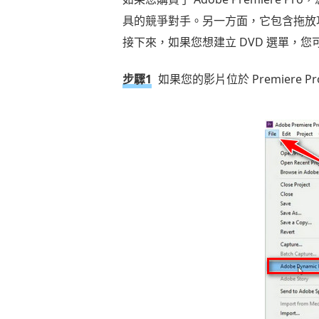
具的競爭對手。另一方面，它包含拖放
接下來，如果您想建立 DVD 選單，您可以
步驟1
如果您的影片位於 Premiere