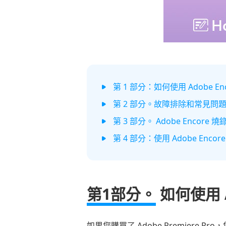
第 1 部分：如何使用 Adobe Enc
第 2 部分。故障排除和常見問
第 3 部分。 Adobe Encore
第 4 部分：使用 Adobe Enco
第1部分。
如何使用 A
如果您購買了 Adobe Premiere 