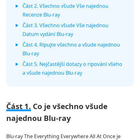
Část 2. Všechno všude Vše najednou
Recenze Blu-ray
Část 3. Všechno všude Vše najednou
Datum vydání Blu-ray
Část 4. Ripujte všechno a všude najednou
Blu-ray
Část 5. Nejčastější dotazy o ripování všeho
a všude najednou Blu-ray
Část 1.
Co je všechno všude
najednou Blu-ray
Blu-ray The Everything Everywhere All At Once je