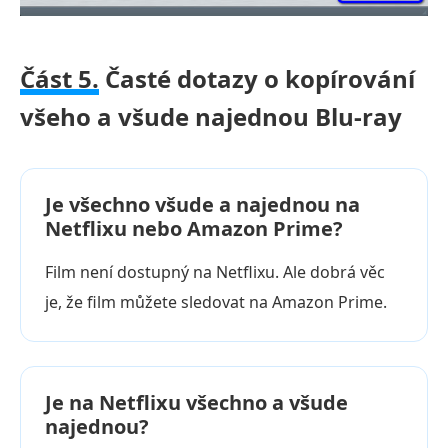
Část 5.
Časté dotazy o kopírování
všeho a všude najednou Blu-ray
Je všechno všude a najednou na
Netflixu nebo Amazon Prime?
Film není dostupný na Netflixu. Ale dobrá věc
je, že film můžete sledovat na Amazon Prime.
Je na Netflixu všechno a všude
najednou?