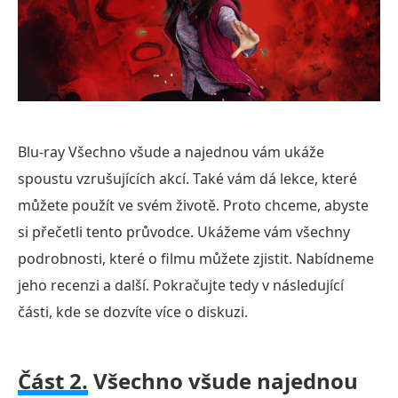
Blu-ray Všechno všude a najednou vám ukáže
spoustu vzrušujících akcí. Také vám dá lekce, které
můžete použít ve svém životě. Proto chceme, abyste
si přečetli tento průvodce. Ukážeme vám všechny
podrobnosti, které o filmu můžete zjistit. Nabídneme
jeho recenzi a další. Pokračujte tedy v následující
části, kde se dozvíte více o diskuzi.
Část 2.
Všechno všude najednou