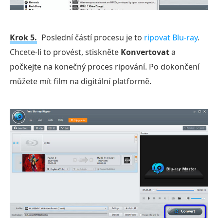
Krok 5.
Poslední částí procesu je to
ripovat Blu-ray
.
Chcete-li to provést, stiskněte
Konvertovat
a
počkejte na konečný proces ripování. Po dokončení
můžete mít film na digitální platformě.