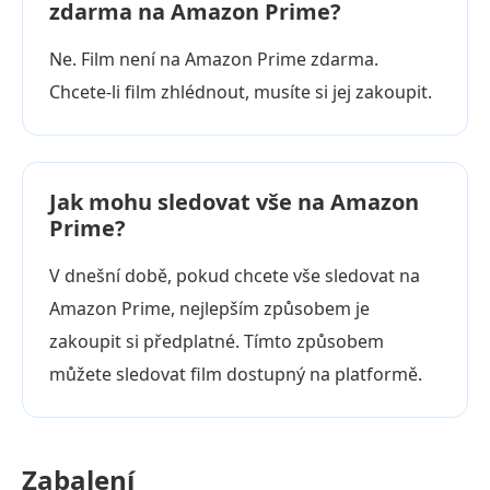
zdarma na Amazon Prime?
Ne. Film není na Amazon Prime zdarma.
Chcete-li film zhlédnout, musíte si jej zakoupit.
Jak mohu sledovat vše na Amazon
Prime?
V dnešní době, pokud chcete vše sledovat na
Amazon Prime, nejlepším způsobem je
zakoupit si předplatné. Tímto způsobem
můžete sledovat film dostupný na platformě.
Zabalení