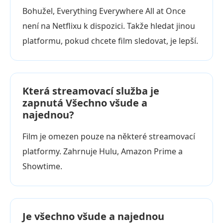
Bohužel, Everything Everywhere All at Once
není na Netflixu k dispozici. Takže hledat jinou
platformu, pokud chcete film sledovat, je lepší.
Která streamovací služba je
zapnutá Všechno všude a
najednou?
Film je omezen pouze na některé streamovací
platformy. Zahrnuje Hulu, Amazon Prime a
Showtime.
Je všechno všude a najednou