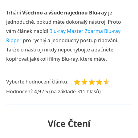
Trhání
Všechno a všude najednou Blu-ray
je
jednoduché, pokud máte dokonalý nástroj. Proto
vám článek nabídl
Blu-ray Master Zdarma Blu-ray
Ripper
pro rychlý a jednoduchý postup ripování.
Takže o nástroji nikdy nepochybujte a začněte
kopírovat jakékoli filmy Blu-ray, které máte.
Vyberte hodnocení článku:
Hodnocení: 4,9 / 5 (na základě 311 hlasů)
Více Čtení