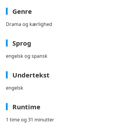
Genre
Drama og kærlighed
Sprog
engelsk og spansk
Undertekst
engelsk
Runtime
1 time og 31 minutter