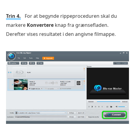
Trin 4.
For at begynde rippeproceduren skal du
markere
Konvertere
knap fra grænsefladen.
Derefter vises resultatet i den angivne filmappe.