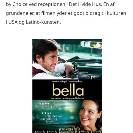
by Choice ved receptionen i Det Hvide Hus. En af
grundene er, at filmen yder et godt bidrag til kulturen
i USA og Latino-kunsten.