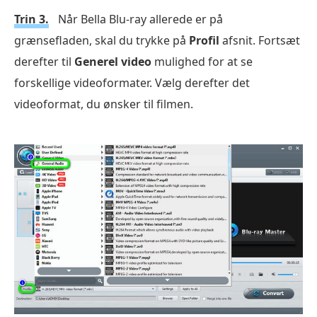
Trin 3.
Når Bella Blu-ray allerede er på
grænsefladen, skal du trykke på
Profil
afsnit. Fortsæt
derefter til
Generel video
mulighed for at se
forskellige videoformater. Vælg derefter det
videoformat, du ønsker til filmen.