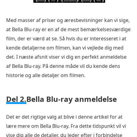
Med masser af priser og æresbevisninger kan vi sige,
at Bella Blu-ray er en af de mest bemærkelsesværdige
film, der er værd at se. Så hvis du er interesseret i at
kende detaljerne om filmen, kan vi vejlede dig med
det. I næste afsnit viser vi dig en perfekt anmeldelse
af Bella Blu-ray. På denne måde vil du kende dens
historie og alle detaljer om filmen.
Del 2.
Bella Blu-ray anmeldelse
Det er det rigtige valg at blive i denne artikel for at
lære mere om Bella Blu-ray. Fra dette tidspunkt vil vi
vise dig alle de detaljer, du leder efter i forbindelse