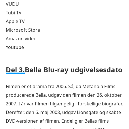
VUDU
Tubi TV
Apple TV
Microsoft Store
Amazon video
Youtube
Del 3.
Bella Blu-ray udgivelsesdato
Filmen er et drama fra 2006. Så, da Metanoia Films
producerede Bella, udgav den filmen den 26. oktober
2007. I år var filmen tilgængelig i forskellige biografer.
Derefter, den 6. maj 2008, udgav Lionsgate og skabte
DVD-versionen af filmen. Endelig er Bellas films