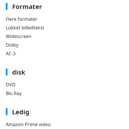
Formater
Flere formater
Lukket billedtekst
Widescreen
Dolby
AC-3
disk
DVD
Blu Ray
Ledig
Amazon Prime video