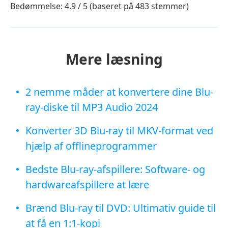
Bedømmelse: 4.9 / 5 (baseret på 483 stemmer)
Mere læsning
2 nemme måder at konvertere dine Blu-
ray-diske til MP3 Audio 2024
Konverter 3D Blu-ray til MKV-format ved
hjælp af offlineprogrammer
Bedste Blu-ray-afspillere: Software- og
hardwareafspillere at lære
Brænd Blu-ray til DVD: Ultimativ guide til
at få en 1:1-kopi