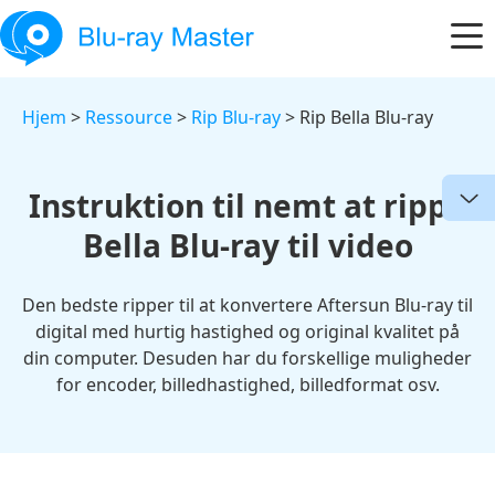
Hjem
>
Ressource
>
Rip Blu-ray
> Rip Bella Blu-ray
Instruktion til nemt at rippe
Bella Blu-ray til video
Den bedste ripper til at konvertere Aftersun Blu-ray til
digital med hurtig hastighed og original kvalitet på
din computer. Desuden har du forskellige muligheder
for encoder, billedhastighed, billedformat osv.