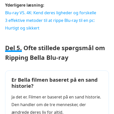
Yderligere læsning:
Blu-ray VS. 4K: Kend deres ligheder og forskelle
3 effektive metoder til at rippe Blu-ray til en pc:
Hurtigt og sikkert
Del 5.
Ofte stillede spørgsmål om
Ripping Bella Blu-ray
Er Bella filmen baseret på en sand
historie?
Ja det er. Filmen er baseret på en sand historie.
Den handler om de tre mennesker, der
ændrede deres liv for altid.