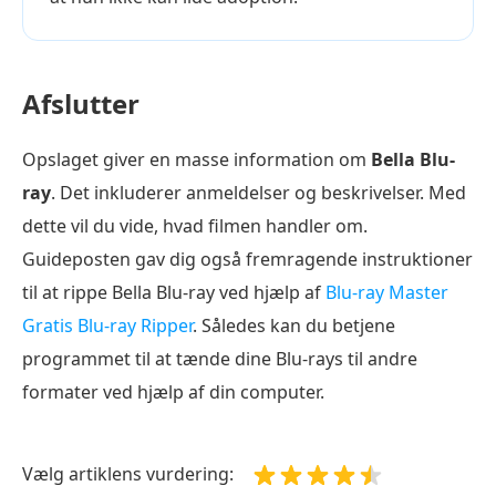
Afslutter
Opslaget giver en masse information om
Bella Blu-
ray
. Det inkluderer anmeldelser og beskrivelser. Med
dette vil du vide, hvad filmen handler om.
Guideposten gav dig også fremragende instruktioner
til at rippe Bella Blu-ray ved hjælp af
Blu-ray Master
Gratis Blu-ray Ripper
. Således kan du betjene
programmet til at tænde dine Blu-rays til andre
formater ved hjælp af din computer.
Vælg artiklens vurdering: