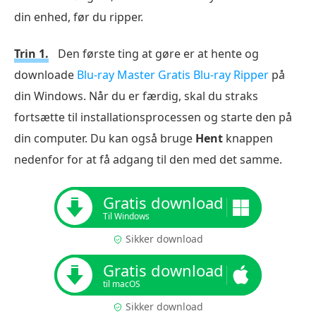
din enhed, før du ripper.
Trin 1.
Den første ting at gøre er at hente og
downloade
Blu-ray Master Gratis Blu-ray Ripper
på
din Windows. Når du er færdig, skal du straks
fortsætte til installationsprocessen og starte den på
din computer. Du kan også bruge
Hent
knappen
nedenfor for at få adgang til den med det samme.
Gratis download
Til Windows
Sikker download
Gratis download
til macOS
Sikker download