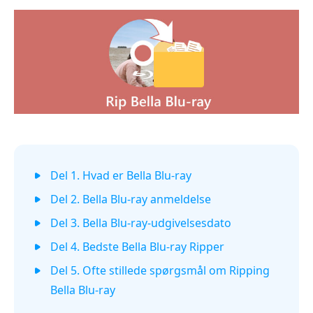
Del 1. Hvad er Bella Blu-ray
Del 2. Bella Blu-ray anmeldelse
Del 3. Bella Blu-ray-udgivelsesdato
Del 4. Bedste Bella Blu-ray Ripper
Del 5. Ofte stillede spørgsmål om Ripping
Bella Blu-ray