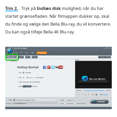
Trin 2.
Tryk på
Indlæs disk
mulighed, når du har
startet grænsefladen. Når filmappen dukker op, skal
du finde og vælge den Bella Blu-ray, du vil konvertere.
Du kan også tilføje Bella 4K Blu-ray.