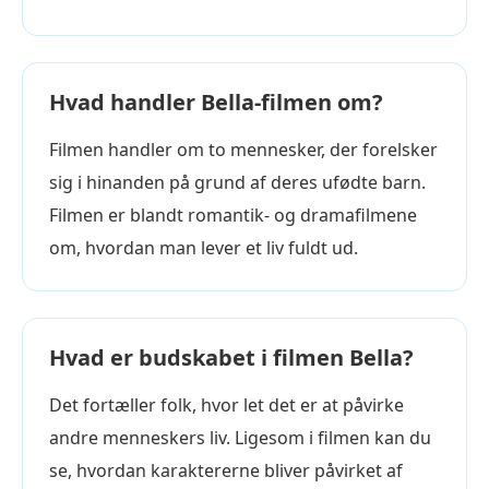
Hvad handler Bella-filmen om?
Filmen handler om to mennesker, der forelsker
sig i hinanden på grund af deres ufødte barn.
Filmen er blandt romantik- og dramafilmene
om, hvordan man lever et liv fuldt ud.
Hvad er budskabet i filmen Bella?
Det fortæller folk, hvor let det er at påvirke
andre menneskers liv. Ligesom i filmen kan du
se, hvordan karaktererne bliver påvirket af