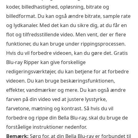
koder, billedhastighed, opløsning, bitrate og
billedformat. Du kan også ændre bitrate, sample rate
og lydkanaler. Med det kan du sikre dig, at du får en
flot og tilfredsstillende video. Men vent, der er flere
funktioner, du kan bruge under rippingsprocessen.
Hvis du vil forbedre videoen, kan du gøre det. Gratis
Blu-ray Ripper kan give forskellige
redigeringsværktøjer, du kan betjene for at forbedre
videoen. Du kan bruge beskæringsfunktionen,
effekter, vandmærker og mere. Du kan også ændre
farven på din video ved at justere lysstyrke,
farvetone, mætning og kontrast. Så hvis du vil
forbedre og rippe din Bella Blu-ray, skal du bruge de
forståelige instruktioner nedenfor.
Bemærk:
Sørg for, at din Bella Blu-ray er forbundet til