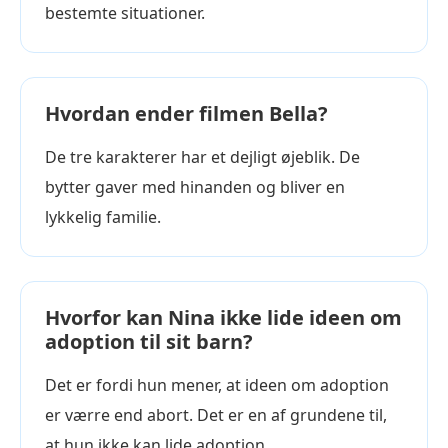
bestemte situationer.
Hvordan ender filmen Bella?
De tre karakterer har et dejligt øjeblik. De
bytter gaver med hinanden og bliver en
lykkelig familie.
Hvorfor kan Nina ikke lide ideen om
adoption til sit barn?
Det er fordi hun mener, at ideen om adoption
er værre end abort. Det er en af grundene til,
at hun ikke kan lide adoption.