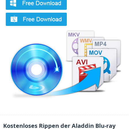
Kostenloses Rippen der Aladdin Blu-ray