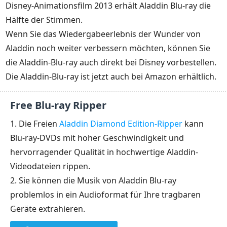
Disney-Animationsfilm 2013 erhält Aladdin Blu-ray die
Hälfte der Stimmen.
Wenn Sie das Wiedergabeerlebnis der Wunder von
Aladdin noch weiter verbessern möchten, können Sie
die Aladdin-Blu-ray auch direkt bei Disney vorbestellen.
Die Aladdin-Blu-ray ist jetzt auch bei Amazon erhältlich.
Free Blu-ray Ripper
1. Die Freien
Aladdin Diamond Edition-Ripper
kann
Blu-ray-DVDs mit hoher Geschwindigkeit und
hervorragender Qualität in hochwertige Aladdin-
Videodateien rippen.
2. Sie können die Musik von Aladdin Blu-ray
problemlos in ein Audioformat für Ihre tragbaren
Geräte extrahieren.