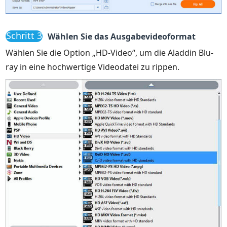
Schritt 3
Wählen Sie das Ausgabevideoformat
Wählen Sie die Option „HD-Video“, um die Aladdin Blu-
ray in eine hochwertige Videodatei zu rippen.