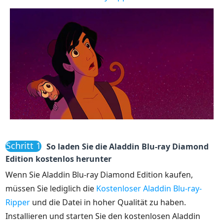
Schritt 1
So laden Sie die Aladdin Blu-ray Diamond
Edition kostenlos herunter
Wenn Sie Aladdin Blu-ray Diamond Edition kaufen,
müssen Sie lediglich die
Kostenloser Aladdin Blu-ray-
Ripper
und die Datei in hoher Qualität zu haben.
Installieren und starten Sie den kostenlosen Aladdin