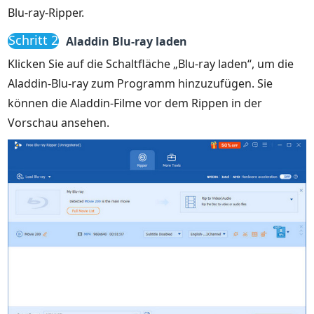
Blu-ray-Ripper.
Schritt 2
Aladdin Blu-ray laden
Klicken Sie auf die Schaltfläche „Blu-ray laden“, um die
Aladdin-Blu-ray zum Programm hinzuzufügen. Sie
können die Aladdin-Filme vor dem Rippen in der
Vorschau ansehen.