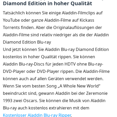
Diamond Edition in hoher Qualität
Tatsächlich können Sie einige Aladdin-Filmclips auf
YouTube oder ganze Aladdin-Filme auf Kickass
Torrents finden. Aber die Originalauflösungen der
Aladdin-Filme sind relativ niedriger als die der Aladdin
Diamond Edition Blu-ray
Und jetzt können Sie Aladdin Blu-ray Diamond Edition
kostenlos in hoher Qualität rippen. Sie können
Aladdin Blu-ray-Discs für jeden HDTV ohne Blu-ray-
DVD-Player oder DVD-Player rippen. Die Aladdin-Filme
können auch auf allen Geräten verwendet werden.
Wenn Sie vom besten Song „A Whole New World“
beeindruckt sind, gewann Aladdin bei der Zeremonie
1993 zwei Oscars. Sie können die Musik von Aladdin
Blu-ray auch kostenlos extrahieren mit dem
Kostenloser Aladdin Blu-ray Ripper
.