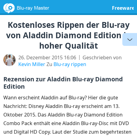
Freeware
Kostenloses Rippen der Blu-ray
von Aladdin Diamond Edition in
hoher Qualität
26. Dezember 2015 16:06
Geschrieben von
Kevin Miller
Zu
Blu-ray rippen
Rezension zur Aladdin Blu-ray Diamond
Edition
Wann erscheint Aladdin auf Blu-ray? Hier die gute
Nachricht: Disney Aladdin Blu-ray erscheint am 13.
Oktober 2015. Das Aladdin Blu-ray Diamond Edition
Combo Pack enthält eine Aladdin Blu-ray-Disc mit DVD
und Digital HD Copy. Laut der Studie zum begehrtesten