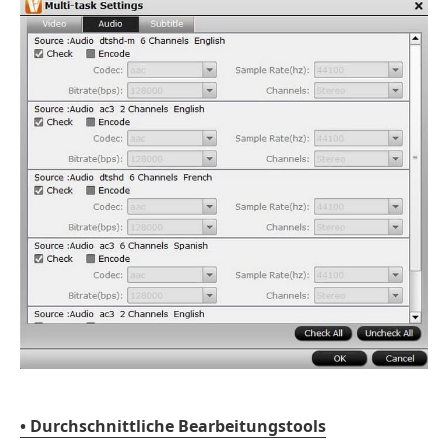
• Durchschnittliche Bearbeitungstools