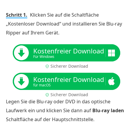
Schritt 1.
Klicken Sie auf die Schaltfläche
„Kostenloser Download“ und installieren Sie Blu-ray
Ripper auf Ihrem Gerät.
Kostenfreier Download
Für Windows
Sicherer Download
Kostenfreier Download
für macOS
Sicherer Download
Legen Sie die Blu-ray oder DVD in das optische
Laufwerk ein und klicken Sie dann auf
Blu-ray laden
Schaltfläche auf der Hauptschnittstelle.