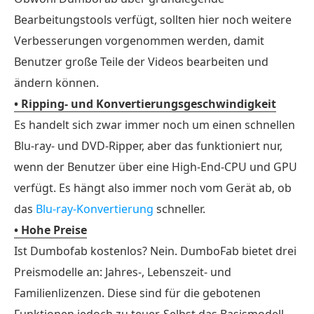
Bearbeitungstools verfügt, sollten hier noch weitere
Verbesserungen vorgenommen werden, damit
Benutzer große Teile der Videos bearbeiten und
ändern können.
• Ripping- und Konvertierungsgeschwindigkeit
Es handelt sich zwar immer noch um einen schnellen
Blu-ray- und DVD-Ripper, aber das funktioniert nur,
wenn der Benutzer über eine High-End-CPU und GPU
verfügt. Es hängt also immer noch vom Gerät ab, ob
das
Blu-ray-Konvertierung
schneller.
• Hohe Preise
Ist Dumbofab kostenlos? Nein. DumboFab bietet drei
Preismodelle an: Jahres-, Lebenszeit- und
Familienlizenzen. Diese sind für die gebotenen