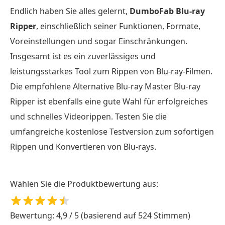
Endlich haben Sie alles gelernt,
DumboFab Blu-ray
Ripper
, einschließlich seiner Funktionen, Formate,
Voreinstellungen und sogar Einschränkungen.
Insgesamt ist es ein zuverlässiges und
leistungsstarkes Tool zum Rippen von Blu-ray-Filmen.
Die empfohlene Alternative Blu-ray Master Blu-ray
Ripper ist ebenfalls eine gute Wahl für erfolgreiches
und schnelles Videorippen. Testen Sie die
umfangreiche kostenlose Testversion zum sofortigen
Rippen und Konvertieren von Blu-rays.
Wählen Sie die Produktbewertung aus:
Bewertung: 4,9 / 5 (basierend auf 524 Stimmen)