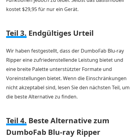
Funktionen jedoch zu teuer. Selbst das Basismodell
kostet $29,95 für nur ein Gerät.
Teil 3.
Endgültiges Urteil
Wir haben festgestellt, dass der DumboFab Blu-ray
Ripper eine zufriedenstellende Leistung bietet und
eine breite Palette unterstützter Formate und
Voreinstellungen bietet. Wenn die Einschränkungen
nicht akzeptabel sind, lesen Sie den nächsten Teil, um
die beste Alternative zu finden.
Teil 4.
Beste Alternative zum
DumboFab Blu-ray Ripper