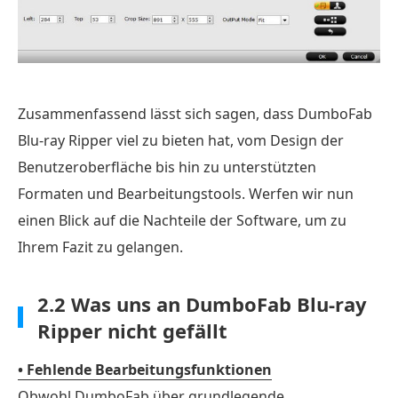
Zusammenfassend lässt sich sagen, dass DumboFab
Blu-ray Ripper viel zu bieten hat, vom Design der
Benutzeroberfläche bis hin zu unterstützten
Formaten und Bearbeitungstools. Werfen wir nun
einen Blick auf die Nachteile der Software, um zu
Ihrem Fazit zu gelangen.
2.2 Was uns an DumboFab Blu-ray
Ripper nicht gefällt
• Fehlende Bearbeitungsfunktionen
Obwohl DumboFab über grundlegende