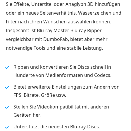
Sie Effekte, Untertitel oder Anaglyph 3D hinzufügen
oder ein neues Seitenverhältnis, Wasserzeichen und
Filter nach Ihren Wünschen auswählen können.
Insgesamt ist Blu-ray Master Blu-ray Ripper
vergleichbar mit DumboFab, bietet aber mehr
notwendige Tools und eine stabile Leistung.
Rippen und konvertieren Sie Discs schnell in
Hunderte von Medienformaten und Codecs.
Bietet erweiterte Einstellungen zum Ändern von
FPS, Bitrate, Größe usw.
Stellen Sie Videokompatibilität mit anderen
Geräten her.
Unterstützt die neuesten Blu-ray-Discs.