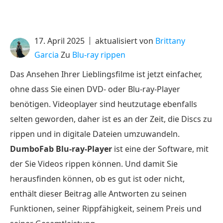
17. April 2025
aktualisiert von
Brittany
Garcia
Zu
Blu-ray rippen
Das Ansehen Ihrer Lieblingsfilme ist jetzt einfacher,
ohne dass Sie einen DVD- oder Blu-ray-Player
benötigen. Videoplayer sind heutzutage ebenfalls
selten geworden, daher ist es an der Zeit, die Discs zu
rippen und in digitale Dateien umzuwandeln.
DumboFab Blu-ray-Player
ist eine der Software, mit
der Sie Videos rippen können. Und damit Sie
herausfinden können, ob es gut ist oder nicht,
enthält dieser Beitrag alle Antworten zu seinen
Funktionen, seiner Rippfähigkeit, seinem Preis und