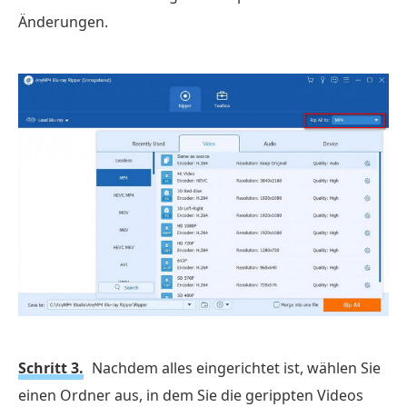
Änderungen.
Schritt 3.
Nachdem alles eingerichtet ist, wählen Sie
einen Ordner aus, in dem Sie die gerippten Videos