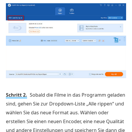
Schritt 2.
Sobald die Filme in das Programm geladen
sind, gehen Sie zur Dropdown-Liste „Alle rippen“ und
wählen Sie das neue Format aus. Wählen oder
erstellen Sie einen neuen Encoder, eine neue Qualität
und andere Einstellungen und speichern Sie dann die