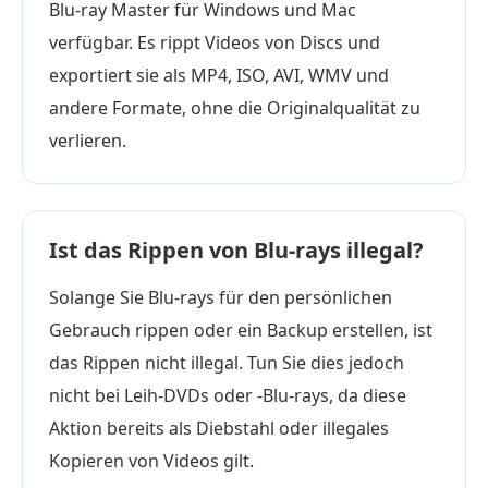
Blu-ray Master für Windows und Mac
verfügbar. Es rippt Videos von Discs und
exportiert sie als MP4, ISO, AVI, WMV und
andere Formate, ohne die Originalqualität zu
verlieren.
Ist das Rippen von Blu-rays illegal?
Solange Sie Blu-rays für den persönlichen
Gebrauch rippen oder ein Backup erstellen, ist
das Rippen nicht illegal. Tun Sie dies jedoch
nicht bei Leih-DVDs oder -Blu-rays, da diese
Aktion bereits als Diebstahl oder illegales
Kopieren von Videos gilt.