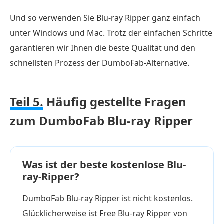
Und so verwenden Sie Blu-ray Ripper ganz einfach
unter Windows und Mac. Trotz der einfachen Schritte
garantieren wir Ihnen die beste Qualität und den
schnellsten Prozess der DumboFab-Alternative.
Teil 5.
Häufig gestellte Fragen
zum DumboFab Blu-ray Ripper
Was ist der beste kostenlose Blu-
ray-Ripper?
DumboFab Blu-ray Ripper ist nicht kostenlos.
Glücklicherweise ist Free Blu-ray Ripper von