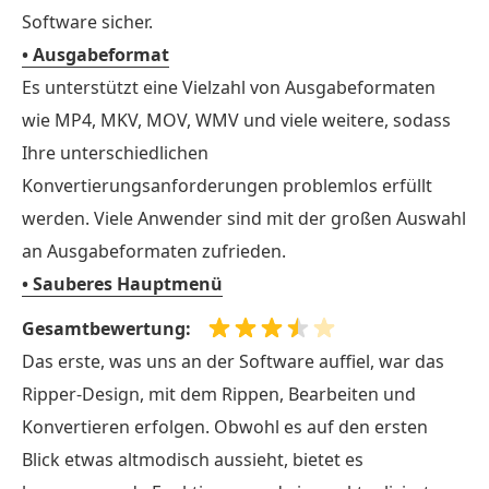
Software sicher.
• Ausgabeformat
Es unterstützt eine Vielzahl von Ausgabeformaten
wie MP4, MKV, MOV, WMV und viele weitere, sodass
Ihre unterschiedlichen
Konvertierungsanforderungen problemlos erfüllt
werden. Viele Anwender sind mit der großen Auswahl
an Ausgabeformaten zufrieden.
• Sauberes Hauptmenü
Gesamtbewertung:
Das erste, was uns an der Software auffiel, war das
Ripper-Design, mit dem Rippen, Bearbeiten und
Konvertieren erfolgen. Obwohl es auf den ersten
Blick etwas altmodisch aussieht, bietet es