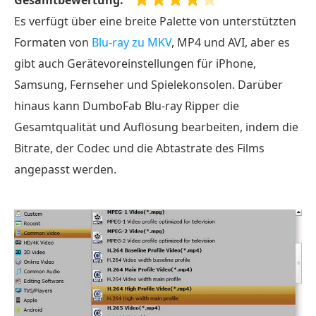
Es verfügt über eine breite Palette von unterstützten
Formaten von
Blu-ray zu MKV
, MP4 und AVI, aber es
gibt auch Gerätevoreinstellungen für iPhone,
Samsung, Fernseher und Spielekonsolen. Darüber
hinaus kann DumboFab Blu-ray Ripper die
Gesamtqualität und Auflösung bearbeiten, indem die
Bitrate, der Codec und die Abtastrate des Films
angepasst werden.