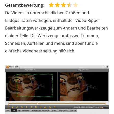
Gesamtbewertung:
Da Videos in unterschiedlichen Größen und
Bildqualitäten vorliegen, enthält der Video-Ripper
Bearbeitungswerkzeuge zum Ändern und Bearbeiten
einiger Teile. Die Werkzeuge umfassen Trimmen,
Schneiden, Aufteilen und mehr, sind aber für die
einfache Videobearbeitung hilfreich.