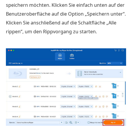
speichern möchten. Klicken Sie einfach unten auf der
Benutzeroberfläche auf die Option „Speichern unter“.
Klicken Sie anschließend auf die Schaltfläche „Alle
rippen“, um den Rippvorgang zu starten.