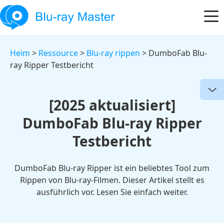
Heim
>
Ressource
>
Blu-ray rippen
> DumboFab Blu-
ray Ripper Testbericht
[2025 aktualisiert]
DumboFab Blu-ray Ripper
Testbericht
DumboFab Blu-ray Ripper ist ein beliebtes Tool zum
Rippen von Blu-ray-Filmen. Dieser Artikel stellt es
ausführlich vor. Lesen Sie einfach weiter.