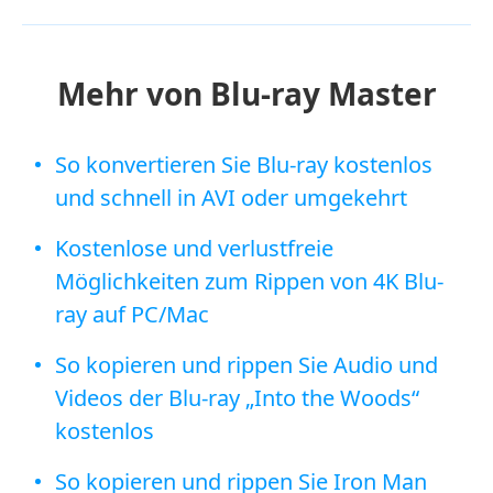
Mehr von Blu-ray Master
So konvertieren Sie Blu-ray kostenlos
und schnell in AVI oder umgekehrt
Kostenlose und verlustfreie
Möglichkeiten zum Rippen von 4K Blu-
ray auf PC/Mac
So kopieren und rippen Sie Audio und
Videos der Blu-ray „Into the Woods“
kostenlos
So kopieren und rippen Sie Iron Man