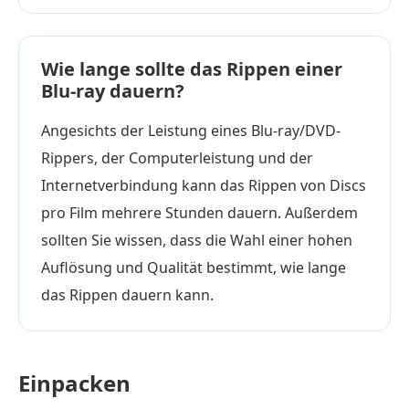
Wie lange sollte das Rippen einer
Blu-ray dauern?
Angesichts der Leistung eines Blu-ray/DVD-
Rippers, der Computerleistung und der
Internetverbindung kann das Rippen von Discs
pro Film mehrere Stunden dauern. Außerdem
sollten Sie wissen, dass die Wahl einer hohen
Auflösung und Qualität bestimmt, wie lange
das Rippen dauern kann.
Einpacken