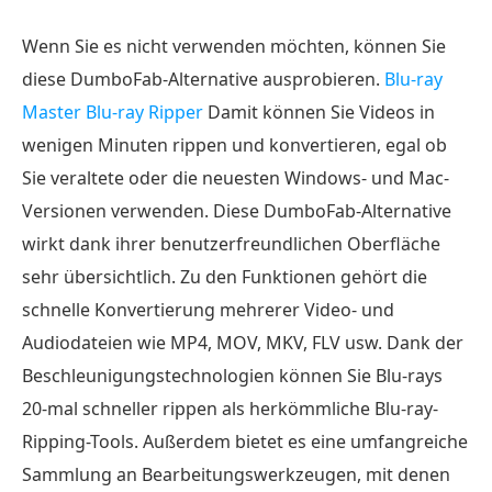
Wenn Sie es nicht verwenden möchten, können Sie
diese DumboFab-Alternative ausprobieren.
Blu-ray
Master Blu-ray Ripper
Damit können Sie Videos in
wenigen Minuten rippen und konvertieren, egal ob
Sie veraltete oder die neuesten Windows- und Mac-
Versionen verwenden. Diese DumboFab-Alternative
wirkt dank ihrer benutzerfreundlichen Oberfläche
sehr übersichtlich. Zu den Funktionen gehört die
schnelle Konvertierung mehrerer Video- und
Audiodateien wie MP4, MOV, MKV, FLV usw. Dank der
Beschleunigungstechnologien können Sie Blu-rays
20-mal schneller rippen als herkömmliche Blu-ray-
Ripping-Tools. Außerdem bietet es eine umfangreiche
Sammlung an Bearbeitungswerkzeugen, mit denen