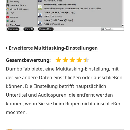
• Erweiterte Multitasking-Einstellungen
Gesamtbewertung:
DumboFab bietet eine Multitasking-Einstellung, mit
der Sie andere Daten einschließen oder ausschließen
können. Die Einstellung betrifft hauptsächlich
Untertitel und Audiospuren, die entfernt werden
können, wenn Sie sie beim Rippen nicht einschließen
möchten.