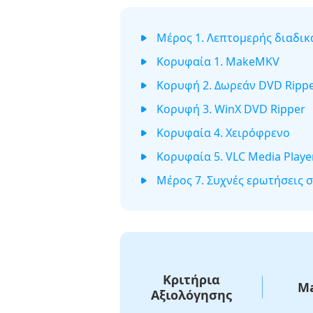
Μέρος 1. Λεπτομερής διαδικ
Κορυφαία 1. MakeMKV
Κορυφή 2. Δωρεάν DVD Rippe
Κορυφή 3. WinX DVD Ripper
Κορυφαία 4. Χειρόφρενο
Κορυφαία 5. VLC Media Playe
Μέρος 7. Συχνές ερωτήσεις σ
Κριτήρια
M
Αξιολόγησης