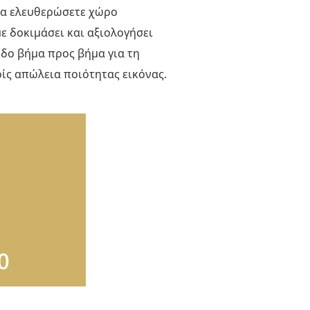
 να ελευθερώσετε χώρο
ε δοκιμάσει και αξιολογήσει
οδο βήμα προς βήμα για τη
ς απώλεια ποιότητας εικόνας.