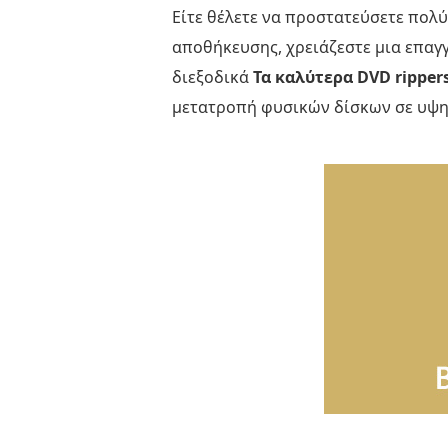
Είτε θέλετε να προστατεύσετε πολύ
αποθήκευσης, χρειάζεστε μια επαγγ
διεξοδικά
Τα καλύτερα DVD rippers
μετατροπή φυσικών δίσκων σε υψηλ