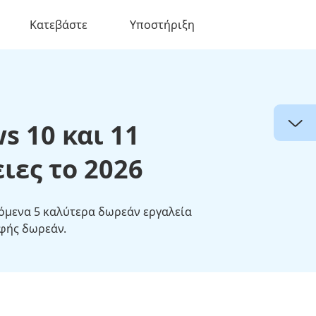
Κατεβάστε
Υποστήριξη
s 10 και 11
ες το 2026
νόμενα 5 καλύτερα δωρεάν εργαλεία
αφής δωρεάν.