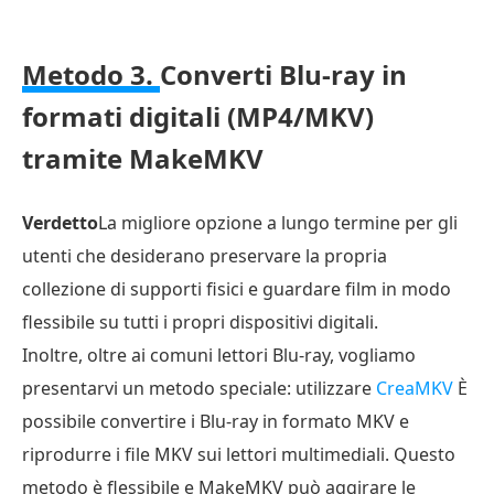
Metodo 3.
Converti Blu-ray in
formati digitali (MP4/MKV)
tramite MakeMKV
Verdetto
La migliore opzione a lungo termine per gli
utenti che desiderano preservare la propria
collezione di supporti fisici e guardare film in modo
flessibile su tutti i propri dispositivi digitali.
Inoltre, oltre ai comuni lettori Blu-ray, vogliamo
presentarvi un metodo speciale: utilizzare
CreaMKV
È
possibile convertire i Blu-ray in formato MKV e
riprodurre i file MKV sui lettori multimediali. Questo
metodo è flessibile e MakeMKV può aggirare le