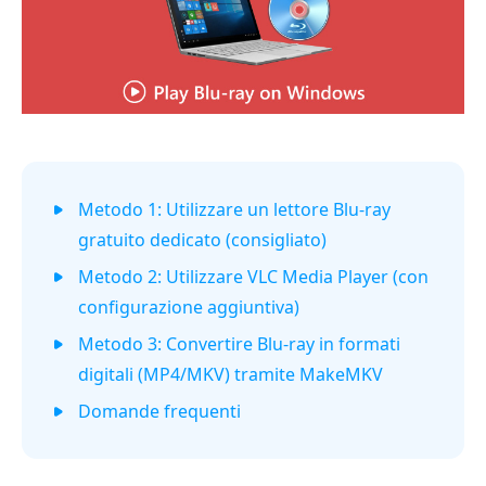
Metodo 1: Utilizzare un lettore Blu-ray
gratuito dedicato (consigliato)
Metodo 2: Utilizzare VLC Media Player (con
configurazione aggiuntiva)
Metodo 3: Convertire Blu-ray in formati
digitali (MP4/MKV) tramite MakeMKV
Domande frequenti