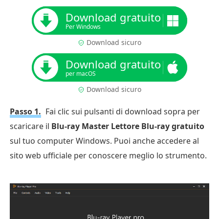
Download gratuito
Per Windows
Download sicuro
Download gratuito
per macOS
Download sicuro
Passo 1.
Fai clic sui pulsanti di download sopra per
scaricare il
Blu-ray Master Lettore Blu-ray gratuito
sul tuo computer Windows. Puoi anche accedere al
sito web ufficiale per conoscere meglio lo strumento.