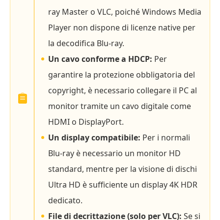
ray Master o VLC, poiché Windows Media
Player non dispone di licenze native per
la decodifica Blu-ray.
Un cavo conforme a HDCP:
Per
garantire la protezione obbligatoria del
copyright, è necessario collegare il PC al
monitor tramite un cavo digitale come
HDMI o DisplayPort.
Un display compatibile:
Per i normali
Blu-ray è necessario un monitor HD
standard, mentre per la visione di dischi
Ultra HD è sufficiente un display 4K HDR
dedicato.
File di decrittazione (solo per VLC):
Se si