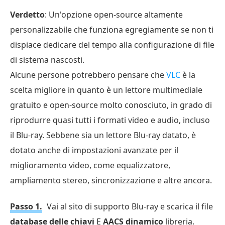
Verdetto
: Un'opzione open-source altamente
personalizzabile che funziona egregiamente se non ti
dispiace dedicare del tempo alla configurazione di file
di sistema nascosti.
Alcune persone potrebbero pensare che
VLC
è la
scelta migliore in quanto è un lettore multimediale
gratuito e open-source molto conosciuto, in grado di
riprodurre quasi tutti i formati video e audio, incluso
il Blu-ray. Sebbene sia un lettore Blu-ray datato, è
dotato anche di impostazioni avanzate per il
miglioramento video, come equalizzatore,
ampliamento stereo, sincronizzazione e altre ancora.
Passo 1.
Vai al sito di supporto Blu-ray e scarica il file
database delle chiavi
E
AACS dinamico
libreria.