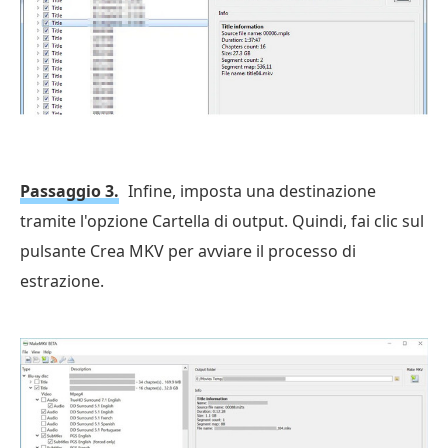
Passaggio 3.
Infine, imposta una destinazione
tramite l'opzione Cartella di output. Quindi, fai clic sul
pulsante Crea MKV per avviare il processo di
estrazione.