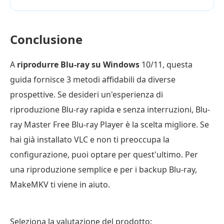
Conclusione
A
riprodurre Blu-ray su Windows
10/11, questa
guida fornisce 3 metodi affidabili da diverse
prospettive. Se desideri un'esperienza di
riproduzione Blu-ray rapida e senza interruzioni, Blu-
ray Master Free Blu-ray Player è la scelta migliore. Se
hai già installato VLC e non ti preoccupa la
configurazione, puoi optare per quest'ultimo. Per
una riproduzione semplice e per i backup Blu-ray,
MakeMKV ti viene in aiuto.
Seleziona la valutazione del prodotto: