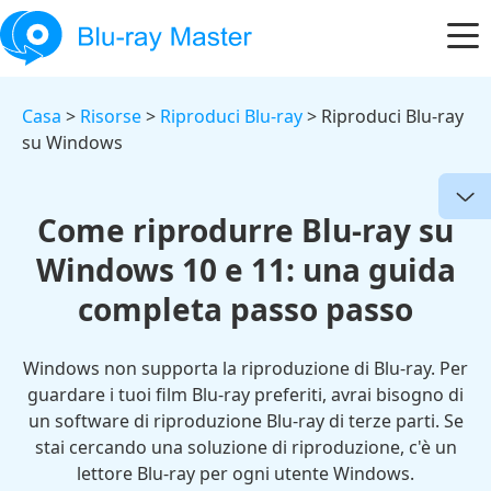
Casa
>
Risorse
>
Riproduci Blu-ray
> Riproduci Blu-ray
su Windows
Come riprodurre Blu-ray su
Windows 10 e 11: una guida
completa passo passo
Windows non supporta la riproduzione di Blu-ray. Per
guardare i tuoi film Blu-ray preferiti, avrai bisogno di
un software di riproduzione Blu-ray di terze parti. Se
stai cercando una soluzione di riproduzione, c'è un
lettore Blu-ray per ogni utente Windows.