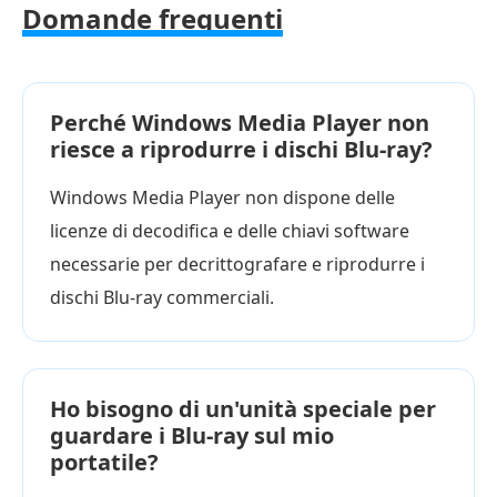
Domande frequenti
Perché Windows Media Player non
riesce a riprodurre i dischi Blu-ray?
Windows Media Player non dispone delle
licenze di decodifica e delle chiavi software
necessarie per decrittografare e riprodurre i
dischi Blu-ray commerciali.
Ho bisogno di un'unità speciale per
guardare i Blu-ray sul mio
portatile?