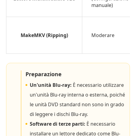
manuale)
MakeMKV (Ripping)
Moderare
Preparazione
Un'unità Blu-ray:
È necessario utilizzare
un'unità Blu-ray interna o esterna, poiché
le unità DVD standard non sono in grado
di leggere i dischi Blu-ray.
Software di terze parti:
È necessario
installare un lettore dedicato come Blu-