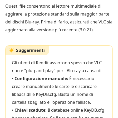
Questi file consentono al lettore multimediale di
aggirare la protezione standard sulla maggior parte
dei dischi Blu-ray. Prima di farlo, assicurati che VLC sia
aggiornato alla versione più recente (3.0.21).
Suggerimenti
Gli utenti di Reddit avvertono spesso che VLC
non è "plug-and-play" per i Blu-ray a causa di:
•
Configurazione manuale:
È necessario
creare manualmente le cartelle e scaricare
libaacs.dll e KeyDB.cfg. Basta un nome di
cartella sbagliato e l'operazione fallisce.
•
Chiavi scadute:
Il database online KeyDB.cfg