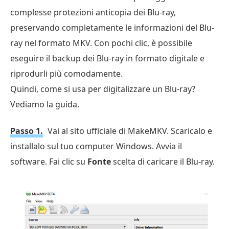
complesse protezioni anticopia dei Blu-ray,
preservando completamente le informazioni del Blu-
ray nel formato MKV. Con pochi clic, è possibile
eseguire il backup dei Blu-ray in formato digitale e
riprodurli più comodamente.
Quindi, come si usa per digitalizzare un Blu-ray?
Vediamo la guida.
Passo 1.
Vai al sito ufficiale di MakeMKV. Scaricalo e
installalo sul tuo computer Windows. Avvia il
software. Fai clic su
Fonte
scelta di caricare il Blu-ray.