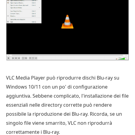
VLC Media Player può riprodurre dischi Blu-ray su
Windows 10/11 con un po' di configurazione
aggiuntiva. Sebbene complicato, l'installazione dei file
essenziali nelle directory corrette può rendere
possibile la riproduzione dei Blu-ray. Ricorda, se un
singolo file viene smarrito, VLC non riprodurrà
correttamente i Blu-ray.