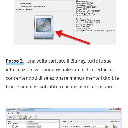
Passo 2.
Una volta caricato il Blu-ray, tutte le sue
informazioni verranno visualizzate nell'interfaccia,
consentendoti di selezionare manualmente i titoli, le
tracce audio e i sottotitoli che desideri conservare.