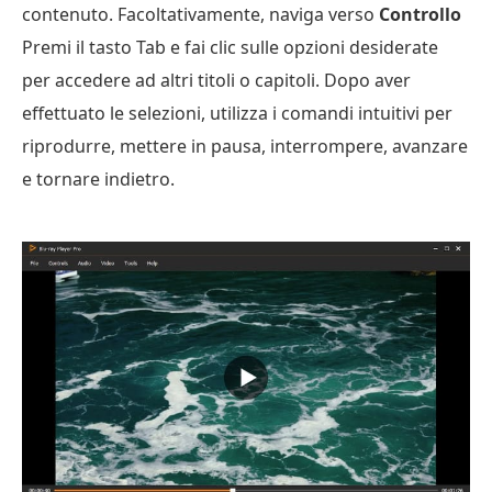
contenuto. Facoltativamente, naviga verso
Controllo
Premi il tasto Tab e fai clic sulle opzioni desiderate
per accedere ad altri titoli o capitoli. Dopo aver
effettuato le selezioni, utilizza i comandi intuitivi per
riprodurre, mettere in pausa, interrompere, avanzare
e tornare indietro.