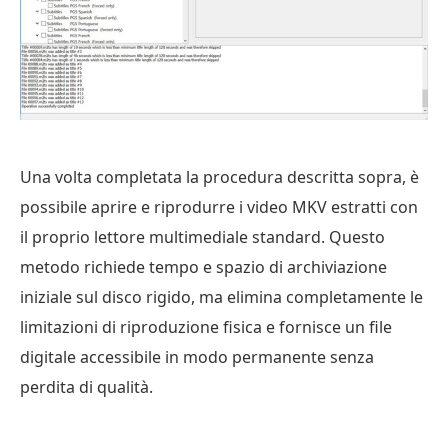
Una volta completata la procedura descritta sopra, è
possibile aprire e riprodurre i video MKV estratti con
il proprio lettore multimediale standard. Questo
metodo richiede tempo e spazio di archiviazione
iniziale sul disco rigido, ma elimina completamente le
limitazioni di riproduzione fisica e fornisce un file
digitale accessibile in modo permanente senza
perdita di qualità.