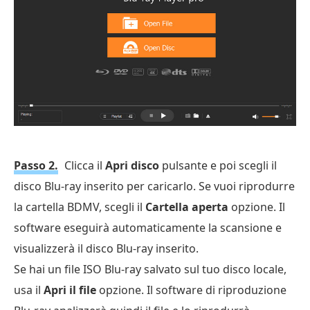
Passo 2.
Clicca il
Apri disco
pulsante e poi scegli il
disco Blu-ray inserito per caricarlo. Se vuoi riprodurre
la cartella BDMV, scegli il
Cartella aperta
opzione. Il
software eseguirà automaticamente la scansione e
visualizzerà il disco Blu-ray inserito.
Se hai un file ISO Blu-ray salvato sul tuo disco locale,
usa il
Apri il file
opzione. Il software di riproduzione