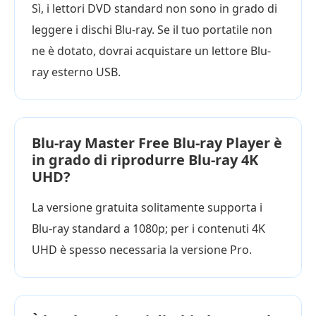
Sì, i lettori DVD standard non sono in grado di
leggere i dischi Blu-ray. Se il tuo portatile non
ne è dotato, dovrai acquistare un lettore Blu-
ray esterno USB.
Blu-ray Master Free Blu-ray Player è
in grado di riprodurre Blu-ray 4K
UHD?
La versione gratuita solitamente supporta i
Blu-ray standard a 1080p; per i contenuti 4K
UHD è spesso necessaria la versione Pro.