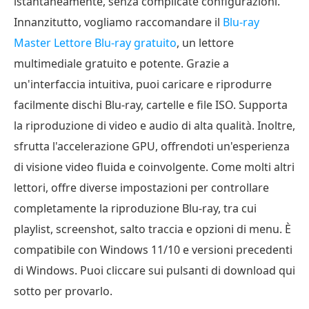
istantaneamente, senza complicate configurazioni.
Innanzitutto, vogliamo raccomandare il
Blu-ray
Master Lettore Blu-ray gratuito
, un lettore
multimediale gratuito e potente. Grazie a
un'interfaccia intuitiva, puoi caricare e riprodurre
facilmente dischi Blu-ray, cartelle e file ISO. Supporta
la riproduzione di video e audio di alta qualità. Inoltre,
sfrutta l'accelerazione GPU, offrendoti un'esperienza
di visione video fluida e coinvolgente. Come molti altri
lettori, offre diverse impostazioni per controllare
completamente la riproduzione Blu-ray, tra cui
playlist, screenshot, salto traccia e opzioni di menu. È
compatibile con Windows 11/10 e versioni precedenti
di Windows. Puoi cliccare sui pulsanti di download qui
sotto per provarlo.