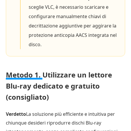
sceglie VLC, è necessario scaricare e
configurare manualmente chiavi di
decrittazione aggiuntive per aggirare la
protezione anticopia AACS integrata nel
disco.
Metodo 1.
Utilizzare un lettore
Blu-ray dedicato e gratuito
(consigliato)
Verdetto
La soluzione più efficiente e intuitiva per
chiunque desideri riprodurre dischi Blu-ray