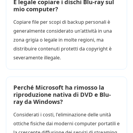
È legale copiare i dischi Blu-ray sul
mio computer?
Copiare file per scopi di backup personali è
generalmente considerato un'attività in una
zona grigia o legale in molte regioni, ma
distribuire contenuti protetti da copyright è
severamente illegale.
Perché Microsoft ha rimosso la
riproduzione nativa di DVD e Blu-
ray da Windows?
Considerati i costi, l'eliminazione delle unità
ottiche fisiche dai moderni computer portatili e
la crescente diffusione dei servizi di streaming,