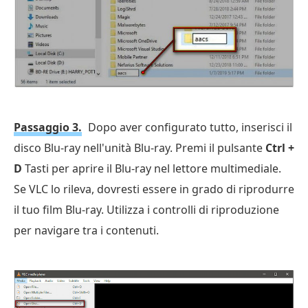
Passaggio 3.
Dopo aver configurato tutto, inserisci il
disco Blu-ray nell'unità Blu-ray. Premi il pulsante
Ctrl +
D
Tasti per aprire il Blu-ray nel lettore multimediale.
Se VLC lo rileva, dovresti essere in grado di riprodurre
il tuo film Blu-ray. Utilizza i controlli di riproduzione
per navigare tra i contenuti.