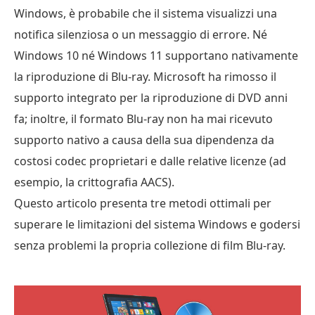
Windows, è probabile che il sistema visualizzi una
notifica silenziosa o un messaggio di errore. Né
Windows 10 né Windows 11 supportano nativamente
la riproduzione di Blu-ray. Microsoft ha rimosso il
supporto integrato per la riproduzione di DVD anni
fa; inoltre, il formato Blu-ray non ha mai ricevuto
supporto nativo a causa della sua dipendenza da
costosi codec proprietari e dalle relative licenze (ad
esempio, la crittografia AACS).
Questo articolo presenta tre metodi ottimali per
superare le limitazioni del sistema Windows e godersi
senza problemi la propria collezione di film Blu-ray.