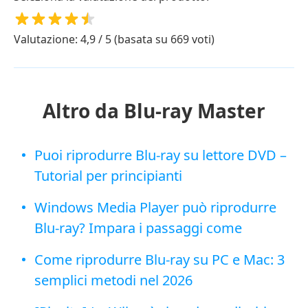
Valutazione: 4,9 / 5 (basata su 669 voti)
Altro da Blu-ray Master
Puoi riprodurre Blu-ray su lettore DVD –
Tutorial per principianti
Windows Media Player può riprodurre
Blu-ray? Impara i passaggi come
Come riprodurre Blu-ray su PC e Mac: 3
semplici metodi nel 2026