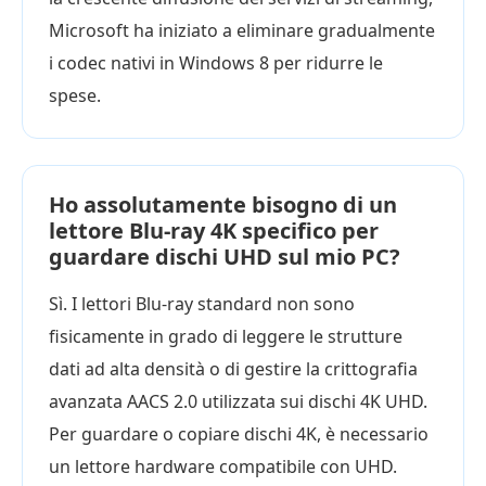
Microsoft ha iniziato a eliminare gradualmente
i codec nativi in Windows 8 per ridurre le
spese.
Ho assolutamente bisogno di un
lettore Blu-ray 4K specifico per
guardare dischi UHD sul mio PC?
Sì. I lettori Blu-ray standard non sono
fisicamente in grado di leggere le strutture
dati ad alta densità o di gestire la crittografia
avanzata AACS 2.0 utilizzata sui dischi 4K UHD.
Per guardare o copiare dischi 4K, è necessario
un lettore hardware compatibile con UHD.