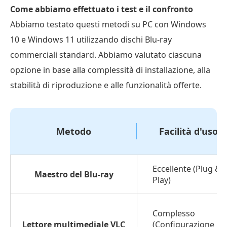
Come abbiamo effettuato i test e il confronto
Abbiamo testato questi metodi su PC con Windows
10 e Windows 11 utilizzando dischi Blu-ray
commerciali standard. Abbiamo valutato ciascuna
opzione in base alla complessità di installazione, alla
stabilità di riproduzione e alle funzionalità offerte.
Metodo
Facilità d'uso
Eccellente (Plug &
Maestro del Blu-ray
Play)
Complesso
Lettore multimediale VLC
(Configurazione