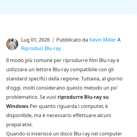
Lug 01, 2026
Pubblicato da
Kevin Miller
A
Riproduci Blu-ray
Il modo più comune per riprodurre film Blu-ray è
utilizzare un lettore Blu-ray compatibile con gli
standard specifici della regione. Tuttavia, al giorno
d'oggi, molti considerano questo metodo un po'
problematico. Se vuoi
riprodurre Blu-ray su
Windows
Per quanto riguarda i computer, è
disponibile, ma è necessario effettuare alcuni
preparativi.
Quando si inserisce un disco Blu-ray nel computer