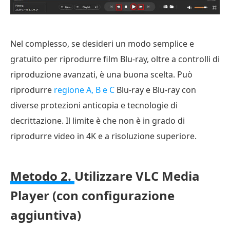
Nel complesso, se desideri un modo semplice e
gratuito per riprodurre film Blu-ray, oltre a controlli di
riproduzione avanzati, è una buona scelta. Può
riprodurre
regione A, B e C
Blu-ray e Blu-ray con
diverse protezioni anticopia e tecnologie di
decrittazione. Il limite è che non è in grado di
riprodurre video in 4K e a risoluzione superiore.
Metodo 2.
Utilizzare VLC Media
Player (con configurazione
aggiuntiva)