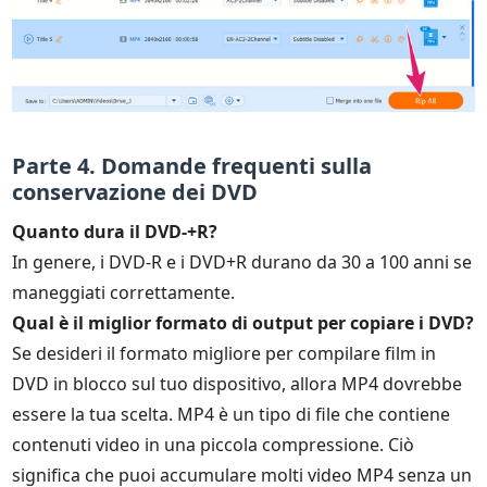
Parte 4. Domande frequenti sulla
conservazione dei DVD
Quanto dura il DVD-+R?
In genere, i DVD-R e i DVD+R durano da 30 a 100 anni se
maneggiati correttamente.
Qual è il miglior formato di output per copiare i DVD?
Se desideri il formato migliore per compilare film in
DVD in blocco sul tuo dispositivo, allora MP4 dovrebbe
essere la tua scelta. MP4 è un tipo di file che contiene
contenuti video in una piccola compressione. Ciò
significa che puoi accumulare molti video MP4 senza un