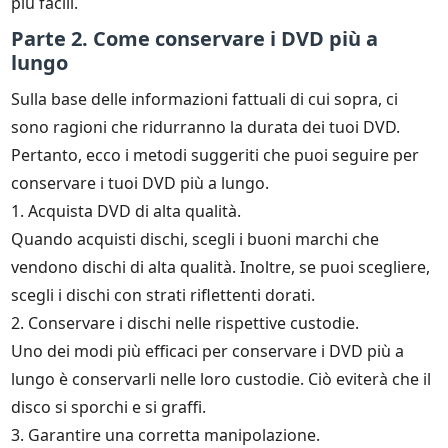
più facili.
Parte 2. Come conservare i DVD più a
lungo
Sulla base delle informazioni fattuali di cui sopra, ci
sono ragioni che ridurranno la durata dei tuoi DVD.
Pertanto, ecco i metodi suggeriti che puoi seguire per
conservare i tuoi DVD più a lungo.
1. Acquista DVD di alta qualità.
Quando acquisti dischi, scegli i buoni marchi che
vendono dischi di alta qualità. Inoltre, se puoi scegliere,
scegli i dischi con strati riflettenti dorati.
2. Conservare i dischi nelle rispettive custodie.
Uno dei modi più efficaci per conservare i DVD più a
lungo è conservarli nelle loro custodie. Ciò eviterà che il
disco si sporchi e si graffi.
3. Garantire una corretta manipolazione.