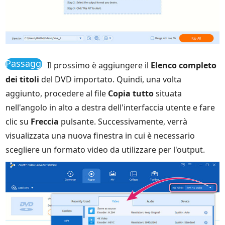
Passaggio
Il prossimo è aggiungere il
Elenco completo
3
dei titoli
del DVD importato. Quindi, una volta
aggiunto, procedere al file
Copia tutto
situata
nell'angolo in alto a destra dell'interfaccia utente e fare
clic su
Freccia
pulsante. Successivamente, verrà
visualizzata una nuova finestra in cui è necessario
scegliere un formato video da utilizzare per l'output.