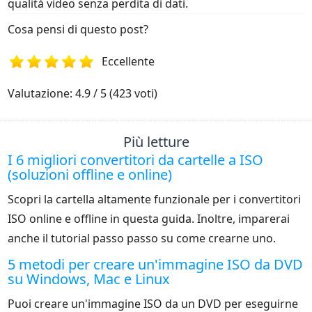
qualità video senza perdita di dati.
Cosa pensi di questo post?
Eccellente
1
2
3
4
5
Valutazione: 4.9 / 5 (423 voti)
Più letture
I 6 migliori convertitori da cartelle a ISO
(soluzioni offline e online)
Scopri la cartella altamente funzionale per i convertitori
ISO online e offline in questa guida. Inoltre, imparerai
anche il tutorial passo passo su come crearne uno.
5 metodi per creare un'immagine ISO da DVD
su Windows, Mac e Linux
Puoi creare un'immagine ISO da un DVD per eseguirne