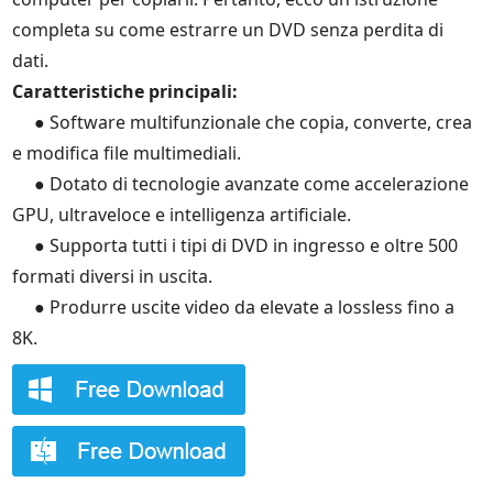
completa su come estrarre un DVD senza perdita di
dati.
Caratteristiche principali:
● Software multifunzionale che copia, converte, crea
e modifica file multimediali.
● Dotato di tecnologie avanzate come accelerazione
GPU, ultraveloce e intelligenza artificiale.
● Supporta tutti i tipi di DVD in ingresso e oltre 500
formati diversi in uscita.
● Produrre uscite video da elevate a lossless fino a
8K.