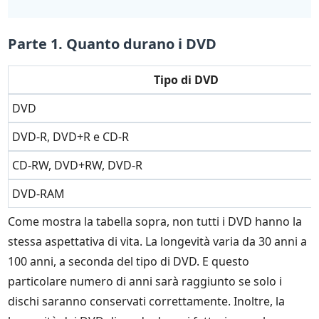
Parte 1. Quanto durano i DVD
Tipo di DVD
DVD
DVD-R, DVD+R e CD-R
CD-RW, DVD+RW, DVD-R
DVD-RAM
Come mostra la tabella sopra, non tutti i DVD hanno la
stessa aspettativa di vita. La longevità varia da 30 anni a
100 anni, a seconda del tipo di DVD. E questo
particolare numero di anni sarà raggiunto se solo i
dischi saranno conservati correttamente. Inoltre, la