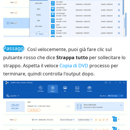
Passaggio
Così velocemente, puoi già fare clic sul
4
pulsante rosso che dice
Strappa tutto
per sollecitare lo
strappo. Aspetta il veloce
Copia di DVD
processo per
terminare, quindi controlla l'output dopo.