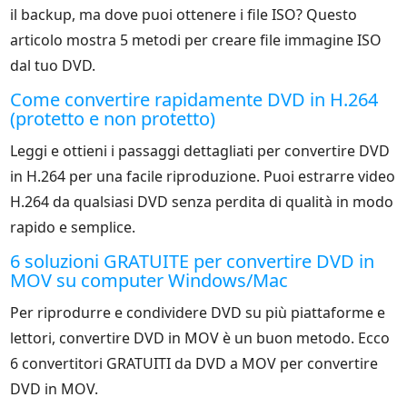
il backup, ma dove puoi ottenere i file ISO? Questo
articolo mostra 5 metodi per creare file immagine ISO
dal tuo DVD.
Come convertire rapidamente DVD in H.264
(protetto e non protetto)
Leggi e ottieni i passaggi dettagliati per convertire DVD
in H.264 per una facile riproduzione. Puoi estrarre video
H.264 da qualsiasi DVD senza perdita di qualità in modo
rapido e semplice.
6 soluzioni GRATUITE per convertire DVD in
MOV su computer Windows/Mac
Per riprodurre e condividere DVD su più piattaforme e
lettori, convertire DVD in MOV è un buon metodo. Ecco
6 convertitori GRATUITI da DVD a MOV per convertire
DVD in MOV.