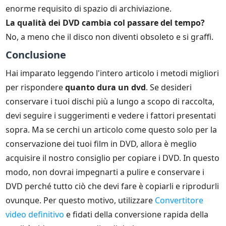
enorme requisito di spazio di archiviazione.
La qualità dei DVD cambia col passare del tempo?
No, a meno che il disco non diventi obsoleto e si graffi.
Conclusione
Hai imparato leggendo l'intero articolo i metodi migliori
per rispondere
quanto dura un dvd
. Se desideri
conservare i tuoi dischi più a lungo a scopo di raccolta,
devi seguire i suggerimenti e vedere i fattori presentati
sopra. Ma se cerchi un articolo come questo solo per la
conservazione dei tuoi film in DVD, allora è meglio
acquisire il nostro consiglio per copiare i DVD. In questo
modo, non dovrai impegnarti a pulire e conservare i
DVD perché tutto ciò che devi fare è copiarli e riprodurli
ovunque. Per questo motivo, utilizzare
Convertitore
video definitivo
e fidati della conversione rapida della