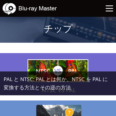
チップ
PAL と NTSC: PAL とは何か、NTSC を PAL に
変換する方法とその逆の方法