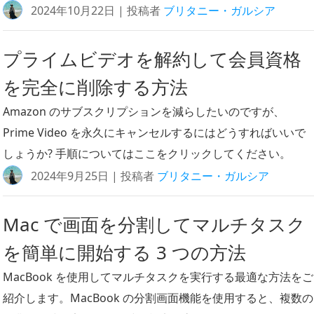
2024年10月22日 | 投稿者
ブリタニー・ガルシア
プライムビデオを解約して会員資格
を完全に削除する方法
Amazon のサブスクリプションを減らしたいのですが、
Prime Video を永久にキャンセルするにはどうすればいいで
しょうか? 手順についてはここをクリックしてください。
2024年9月25日 | 投稿者
ブリタニー・ガルシア
Mac で画面を分割してマルチタスク
を簡単に開始する 3 つの方法
MacBook を使用してマルチタスクを実行する最適な方法をご
紹介します。MacBook の分割画面機能を使用すると、複数の