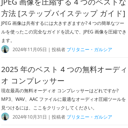
JPEG 画像を圧縮する 4 つのベストな
方法 [ステップバイステップ ガイド]
JPEG 画像は共有するには大きすぎますか? 4 つの簡単なツー
ルを使ったこの完全なガイドを読んで、JPEG 画像を圧縮でき
ます。
2024年11月05日 | 投稿者
ブリタニー・ガルシア
2025 年のベスト 4 つの無料オーディ
オ コンプレッサー
現在最高の無料オーディオ コンプレッサーはどれですか?
MP3、WAV、AAC ファイルに最適なオーディオ圧縮ツールを
見つけるには、ここをクリックしてください。
2024年10月31日 | 投稿者
ブリタニー・ガルシア