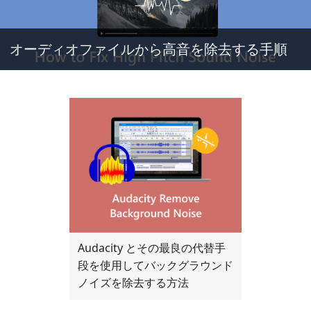
オーディオファイルから高音を除去する手順
Audacity とその最良の代替手
段を使用してバックグラウンド
ノイズを除去する方法