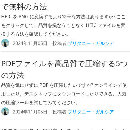
で無料の方法
HEIC を PNG に変換するより簡単な方法はありますか? ここ
をクリックして、品質を損なうことなく HEIC ファイルを変
換する方法を確認してください。
2024年11月05日 | 投稿者
ブリタニー・ガルシア
PDFファイルを高品質で圧縮する5つ
の方法
品質を気にせずに PDF を圧縮したいですか? オンラインで使
用したり、デスクトップにダウンロードしたりできる、人気
の圧縮ツールを試してみてください。
2024年11月05日 | 投稿者
ブリタニー・ガルシア