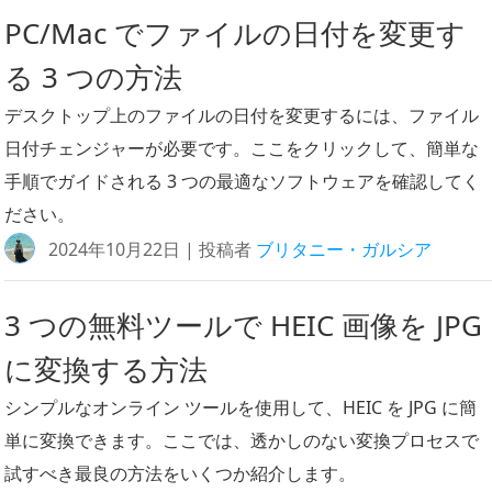
PC/Mac でファイルの日付を変更す
る 3 つの方法
デスクトップ上のファイルの日付を変更するには、ファイル
日付チェンジャーが必要です。ここをクリックして、簡単な
手順でガイドされる 3 つの最適なソフトウェアを確認してく
ださい。
2024年10月22日 | 投稿者
ブリタニー・ガルシア
3 つの無料ツールで HEIC 画像を JPG
に変換する方法
シンプルなオンライン ツールを使用して、HEIC を JPG に簡
単に変換できます。ここでは、透かしのない変換プロセスで
試すべき最良の方法をいくつか紹介します。