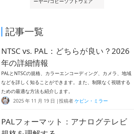
ーヤー/コピーソフトウェア
記事一覧
NTSC vs. PAL：どちらが良い？2026
年の詳細情報
PALとNTSCの規格、カラーエンコーディング、カメラ、地域
などを詳しく知ることができます。また、制限なく視聴する
ための最適な方法も紹介します。
2025 年 11 月 19 日 |投稿者
ケビン・ミラー
PALフォーマット：アナログテレビ
規格を理解する