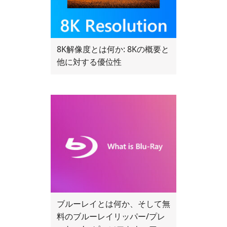
8K解像度とは何か: 8Kの概要と
他に対する優位性
ブルーレイとは何か、そして無
料のブルーレイリッパー/プレ