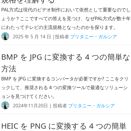
PAL方式は現代のビデオ制作において依然として重要なのでし
ょうか？ここですべての答えを見つけ、なぜPAL方式が数十年
にわたってテレビの主流規格となったのかを探ります。
2025 年 5 月 14 日 |投稿者
ブリタニー・ガルシア
BMP を JPG に変換する 4 つの簡単な
方法
BMP を JPG に変換するコンバータが必要ですか? ここをクリ
ックして、推奨される 4 つの変換ツールで最適なソリューシ
ョンを見つけてください。
2024年11月20日 | 投稿者
ブリタニー・ガルシア
HEIC を PNG に変換する 4 つの簡単