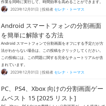
作業を同時に実行して、時間効率を高めることができます。
2023年12月01日 |投稿者
セレナ・トーマス
Android スマートフォンの分割画面
を簡単に解除する方法
Android スマートフォンで分割画面をオフにする予定だが方
法がわからない場合は、この投稿をクリックしてください。
この投稿には、この問題に関する完全なチュートリアルが含
まれています。
2023年12月01日 |投稿者
セレナ・トーマス
PC、PS4、Xbox 向けの分割画面ゲー
ムベスト 15 [2025 リスト]