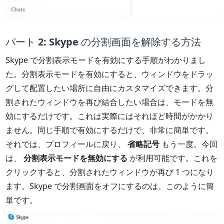
パート 2: Skype の分割画面を解除する方法
Skype で分割表示モードを有効にする手順がわかりまし
た。分割表示モードを有効にすると、ウィンドウをドラッ
グして配置したい場所に自由にカスタマイズできます。分
割されたウィンドウを再び結合したい場合は、モードを無
効にするだけです。これは実際にはそれほど時間がかかり
ません。同じ手順で有効にするだけで、非常に簡単です。
それでは、プロフィールに戻り、
省略記号
もう一度。今回
は、
分割表示モードを無効にする
が利用可能です。これを
クリックすると、分割されたウィンドウが再び 1 つになり
ます。Skype で分割画面をオフにするのは、このように簡
単です。