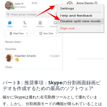
パート3：推奨事項：Skypeの分割画面録画ビ
デオを作成するための最高のソフトウェア
確かにSkypeは優れた在宅勤務ツールとして優れていま
す。しかし、分割画面モードの機能が限られていることは