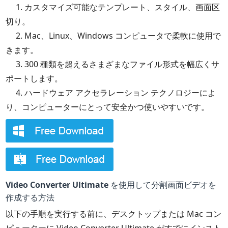
1. カスタマイズ可能なテンプレート、スタイル、画面区
切り。
2. Mac、Linux、Windows コンピュータで柔軟に使用で
きます。
3. 300 種類を超えるさまざまなファイル形式を幅広くサ
ポートします。
4. ハードウェア アクセラレーション テクノロジーによ
り、コンピューターにとって安全かつ使いやすいです。
Video Converter Ultimate を使用して分割画面ビデオを
作成する方法
以下の手順を実行する前に、デスクトップまたは Mac コン
ピューターに Video Converter Ultimate がすでにインスト