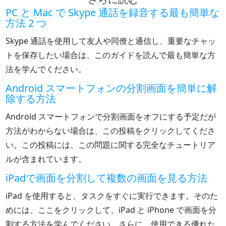
PC と Mac で Skype 通話を録音する最も簡単な
方法 2 つ
Skype 通話を使用して友人や同僚と通信し、重要なチャッ
トを保存したい場合は、このガイドを読んで最も簡単な方
法を学んでください。
Android スマートフォンの分割画面を簡単に解
除する方法
Android スマートフォンで分割画面をオフにする予定だが
方法がわからない場合は、この投稿をクリックしてくださ
い。この投稿には、この問題に関する完全なチュートリア
ルが含まれています。
iPadで画面を分割して複数の画面を見る方法
iPad を使用すると、タスクをすぐに実行できます。そのた
めには、ここをクリックして、iPad と iPhone で画面を分
割する方法を学んでください。さらに、使用できる優れた