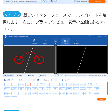
ステップ
新しいインターフェースで、テンプレートを選
2
択します。次に、
プラス
プレビュー表示の左側にあるアイ
コン。