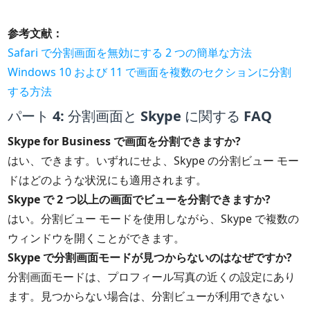
参考文献：
Safari で分割画面を無効にする 2 つの簡単な方法
Windows 10 および 11 で画面を複数のセクションに分割
する方法
パート 4: 分割画面と Skype に関する FAQ
Skype for Business で画面を分割できますか?
はい、できます。いずれにせよ、Skype の分割ビュー モー
ドはどのような状況にも適用されます。
Skype で 2 つ以上の画面でビューを分割できますか?
はい。分割ビュー モードを使用しながら、Skype で複数の
ウィンドウを開くことができます。
Skype で分割画面モードが見つからないのはなぜですか?
分割画面モードは、プロフィール写真の近くの設定にあり
ます。見つからない場合は、分割ビューが利用できない