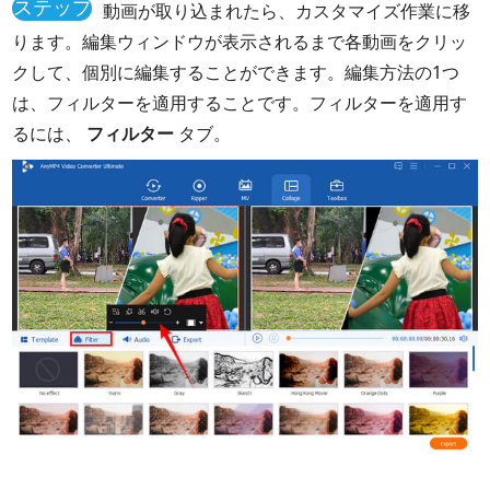
ステップ
動画が取り込まれたら、カスタマイズ作業に移
3
ります。編集ウィンドウが表示されるまで各動画をクリッ
クして、個別に編集することができます。編集方法の1つ
は、フィルターを適用することです。フィルターを適用す
るには、
フィルター
タブ。