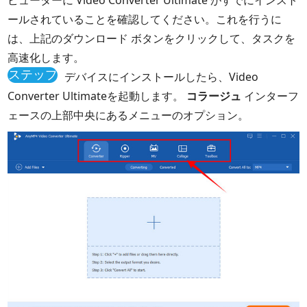
ールされていることを確認してください。これを行うに
は、上記のダウンロード ボタンをクリックして、タスクを
高速化します。
ステップ
デバイスにインストールしたら、Video
1
Converter Ultimateを起動します。
コラージュ
インターフ
ェースの上部中央にあるメニューのオプション。