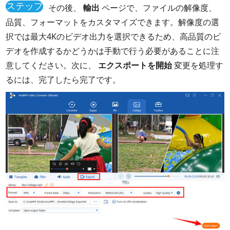
ステップ
その後、
輸出
ページで、ファイルの解像度、
4
品質、フォーマットをカスタマイズできます。解像度の選
択では最大4Kのビデオ出力を選択できるため、高品質のビ
デオを作成するかどうかは手動で行う必要があることに注
意してください。次に、
エクスポートを開始
変更を処理す
るには、完了したら完了です。