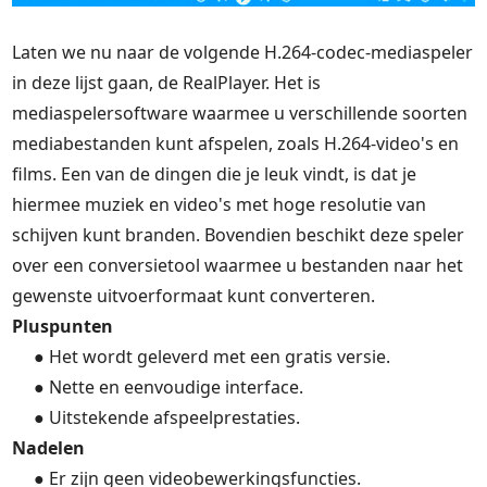
Laten we nu naar de volgende H.264-codec-mediaspeler
in deze lijst gaan, de RealPlayer. Het is
mediaspelersoftware waarmee u verschillende soorten
mediabestanden kunt afspelen, zoals H.264-video's en
films. Een van de dingen die je leuk vindt, is dat je
hiermee muziek en video's met hoge resolutie van
schijven kunt branden. Bovendien beschikt deze speler
over een conversietool waarmee u bestanden naar het
gewenste uitvoerformaat kunt converteren.
Pluspunten
● Het wordt geleverd met een gratis versie.
● Nette en eenvoudige interface.
● Uitstekende afspeelprestaties.
Nadelen
● Er zijn geen videobewerkingsfuncties.