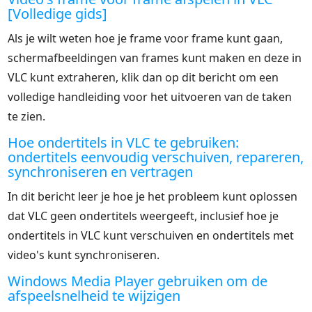
[Volledige gids]
Als je wilt weten hoe je frame voor frame kunt gaan,
schermafbeeldingen van frames kunt maken en deze in
VLC kunt extraheren, klik dan op dit bericht om een
volledige handleiding voor het uitvoeren van de taken
te zien.
Hoe ondertitels in VLC te gebruiken:
ondertitels eenvoudig verschuiven, repareren,
synchroniseren en vertragen
In dit bericht leer je hoe je het probleem kunt oplossen
dat VLC geen ondertitels weergeeft, inclusief hoe je
ondertitels in VLC kunt verschuiven en ondertitels met
video's kunt synchroniseren.
Windows Media Player gebruiken om de
afspeelsnelheid te wijzigen