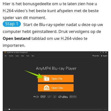
Hier is het bonusgedeelte om u te laten zien hoe u
H.264-video's het beste kunt afspelen met de beste
speler van dit moment.
Stap 1
Start de Blu-ray-speler nadat u deze op uw
computer hebt geïnstalleerd. Druk vervolgens op de
Open bestand
tabblad om uw H.264-video te
importeren.