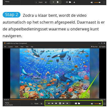
Stap 2
Zodra u klaar bent, wordt de video
automatisch op het scherm afgespeeld. Daarnaast is er
de afspeelbedieningsset waarmee u onderweg kunt
navigeren.