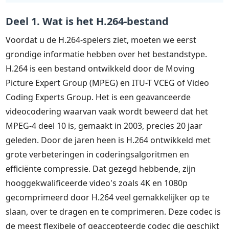
Deel 1. Wat is het H.264-bestand
Voordat u de H.264-spelers ziet, moeten we eerst
grondige informatie hebben over het bestandstype.
H.264 is een bestand ontwikkeld door de Moving
Picture Expert Group (MPEG) en ITU-T VCEG of Video
Coding Experts Group. Het is een geavanceerde
videocodering waarvan vaak wordt beweerd dat het
MPEG-4 deel 10 is, gemaakt in 2003, precies 20 jaar
geleden. Door de jaren heen is H.264 ontwikkeld met
grote verbeteringen in coderingsalgoritmen en
efficiënte compressie. Dat gezegd hebbende, zijn
hooggekwalificeerde video's zoals 4K en 1080p
gecomprimeerd door H.264 veel gemakkelijker op te
slaan, over te dragen en te comprimeren. Deze codec is
de meest flexibele of geaccepteerde codec die geschikt