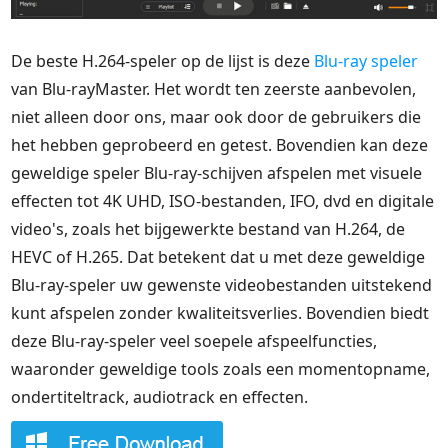
De beste H.264-speler op de lijst is deze
Blu-ray speler
van Blu-rayMaster. Het wordt ten zeerste aanbevolen,
niet alleen door ons, maar ook door de gebruikers die
het hebben geprobeerd en getest. Bovendien kan deze
geweldige speler Blu-ray-schijven afspelen met visuele
effecten tot 4K UHD, ISO-bestanden, IFO, dvd en digitale
video's, zoals het bijgewerkte bestand van H.264, de
HEVC of H.265. Dat betekent dat u met deze geweldige
Blu-ray-speler uw gewenste videobestanden uitstekend
kunt afspelen zonder kwaliteitsverlies. Bovendien biedt
deze Blu-ray-speler veel soepele afspeelfuncties,
waaronder geweldige tools zoals een momentopname,
ondertiteltrack, audiotrack en effecten.