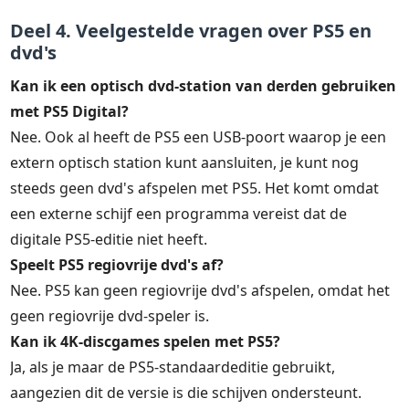
Deel 4. Veelgestelde vragen over PS5 en
dvd's
Kan ik een optisch dvd-station van derden gebruiken
met PS5 Digital?
Nee. Ook al heeft de PS5 een USB-poort waarop je een
extern optisch station kunt aansluiten, je kunt nog
steeds geen dvd's afspelen met PS5. Het komt omdat
een externe schijf een programma vereist dat de
digitale PS5-editie niet heeft.
Speelt PS5 regiovrije dvd's af?
Nee. PS5 kan geen regiovrije dvd's afspelen, omdat het
geen regiovrije dvd-speler is.
Kan ik 4K-discgames spelen met PS5?
Ja, als je maar de PS5-standaardeditie gebruikt,
aangezien dit de versie is die schijven ondersteunt.