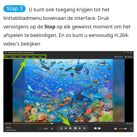
Stap 3
U kunt ook toegang krijgen tot het
linttabbladmenu bovenaan de interface. Druk
vervolgens op de
Stop
op elk gewenst moment om het
afspelen te beëindigen. En zo kunt u eenvoudig H.264-
video's bekijken