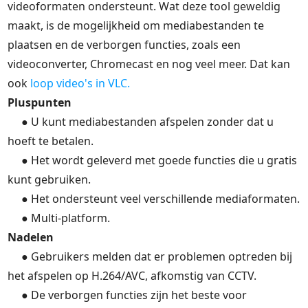
videoformaten ondersteunt. Wat deze tool geweldig
maakt, is de mogelijkheid om mediabestanden te
plaatsen en de verborgen functies, zoals een
videoconverter, Chromecast en nog veel meer. Dat kan
ook
loop video's in VLC.
Pluspunten
● U kunt mediabestanden afspelen zonder dat u
hoeft te betalen.
● Het wordt geleverd met goede functies die u gratis
kunt gebruiken.
● Het ondersteunt veel verschillende mediaformaten.
● Multi-platform.
Nadelen
● Gebruikers melden dat er problemen optreden bij
het afspelen op H.264/AVC, afkomstig van CCTV.
● De verborgen functies zijn het beste voor