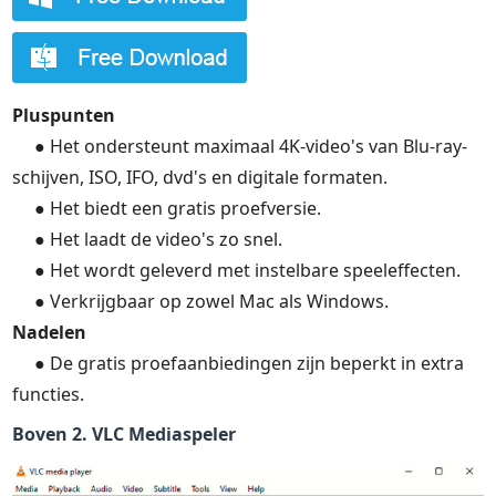
Pluspunten
● Het ondersteunt maximaal 4K-video's van Blu-ray-
schijven, ISO, IFO, dvd's en digitale formaten.
● Het biedt een gratis proefversie.
● Het laadt de video's zo snel.
● Het wordt geleverd met instelbare speeleffecten.
● Verkrijgbaar op zowel Mac als Windows.
Nadelen
● De gratis proefaanbiedingen zijn beperkt in extra
functies.
Boven 2. VLC Mediaspeler