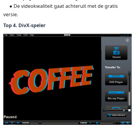
● De videokwaliteit gaat achteruit met de gratis
versie.
Top 4. DivX-speler