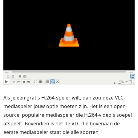
Als je een gratis H.264-speler wilt, dan zou deze VLC-
mediaspeler jouw optie moeten zijn. Het is een open-
source, populaire mediaspeler die H.264-video's soepel
afspeelt. Bovendien is het de VLC die bovenaan de
eerste mediaspeler staat die alle soorten