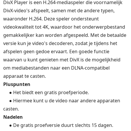
DivX Player is een H.264-mediaspeler die voornamelijk
DivX-video's afspeelt, samen met de andere typen,
waaronder H.264. Deze speler ondersteunt
videokwaliteit tot 4K, waardoor het onderwerpbestand
gemakkelijker kan worden afgespeeld. Met de betaalde
versie kun je video's decoderen, zodat je tijdens het
afspelen geen gedoe ervaart. Een goede functie
waarvan u kunt genieten met DivX is de mogelijkheid
om mediabestanden naar een DLNA-compatibel
apparaat te casten.
Pluspunten
● Het biedt een gratis proefperiode.
● Hiermee kunt u de video naar andere apparaten
casten.
Nadelen
● De gratis proefversie duurt slechts 15 dagen.