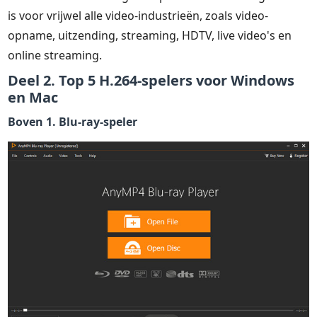
is voor vrijwel alle video-industrieën, zoals video-
opname, uitzending, streaming, HDTV, live video's en
online streaming.
Deel 2. Top 5 H.264-spelers voor Windows
en Mac
Boven 1. Blu-ray-speler