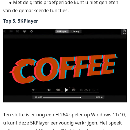
● Met de gratis proefperiode kunt u niet genieten
van de gemarkeerde functies.
Top 5. 5KPlayer
Ten slotte is er nog een H.264-speler op Windows 11/10,
u kunt deze 5KPlayer eenvoudig verkrijgen. Het speelt