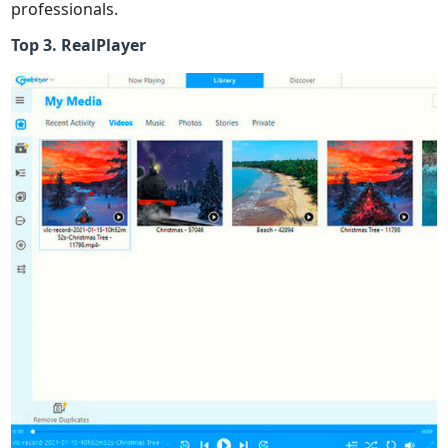
professionals.
Top 3. RealPlayer