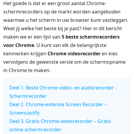
Het goede is dat er een groot aantal Chrome-
schermrecorders op de markt worden aangeboden
waarmee u het scherm in uw browser kunt vastleggen.
Weet jij welke het beste bij je past? Hier in dit bericht
maken we er een lijst van
5 beste schermrecorders
voor Chrome
. U kunt van elk de belangrijkste
kenmerken krijgen
Chrome videorecorder
en kies
vervolgens de gewenste versie om de schermopname
in Chrome te maken.
Deel 1. Beste Chrome-video- en audiorecorder -
Schermrecorder
Deel 2. Chrome-extensie Screen Recorder –
Screencastify
Deel 3. Gratis Chrome-videorecorder – Gratis
online schermrecorder