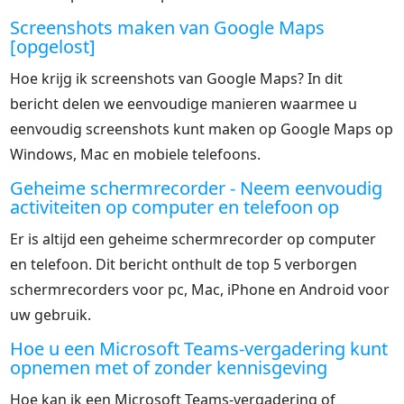
Screenshots maken van Google Maps
[opgelost]
Hoe krijg ik screenshots van Google Maps? In dit
bericht delen we eenvoudige manieren waarmee u
eenvoudig screenshots kunt maken op Google Maps op
Windows, Mac en mobiele telefoons.
Geheime schermrecorder - Neem eenvoudig
activiteiten op computer en telefoon op
Er is altijd een geheime schermrecorder op computer
en telefoon. Dit bericht onthult de top 5 verborgen
schermrecorders voor pc, Mac, iPhone en Android voor
uw gebruik.
Hoe u een Microsoft Teams-vergadering kunt
opnemen met of zonder kennisgeving
Hoe kan ik een Microsoft Teams-vergadering of