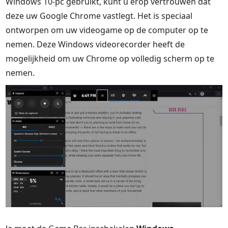
Windows 10-pc gebruikt, kunt u erop vertrouwen dat
deze uw Google Chrome vastlegt. Het is speciaal
ontworpen om uw videogame op de computer op te
nemen. Deze Windows videorecorder heeft de
mogelijkheid om uw Chrome op volledig scherm op te
nemen.