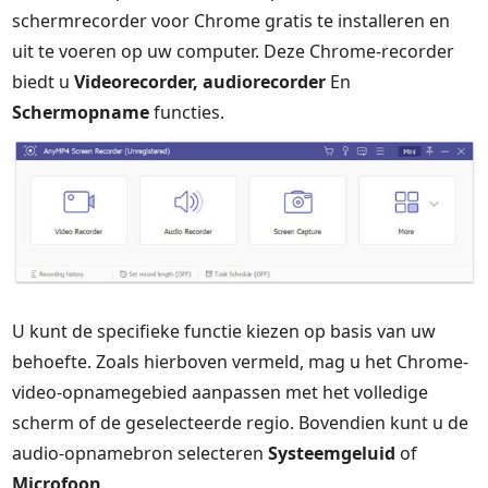
schermrecorder voor Chrome gratis te installeren en
uit te voeren op uw computer. Deze Chrome-recorder
biedt u
Videorecorder, audiorecorder
En
Schermopname
functies.
U kunt de specifieke functie kiezen op basis van uw
behoefte. Zoals hierboven vermeld, mag u het Chrome-
video-opnamegebied aanpassen met het volledige
scherm of de geselecteerde regio. Bovendien kunt u de
audio-opnamebron selecteren
Systeemgeluid
of
Microfoon
.