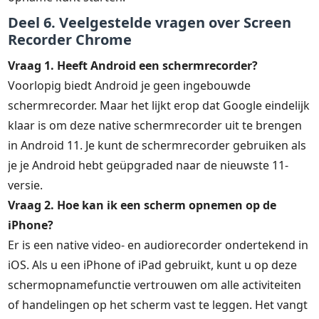
Deel 6. Veelgestelde vragen over Screen
Recorder Chrome
Vraag 1. Heeft Android een schermrecorder?
Voorlopig biedt Android je geen ingebouwde
schermrecorder. Maar het lijkt erop dat Google eindelijk
klaar is om deze native schermrecorder uit te brengen
in Android 11. Je kunt de schermrecorder gebruiken als
je je Android hebt geüpgraded naar de nieuwste 11-
versie.
Vraag 2. Hoe kan ik een scherm opnemen op de
iPhone?
Er is een native video- en audiorecorder ondertekend in
iOS. Als u een iPhone of iPad gebruikt, kunt u op deze
schermopnamefunctie vertrouwen om alle activiteiten
of handelingen op het scherm vast te leggen. Het vangt