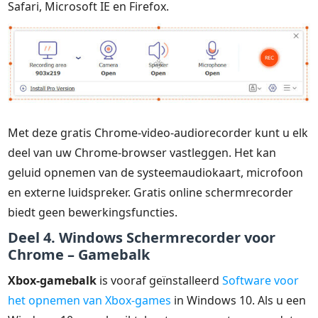
Safari, Microsoft IE en Firefox.
Met deze gratis Chrome-video-audiorecorder kunt u elk
deel van uw Chrome-browser vastleggen. Het kan
geluid opnemen van de systeemaudiokaart, microfoon
en externe luidspreker. Gratis online schermrecorder
biedt geen bewerkingsfuncties.
Deel 4. Windows Schermrecorder voor
Chrome – Gamebalk
Xbox-gamebalk
is vooraf geïnstalleerd
Software voor
het opnemen van Xbox-games
in Windows 10. Als u een