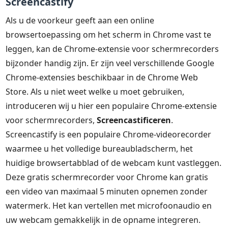
Screencastify
Als u de voorkeur geeft aan een online
browsertoepassing om het scherm in Chrome vast te
leggen, kan de Chrome-extensie voor schermrecorders
bijzonder handig zijn. Er zijn veel verschillende Google
Chrome-extensies beschikbaar in de Chrome Web
Store. Als u niet weet welke u moet gebruiken,
introduceren wij u hier een populaire Chrome-extensie
voor schermrecorders,
Screencastificeren
.
Screencastify is een populaire Chrome-videorecorder
waarmee u het volledige bureaubladscherm, het
huidige browsertabblad of de webcam kunt vastleggen.
Deze gratis schermrecorder voor Chrome kan gratis
een video van maximaal 5 minuten opnemen zonder
watermerk. Het kan vertellen met microfoonaudio en
uw webcam gemakkelijk in de opname integreren.