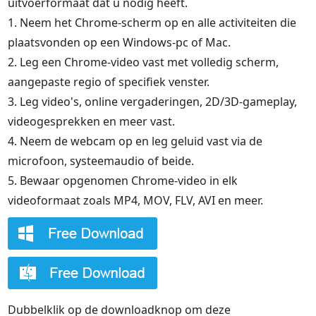
uitvoerformaat dat u nodig heeft.
1. Neem het Chrome-scherm op en alle activiteiten die
plaatsvonden op een Windows-pc of Mac.
2. Leg een Chrome-video vast met volledig scherm,
aangepaste regio of specifiek venster.
3. Leg video's, online vergaderingen, 2D/3D-gameplay,
videogesprekken en meer vast.
4. Neem de webcam op en leg geluid vast via de
microfoon, systeemaudio of beide.
5. Bewaar opgenomen Chrome-video in elk
videoformaat zoals MP4, MOV, FLV, AVI en meer.
Dubbelklik op de downloadknop om deze