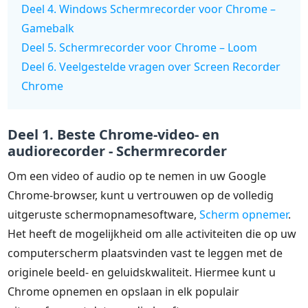
Deel 4. Windows Schermrecorder voor Chrome –
Gamebalk
Deel 5. Schermrecorder voor Chrome – Loom
Deel 6. Veelgestelde vragen over Screen Recorder
Chrome
Deel 1. Beste Chrome-video- en
audiorecorder - Schermrecorder
Om een video of audio op te nemen in uw Google
Chrome-browser, kunt u vertrouwen op de volledig
uitgeruste schermopnamesoftware,
Scherm opnemer
.
Het heeft de mogelijkheid om alle activiteiten die op uw
computerscherm plaatsvinden vast te leggen met de
originele beeld- en geluidskwaliteit. Hiermee kunt u
Chrome opnemen en opslaan in elk populair