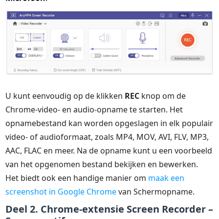
U kunt eenvoudig op de klikken
REC
knop om de
Chrome-video- en audio-opname te starten. Het
opnamebestand kan worden opgeslagen in elk populair
video- of audioformaat, zoals MP4, MOV, AVI, FLV, MP3,
AAC, FLAC en meer. Na de opname kunt u een voorbeeld
van het opgenomen bestand bekijken en bewerken.
Het biedt ook een handige manier om
maak een
screenshot in Google Chrome
van Schermopname.
Deel 2. Chrome-extensie Screen Recorder –