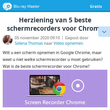
Gratis
Herziening van 5 beste
schermrecorders voor Chrome
05 november 2020 09:10
Gepost door
Selena Thomas
naar
Video opnemen
Wilt u een scherm opnemen in Google Chrome, maar
weet u niet welke schermrecorder u moet gebruiken?
Wat is de beste schermrecorder voor Chrome?