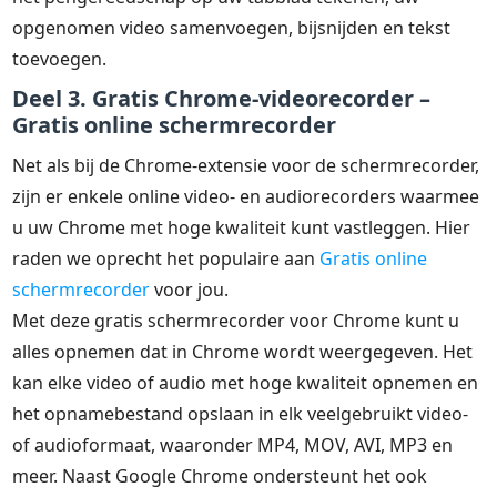
opgenomen video samenvoegen, bijsnijden en tekst
toevoegen.
Deel 3. Gratis Chrome-videorecorder –
Gratis online schermrecorder
Net als bij de Chrome-extensie voor de schermrecorder,
zijn er enkele online video- en audiorecorders waarmee
u uw Chrome met hoge kwaliteit kunt vastleggen. Hier
raden we oprecht het populaire aan
Gratis online
schermrecorder
voor jou.
Met deze gratis schermrecorder voor Chrome kunt u
alles opnemen dat in Chrome wordt weergegeven. Het
kan elke video of audio met hoge kwaliteit opnemen en
het opnamebestand opslaan in elk veelgebruikt video-
of audioformaat, waaronder MP4, MOV, AVI, MP3 en
meer. Naast Google Chrome ondersteunt het ook