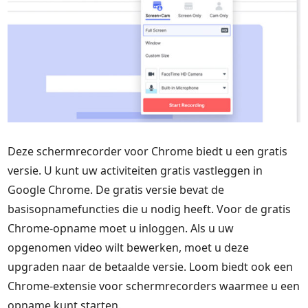
Deze schermrecorder voor Chrome biedt u een gratis
versie. U kunt uw activiteiten gratis vastleggen in
Google Chrome. De gratis versie bevat de
basisopnamefuncties die u nodig heeft. Voor de gratis
Chrome-opname moet u inloggen. Als u uw
opgenomen video wilt bewerken, moet u deze
upgraden naar de betaalde versie. Loom biedt ook een
Chrome-extensie voor schermrecorders waarmee u een
opname kunt starten.