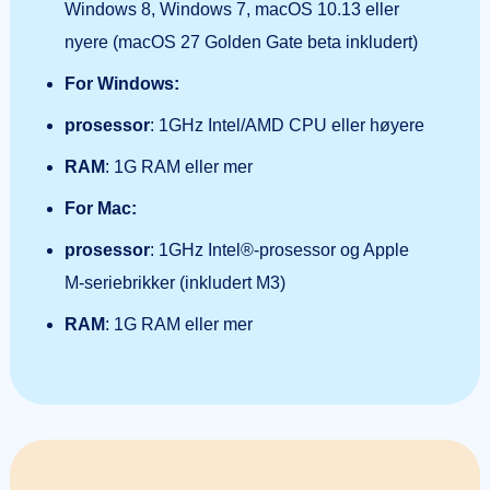
Windows 8, Windows 7, macOS 10.13 eller
nyere (macOS 27 Golden Gate beta inkludert)
For Windows:
prosessor
: 1GHz Intel/AMD CPU eller høyere
RAM
: 1G RAM eller mer
For Mac:
prosessor
: 1GHz Intel®-prosessor og Apple
M-seriebrikker (inkludert M3)
RAM
: 1G RAM eller mer