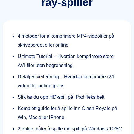
ray-spiller
4 metoder for å komprimere MP4-videofiler på
skrivebordet eller online
Ultimate Tutorial – Hvordan komprimere store
AVI-filer uten begrensning
Detaljert veiledning – Hvordan kombinere AVI-
videofiler online gratis
Slik tar du opp HD-spill på iPad fleksibelt
Komplett guide for å spille inn Clash Royale på
Win, Mac eller iPhone
2 enkle måter å spille inn spill på Windows 10/8/7