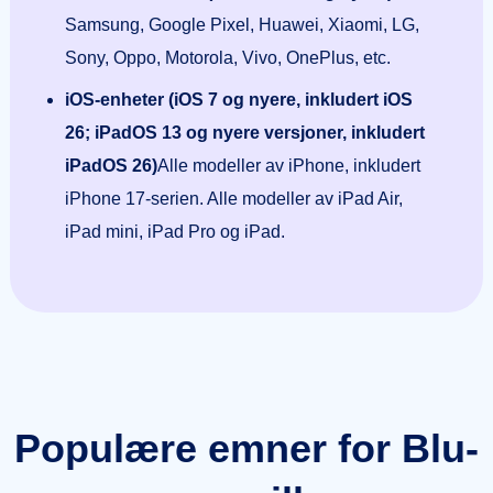
Samsung, Google Pixel, Huawei, Xiaomi, LG,
Sony, Oppo, Motorola, Vivo, OnePlus, etc.
iOS-enheter (iOS 7 og nyere, inkludert iOS
26; iPadOS 13 og nyere versjoner, inkludert
iPadOS 26)
Alle modeller av iPhone, inkludert
iPhone 17-serien. Alle modeller av iPad Air,
iPad mini, iPad Pro og iPad.
Populære emner for Blu-