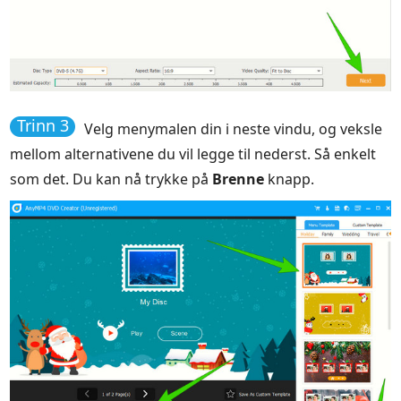
Trinn 3
Velg menymalen din i neste vindu, og veksle
mellom alternativene du vil legge til nederst. Så enkelt
som det. Du kan nå trykke på
Brenne
knapp.