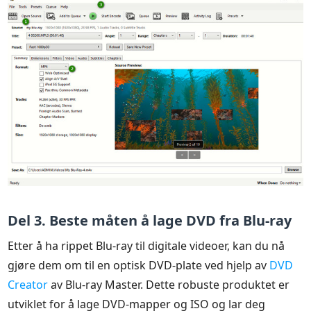
Del 3. Beste måten å lage DVD fra Blu-ray
Etter å ha rippet Blu-ray til digitale videoer, kan du nå
gjøre dem om til en optisk DVD-plate ved hjelp av
DVD
Creator
av Blu-ray Master. Dette robuste produktet er
utviklet for å lage DVD-mapper og ISO og lar deg