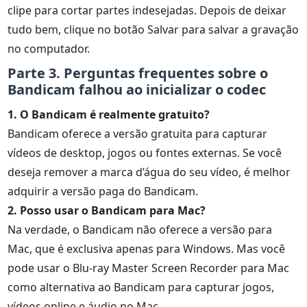
clipe para cortar partes indesejadas. Depois de deixar
tudo bem, clique no botão Salvar para salvar a gravação
no computador.
Parte 3. Perguntas frequentes sobre o
Bandicam falhou ao inicializar o codec
1. O Bandicam é realmente gratuito?
Bandicam oferece a versão gratuita para capturar
vídeos de desktop, jogos ou fontes externas. Se você
deseja remover a marca d’água do seu vídeo, é melhor
adquirir a versão paga do Bandicam.
2. Posso usar o Bandicam para Mac?
Na verdade, o Bandicam não oferece a versão para
Mac, que é exclusiva apenas para Windows. Mas você
pode usar o Blu-ray Master Screen Recorder para Mac
como alternativa ao Bandicam para capturar jogos,
vídeos online e áudio no Mac.