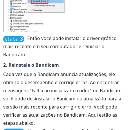
etapa 3
Então você pode instalar o driver gráfico
mais recente em seu computador e reiniciar o
Bandicam.
2. Reinstale o Bandicam
Cada vez que o Bandicam anuncia atualizações, ele
otimiza o desempenho e corrige erros. Ao encontrar
mensagens “Falha ao inicializar o codec” no Bandicam,
você pode desinstalar o Banicam ou atualizá-lo para a
versão mais recente para corrigir o erro. Você pode
verificar as atualizações no Bandicam. Aqui estão as
etapas abaixo.