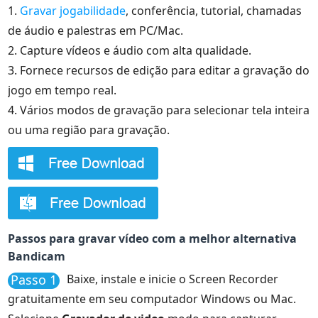
1.
Gravar jogabilidade
, conferência, tutorial, chamadas
de áudio e palestras em PC/Mac.
2. Capture vídeos e áudio com alta qualidade.
3. Fornece recursos de edição para editar a gravação do
jogo em tempo real.
4. Vários modos de gravação para selecionar tela inteira
ou uma região para gravação.
Passos para gravar vídeo com a melhor alternativa
Bandicam
Passo 1
Baixe, instale e inicie o Screen Recorder
gratuitamente em seu computador Windows ou Mac.