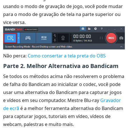
usando o modo de gravação de jogo, você pode mudar
para o modo de gravação de tela na parte superior ou
vice-versa.
Não perca:
Como consertar a tela preta do OBS
Parte 2. Melhor Alternativa ao Bandicam
Se todos os métodos acima não resolverem o problema
de falha do Bandicam ao inicializar o codec, você pode
usar uma alternativa do Bandicam para capturar jogos
e vídeos em seu computador. Mestre Blu-ray
Gravador
de ecrã
é a melhor ferramenta alternativa do Bandicam
para capturar jogos, tutoriais em vídeo, vídeos de
webcam, palestras e muito mais.