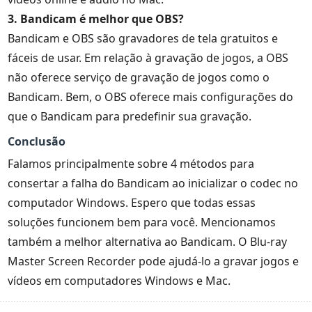
3. Bandicam é melhor que OBS?
Bandicam e OBS são gravadores de tela gratuitos e
fáceis de usar. Em relação à gravação de jogos, a OBS
não oferece serviço de gravação de jogos como o
Bandicam. Bem, o OBS oferece mais configurações do
que o Bandicam para predefinir sua gravação.
Conclusão
Falamos principalmente sobre 4 métodos para
consertar a falha do Bandicam ao inicializar o codec no
computador Windows. Espero que todas essas
soluções funcionem bem para você. Mencionamos
também a melhor alternativa ao Bandicam. O Blu-ray
Master Screen Recorder pode ajudá-lo a gravar jogos e
vídeos em computadores Windows e Mac.