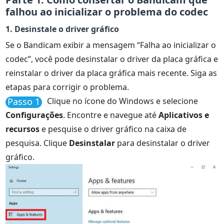
falhou ao inicializar o problema do codec
1. Desinstale o driver gráfico
Se o Bandicam exibir a mensagem “Falha ao inicializar o
codec”, você pode desinstalar o driver da placa gráfica e
reinstalar o driver da placa gráfica mais recente. Siga as
etapas para corrigir o problema.
Passo 1
Clique no ícone do Windows e selecione
Configurações
. Encontre e navegue até
Aplicativos e
recursos
e pesquise o driver gráfico na caixa de
pesquisa. Clique
Desinstalar
para desinstalar o driver
gráfico.