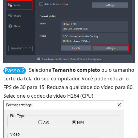
Passo 2
Selecione
Tamanho completo
ou o tamanho
certo da tela do seu computador. Você pode reduzir o
FPS de 30 para 15. Reduza a qualidade do vídeo para 80.
Selecione o codec de vídeo H264 (CPU).