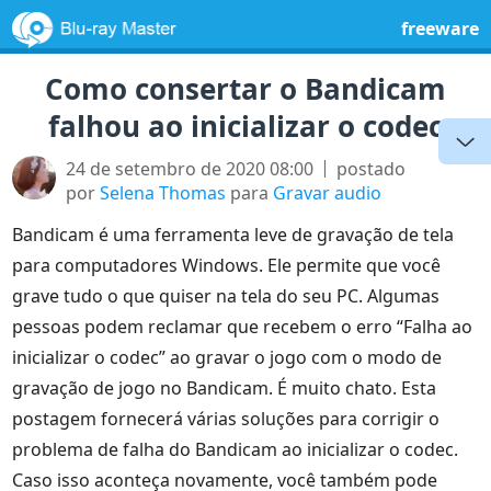
freeware
Como consertar o Bandicam
falhou ao inicializar o codec
24 de setembro de 2020 08:00
postado
por
Selena Thomas
para
Gravar audio
Bandicam é uma ferramenta leve de gravação de tela
para computadores Windows. Ele permite que você
grave tudo o que quiser na tela do seu PC. Algumas
pessoas podem reclamar que recebem o erro “Falha ao
inicializar o codec” ao gravar o jogo com o modo de
gravação de jogo no Bandicam. É muito chato. Esta
postagem fornecerá várias soluções para corrigir o
problema de falha do Bandicam ao inicializar o codec.
Caso isso aconteça novamente, você também pode