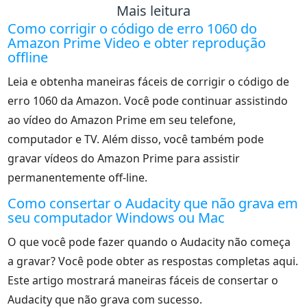
Mais leitura
Como corrigir o código de erro 1060 do
Amazon Prime Video e obter reprodução
offline
Leia e obtenha maneiras fáceis de corrigir o código de
erro 1060 da Amazon. Você pode continuar assistindo
ao vídeo do Amazon Prime em seu telefone,
computador e TV. Além disso, você também pode
gravar vídeos do Amazon Prime para assistir
permanentemente off-line.
Como consertar o Audacity que não grava em
seu computador Windows ou Mac
O que você pode fazer quando o Audacity não começa
a gravar? Você pode obter as respostas completas aqui.
Este artigo mostrará maneiras fáceis de consertar o
Audacity que não grava com sucesso.