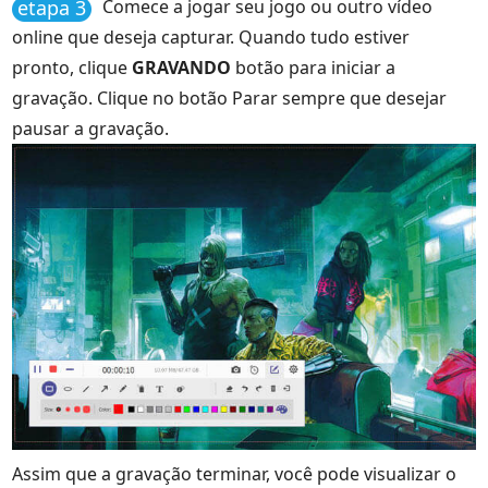
etapa 3
Comece a jogar seu jogo ou outro vídeo
online que deseja capturar. Quando tudo estiver
pronto, clique
GRAVANDO
botão para iniciar a
gravação. Clique no botão Parar sempre que desejar
pausar a gravação.
Assim que a gravação terminar, você pode visualizar o