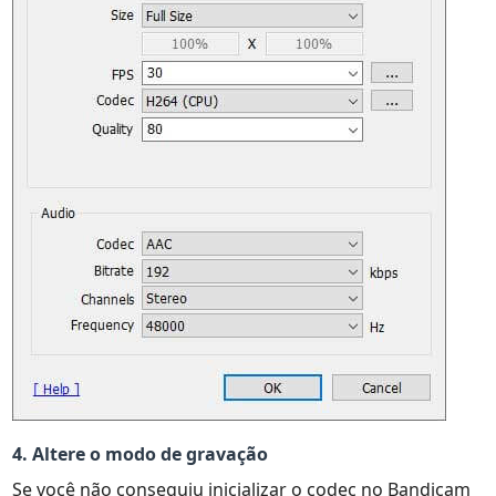
4. Altere o modo de gravação
Se você não conseguiu inicializar o codec no Bandicam