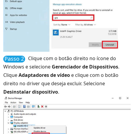
Passo 2
Clique com o botão direito no ícone do
Windows e selecione
Gerenciador de Dispositivos
.
Clique
Adaptadores de vídeo
e clique com o botão
direito no driver que deseja excluir. Selecione
Desinstalar dispositivo
.