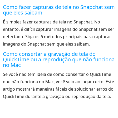
Como fazer capturas de tela no Snapchat sem
que eles saibam
É simples fazer capturas de tela no Snapchat. No
entanto, é difícil capturar imagens do Snapchat sem ser
detectado. Siga os 6 métodos principais para capturar
imagens do Snapchat sem que eles saibam.
Como consertar a gravação de tela do
QuickTime ou a reprodução que não funciona
no Mac
Se você não tem ideia de como consertar o QuickTime
que não funciona no Mac, você veio ao lugar certo. Este
artigo mostrará maneiras fáceis de solucionar erros do
QuickTime durante a gravação ou reprodução da tela.