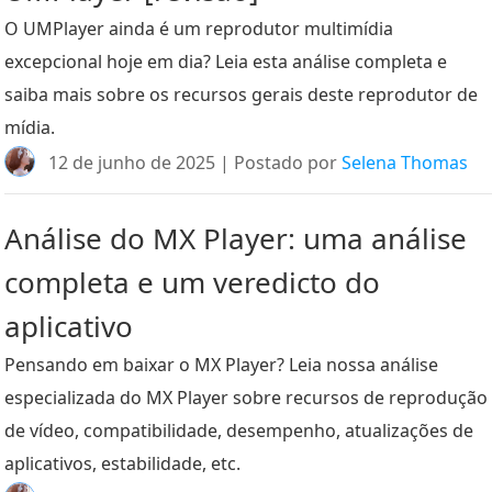
O UMPlayer ainda é um reprodutor multimídia
excepcional hoje em dia? Leia esta análise completa e
saiba mais sobre os recursos gerais deste reprodutor de
mídia.
12 de junho de 2025 | Postado por
Selena Thomas
Análise do MX Player: uma análise
completa e um veredicto do
aplicativo
Pensando em baixar o MX Player? Leia nossa análise
especializada do MX Player sobre recursos de reprodução
de vídeo, compatibilidade, desempenho, atualizações de
aplicativos, estabilidade, etc.