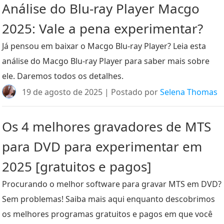
Análise do Blu-ray Player Macgo
2025: Vale a pena experimentar?
Já pensou em baixar o Macgo Blu-ray Player? Leia esta
análise do Macgo Blu-ray Player para saber mais sobre
ele. Daremos todos os detalhes.
19 de agosto de 2025 | Postado por
Selena Thomas
Os 4 melhores gravadores de MTS
para DVD para experimentar em
2025 [gratuitos e pagos]
Procurando o melhor software para gravar MTS em DVD?
Sem problemas! Saiba mais aqui enquanto descobrimos
os melhores programas gratuitos e pagos em que você