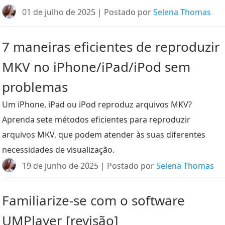
01 de julho de 2025 | Postado por
Selena Thomas
7 maneiras eficientes de reproduzir
MKV no iPhone/iPad/iPod sem
problemas
Um iPhone, iPad ou iPod reproduz arquivos MKV?
Aprenda sete métodos eficientes para reproduzir
arquivos MKV, que podem atender às suas diferentes
necessidades de visualização.
19 de junho de 2025 | Postado por
Selena Thomas
Familiarize-se com o software
UMPlayer [revisão]