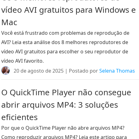
vídeo AVI gratuitos para Windows e
Mac
Você está frustrado com problemas de reprodução de
AVI? Leia esta análise dos 8 melhores reprodutores de
vídeo AVI gratuitos para escolher o seu reprodutor de
vídeo AVI favorito.
20 de agosto de 2025 | Postado por
Selena Thomas
O QuickTime Player não consegue
abrir arquivos MP4: 3 soluções
eficientes
Por que o QuickTime Player não abre arquivos MP4?
Como reproduzir arquivos MP4? Leia este artigo para