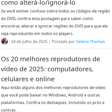
como alterá-lo/ignorá-lo
Se você estiver confuso sobre todos os códigos de região
do DVD, confira esta postagem para saber como
encontrar, alterar e ignorar regiões do DVD para que ele
seja reproduzido em todos os players.
24 de julho de 2025 | Postado por
Selena Thomas
Os 20 melhores reprodutores de
vídeo de 2025: computadores,
celulares e online
Aqui estão alguns dos melhores reprodutores de vídeo
que você pode baixar no Windows, Android e outras
plataformas. Confira os destaques, incluindo os prós e
contras.