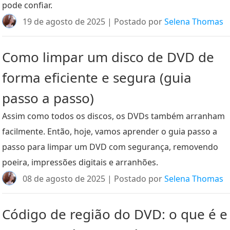
pode confiar.
19 de agosto de 2025 | Postado por
Selena Thomas
Como limpar um disco de DVD de
forma eficiente e segura (guia
passo a passo)
Assim como todos os discos, os DVDs também arranham
facilmente. Então, hoje, vamos aprender o guia passo a
passo para limpar um DVD com segurança, removendo
poeira, impressões digitais e arranhões.
08 de agosto de 2025 | Postado por
Selena Thomas
Código de região do DVD: o que é e