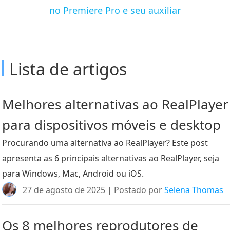
no Premiere Pro e seu auxiliar
Lista de artigos
Melhores alternativas ao RealPlayer
para dispositivos móveis e desktop
Procurando uma alternativa ao RealPlayer? Este post
apresenta as 6 principais alternativas ao RealPlayer, seja
para Windows, Mac, Android ou iOS.
27 de agosto de 2025 | Postado por
Selena Thomas
Os 8 melhores reprodutores de