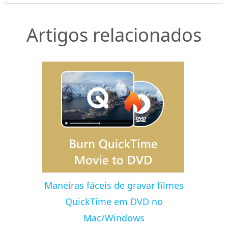
Artigos relacionados
Maneiras fáceis de gravar filmes
QuickTime em DVD no
Mac/Windows