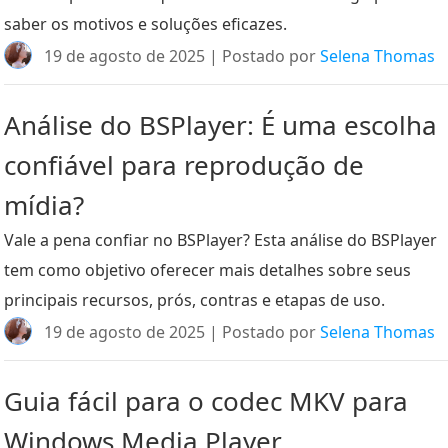
saber os motivos e soluções eficazes.
19 de agosto de 2025 | Postado por
Selena Thomas
Análise do BSPlayer: É uma escolha
confiável para reprodução de
mídia?
Vale a pena confiar no BSPlayer? Esta análise do BSPlayer
tem como objetivo oferecer mais detalhes sobre seus
principais recursos, prós, contras e etapas de uso.
19 de agosto de 2025 | Postado por
Selena Thomas
Guia fácil para o codec MKV para
Windows Media Player