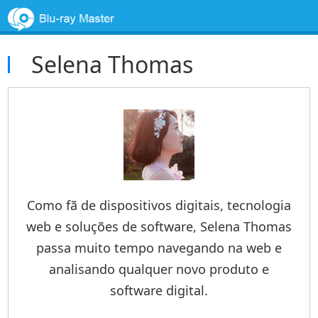
Selena Thomas
Como fã de dispositivos digitais, tecnologia
web e soluções de software, Selena Thomas
passa muito tempo navegando na web e
analisando qualquer novo produto e
software digital.