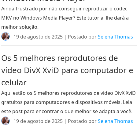
Ainda frustrado por não conseguir reproduzir o codec
MKV no Windows Media Player? Este tutorial lhe dará a
melhor solução.
19 de agosto de 2025 | Postado por
Selena Thomas
Os 5 melhores reprodutores de
vídeo DivX XviD para computador e
celular
Aqui estão os 5 melhores reprodutores de vídeo DivX XviD
gratuitos para computadores e dispositivos móveis. Leia
este post para encontrar o que melhor se adapta a você.
19 de agosto de 2025 | Postado por
Selena Thomas