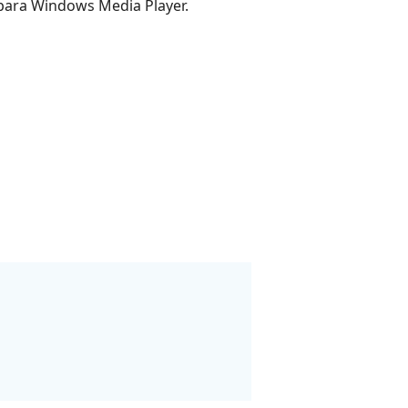
ara Windows Media Player.