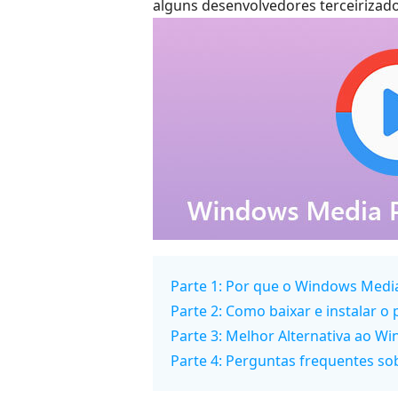
alguns desenvolvedores terceiriza
Parte 1: Por que o Windows Media
Parte 2: Como baixar e instalar o
Parte 3: Melhor Alternativa ao W
Parte 4: Perguntas frequentes so