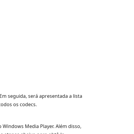
 Em seguida, será apresentada a lista
todos os codecs.
 Windows Media Player. Além disso,