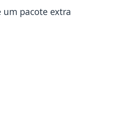
e um pacote extra