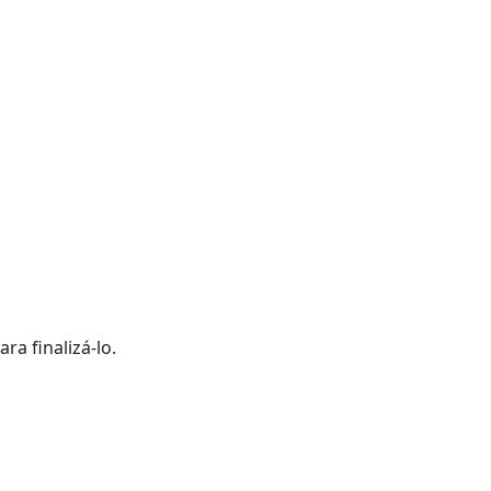
ra finalizá-lo.