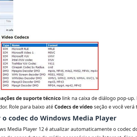
ações de suporte técnico
link na caixa de diálogo pop-up.
or. Role para baixo até
Codecs de vídeo
seção e você verá 
ar o codec do Windows Media Player
 Media Player 12 é atualizar automaticamente o codec do