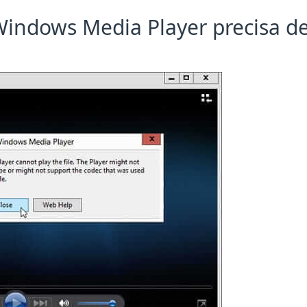
 Windows Media Player precisa d