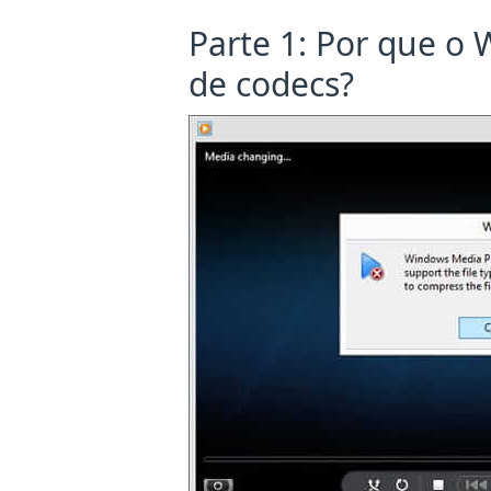
Parte 1: Por que o
de codecs?