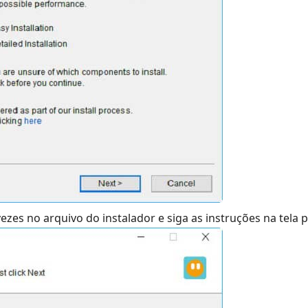
zes no arquivo do instalador e siga as instruções na tela pa