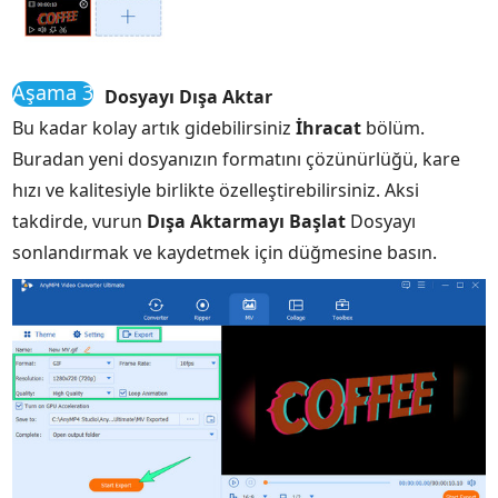
Aşama 3
Dosyayı Dışa Aktar
Bu kadar kolay artık gidebilirsiniz
İhracat
bölüm.
Buradan yeni dosyanızın formatını çözünürlüğü, kare
hızı ve kalitesiyle birlikte özelleştirebilirsiniz. Aksi
takdirde, vurun
Dışa Aktarmayı Başlat
Dosyayı
sonlandırmak ve kaydetmek için düğmesine basın.