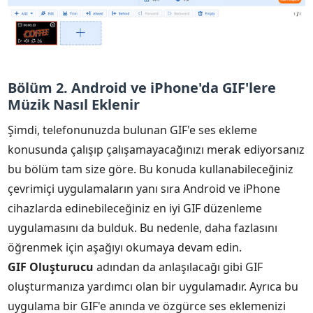
Bölüm 2. Android ve iPhone'da GIF'lere
Müzik Nasıl Eklenir
Şimdi, telefonunuzda bulunan GIF'e ses ekleme
konusunda çalışıp çalışamayacağınızı merak ediyorsanız
bu bölüm tam size göre. Bu konuda kullanabileceğiniz
çevrimiçi uygulamaların yanı sıra Android ve iPhone
cihazlarda edinebileceğiniz en iyi GIF düzenleme
uygulamasını da bulduk. Bu nedenle, daha fazlasını
öğrenmek için aşağıyı okumaya devam edin.
GIF Oluşturucu
adından da anlaşılacağı gibi GIF
oluşturmanıza yardımcı olan bir uygulamadır. Ayrıca bu
uygulama bir GIF'e anında ve özgürce ses eklemenizi