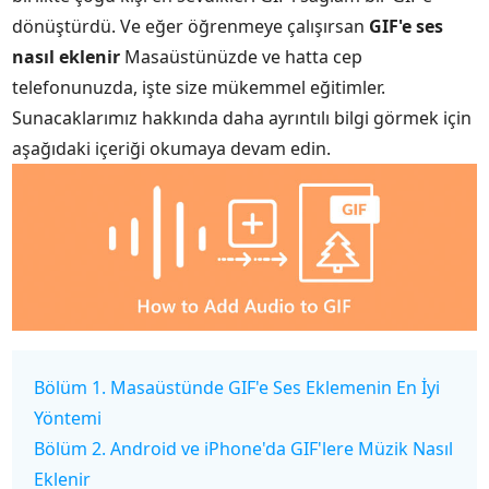
dönüştürdü. Ve eğer öğrenmeye çalışırsan
GIF'e ses
nasıl eklenir
Masaüstünüzde ve hatta cep
telefonunuzda, işte size mükemmel eğitimler.
Sunacaklarımız hakkında daha ayrıntılı bilgi görmek için
aşağıdaki içeriği okumaya devam edin.
Bölüm 1. Masaüstünde GIF'e Ses Eklemenin En İyi
Yöntemi
Bölüm 2. Android ve iPhone'da GIF'lere Müzik Nasıl
Eklenir