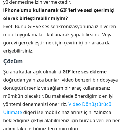
yüklenmesine izin vermektedir.
iPhone'umu kullanarak GIF'leri ve sesi çevrimiçi
olarak birleştirebilir miyim?
Evet. Bunu GIF ve ses senkronizasyonuna izin veren
mobil uygulamaları kullanarak yapabilirsiniz. Veya
görevi gerçekleştirmek için çevrimiçi bir araca da
erişebilirsiniz.
Çözüm
Şu ana kadar açık olmalı ki
GIF'lere ses ekleme
doğrudan yalnızca bunları video benzeri bir dosyaya
dönüştürürseniz ve sağlam bir araç kullanırsanız
mümkün olacaktır. Bu makalede önerdiğimiz en iyi
yöntemi denemenizi öneririz.
Video Dönüştürücü
Ultimate
diğeri ise mobil cihazlarınız için. Yalnızca
beklediğiniz çıktıyı alabilmeniz için burada verilen her
adımı takip ettiğinizden emin olun.