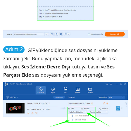
Adım 2
GIF yüklendiğinde ses dosyasını yükleme
zamanı gelir. Bunu yapmak için, menüdeki açılır oka
tıklayın.
Ses İzleme Devre Dışı
kutuya basın ve
Ses
Parçası Ekle
ses dosyasını yükleme seçeneği.