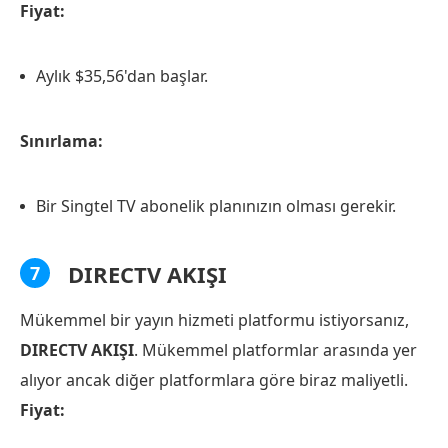
Fiyat:
Aylık $35,56'dan başlar.
Sınırlama:
Bir Singtel TV abonelik planınızın olması gerekir.
DIRECTV AKIŞI
7
Mükemmel bir yayın hizmeti platformu istiyorsanız,
DIRECTV AKIŞI
. Mükemmel platformlar arasında yer
alıyor ancak diğer platformlara göre biraz maliyetli.
Fiyat: