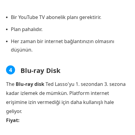
Bir YouTube TV abonelik planı gerektirir.
Plan pahalıdır.
Her zaman bir internet bağlantınızın olmasını
düşünün.
Blu-ray Disk
4
The
Blu-ray disk
Ted Lasso'yu 1. sezondan 3. sezona
kadar izlemek de mümkün. Platform internet
erişimine izin vermediği için daha kullanışlı hale
geliyor.
Fiyat: