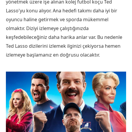
yönetmek üzere işe alınan kolej futbol koçu Ted
Lasso'yu konu alıyor. Ana hedefi takımı daha iyi bir
oyuncu haline getirmek ve sporda mükemmel
olmaktır. Diziyi izlemeye çalıştığınızda
keşfedebileceğiniz daha harika anlar var. Bu nedenle
Ted Lasso dizilerini izlemek ilginizi çekiyorsa hemen
izlemeye başlamanız en doğrusu olacaktır.