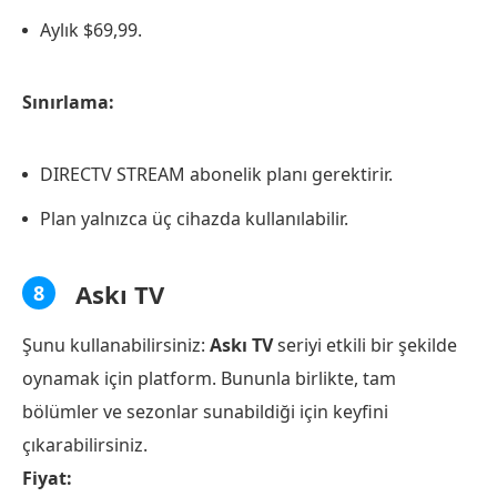
Aylık $69,99.
Sınırlama:
DIRECTV STREAM abonelik planı gerektirir.
Plan yalnızca üç cihazda kullanılabilir.
Askı TV
8
Şunu kullanabilirsiniz:
Askı TV
seriyi etkili bir şekilde
oynamak için platform. Bununla birlikte, tam
bölümler ve sezonlar sunabildiği için keyfini
çıkarabilirsiniz.
Fiyat: