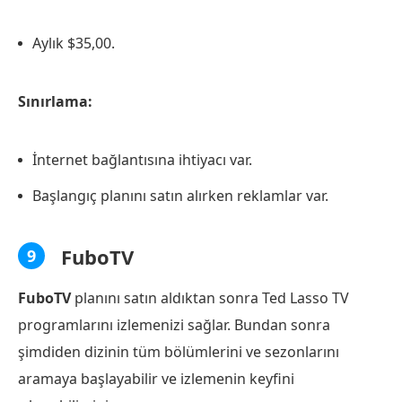
Aylık $35,00.
Sınırlama:
İnternet bağlantısına ihtiyacı var.
Başlangıç planını satın alırken reklamlar var.
FuboTV
9
FuboTV
planını satın aldıktan sonra Ted Lasso TV
programlarını izlemenizi sağlar. Bundan sonra
şimdiden dizinin tüm bölümlerini ve sezonlarını
aramaya başlayabilir ve izlemenin keyfini