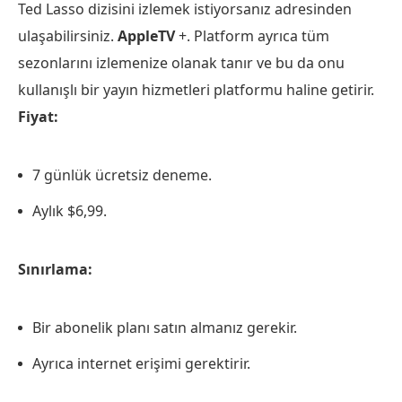
Ted Lasso dizisini izlemek istiyorsanız adresinden
ulaşabilirsiniz.
AppleTV
+. Platform ayrıca tüm
sezonlarını izlemenize olanak tanır ve bu da onu
kullanışlı bir yayın hizmetleri platformu haline getirir.
Fiyat:
7 günlük ücretsiz deneme.
Aylık $6,99.
Sınırlama:
Bir abonelik planı satın almanız gerekir.
Ayrıca internet erişimi gerektirir.