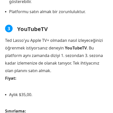
gösterebilir.
Platformu satın almak bir zorunluluktur.
YouTubeTV
3
Ted Lasso'yu Apple TV+ olmadan nasıl izleyeceğinizi
öğrenmek istiyorsanız deneyin
YouTubeTV
. Bu
platform aynı zamanda diziyi 1. sezondan 3. sezona
kadar izlemenize de olanak tanıyor. Tek ihtiyacınız
olan planını satın almak.
Fiyat:
Aylık $35,00.
Sınırlama: