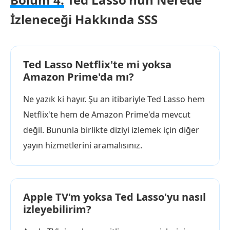
İzleneceği Hakkında SSS
Ted Lasso Netflix'te mi yoksa
Amazon Prime'da mı?
Ne yazık ki hayır. Şu an itibariyle Ted Lasso hem
Netflix'te hem de Amazon Prime'da mevcut
değil. Bununla birlikte diziyi izlemek için diğer
yayın hizmetlerini aramalısınız.
Apple TV'm yoksa Ted Lasso'yu nasıl
izleyebilirim?