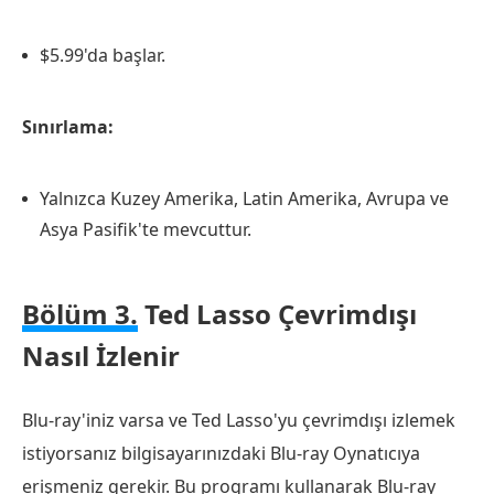
$5.99'da başlar.
Sınırlama:
Yalnızca Kuzey Amerika, Latin Amerika, Avrupa ve
Asya Pasifik'te mevcuttur.
Bölüm 3.
Ted Lasso Çevrimdışı
Nasıl İzlenir
Blu-ray'iniz varsa ve Ted Lasso'yu çevrimdışı izlemek
istiyorsanız bilgisayarınızdaki Blu-ray Oynatıcıya
erişmeniz gerekir. Bu programı kullanarak Blu-ray