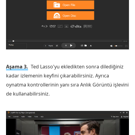
Aşama 3.
Ted Lasso'yu ekledikten sonra dilediğiniz
kadar izlemenin keyfini çıkarabilirsiniz. Ayrıca
oynatma kontrollerinin yanı sıra Anlık Görüntü işlevini
de kullanabilirsiniz.