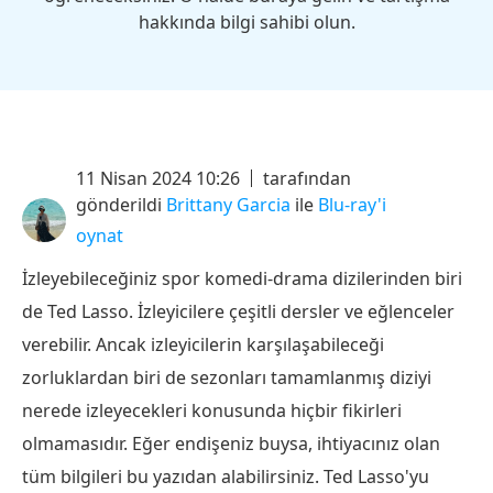
hakkında bilgi sahibi olun.
11 Nisan 2024 10:26
tarafından
gönderildi
Brittany Garcia
ile
Blu-ray'i
oynat
İzleyebileceğiniz spor komedi-drama dizilerinden biri
de Ted Lasso. İzleyicilere çeşitli dersler ve eğlenceler
verebilir. Ancak izleyicilerin karşılaşabileceği
zorluklardan biri de sezonları tamamlanmış diziyi
nerede izleyecekleri konusunda hiçbir fikirleri
olmamasıdır. Eğer endişeniz buysa, ihtiyacınız olan
tüm bilgileri bu yazıdan alabilirsiniz. Ted Lasso'yu