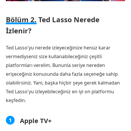
Bölüm 2.
Ted Lasso Nerede
İzlenir?
Ted Lasso'yu nerede izleyeceğinize henüz karar
vermediyseniz size kullanabileceğiniz çeşitli
platformları verelim. Bununla seriye nereden
erişeceğiniz konusunda daha fazla seçeneğe sahip
olabilirsiniz. Yani, başka hiçbir şeye gerek kalmadan
Ted Lasso'yu izleyebileceğiniz en iyi on platformu
keşfedin.
Apple TV+
1