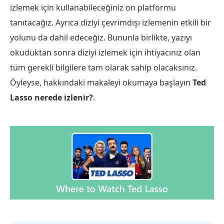
izlemek için kullanabileceğiniz on platformu
tanıtacağız. Ayrıca diziyi çevrimdışı izlemenin etkili bir
yolunu da dahil edeceğiz. Bununla birlikte, yazıyı
okuduktan sonra diziyi izlemek için ihtiyacınız olan
tüm gerekli bilgilere tam olarak sahip olacaksınız.
Öyleyse, hakkındaki makaleyi okumaya başlayın
Ted
Lasso nerede izlenir?
.