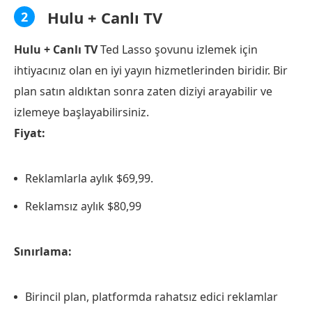
Hulu + Canlı TV
2
Hulu + Canlı TV
Ted Lasso şovunu izlemek için
ihtiyacınız olan en iyi yayın hizmetlerinden biridir. Bir
plan satın aldıktan sonra zaten diziyi arayabilir ve
izlemeye başlayabilirsiniz.
Fiyat:
Reklamlarla aylık $69,99.
Reklamsız aylık $80,99
Sınırlama:
Birincil plan, platformda rahatsız edici reklamlar