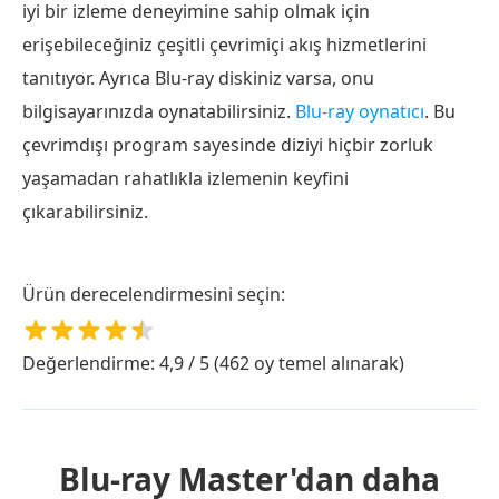
iyi bir izleme deneyimine sahip olmak için
erişebileceğiniz çeşitli çevrimiçi akış hizmetlerini
tanıtıyor. Ayrıca Blu-ray diskiniz varsa, onu
bilgisayarınızda oynatabilirsiniz.
Blu-ray oynatıcı
. Bu
çevrimdışı program sayesinde diziyi hiçbir zorluk
yaşamadan rahatlıkla izlemenin keyfini
çıkarabilirsiniz.
Ürün derecelendirmesini seçin:
Değerlendirme: 4,9 / 5 (462 oy temel alınarak)
Blu-ray Master'dan daha