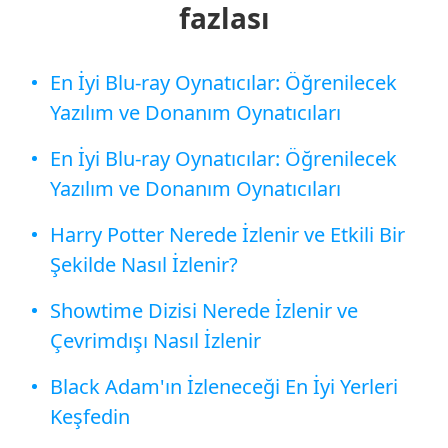
fazlası
En İyi Blu-ray Oynatıcılar: Öğrenilecek
Yazılım ve Donanım Oynatıcıları
En İyi Blu-ray Oynatıcılar: Öğrenilecek
Yazılım ve Donanım Oynatıcıları
Harry Potter Nerede İzlenir ve Etkili Bir
Şekilde Nasıl İzlenir?
Showtime Dizisi Nerede İzlenir ve
Çevrimdışı Nasıl İzlenir
Black Adam'ın İzleneceği En İyi Yerleri
Keşfedin