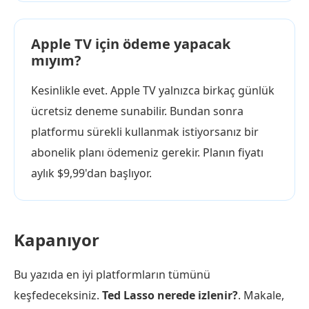
Apple TV için ödeme yapacak
mıyım?
Kesinlikle evet. Apple TV yalnızca birkaç günlük
ücretsiz deneme sunabilir. Bundan sonra
platformu sürekli kullanmak istiyorsanız bir
abonelik planı ödemeniz gerekir. Planın fiyatı
aylık $9,99'dan başlıyor.
Kapanıyor
Bu yazıda en iyi platformların tümünü
keşfedeceksiniz.
Ted Lasso nerede izlenir?
. Makale,