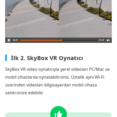
İlk 2.
SkyBox VR Oynatıcı
SkyBox VR video oynatıcıyla yerel videoları PC/Mac ve
mobil cihazlarda oynatabilirsiniz. Üstelik aynı Wi-Fi
üzerinden videoları bilgisayardan mobil cihaza
senkronize edebilir.