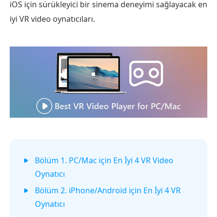
iOS için sürükleyici bir sinema deneyimi sağlayacak en
iyi VR video oynatıcıları.
Bölüm 1. PC/Mac için En İyi 4 VR Video
Oynatıcı
Bölüm 2. iPhone/Android için En İyi 4 VR
Oynatıcı