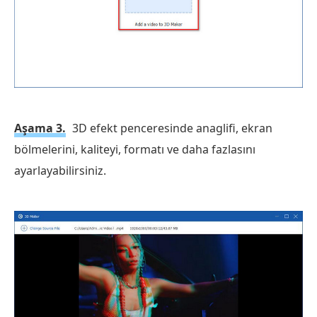
Aşama 3.
3D efekt penceresinde anaglifi, ekran
bölmelerini, kaliteyi, formatı ve daha fazlasını
ayarlayabilirsiniz.