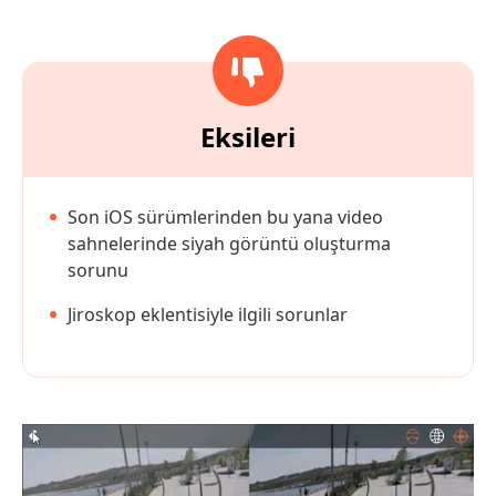
Eksileri
Son iOS sürümlerinden bu yana video
sahnelerinde siyah görüntü oluşturma
sorunu
Jiroskop eklentisiyle ilgili sorunlar