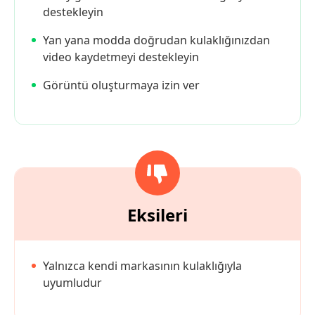
destekleyin
Yan yana modda doğrudan kulaklığınızdan
video kaydetmeyi destekleyin
Görüntü oluşturmaya izin ver
Eksileri
Yalnızca kendi markasının kulaklığıyla
uyumludur