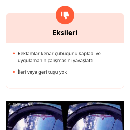
Eksileri
Reklamlar kenar çubuğunu kapladı ve
uygulamanın çalışmasını yavaşlattı
İleri veya geri tuşu yok