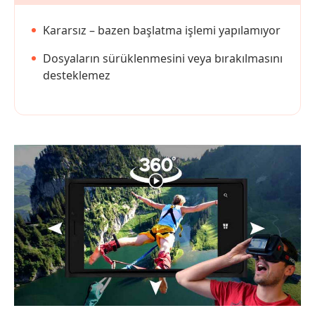
Kararsız – bazen başlatma işlemi yapılamıyor
Dosyaların sürüklenmesini veya bırakılmasını
desteklemez