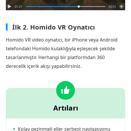
İlk 2.
Homido VR Oynatıcı
Homido VR video oynatıcı, bir iPhone veya Android
telefondaki Homido kulaklığıyla eşleşecek şekilde
tasarlanmıştır. Herhangi bir platformdan 360
derecelik içerik akışı yapabilirsiniz.
Artıları
Kolay gezinmeli eller serbest navigasyonu