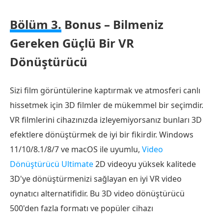
Bölüm 3.
Bonus – Bilmeniz
Gereken Güçlü Bir VR
Dönüştürücü
Sizi film görüntülerine kaptırmak ve atmosferi canlı
hissetmek için 3D filmler de mükemmel bir seçimdir.
VR filmlerini cihazınızda izleyemiyorsanız bunları 3D
efektlere dönüştürmek de iyi bir fikirdir. Windows
11/10/8.1/8/7 ve macOS ile uyumlu,
Video
Dönüştürücü Ultimate
2D videoyu yüksek kalitede
3D'ye dönüştürmenizi sağlayan en iyi VR video
oynatıcı alternatifidir. Bu 3D video dönüştürücü
500'den fazla formatı ve popüler cihazı