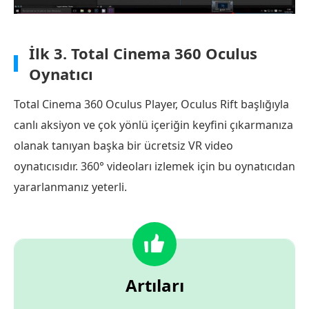
İlk 3.
Total Cinema 360 Oculus
Oynatıcı
Total Cinema 360 Oculus Player, Oculus Rift başlığıyla
canlı aksiyon ve çok yönlü içeriğin keyfini çıkarmanıza
olanak tanıyan başka bir ücretsiz VR video
oynatıcısıdır. 360° videoları izlemek için bu oynatıcıdan
yararlanmanız yeterli.
Artıları