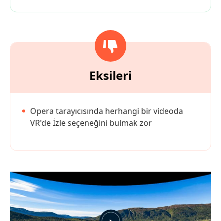
Eksileri
Opera tarayıcısında herhangi bir videoda
VR'de İzle seçeneğini bulmak zor