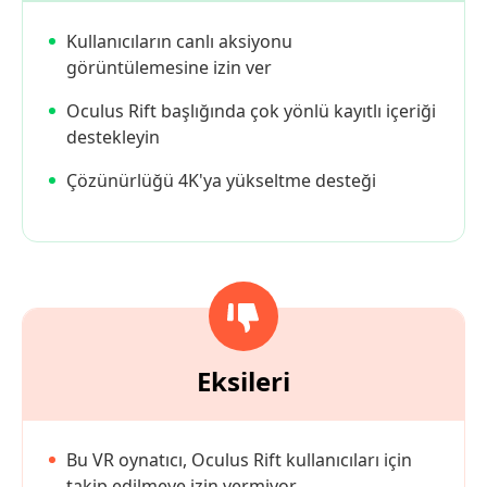
Kullanıcıların canlı aksiyonu
görüntülemesine izin ver
Oculus Rift başlığında çok yönlü kayıtlı içeriği
destekleyin
Çözünürlüğü 4K'ya yükseltme desteği
Eksileri
Bu VR oynatıcı, Oculus Rift kullanıcıları için
takip edilmeye izin vermiyor