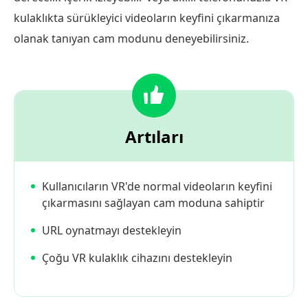
kulaklıkta sürükleyici videoların keyfini çıkarmanıza
olanak tanıyan cam modunu deneyebilirsiniz.
Artıları
Kullanıcıların VR'de normal videoların keyfini
çıkarmasını sağlayan cam moduna sahiptir
URL oynatmayı destekleyin
Çoğu VR kulaklık cihazını destekleyin