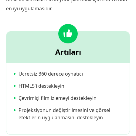
en iyi uygulamasıdır.
Artıları
Ücretsiz 360 derece oynatıcı
HTML5'i destekleyin
Çevrimiçi film izlemeyi destekleyin
Projeksiyonun değiştirilmesini ve görsel
efektlerin uygulanmasını destekleyin