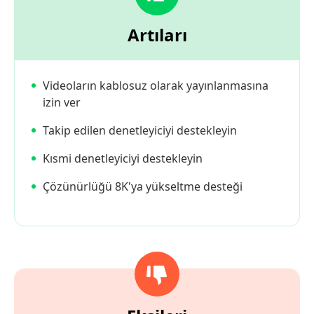
Artıları
Videoların kablosuz olarak yayınlanmasına
izin ver
Takip edilen denetleyiciyi destekleyin
Kısmi denetleyiciyi destekleyin
Çözünürlüğü 8K'ya yükseltme desteği