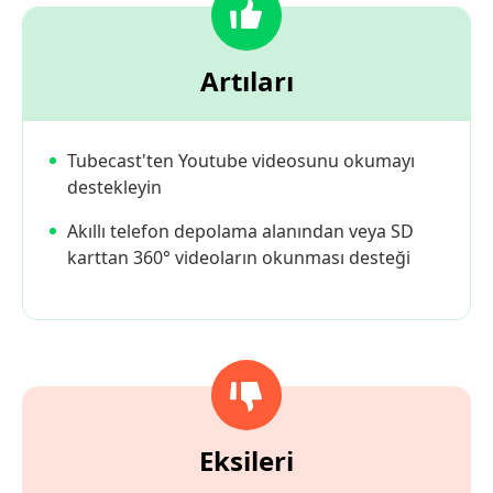
Artıları
Tubecast'ten Youtube videosunu okumayı
destekleyin
Akıllı telefon depolama alanından veya SD
karttan 360° videoların okunması desteği
Eksileri