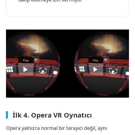
İlk 4.
Opera VR Oynatıcı
Opera yalnızca normal bir tarayıcı değil, aynı