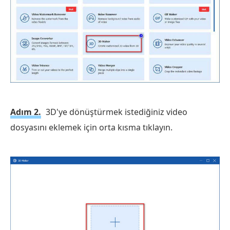
Adım 2.
3D'ye dönüştürmek istediğiniz video
dosyasını eklemek için orta kısma tıklayın.