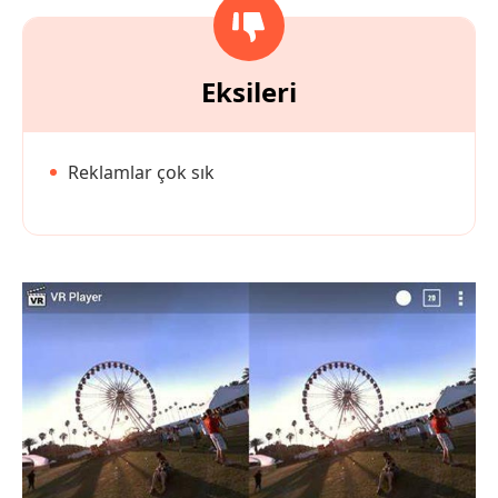
Eksileri
Reklamlar çok sık