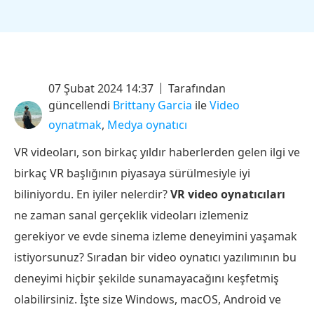
07 Şubat 2024 14:37
Tarafından
güncellendi
Brittany Garcia
ile
Video
oynatmak
,
Medya oynatıcı
VR videoları, son birkaç yıldır haberlerden gelen ilgi ve
birkaç VR başlığının piyasaya sürülmesiyle iyi
biliniyordu. En iyiler nelerdir?
VR video oynatıcıları
ne zaman sanal gerçeklik videoları izlemeniz
gerekiyor ve evde sinema izleme deneyimini yaşamak
istiyorsunuz? Sıradan bir video oynatıcı yazılımının bu
deneyimi hiçbir şekilde sunamayacağını keşfetmiş
olabilirsiniz. İşte size Windows, macOS, Android ve