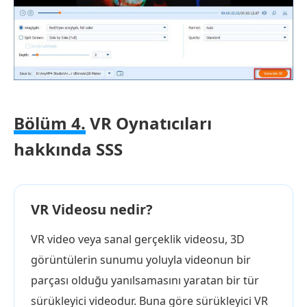
Bölüm 4.
VR Oynatıcıları
hakkında SSS
VR Videosu nedir?
VR video veya sanal gerçeklik videosu, 3D
görüntülerin sunumu yoluyla videonun bir
parçası olduğu yanılsamasını yaratan bir tür
sürükleyici videodur. Buna göre sürükleyici VR