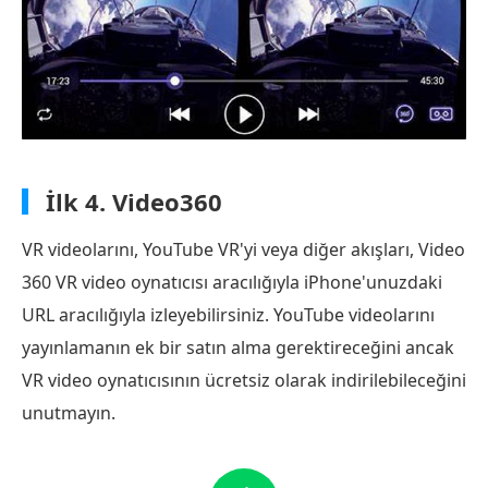
İlk 4.
Video360
VR videolarını, YouTube VR'yi veya diğer akışları, Video
360 VR video oynatıcısı aracılığıyla iPhone'unuzdaki
URL aracılığıyla izleyebilirsiniz. YouTube videolarını
yayınlamanın ek bir satın alma gerektireceğini ancak
VR video oynatıcısının ücretsiz olarak indirilebileceğini
unutmayın.