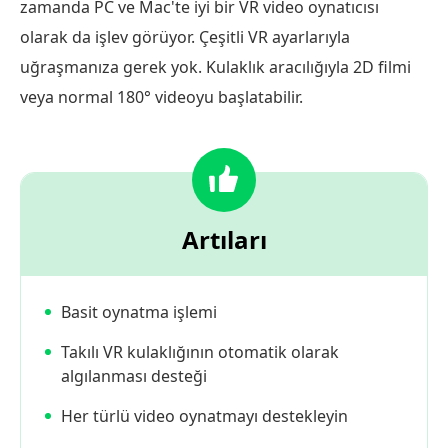
zamanda PC ve Mac'te iyi bir VR video oynatıcısı
olarak da işlev görüyor. Çeşitli VR ayarlarıyla
uğraşmanıza gerek yok. Kulaklık aracılığıyla 2D filmi
veya normal 180° videoyu başlatabilir.
Artıları
Basit oynatma işlemi
Takılı VR kulaklığının otomatik olarak
algılanması desteği
Her türlü video oynatmayı destekleyin