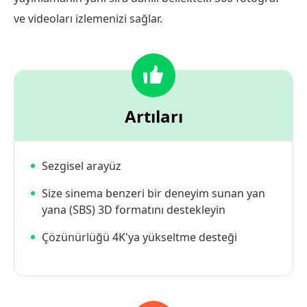
ve videoları izlemenizi sağlar.
Artıları
Sezgisel arayüz
Size sinema benzeri bir deneyim sunan yan
yana (SBS) 3D formatını destekleyin
Çözünürlüğü 4K'ya yükseltme desteği