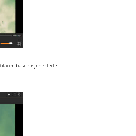
ılarını basit seçeneklerle