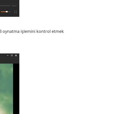
B oynatma işlemini kontrol etmek