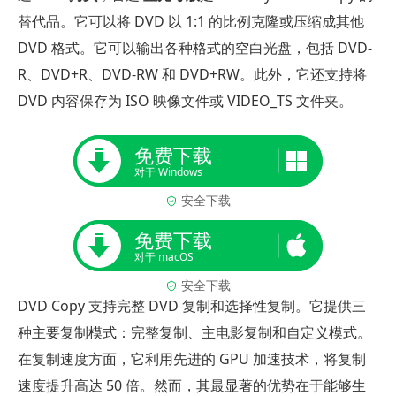
替代品。它可以将 DVD 以 1:1 的比例克隆或压缩成其他
DVD 格式。它可以输出各种格式的空白光盘，包括 DVD-
R、DVD+R、DVD-RW 和 DVD+RW。此外，它还支持将
DVD 内容保存为 ISO 映像文件或 VIDEO_TS 文件夹。
免费下载
对于 Windows
安全下载
免费下载
对于 macOS
安全下载
DVD Copy 支持完整 DVD 复制和选择性复制。它提供三
种主要复制模式：完整复制、主电影复制和自定义模式。
在复制速度方面，它利用先进的 GPU 加速技术，将复制
速度提升高达 50 倍。然而，其最显著的优势在于能够生