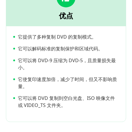
优点
它提供了多种复制 DVD 的复制模式。
它可以解码标准的复制保护和区域代码。
它可以将 DVD-9 压缩为 DVD-5，且质量损失最
小。
它使复印速度加倍，减少了时间，但又不影响质
量。
它可以将 DVD 复制到空白光盘、ISO 映像文件
或 VIDEO_TS 文件夹。