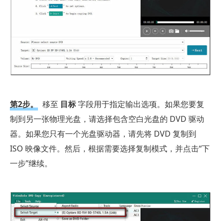
第2步。
移至
目标
字段用于指定输出选项。如果您要复
制到另一张物理光盘，请选择包含空白光盘的 DVD 驱动
器。如果您只有一个光盘驱动器，请先将 DVD 复制到
ISO 映像文件。然后，根据需要选择复制模式，并点击“下
一步”继续。