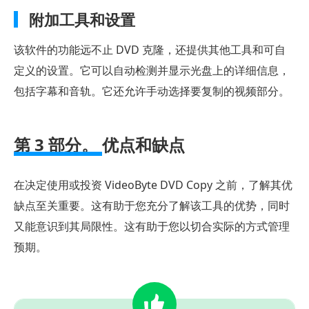
附加工具和设置
该软件的功能远不止 DVD 克隆，还提供其他工具和可自
定义的设置。它可以自动检测并显示光盘上的详细信息，
包括字幕和音轨。它还允许手动选择要复制的视频部分。
第 3 部分。
优点和缺点
在决定使用或投资 VideoByte DVD Copy 之前，了解其优
缺点至关重要。这有助于您充分了解该工具的优势，同时
又能意识到其局限性。这有助于您以切合实际的方式管理
预期。