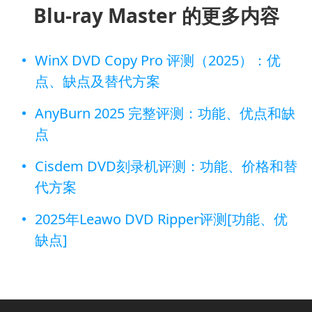
Blu-ray Master 的更多内容
WinX DVD Copy Pro 评测（2025）：优
点、缺点及替代方案
AnyBurn 2025 完整评测：功能、优点和缺
点
Cisdem DVD刻录机评测：功能、价格和替
代方案
2025年Leawo DVD Ripper评测[功能、优
缺点]