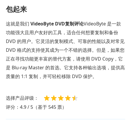
包起来
这就是我们
VideoByte DVD复制评论
VideoByte 是一款
功能强大且用户友好的工具，适合任何想要复制和备份
DVD 的用户。它灵活的复制模式、可靠的性能以及对常见
DVD 格式的支持使其成为一个不错的选择。但是，如果您
正在寻找功能更丰富的替代方案，请使用 DVD Copy，它
是 Blu-ray Master 的首选。它支持各种输出选项，提供高
质量的 1:1 复制，并可轻松移除 DVD 保护。
选择产品评级：
评分：4.9 / 5（基于 545 票）