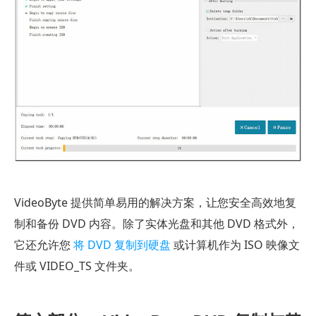
VideoByte 提供简单易用的解决方案，让您安全高效地复
制和备份 DVD 内容。除了实体光盘和其他 DVD 格式外，
它还允许您
将 DVD 复制到硬盘
或计算机作为 ISO 映像文
件或 VIDEO_TS 文件夹。