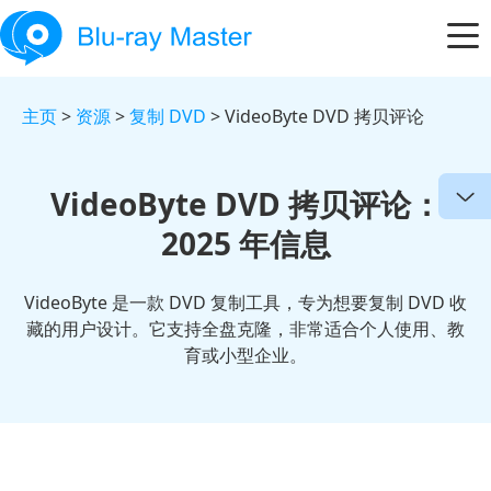
主页
>
资源
>
复制 DVD
> VideoByte DVD 拷贝评论
VideoByte DVD 拷贝评论：
2025 年信息
VideoByte 是一款 DVD 复制工具，专为想要复制 DVD 收
藏的用户设计。它支持全盘克隆，非常适合个人使用、教
育或小型企业。