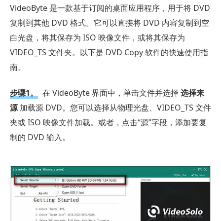
VideoByte 是一款基于订阅的桌面应用程序，用于将 DVD
复制到其他 DVD 格式。它可以直接将 DVD 内容复制到空
白光盘，将其保存为 ISO 映像文件，或将其保存为
VIDEO_TS 文件夹。以下是 DVD Copy 软件的快速使用指
南。
步骤1。
在 VideoByte 界面中，单击文件并选择
选择来
源
加载源 DVD。您可以选择从物理光盘、VIDEO_TS 文件
夹或 ISO 映像文件加载。或者，点击“源”字段，添加要复
制的 DVD 输入。