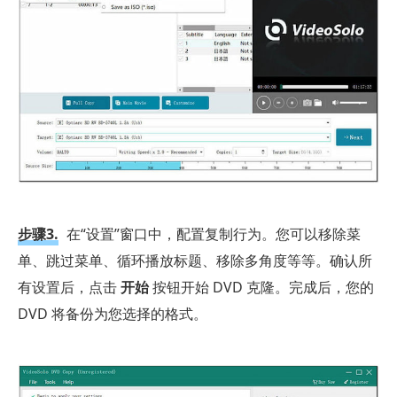
步骤3.
在“设置”窗口中，配置复制行为。您可以移除菜
单、跳过菜单、循环播放标题、移除多角度等等。确认所
有设置后，点击
开始
按钮开始 DVD 克隆。完成后，您的
DVD 将备份为您选择的格式。