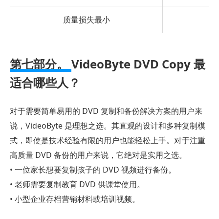
质量损失最小
第七部分。
VideoByte DVD Copy 最
适合哪些人？
对于需要简单易用的 DVD 复制和备份解决方案的用户来
说，VideoByte 是理想之选。其直观的设计和多种复制模
式，即使是技术经验有限的用户也能轻松上手。对于注重
高质量 DVD 备份的用户来说，它绝对是实用之选。
• 一位家长想要复制孩子的 DVD 视频进行备份。
• 老师需要复制教育 DVD 供课堂使用。
• 小型企业存档营销材料或培训视频。