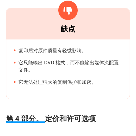
缺点
复印后对原件质量有轻微影响。
它只能输出 DVD 格式，而不能输出媒体流配置
文件。
它无法处理强大的复制保护和加密。
第 4 部分。
定价和许可选项