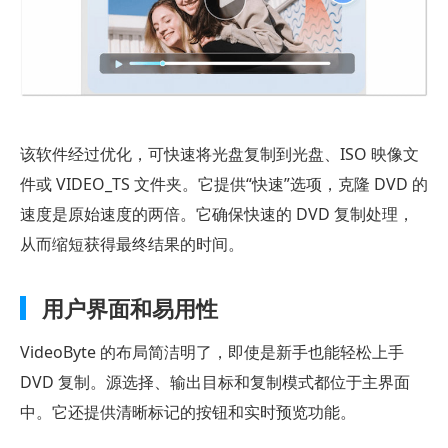
该软件经过优化，可快速将光盘复制到光盘、ISO 映像文
件或 VIDEO_TS 文件夹。它提供“快速”选项，克隆 DVD 的
速度是原始速度的两倍。它确保快速的 DVD 复制处理，
从而缩短获得最终结果的时间。
用户界面和易用性
VideoByte 的布局简洁明了，即使是新手也能轻松上手
DVD 复制。源选择、输出目标和复制模式都位于主界面
中。它还提供清晰标记的按钮和实时预览功能。