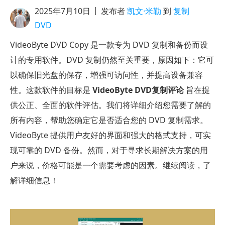
2025年7月10日
发布者
凯文·米勒
到
复制
DVD
VideoByte DVD Copy 是一款专为 DVD 复制和备份而设
计的专用软件。DVD 复制仍然至关重要，原因如下：它可
以确保旧光盘的保存，增强可访问性，并提高设备兼容
性。这款软件的目标是
VideoByte DVD复制评论
旨在提
供公正、全面的软件评估。我们将详细介绍您需要了解的
所有内容，帮助您确定它是否适合您的 DVD 复制需求。
VideoByte 提供用户友好的界面和强大的格式支持，可实
现可靠的 DVD 备份。然而，对于寻求长期解决方案的用
户来说，价格可能是一个需要考虑的因素。继续阅读，了
解详细信息！