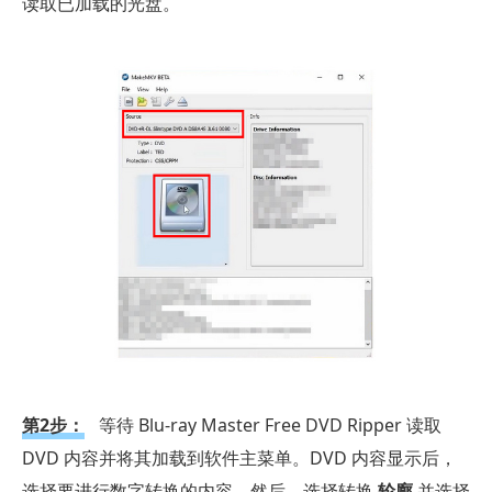
读取已加载的光盘。
第2步：
等待 Blu-ray Master Free DVD Ripper 读取
DVD 内容并将其加载到软件主菜单。DVD 内容显示后，
选择要进行数字转换的内容。然后，选择转换
轮廓
并选择