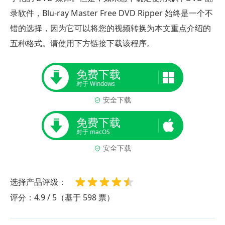
录软件，Blu-ray Master Free DVD Ripper 始终是一个不
错的选择，因为它可以将您的视频转换为本文重点介绍的
五种格式。请使用下方链接下载该程序。
免费下载
对于 Windows
安全下载
免费下载
对于 macOS
安全下载
选择产品评级：
评分：4.9 / 5（基于 598 票）