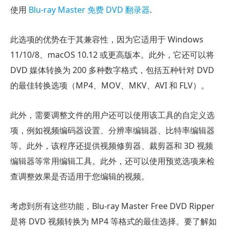
使用
Blu-ray Master 免费 DVD 翻录器
.
此选项的优势在于其兼容性，因为它适用于 Windows
11/10/8、macOS 10.12 或更高版本。此外，它还可以将
DVD 媒体转换为 200 多种数字格式，包括五种针对 DVD
的最佳转换选项（MP4、MOV、MKV、AVI 和 FLV）。
此外，需要调整文件的用户还可以使用该工具的自定义选
项，例如视频编码器设置、分辨率编辑器、比特率编辑器
等。此外，该程序还提供视频修剪器、裁剪器和 3D 视频
编辑器等常用编辑工具。此外，还可以使用预览选项来检
查调整效果是否适用于您编辑的视频。
考虑到所有这些功能，Blu-ray Master Free DVD Ripper
是将 DVD 视频转换为 MP4 等格式的最佳选择。要了解如