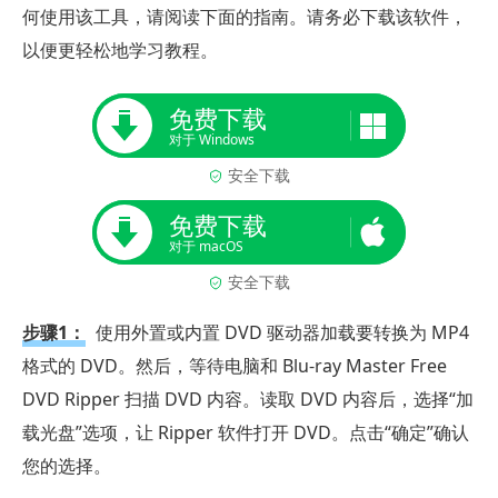
何使用该工具，请阅读下面的指南。请务必下载该软件，
以便更轻松地学习教程。
免费下载
对于 Windows
安全下载
免费下载
对于 macOS
安全下载
步骤1：
使用外置或内置 DVD 驱动器加载要转换为 MP4
格式的 DVD。然后，等待电脑和 Blu-ray Master Free
DVD Ripper 扫描 DVD 内容。读取 DVD 内容后，选择“加
载光盘”选项，让 Ripper 软件打开 DVD。点击“确定”确认
您的选择。