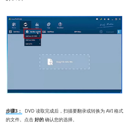
步骤3：
DVD 读取完成后，扫描要翻录或转换为 AVI 格式
的文件。点击
好的
确认您的选择。