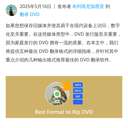
2025年5月16日
发布者
布列塔尼加西亚
到
翻录 DVD
如果您想保存旧媒体并使其易于在现代设备上访问，数字
化至关重要。在这些媒体类型中，DVD 发行版至关重要，
因为家庭发行的 DVD 拥有一流的质量。在本文中，我们
将提供五种最佳 DVD 翻录格式的详细指南，并针对其中
重点介绍的几种输出格式推荐最佳的 DVD 翻录软件。