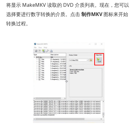
将显示 MakeMKV 读取的 DVD 介质列表。现在，您可以
选择要进行数字转换的介质。点击
制作MKV
图标来开始
转换过程。