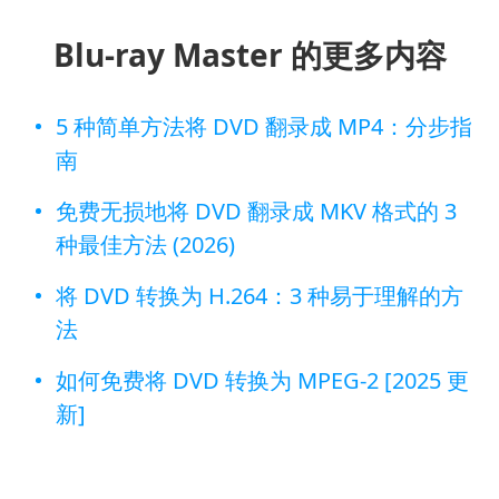
Blu-ray Master 的更多内容
5 种简单方法将 DVD 翻录成 MP4：分步指
南
免费无损地将 DVD 翻录成 MKV 格式的 3
种最佳方法 (2026)
将 DVD 转换为 H.264：3 种易于理解的方
法
如何免费将 DVD 转换为 MPEG-2 [2025 更
新]