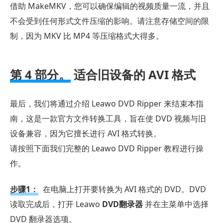
借助 MakeMKV，您可以确保编辑的视频质量一流，并且
不会受到任何形式文件压缩的影响。请注意存储空间的限
制，因为 MKV 比 MP4 等压缩格式大得多。
第 4 部分。
适合旧设备的 AVI 格式
最后，我们将通过介绍 Leawo DVD Ripper 来结束本指
南，这是一款官方文件转换工具，旨在使 DVD 视频与旧
设备兼容，因为它擅长进行 AVI 格式转换。
请按照下面我们完整的 Leawo DVD Ripper 教程进行操
作。
步骤1：
在电脑上打开要转换为 AVI 格式的 DVD。DVD
读取完成后，打开 Leawo
DVD翻录器
并在主菜单中选择
DVD 翻录器选项。