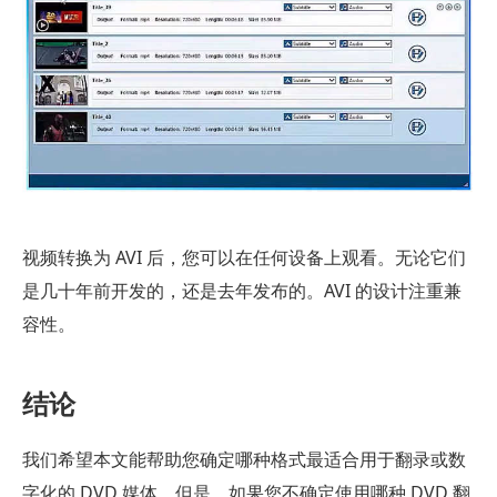
视频转换为 AVI 后，您可以在任何设备上观看。无论它们
是几十年前开发的，还是去年发布的。AVI 的设计注重兼
容性。
结论
我们希望本文能帮助您确定哪种格式最适合用于翻录或数
字化的 DVD 媒体。但是，如果您不确定使用哪种 DVD 翻