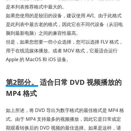
是本列表推荐格式中最大的。
如果您使用的是较旧的设备，建议使用 AVI。由于此格式
是此列表中最古老的格式，因此它在不同代设备（从旧电
脑到最新电脑）之间的兼容性最高。
但是，如果您想要一些小众选择，您可以选择 FLV 格式，
用于在线流媒体播放。或者 MOV 格式，它最适合运行
Apple 的 MacOS 和 iOS 设备。
第2部分。
适合日常 DVD 视频播放的
MP4 格式
如上所述，将 DVD 导出为数字格式的最佳格式是 MP4 格
式。由于 MP4 支持最多的视频播放，因此它是日常或定
期观看转换后的 DVD 视频的最佳选择。如果是这样，请