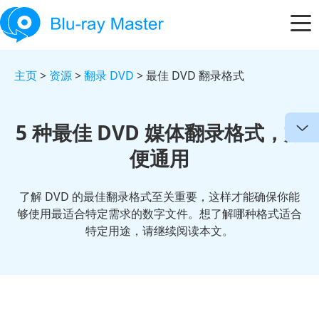
主页
>
资源
>
翻录 DVD
> 最佳 DVD 翻录格式
5 种最佳 DVD 媒体翻录格式，方
便通用
了解 DVD 的最佳翻录格式至关重要，这样才能确保你能
够使用最适合特定需求的数字文件。想了解哪种格式适合
特定用途，请继续阅读本文。