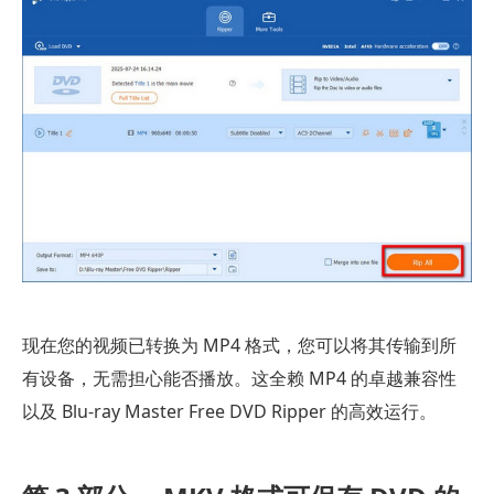
现在您的视频已转换为 MP4 格式，您可以将其传输到所
有设备，无需担心能否播放。这全赖 MP4 的卓越兼容性
以及 Blu-ray Master Free DVD Ripper 的高效运行。