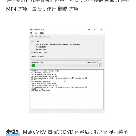
MP4 选项。最后，使用
浏览
选项。
步骤3.
MakeMKV 扫描完 DVD 内容后，程序的显示菜单