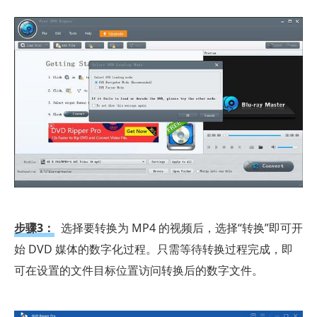
步骤3：
选择要转换为 MP4 的视频后，选择“转换”即可开
始 DVD 媒体的数字化过程。只需等待转换过程完成，即
可在设置的文件目标位置访问转换后的数字文件。