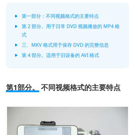
第一部分：不同视频格式的主要特点
第 2 部分。用于日常 DVD 视频播放的 MP4 格
式
三、MKV 格式用于保存 DVD 的完整信息
第 4 部分。适用于旧设备的 AVI 格式
第1部分。
不同视频格式的主要特点