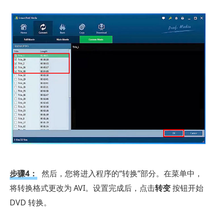
步骤4：
然后，您将进入程序的“转换”部分。在菜单中，
将转换格式更改为 AVI。设置完成后，点击
转变
按钮开始
DVD 转换。