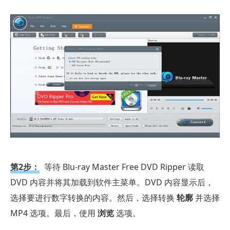
第2步：
等待 Blu-ray Master Free DVD Ripper 读取
DVD 内容并将其加载到软件主菜单。DVD 内容显示后，
选择要进行数字转换的内容。然后，选择转换
轮廓
并选择
MP4 选项。最后，使用
浏览
选项。