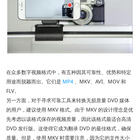
在众多数字视频格式中，有五种因其可靠性、优势和特定
用途而脱颖而出。它们是
MP4
、MKV、AVI、MOV 和
FLV。
另一方面，对于寻求可靠工具来转换无损质量 DVD 媒体
的用户，建议使用 MKV 格式。由于 MKV 的设计理念是优
先考虑以该格式保存的视频质量，因此该格式最适合高清
DVD 发行版。这使得它成为翻录 DVD 的最佳格式，确保
质量。但是，使用 MKV 时需要注意，因为它的文件大小