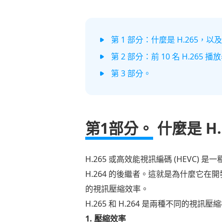
第 1 部分：什麼是 H.265，以及 H
第 2 部分：前 10 名 H.265 播
第 3 部分。
第1部分。
什麼是 H.2
H.265 或高效能視訊編碼 (HEVC
H.264 的後繼者。這就是為什麼它在開
的視訊壓縮效率。
H.265 和 H.264 是兩種不同
1. 壓縮效率