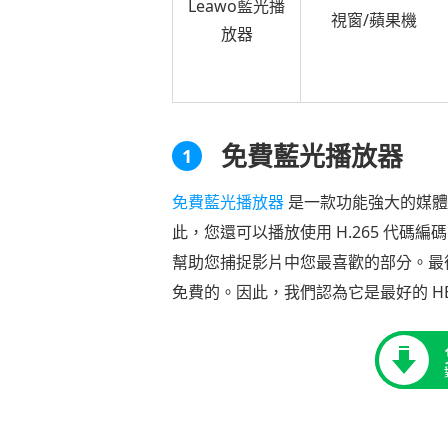
Leawo藍光播
視窗/蘋果機
放器
免費藍光播放器
1
免費藍光播放器
是一款功能強大的媒體播
此，您還可以播放使用 H.265 代碼
幫助您捕捉影片中您最喜歡的部分。最
免費的。因此，我們認為它是最好的 HE