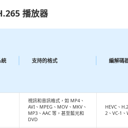
H.265 播放器
系統
支持的格式
編解碼
視訊和音訊格式，如 MP4、
AVI、MPEG、MOV、MKV、
HEVC、H.
MP3、AAC 等，甚至藍光和
2、VC-1、
DVD