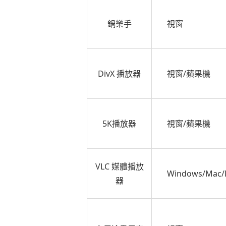
鍋樂手
視窗
DivX 播放器
視窗/蘋果機
5K播放器
視窗/蘋果機
VLC 媒體播放
Windows/Mac/
器