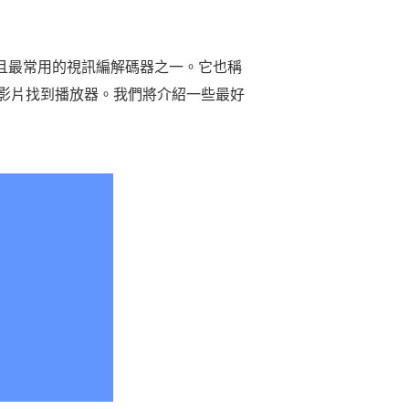
迎且最常用的視訊編解碼器之一。它也稱
C 影片找到播放器。我們將介紹一些最好