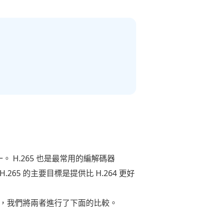
。 H.265 也是最常用的編解碼器
5 的主要目標是提供比 H.264 更好
混淆，我們將兩者進行了下面的比較。