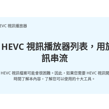
 HEVC 視訊播放器
的 HEVC 視訊播放器列表，
訊串流
HEVC 視訊檔案可能會很困難。因此，如果您需要 HEVC 視
時間了解本內容，了解您可以使用的十大工具。