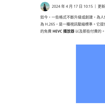
2024 年 4 月 17 日 10:15
更
如今，一些格式不斷升級或創建，為人
為 H.265，是一種視訊壓縮標準。
的免費
HEVC 播放器
以及那些付費的