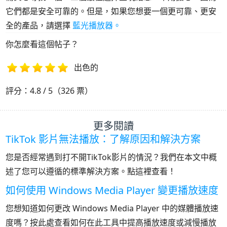
它們都是安全可靠的。但是，如果您想要一個更可靠、更安
全的產品，請選擇
藍光播放器。
你怎麼看這個帖子？
出色的
1
2
3
4
5
評分：4.8 / 5（326 票）
更多閱讀
TikTok 影片無法播放：了解原因和解決方案
您是否經常遇到打不開TikTok影片的情況？我們在本文中概
述了您可以遵循的標準解決方案。點這裡查看！
如何使用 Windows Media Player 變更播放速度
您想知道如何更改 Windows Media Player 中的媒體播放速
度嗎？按此處查看如何在此工具中提高播放速度或減慢播放