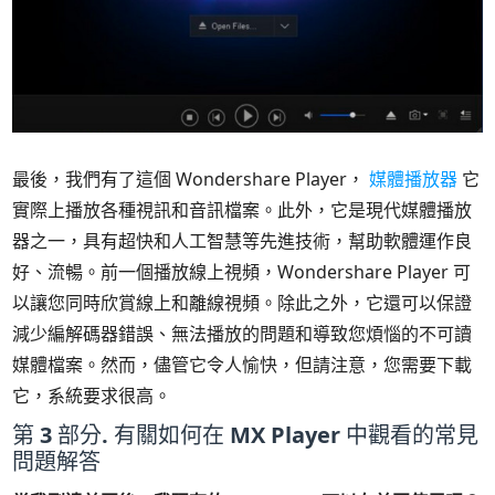
最後，我們有了這個 Wondershare Player，
媒體播放器
它
實際上播放各種視訊和音訊檔案。此外，它是現代媒體播放
器之一，具有超快和人工智慧等先進技術，幫助軟體運作良
好、流暢。前一個播放線上視頻，Wondershare Player 可
以讓您同時欣賞線上和離線視頻。除此之外，它還可以保證
減少編解碼器錯誤、無法播放的問題和導致您煩惱的不可讀
媒體檔案。然而，儘管它令人愉快，但請注意，您需要下載
它，系統要求很高。
第 3 部分. 有關如何在 MX Player 中觀看的常見
問題解答