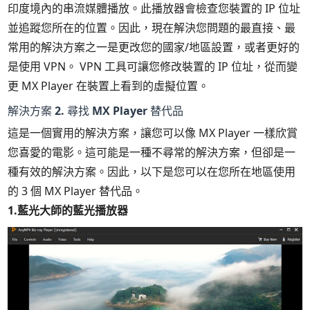
印度境內的串流媒體播放。此播放器會檢查您裝置的 IP 位址
並追蹤您所在的位置。因此，現在解決您問題的最直接、最
常用的解決方案之一是更改您的國家/地區設置，或者更好的
是使用 VPN。 VPN 工具可讓您修改裝置的 IP 位址，從而變
更 MX Player 在裝置上看到的虛擬位置。
解決方案 2. 尋找 MX Player 替代品
這是一個實用的解決方案，讓您可以像 MX Player 一樣欣賞
您喜愛的電影。這可能是一種不尋常的解決方案，但卻是一
種有效的解決方案。因此，以下是您可以在您所在地區使用
的 3 個 MX Player 替代品。
1.藍光大師的藍光播放器