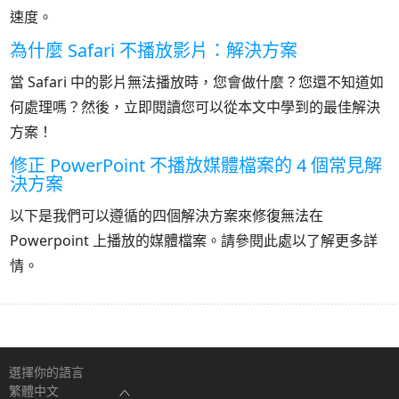
速度。
為什麼 Safari 不播放影片：解決方案
當 Safari 中的影片無法播放時，您會做什麼？您還不知道如
何處理嗎？然後，立即閱讀您可以從本文中學到的最佳解決
方案！
修正 PowerPoint 不播放媒體檔案的 4 個常見解
決方案
以下是我們可以遵循的四個解決方案來修復無法在
Powerpoint 上播放的媒體檔案。請參閱此處以了解更多詳
情。
選擇你的語言
繁體中文