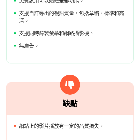
免費試用可以體驗全部功能。
支援自訂導出的視訊質量，包括草稿、標準和高
清。
支援同時錄製螢幕和網路攝影機。
無廣告。
缺點
網站上的影片播放有一定的品質損失。