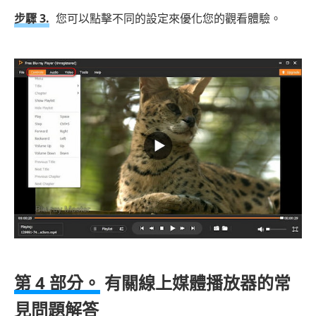
步驟 3.
您可以點擊不同的設定來優化您的觀看體驗。
第 4 部分。
有關線上媒體播放器的常
見問題解答