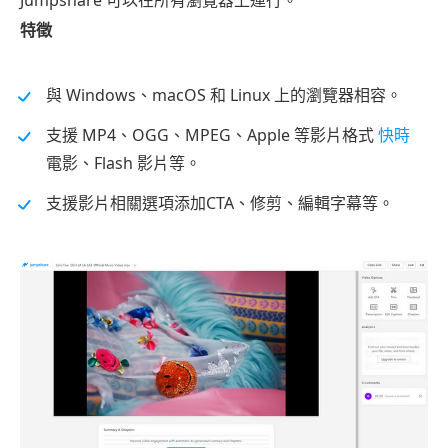
特徵
與 Windows、macOS 和 Linux 上的瀏覽器相容。
支援 MP4、OGG、MPEG、Apple 等影片格式
快時
電影、Flash 影片等。
支援影片相關選項添加CTA、修剪、編輯字幕等。