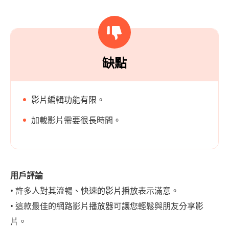
缺點
影片編輯功能有限。
加載影片需要很長時間。
用戶評論
• 許多人對其流暢、快速的影片播放表示滿意。
• 這款最佳的網路影片播放器可讓您輕鬆與朋友分享影
片。