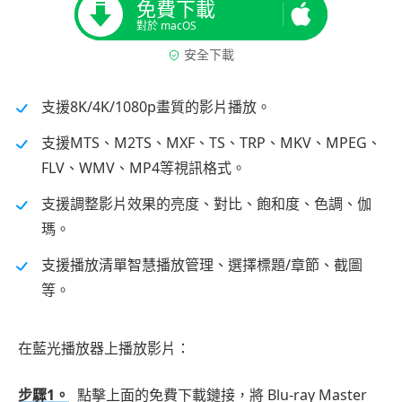
免費下載
對於 macOS
安全下載
支援8K/4K/1080p畫質的影片播放。
支援MTS、M2TS、MXF、TS、TRP、MKV、MPEG、
FLV、WMV、MP4等視訊格式。
支援調整影片效果的亮度、對比、飽和度、色調、伽
瑪。
支援播放清單智慧播放管理、選擇標題/章節、截圖
等。
在藍光播放器上播放影片：
步驟1。
點擊上面的免費下載鏈接，將 Blu-ray Master