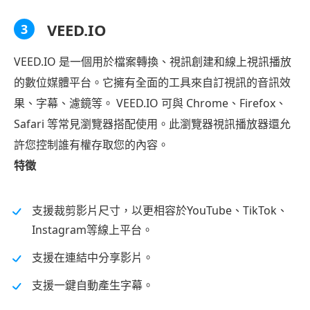
VEED.IO
3
VEED.IO 是一個用於檔案轉換、視訊創建和線上視訊播放
的數位媒體平台。它擁有全面的工具來自訂視訊的音訊效
果、字幕、濾鏡等。 VEED.IO 可與 Chrome、Firefox、
Safari 等常見瀏覽器搭配使用。此瀏覽器視訊播放器還允
許您控制誰有權存取您的內容。
特徵
支援裁剪影片尺寸，以更相容於YouTube、TikTok、
Instagram等線上平台。
支援在連結中分享影片。
支援一鍵自動產生字幕。