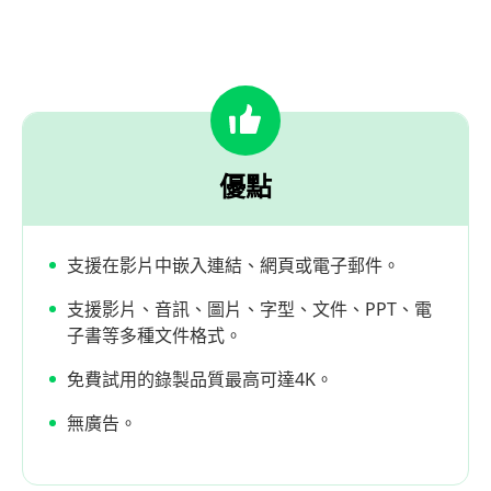
優點
支援在影片中嵌入連結、網頁或電子郵件。
支援影片、音訊、圖片、字型、文件、PPT、電
子書等多種文件格式。
免費試用的錄製品質最高可達4K。
無廣告。