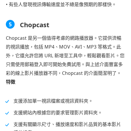
• 有些人發現視訊傳輸速度並不總是像預期的那樣快。
Chopcast
5
Chopcast 是另一個值得考慮的網路播放器。它提供流暢
的視訊播放，包括 MP4、MOV、AVI、MP3 等格式。此
外，它還允許您將 URL 新增至工具中，輕鬆觀看影片。您
只需使用郵箱登入即可開始免費試用。與上述介面豐富多
彩的線上影片播放器不同，Chopcast 的介面簡潔明了。
特徵
支援添加單一視訊檔案或視訊資料夾。
支援網站內根據您的要求管理影片資料夾。
支援有關顯示尺寸、播放速度和影片品質的基本影片