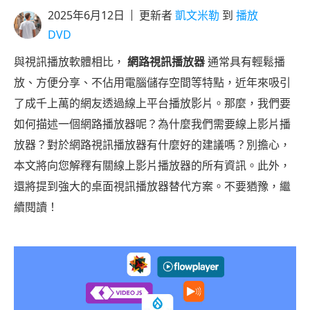
2025年6月12日
更新者
凱文米勒
到
播放
DVD
與視訊播放軟體相比，
網路視訊播放器
通常具有輕鬆播
放、方便分享、不佔用電腦儲存空間等特點，近年來吸引
了成千上萬的網友透過線上平台播放影片。那麼，我們要
如何描述一個網路播放器呢？為什麼我們需要線上影片播
放器？對於網路視訊播放器有什麼好的建議嗎？別擔心，
本文將向您解釋有關線上影片播放器的所有資訊。此外，
還將提到強大的桌面視訊播放器替代方案。不要猶豫，繼
續閱讀！