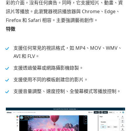
彩的介面，沒有任何廣告。同時，它支援短片、動畫、資
訊片等播放。此瀏覽器視訊播放器與 Chrome、Edge、
Firefox 和 Safari 相容。主要強調藝術創作。
特徵
支援任何常見的視訊格式，如 MP4、MOV、WMV、
AVI 和 FLV。
支援透過螢幕或網路攝影機錄製。
支援使用不同的模板創建您的影片。
支援音量調整、速度控制、全螢幕模式等播放控制。