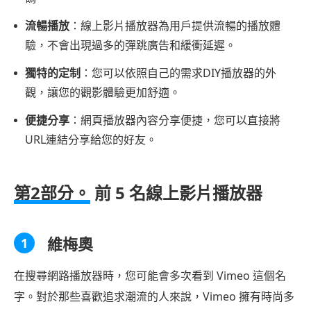
流暢播放
：線上影片播放器為用戶提供流暢的播放體
驗，不會出現過多的彈跳廣告和緩衝延遲。
獨特的定制
：您可以依照自己的需求DIY播放器的外
觀，讓您的觀影體驗更加舒適。
便捷分享
：網頁播放器內容分享便捷，您可以直接將
URL連結分享給您的好友。
第2部分。
前 5 名線上影片播放器
維梅奧
1
在搜尋網路播放器時，您可能會多次看到 Vimeo 這個名
字。對於那些喜歡追求潮流的人來說，Vimeo 擁有時尚多