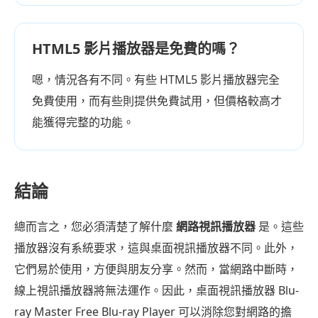
HTML5 影片播放器是免費的嗎？
嗯，情況各有不同。有些 HTML5 影片播放器完全
免費使用，而有些則提供免費試用，但價格較高才
能獲得完整的功能。
結論
總而言之，您必須清楚了解什麼
網路視訊播放器
是。這些
播放器沒有系統要求，這與桌面視訊播放器不同。此外，
它們易於使用，方便與朋友分享。然而，當網路中斷時，
線上視訊播放器將無法運作。因此，桌面視訊播放器 Blu-
ray Master Free Blu-ray Player 可以消除您對網路的擔