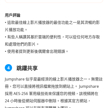
用戶評論
• 這款最佳線上影片播放器的最佳功能之一是其流暢的影
片播放功能。
• 有些人稱讚其基於雲端的便利性，可以從任何地方存取
和處理他們的影片。
• 使用者提到更新後偶爾會出現錯誤。
跳躍共享
4
Jumpshare 似乎是最經濟的線上影片播放器之一。無需註
冊，您可以直接將視訊檔案拖放到網站上。 Jumpshare
採用 AES-256 軍用級技術來保護您的視頻，該視頻將在
24 小時後從網站伺服器中刪除。根據其官方網站，
Jumpshare 可以在所有瀏覽器上運行。