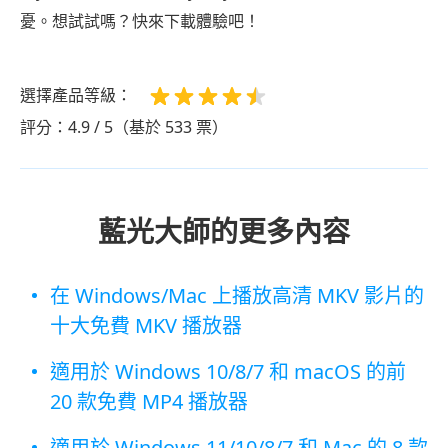
憂。想試試嗎？快來下載體驗吧！
選擇產品等級：
評分：4.9 / 5（基於 533 票）
藍光大師的更多內容
在 Windows/Mac 上播放高清 MKV 影片的
十大免費 MKV 播放器
適用於 Windows 10/8/7 和 macOS 的前
20 款免費 MP4 播放器
適用於 Windows 11/10/8/7 和 Mac 的 8 款