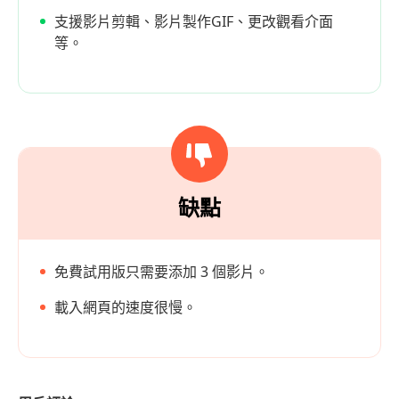
支援影片剪輯、影片製作GIF、更改觀看介面
等。
缺點
免費試用版只需要添加 3 個影片。
載入網頁的速度很慢。