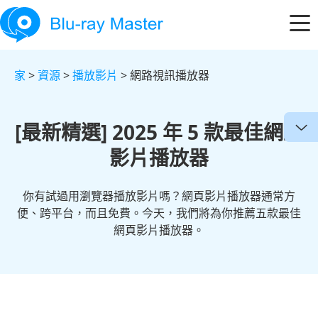
家
>
資源
>
播放影片
> 網路視訊播放器
[最新精選] 2025 年 5 款最佳網路
影片播放器
你有試過用瀏覽器播放影片嗎？網頁影片播放器通常方
便、跨平台，而且免費。今天，我們將為你推薦五款最佳
網頁影片播放器。