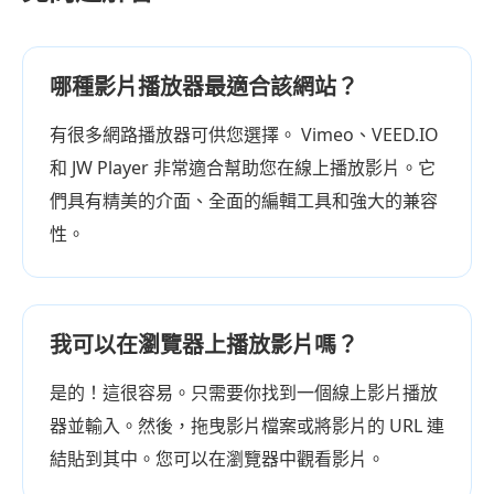
哪種影片播放器最適合該網站？
有很多網路播放器可供您選擇。 Vimeo、VEED.IO
和 JW Player 非常適合幫助您在線上播放影片。它
們具有精美的介面、全面的編輯工具和強大的兼容
性。
我可以在瀏覽器上播放影片嗎？
是的！這很容易。只需要你找到一個線上影片播放
器並輸入。然後，拖曳影片檔案或將影片的 URL 連
結貼到其中。您可以在瀏覽器中觀看影片。