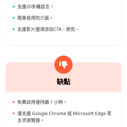
支援20多種語言。
簡單易用的介面。
支援影片選項添加CTA、修剪、
缺點
免費試用僅持續 1 小時。
僅支援 Google Chrome 或 Microsoft Edge 等
主流瀏覽器。