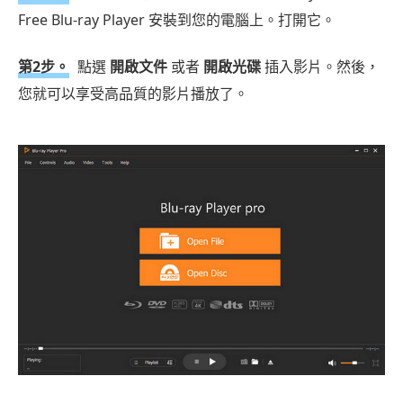
Free Blu-ray Player 安裝到您的電腦上。打開它。
第2步。
點選
開啟文件
或者
開啟光碟
插入影片。然後，
您就可以享受高品質的影片播放了。