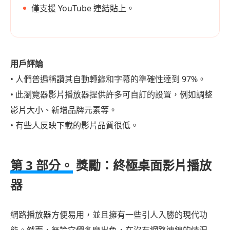
僅支援 YouTube 連結貼上。
用戶評論
• 人們普遍稱讚其自動轉錄和字幕的準確性達到 97%。
• 此瀏覽器影片播放器提供許多可自訂的設置，例如調整
影片大小、新增品牌元素等。
• 有些人反映下載的影片品質很低。
第 3 部分。
獎勵：終極桌面影片播放
器
網路播放器方便易用，並且擁有一些引人入勝的現代功