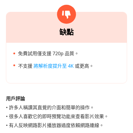
缺點
免費試用僅支援 720p 品質。
不支援
將解析度提升至 4K
或更高。
用戶評論
• 許多人稱讚其直覺的介面和簡單的操作。
• 很多人喜歡它的即時預覽功能來查看影片效果。
• 有人反映網路影片播放器過度依賴網路連線。