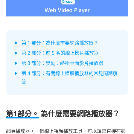
第 1 部分：為什麼需要網路播放器？
第 2 部分：前 5 名的線上影片播放器
第 3 部分：獎勵：終極桌面影片播放器
第 4 部分：有關線上媒體播放器的常見問題解
答
第1部分。
為什麼需要網路播放器？
網頁播放器，一個線上視頻播放工具，可以讓您直接在網