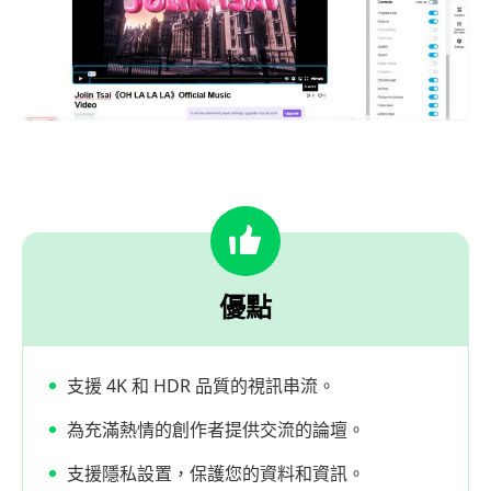
優點
支援 4K 和 HDR 品質的視訊串流。
為充滿熱情的創作者提供交流的論壇。
支援隱私設置，保護您的資料和資訊。