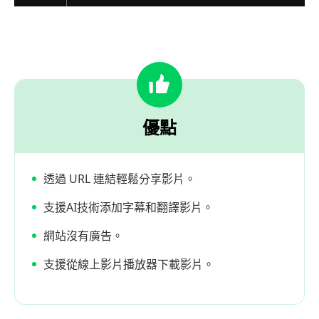
優點
透過 URL 連結輕鬆分享影片。
支援AI技術添加字幕和翻譯影片。
網站沒有廣告。
支援從線上影片播放器下載影片。