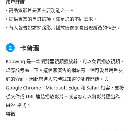
用戶評論
• 高品質影片是其主要功能之一。
• 提供豐富的自訂選項，滿足您的不同需求。
• 有人報告說該網路影片播放器偶爾會出現緩衝的情況。
卡普溫
2
Kapwing 是一款瀏覽器視頻播放器，可以免費播放視頻，
您應該考慮一下。這個無廣告的網站有一個可愛且用戶友
好的介面，因此您進入它時就知道從哪裡開始。與
Google Chrome、Microsoft Edge 和 Safari 相容，支援
從文件或 URL 連結播放影片。或者您可以將影片匯出為
MP4 格式。
特徵