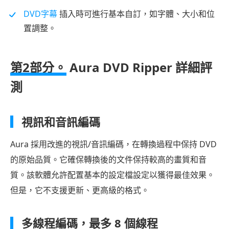
DVD字幕
插入時可進行基本自訂，如字體、大小和位
置調整。
第2部分。
Aura DVD Ripper 詳細評
測
視訊和音訊編碼
Aura 採用改進的視訊/音訊編碼，在轉換過程中保持 DVD
的原始品質。它確保轉換後的文件保持較高的畫質和音
質。該軟體允許配置基本的設定檔設定以獲得最佳效果。
但是，它不支援更新、更高級的格式。
多線程編碼，最多 8 個線程