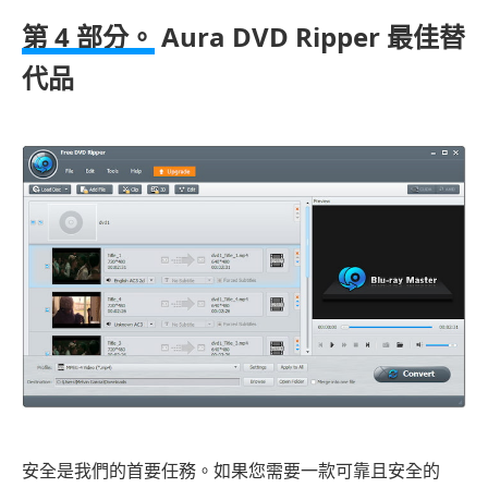
第 4 部分。
Aura DVD Ripper 最佳替
代品
安全是我們的首要任務。如果您需要一款可靠且安全的