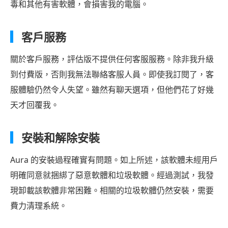
毒和其他有害軟體，會損害我的電腦。
客戶服務
關於客戶服務，評估版不提供任何客服服務。除非我升級
到付費版，否則我無法聯絡客服人員。即使我訂閱了，客
服體驗仍然令人失望。雖然有聊天選項，但他們花了好幾
天才回覆我。
安裝和解除安裝
Aura 的安裝過程確實有問題。如上所述，該軟體未經用戶
明確同意就捆綁了惡意軟體和垃圾軟體。經過測試，我發
現卸載該軟體非常困難。相關的垃圾軟體仍然安裝，需要
費力清理系統。