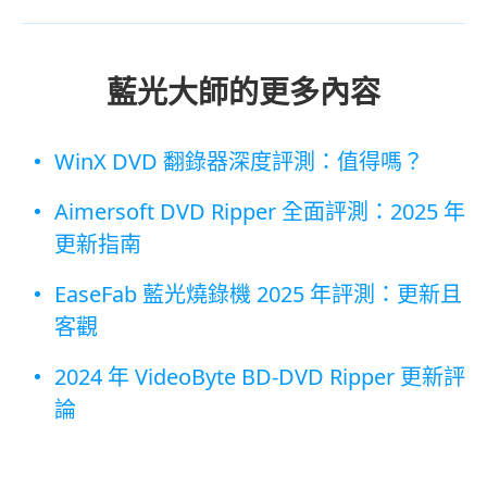
藍光大師的更多內容
WinX DVD 翻錄器深度評測：值得嗎？
Aimersoft DVD Ripper 全面評測：2025 年
更新指南
EaseFab 藍光燒錄機 2025 年評測：更新且
客觀
2024 年 VideoByte BD-DVD Ripper 更新評
論