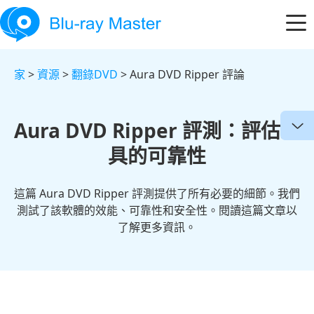
家
>
資源
>
翻錄DVD
> Aura DVD Ripper 評論
Aura DVD Ripper 評測：評估工
具的可靠性
這篇 Aura DVD Ripper 評測提供了所有必要的細節。我們
測試了該軟體的效能、可靠性和安全性。閱讀這篇文章以
了解更多資訊。