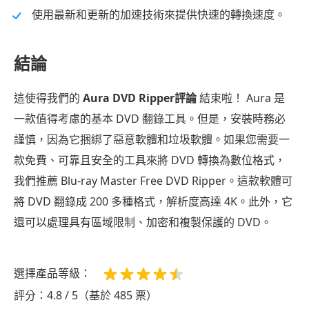
使用最新和更新的加速技術來提供快速的轉換速度。
結論
這使得我們的
Aura DVD Ripper評論
結束啦！ Aura 是
一款值得考慮的基本 DVD 翻錄工具。但是，安裝時務必
謹慎，因為它捆綁了惡意軟體和垃圾軟體。如果您需要一
款免費、可靠且安全的工具來將 DVD 轉換為數位格式，
我們推薦 Blu-ray Master Free DVD Ripper。這款軟體可
將 DVD 翻錄成 200 多種格式，解析度高達 4K。此外，它
還可以處理具有區域限制、加密和複製保護的 DVD。
選擇產品等級：
評分：4.8 / 5（基於 485 票）