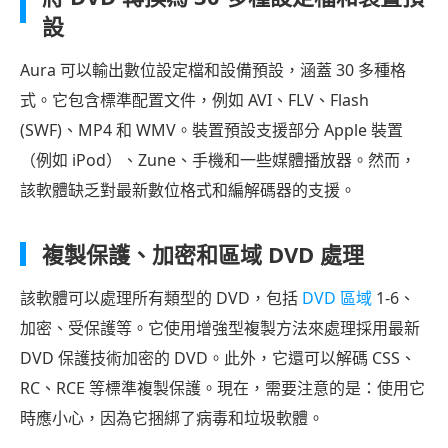
設
Aura 可以輸出數位設定檔和設備預設，涵蓋 30 多種格
式。它包含標準配置文件，例如 AVI、FLV、Flash
(SWF)、MP4 和 WMV。裝置預設支援部分 Apple 裝置
（例如 iPod）、Zune、手機和一些媒體播放器。然而，
該軟體缺乏對最新數位格式和編解碼器的支援。
複製保護、加密和區域 DVD 處理
該軟體可以處理所有類型的 DVD，包括
DVD 區域
1-6、
加密、受保護等。它使用增強型複製方法來處理採用最新
DVD 保護技術加密的 DVD。此外，它還可以解碼 CSS、
RC、RCE 等標準複製保護。現在，需要注意的是：使用它
時應小心，因為它捆綁了病毒和垃圾軟體。