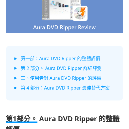
第一部：Aura DVD Ripper 的整體評價
第 2 部分。 Aura DVD Ripper 詳細評測
三、使用者對 Aura DVD Ripper 的評價
第 4 部分：Aura DVD Ripper 最佳替代方案
第1部分。
Aura DVD Ripper 的整體