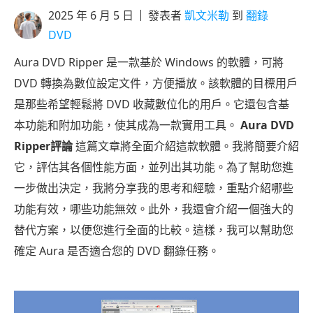
2025 年 6 月 5 日
發表者
凱文米勒
到
翻錄
DVD
Aura DVD Ripper 是一款基於 Windows 的軟體，可將
DVD 轉換為數位設定文件，方便播放。該軟體的目標用戶
是那些希望輕鬆將 DVD 收藏數位化的用戶。它還包含基
本功能和附加功能，使其成為一款實用工具。
Aura DVD
Ripper評論
這篇文章將全面介紹這款軟體。我將簡要介紹
它，評估其各個性能方面，並列出其功能。為了幫助您進
一步做出決定，我將分享我的思考和經驗，重點介紹哪些
功能有效，哪些功能無效。此外，我還會介紹一個強大的
替代方案，以便您進行全面的比較。這樣，我可以幫助您
確定 Aura 是否適合您的 DVD 翻錄任務。