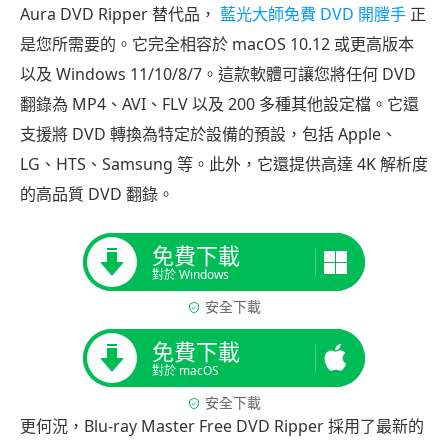
Aura DVD Ripper 替代品，
藍光大師免費 DVD 開膛手
正
是您所需要的。它完全相容於 macOS 10.12 或更高版本
以及 Windows 11/10/8/7。這款軟體可讓您將任何 DVD
翻錄為 MP4、AVI、FLV 以及 200 多種其他設定檔。它還
支援將 DVD 轉換為特定於設備的預設，包括 Apple、
LG、HTS、Samsung 等。此外，它還提供高達 4K 解析度
的高品質 DVD 翻錄。
免費下載
對於 Windows
安全下載
免費下載
對於 macOS
安全下載
更何況，Blu-ray Master Free DVD Ripper 採用了最新的