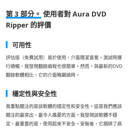
第 3 部分。
使用者對 Aura DVD
Ripper 的評價
可用性
評估版（免費試用）易於使用，介面簡潔直覺。測試時運
行順暢，我發現翻錄過程也很簡單。然而，與最新的DVD
翻錄軟體相比，它的介面略顯過時。
穩定性與安全性
我重點關注的是該軟體的穩定性和安全性。這是我們應該
關注的最突出、最令人擔憂的方面。我發現該軟體不穩
定，最重要的是，使用起來不安全。安裝後，它捆綁了病