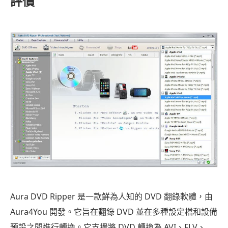
評價
Aura DVD Ripper 是一款鮮為人知的 DVD 翻錄軟體，由
Aura4You 開發。它旨在翻錄 DVD 並在多種設定檔和設備
預設之間進行轉換。它支援將 DVD 轉換為 AVI、FLV、