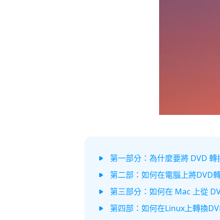
第一部分：為什麼要將 DVD 轉換
第二部：如何在電腦上將DVD轉
第三部分：如何在 Mac 上從 DVD
第四部：如何在Linux上轉換DV