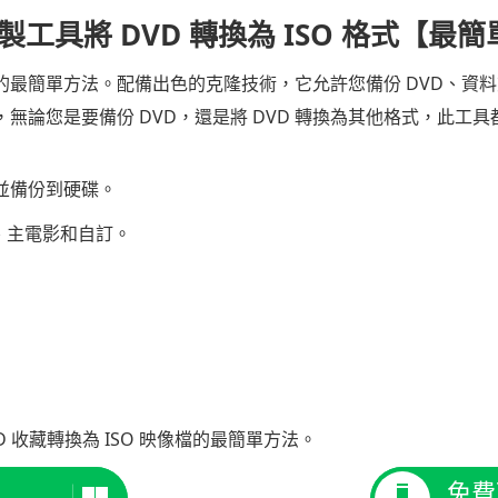
製工具將 DVD 轉換為 ISO 格式【最
 ISO 的最簡單方法。配備出色的克隆技術，它允許您備份 DVD、資
，無論您是要備份 DVD，還是將 DVD 轉換為其他格式，此工
複製並備份到硬碟。
製、主電影和自訂。
VD 收藏轉換為 ISO 映像檔的最簡單方法。
免費