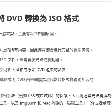
 DVD 轉換為 ISO 格式
？一般來說，主要有以下四個原因。
DVD 上的所有內容，因此非常適合進行完整的長期備份。
ISO 文件，無需實體光碟或驅動器。
免受刮擦、磨損或原始 DVD 遺失的影響。
、編輯或將 DVD 內容轉換為現代影片格式變得更加容易。
受到加密系統（例如 CSS 或區域碼）的保護，因此將這些光碟轉換
，以及 ImgBurn 和 Mac 內建的「磁碟工具」（僅支援處