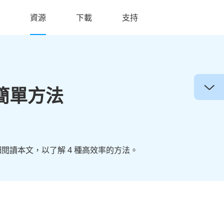
資源
下載
支持
簡單方法
細閱讀本文，以了解 4 種高效率的方法。