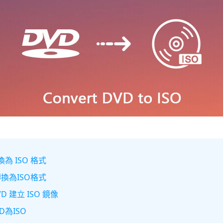
為 ISO 格式
換為ISO格式
 建立 ISO 鏡像
D為ISO