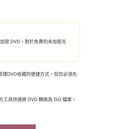
商業加密 DVD。對於免費的未加密光
管理DVD收藏的便捷方式，但您必須先
速將 DVD 轉換為 ISO 檔案。
。