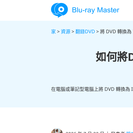
家
>
資源
>
翻錄DVD
> 將 DVD 轉換為 
如何將
在電腦或筆記型電腦上將 DVD 轉換為