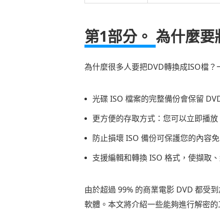
第1部分。
為什麼要將
為什麼很多人要把DVD轉換成ISO檔
光碟 ISO 檔案的完整備份會保留 
更方便的存取方式：您可以立即播放 
防止損壞 ISO 備份可保護您的內容
支援編輯和轉換 ISO 格式，使擷取
由於超過 99% 的商業電影 DVD 都
軟體。本文將介紹一些能夠進行解密的工具