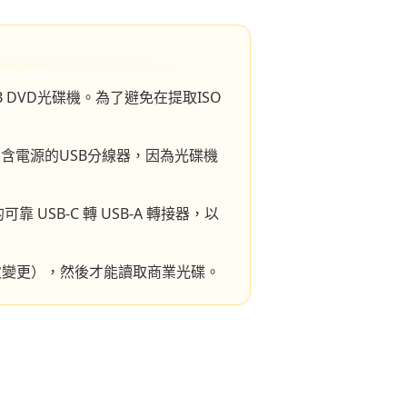
DVD光碟機。為了避免在提取ISO
不含電源的USB分線器，因為光碟機
可靠 USB-C 轉 USB-A 轉接器，以
次變更），然後才能讀取商業光碟。