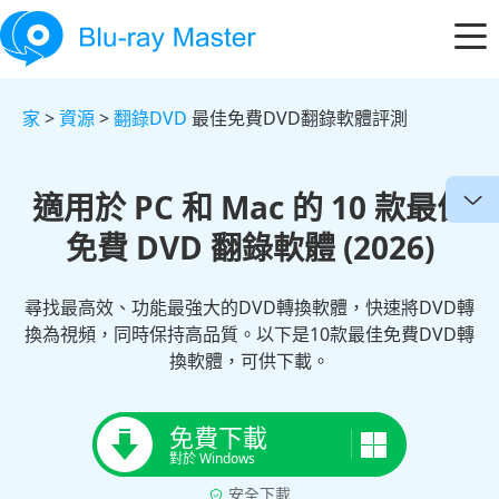
家
>
資源
>
翻錄DVD
最佳免費DVD翻錄軟體評測
適用於 PC 和 Mac 的 10 款最佳
免費 DVD 翻錄軟體 (2026)
尋找最高效、功能最強大的DVD轉換軟體，快速將DVD轉
換為視頻，同時保持高品質。以下是10款最佳免費DVD轉
換軟體，可供下載。
免費下載
對於 Windows
安全下載