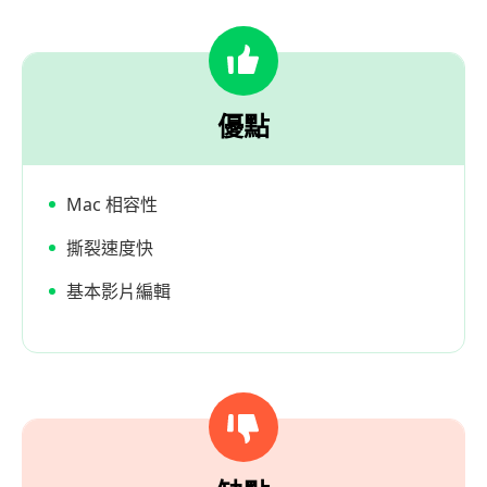
優點
Mac 相容性
撕裂速度快
基本影片編輯