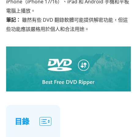
iPhone（iPhone 17/16）、iPad 和 Android 手機和平板
電腦上播放。
筆記：
雖然有些 DVD 翻錄軟體可能提供解密功能，但這
些功能應該嚴格用於個人和合法用途。
目錄
第