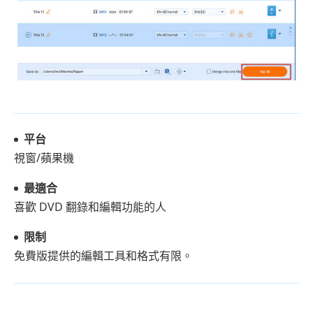
平台
視窗/蘋果機
最適合
喜歡 DVD 翻錄和編輯功能的人
限制
免費版提供的編輯工具和格式有限。