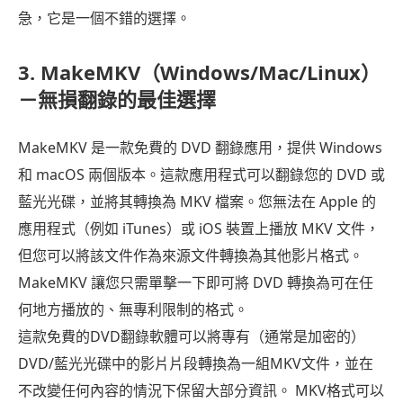
急，它是一個不錯的選擇。
3. MakeMKV（Windows/Mac/Linux）
－無損翻錄的最佳選擇
MakeMKV 是一款免費的 DVD 翻錄應用，提供 Windows
和 macOS 兩個版本。這款應用程式可以翻錄您的 DVD 或
藍光光碟，並將其轉換為 MKV 檔案。您無法在 Apple 的
應用程式（例如 iTunes）或 iOS 裝置上播放 MKV 文件，
但您可以將該文件作為來源文件轉換為其他影片格式。
MakeMKV 讓您只需單擊一下即可將 DVD 轉換為可在任
何地方播放的、無專利限制的格式。
這款免費的DVD翻錄軟體可以將專有（通常是加密的）
DVD/藍光光碟中的影片片段轉換為一組MKV文件，並在
不改變任何內容的情況下保留大部分資訊。 MKV格式可以