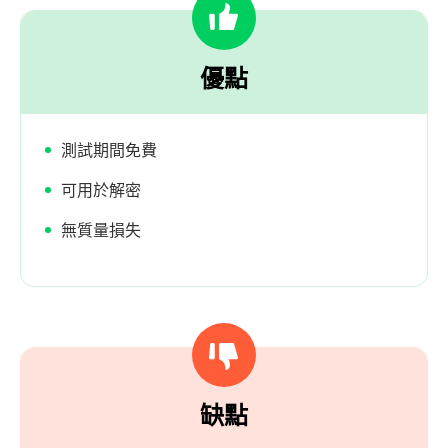
優點
測試期間免費
可用於解密
無質量損失
缺點