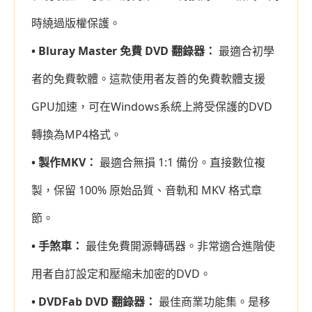
時繞過版權保護。
• Bluray Master 免費 DVD 翻錄器：
最適合初學
者的免費軟體。這款使用者友善的免費軟體支援
GPU加速，可在Windows系統上將受保護的DVD
轉換為MP4格式。
• 製作MKV：
最適合無損 1:1 備份。直接數位複
製，保留 100% 原始品質、音軌和 MKV 格式章
節。
• 手煞車：
最佳免費開源轉碼器。非常適合進階使
用者自訂設定和壓縮未加密的DVD。
• DVDFab DVD 翻錄器：
最佳商業功能集。是移