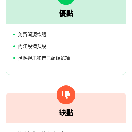
優點
免費開源軟體
內建設備預設
進階視訊和音訊編碼選項
缺點