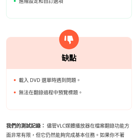
進階設定和自訂選項
缺點
載入 DVD 選單時遇到問題。
無法在翻錄過程中預覽標題。
我們的測試記錄：
儘管VLC媒體播放器在檔案翻錄功能方
面非常有限，但它仍然能夠完成基本任務。如果你不著