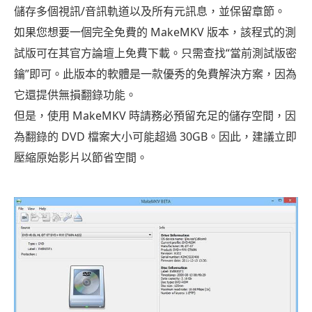
儲存多個視訊/音訊軌道以及所有元訊息，並保留章節。
如果您想要一個完全免費的 MakeMKV 版本，該程式的測
試版可在其官方論壇上免費下載。只需查找“當前測試版密
鑰”即可。此版本的軟體是一款優秀的免費解決方案，因為
它還提供無損翻錄功能。
但是，使用 MakeMKV 時請務必預留充足的儲存空間，因
為翻錄的 DVD 檔案大小可能超過 30GB。因此，建議立即
壓縮原始影片以節省空間。