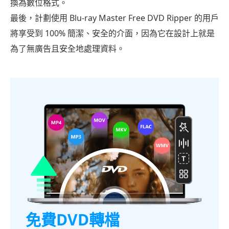
換為數位格式。
最後，計劃使用 Blu-ray Master Free DVD Ripper 的用戶
將享受到 100% 簡潔、安全的介面，因為它在設計上就是
為了無廣告且安全地處理資料。
免費DVD轉檔