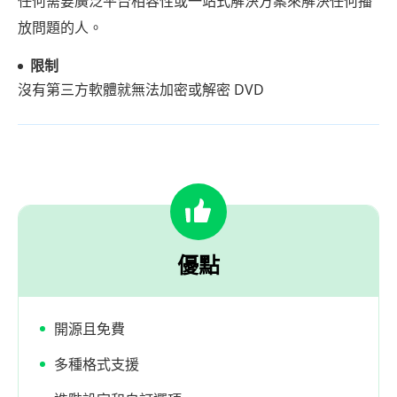
任何需要廣泛平台相容性或一站式解決方案來解決任何播
放問題的人。
限制
沒有第三方軟體就無法加密或解密 DVD
優點
開源且免費
多種格式支援