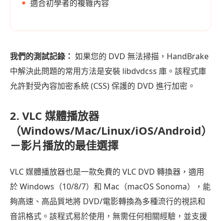
適合初學者的複雜內容
我們的測試記錄：
如果您的 DVD 無法掃描，HandBrake
中解決此問題的常用方法是安裝 libdvdcss 庫。該程式庫
允許對受內容加密系統 (CSS) 保護的 DVD 進行加密。
2. VLC 媒體播放器
（Windows/Mac/Linux/iOS/Android）
－影片播放的最佳選擇
VLC 媒體播放器也是一款免費的 VLC DVD 轉換器，適用
於 Windows（10/8/7）和 Mac（macOS Sonoma），能
夠高速、高品質地將 DVD/電影轉換為多種流行的視訊和
音訊格式。該程式易於使用，無需任何相關經驗，並支援