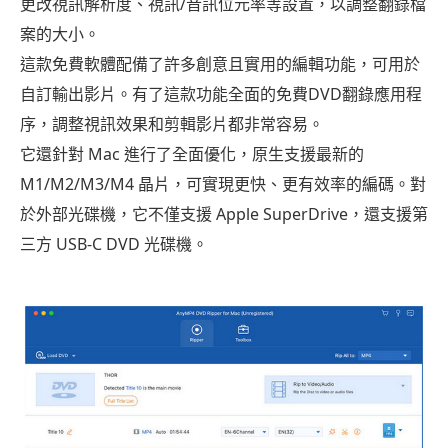
更改視訊解析度、視訊/音訊位元率等設置，以調整翻錄檔
案的大小。
這款免費軟體配備了許多創意且實用的編輯功能，可用於
自訂輸出影片。有了這款功能全面的免費DVD翻錄應用程
序，調整視訊效果和剪輯影片都非常容易。
它還針對 Mac 進行了全面優化，原生支援最新的
M1/M2/M3/M4 晶片，可實現更快、更有效率的編碼。對
於外部光碟機，它不僅支援 Apple SuperDrive，還支援第
三方 USB-C DVD 光碟機。
免費下載
對於 Windows
免費下載
對於 macOS