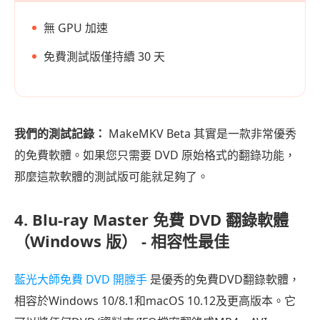
無 GPU 加速
免費測試版僅持續 30 天
我們的測試記錄：
MakeMKV Beta 其實是一款非常優秀
的免費軟體。如果您只需要 DVD 原始格式的翻錄功能，
那麼這款軟體的測試版可能就足夠了。
4. Blu-ray Master 免費 DVD 翻錄軟體
（Windows 版） - 相容性最佳
藍光大師免費 DVD 開膛手
是優秀的免費DVD翻錄軟體，
相容於Windows 10/8.1和macOS 10.12及更高版本。它