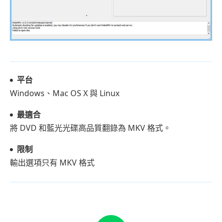
平台
Windows、Mac OS X 與 Linux
最適合
將 DVD 和藍光光碟高品質翻錄為 MKV 格式。
限制
輸出選項只有 MKV 格式