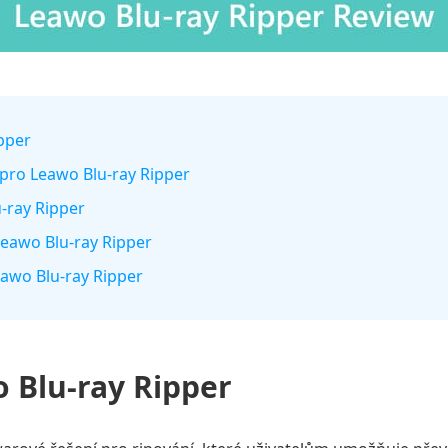
ipper
 pro Leawo Blu-ray Ripper
u-ray Ripper
 Leawo Blu-ray Ripper
Leawo Blu-ray Ripper
 Blu-ray Ripper