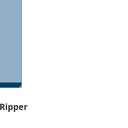
 Ripper