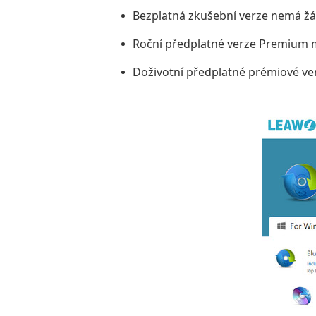
Bezplatná zkušební verze nemá žá
Roční předplatné verze Premium 
Doživotní předplatné prémiové ve