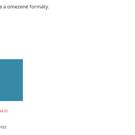
ce a omezené formáty.