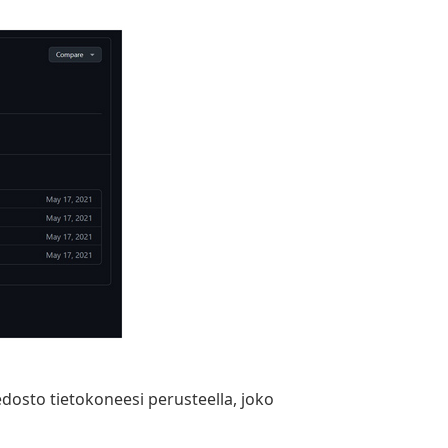
edosto tietokoneesi perusteella, joko