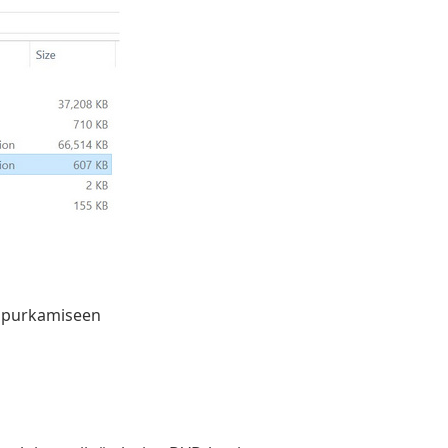
n purkamiseen