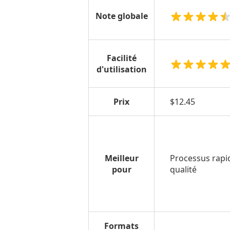
Note globale
Facilité
d'utilisation
Prix
$12.45
Meilleur
Processus rapid
pour
qualité
Formats