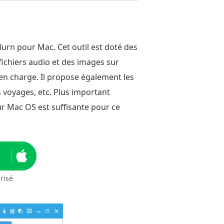
urn pour Mac. Cet outil est doté des
fichiers audio et des images sur
en charge. Il propose également les
voyages, etc. Plus important
ur Mac OS est suffisante pour ce
risé