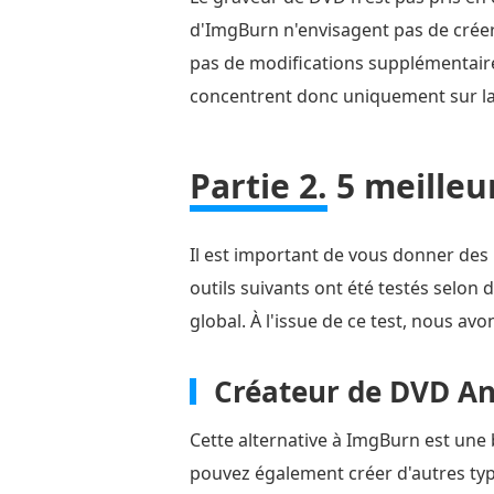
d'ImgBurn n'envisagent pas de créer
pas de modifications supplémentaire
concentrent donc uniquement sur la 
Partie 2.
5 meilleu
Il est important de vous donner des
outils suivants ont été testés selon d
global. À l'issue de ce test, nous avo
Créateur de DVD A
Cette alternative à ImgBurn est une b
pouvez également créer d'autres typ