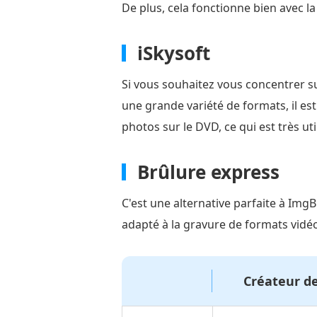
De plus, cela fonctionne bien avec l
iSkysoft
Si vous souhaitez vous concentrer su
une grande variété de formats, il es
photos sur le DVD, ce qui est très u
Brûlure express
C'est une alternative parfaite à ImgB
adapté à la gravure de formats vidé
Créateur d