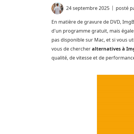
24 septembre 2025
posté p
En matière de gravure de DVD, ImgBurn 
d'un programme gratuit, mais égalem
pas disponible sur Mac, et si vous u
vous de chercher
alternatives à I
qualité, de vitesse et de performanc