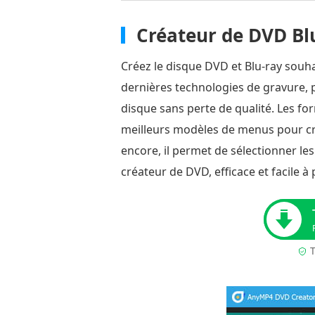
Créateur de DVD Bl
Créez le disque DVD et Blu-ray souh
dernières technologies de gravure, p
disque sans perte de qualité. Les f
meilleurs modèles de menus pour cr
encore, il permet de sélectionner le
créateur de DVD, efficace et facile à
T