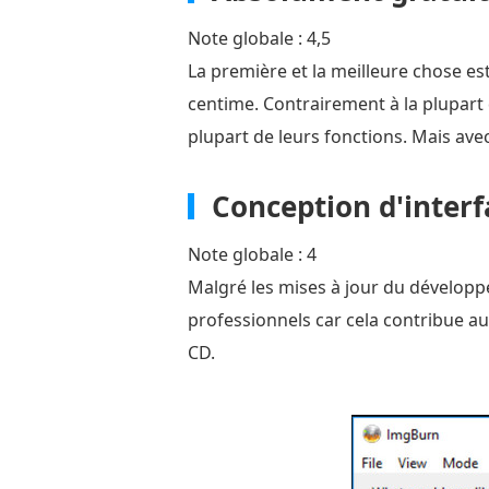
Note globale : 4,5
La première et la meilleure chose e
centime. Contrairement à la plupart
plupart de leurs fonctions. Mais ave
Conception d'interf
Note globale : 4
Malgré les mises à jour du développe
professionnels car cela contribue au 
CD.