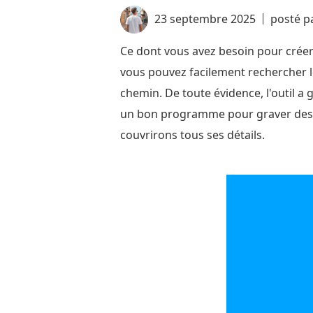
23 septembre 2025
posté p
Ce dont vous avez besoin pour créer 
vous pouvez facilement rechercher l
chemin. De toute évidence, l'outil a g
un bon programme pour graver des D
couvrirons tous ses détails.