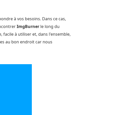
pondre à vos besoins. Dans ce cas,
encontrer
ImgBurner
le long du
facile à utiliser et, dans l'ensemble,
es au bon endroit car nous