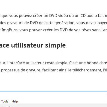
st que vous pouvez créer un DVD vidéo ou un CD audio fait
 des graveurs de DVD de cette génération, vous devez payer
c ImgBurn, vous pouvez créer les DVD de vos rêves sans l'a
ace utilisateur simple
ur, l'interface utilisateur reste simple. C'est une bonne 
processus de gravure, facilitant ainsi le téléchargement, l'