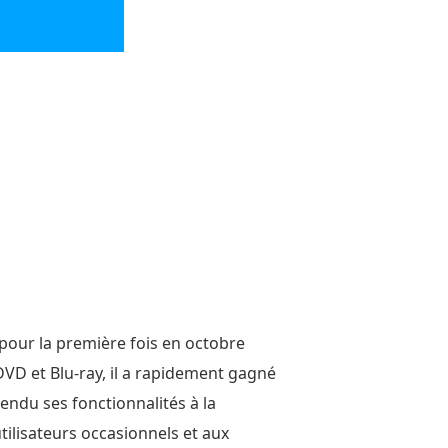
pour la première fois en octobre
DVD et Blu-ray, il a rapidement gagné
étendu ses fonctionnalités à la
tilisateurs occasionnels et aux