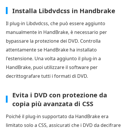
Installa Libdvdcss in Handbrake
Il plug-in Libdvdcss, che può essere aggiunto
manualmente in HandBrake, è necessario per
bypassare la protezione dei DVD. Controlla
attentamente se HandBrake ha installato
l'estensione. Una volta aggiunto il plug-in a
HandBrake, puoi utilizzare il software per
decrittografare tutti i formati di DVD.
Evita i DVD con protezione da
copia più avanzata di CSS
Poiché il plug-in supportato da HandBrake era
limitato solo a CSS, assicurati che i DVD da decifrare