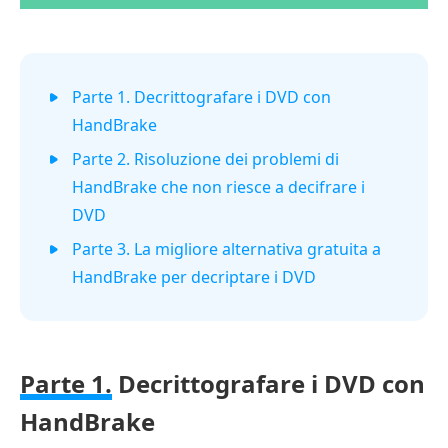
Parte 1. Decrittografare i DVD con
HandBrake
Parte 2. Risoluzione dei problemi di
HandBrake che non riesce a decifrare i
DVD
Parte 3. La migliore alternativa gratuita a
HandBrake per decriptare i DVD
Parte 1.
Decrittografare i DVD con
HandBrake