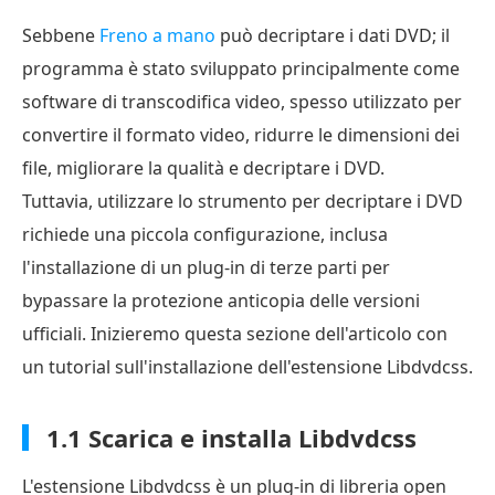
Sebbene
Freno a mano
può decriptare i dati DVD; il
programma è stato sviluppato principalmente come
software di transcodifica video, spesso utilizzato per
convertire il formato video, ridurre le dimensioni dei
file, migliorare la qualità e decriptare i DVD.
Tuttavia, utilizzare lo strumento per decriptare i DVD
richiede una piccola configurazione, inclusa
l'installazione di un plug-in di terze parti per
bypassare la protezione anticopia delle versioni
ufficiali. Inizieremo questa sezione dell'articolo con
un tutorial sull'installazione dell'estensione Libdvdcss.
1.1 Scarica e installa Libdvdcss
L'estensione Libdvdcss è un plug-in di libreria open