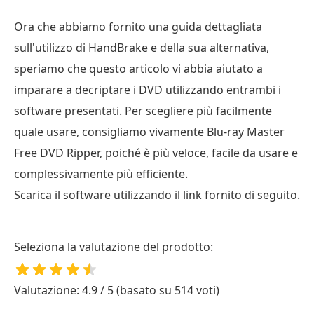
Ora che abbiamo fornito una guida dettagliata
sull'utilizzo di HandBrake e della sua alternativa,
speriamo che questo articolo vi abbia aiutato a
imparare a decriptare i DVD utilizzando entrambi i
software presentati. Per scegliere più facilmente
quale usare, consigliamo vivamente Blu-ray Master
Free DVD Ripper, poiché è più veloce, facile da usare e
complessivamente più efficiente.
Scarica il software utilizzando il link fornito di seguito.
Seleziona la valutazione del prodotto:
Valutazione: 4.9 / 5 (basato su 514 voti)