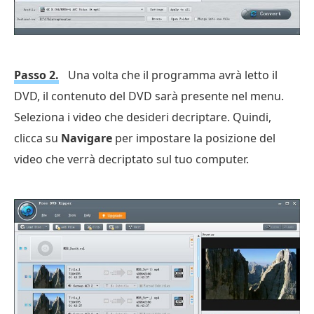
Passo 2.
Una volta che il programma avrà letto il
DVD, il contenuto del DVD sarà presente nel menu.
Seleziona i video che desideri decriptare. Quindi,
clicca su
Navigare
per impostare la posizione del
video che verrà decriptato sul tuo computer.