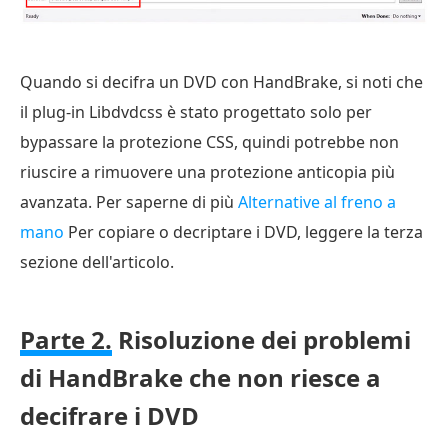
Quando si decifra un DVD con HandBrake, si noti che
il plug-in Libdvdcss è stato progettato solo per
bypassare la protezione CSS, quindi potrebbe non
riuscire a rimuovere una protezione anticopia più
avanzata. Per saperne di più
Alternative al freno a
mano
Per copiare o decriptare i DVD, leggere la terza
sezione dell'articolo.
Parte 2.
Risoluzione dei problemi
di HandBrake che non riesce a
decifrare i DVD