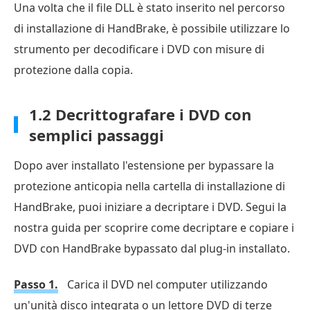
Una volta che il file DLL è stato inserito nel percorso
di installazione di HandBrake, è possibile utilizzare lo
strumento per decodificare i DVD con misure di
protezione dalla copia.
1.2 Decrittografare i DVD con
semplici passaggi
Dopo aver installato l'estensione per bypassare la
protezione anticopia nella cartella di installazione di
HandBrake, puoi iniziare a decriptare i DVD. Segui la
nostra guida per scoprire come decriptare e copiare i
DVD con HandBrake bypassato dal plug-in installato.
Passo 1.
Carica il DVD nel computer utilizzando
un'unità disco integrata o un lettore DVD di terze