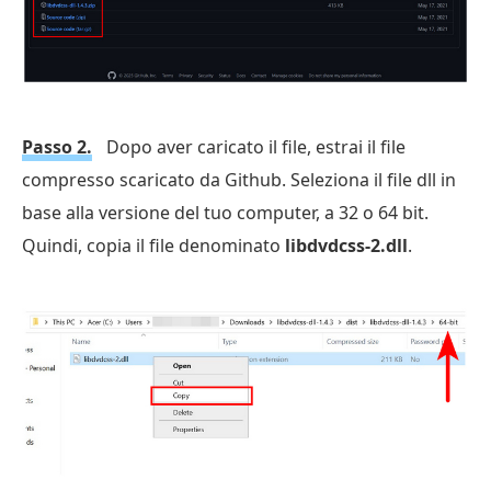
Passo 2.
Dopo aver caricato il file, estrai il file
compresso scaricato da Github. Seleziona il file dll in
base alla versione del tuo computer, a 32 o 64 bit.
Quindi, copia il file denominato
libdvdcss-2.dll
.