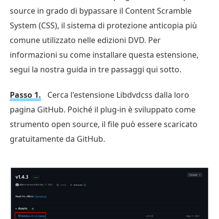
source in grado di bypassare il Content Scramble
System (CSS), il sistema di protezione anticopia più
comune utilizzato nelle edizioni DVD. Per
informazioni su come installare questa estensione,
segui la nostra guida in tre passaggi qui sotto.
Passo 1.
Cerca l'estensione Libdvdcss dalla loro
pagina GitHub. Poiché il plug-in è sviluppato come
strumento open source, il file può essere scaricato
gratuitamente da GitHub.