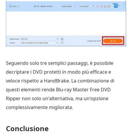
Seguendo solo tre semplici passaggi, è possibile
decriptare i DVD protetti in modo più efficace e
veloce rispetto a HandBrake. La combinazione di
questi elementi rende Blu-ray Master Free DVD
Ripper non solo un'alternativa, ma un'opzione
complessivamente migliorata.
Conclusione