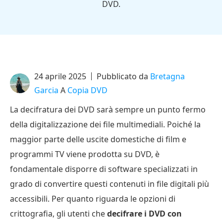
DVD.
24 aprile 2025
Pubblicato da
Bretagna
Garcia
A
Copia DVD
La decifratura dei DVD sarà sempre un punto fermo
della digitalizzazione dei file multimediali. Poiché la
maggior parte delle uscite domestiche di film e
programmi TV viene prodotta su DVD, è
fondamentale disporre di software specializzati in
grado di convertire questi contenuti in file digitali più
accessibili. Per quanto riguarda le opzioni di
crittografia, gli utenti che
decifrare i DVD con