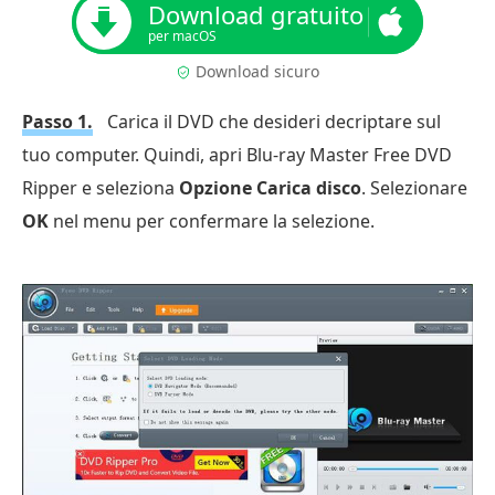
Download gratuito
per macOS
Download sicuro
Passo 1.
Carica il DVD che desideri decriptare sul
tuo computer. Quindi, apri Blu-ray Master Free DVD
Ripper e seleziona
Opzione Carica disco
. Selezionare
OK
nel menu per confermare la selezione.