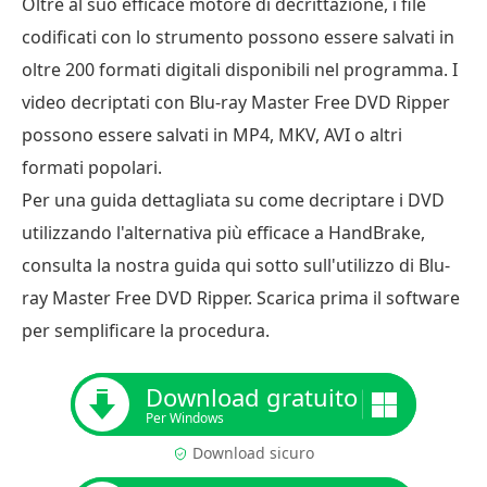
Oltre al suo efficace motore di decrittazione, i file
codificati con lo strumento possono essere salvati in
oltre 200 formati digitali disponibili nel programma. I
video decriptati con Blu-ray Master Free DVD Ripper
possono essere salvati in MP4, MKV, AVI o altri
formati popolari.
Per una guida dettagliata su come decriptare i DVD
utilizzando l'alternativa più efficace a HandBrake,
consulta la nostra guida qui sotto sull'utilizzo di Blu-
ray Master Free DVD Ripper. Scarica prima il software
per semplificare la procedura.
Download gratuito
Per Windows
Download sicuro