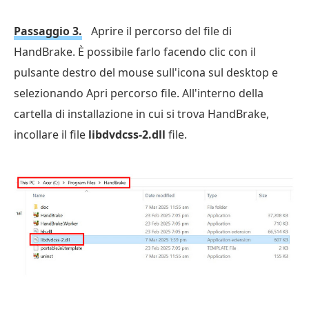
Passaggio 3.
Aprire il percorso del file di
HandBrake. È possibile farlo facendo clic con il
pulsante destro del mouse sull'icona sul desktop e
selezionando Apri percorso file. All'interno della
cartella di installazione in cui si trova HandBrake,
incollare il file
libdvdcss-2.dll
file.