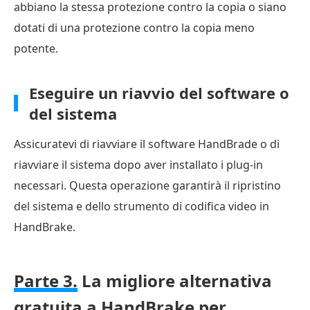
abbiano la stessa protezione contro la copia o siano
dotati di una protezione contro la copia meno
potente.
Eseguire un riavvio del software o
del sistema
Assicuratevi di riavviare il software HandBrade o di
riavviare il sistema dopo aver installato i plug-in
necessari. Questa operazione garantirà il ripristino
del sistema e dello strumento di codifica video in
HandBrake.
Parte 3.
La migliore alternativa
gratuita a HandBrake per