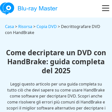
Casa
>
Risorsa
>
Copia DVD
> Decrittografare DVD
con HandBrake
Come decriptare un DVD con
HandBrake: guida completa
del 2025
Leggi questo articolo per una guida completa su
tutto ciò che devi sapere su come usare HandBrake
come software per decriptare DVD. Scopri anche
come risolvere gli errori più comuni di HandBrake e
scopri il miglior software alternativo per decriptare i