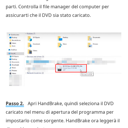
parti. Controlla il file manager del computer per
assicurarti che il DVD sia stato caricato.
Passo 2.
Apri HandBrake, quindi seleziona il DVD
caricato nel menu di apertura del programma per
impostarlo come sorgente. HandBrake ora leggerà il