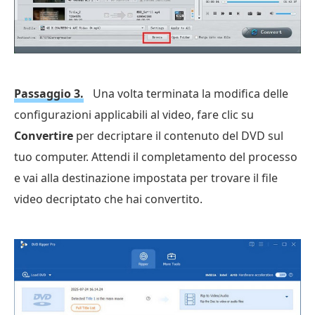
Passaggio 3.
Una volta terminata la modifica delle
configurazioni applicabili al video, fare clic su
Convertire
per decriptare il contenuto del DVD sul
tuo computer. Attendi il completamento del processo
e vai alla destinazione impostata per trovare il file
video decriptato che hai convertito.