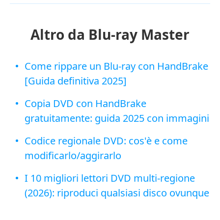
Altro da Blu-ray Master
Come rippare un Blu-ray con HandBrake
[Guida definitiva 2025]
Copia DVD con HandBrake
gratuitamente: guida 2025 con immagini
Codice regionale DVD: cos'è e come
modificarlo/aggirarlo
I 10 migliori lettori DVD multi-regione
(2026): riproduci qualsiasi disco ovunque