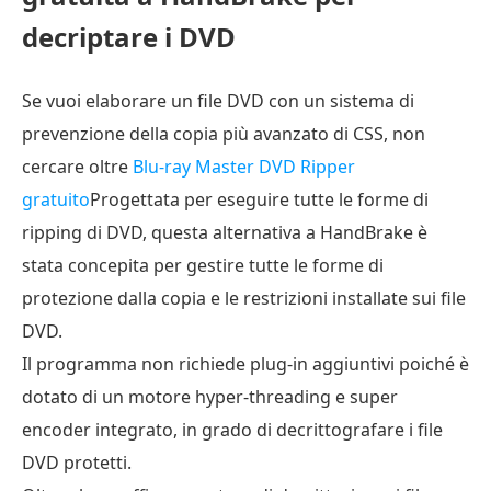
decriptare i DVD
Se vuoi elaborare un file DVD con un sistema di
prevenzione della copia più avanzato di CSS, non
cercare oltre
Blu-ray Master DVD Ripper
gratuito
Progettata per eseguire tutte le forme di
ripping di DVD, questa alternativa a HandBrake è
stata concepita per gestire tutte le forme di
protezione dalla copia e le restrizioni installate sui file
DVD.
Il programma non richiede plug-in aggiuntivi poiché è
dotato di un motore hyper-threading e super
encoder integrato, in grado di decrittografare i file
DVD protetti.