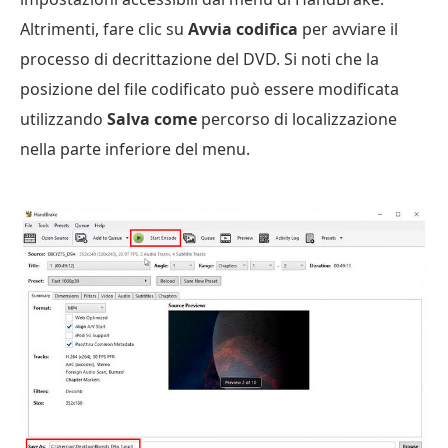
Altrimenti, fare clic su
Avvia codifica
per avviare il
processo di decrittazione del DVD. Si noti che la
posizione del file codificato può essere modificata
utilizzando
Salva come
percorso di localizzazione
nella parte inferiore del menu.