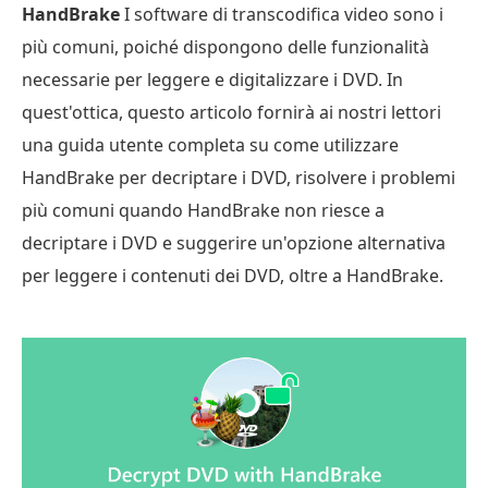
HandBrake
I software di transcodifica video sono i
più comuni, poiché dispongono delle funzionalità
necessarie per leggere e digitalizzare i DVD. In
quest'ottica, questo articolo fornirà ai nostri lettori
una guida utente completa su come utilizzare
HandBrake per decriptare i DVD, risolvere i problemi
più comuni quando HandBrake non riesce a
decriptare i DVD e suggerire un'opzione alternativa
per leggere i contenuti dei DVD, oltre a HandBrake.