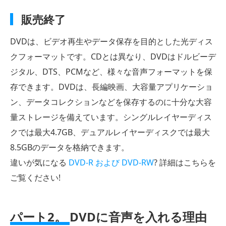
販売終了
DVDは、ビデオ再生やデータ保存を目的とした光ディス
クフォーマットです。CDとは異なり、DVDはドルビーデ
ジタル、DTS、PCMなど、様々な音声フォーマットを保
存できます。DVDは、長編映画、大容量アプリケーショ
ン、データコレクションなどを保存するのに十分な大容
量ストレージを備えています。シングルレイヤーディス
クでは最大4.7GB、デュアルレイヤーディスクでは最大
8.5GBのデータを格納できます。
違いが気になる
DVD-R および DVD-RW
? 詳細はこちらを
ご覧ください!
パート2。
DVDに音声を入れる理由