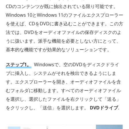
CDのコンテンツが既に抽出されている限り可能です。
Windows 10とWindows 11のファイルエクスプローラー
を使えば、CDをDVDに書き込むことができます。この方
法では、DVDをオーディオファイルの保存ディスクのよ
うに扱います。派手な機能を必要としない方にとって、
基本的な機能ですが効果的なソリューションです。
ステップ1。
Windowsで、空のDVDをディスクドライ
ブに挿入し、システムがそれを検出できるようにしま
す。エクスプローラーを開き、オーディオファイルを含
むフォルダに移動します。すべてのオーディオファイル
を選択し、選択したファイルを右クリックして「送る」
をクリックし、「送信」を選択します。
DVDドライブ
.