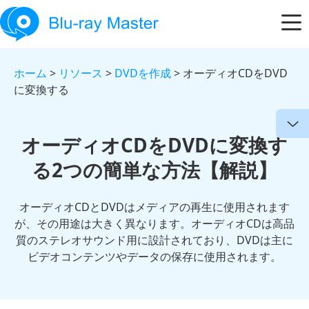
ホーム
>
リソース
>
DVDを作成
> オーディオCDをDVD
に変換する
オーディオCDをDVDに変換す
る2つの簡単な方法【解説】
オーディオCDとDVDはメディアの再生に使用されます
が、その用途は大きく異なります。オーディオCDは高品
質のステレオサウンド用に設計されており、DVDは主に
ビデオコンテンツやデータの保存に使用されます。