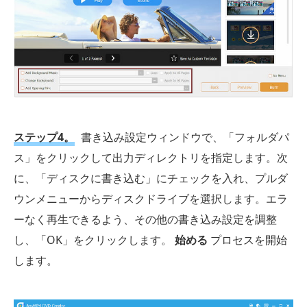
ステップ4。
書き込み設定ウィンドウで、「フォルダパ
ス」をクリックして出力ディレクトリを指定します。次
に、「ディスクに書き込む」にチェックを入れ、プルダ
ウンメニューからディスクドライブを選択します。エラ
ーなく再生できるよう、その他の書き込み設定を調整
し、「OK」をクリックします。
始める
プロセスを開始
します。