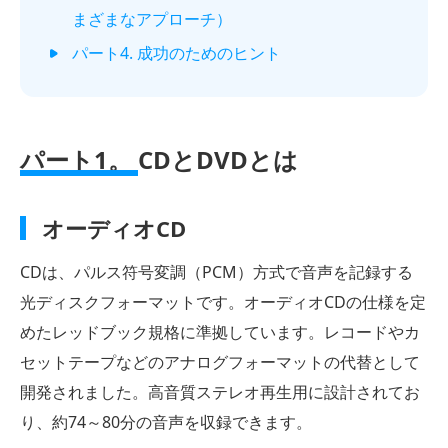
まざまなアプローチ）
パート4. 成功のためのヒント
パート1。
CDとDVDとは
オーディオCD
CDは、パルス符号変調（PCM）方式で音声を記録する
光ディスクフォーマットです。オーディオCDの仕様を定
めたレッドブック規格に準拠しています。レコードやカ
セットテープなどのアナログフォーマットの代替として
開発されました。高音質ステレオ再生用に設計されてお
り、約74～80分の音声を収録できます。