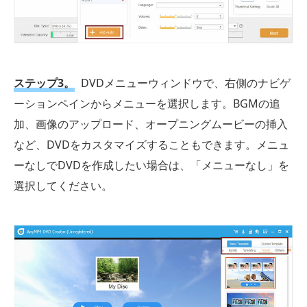
ステップ3。
DVDメニューウィンドウで、右側のナビゲ
ーションペインからメニューを選択します。BGMの追
加、画像のアップロード、オープニングムービーの挿入
など、DVDをカスタマイズすることもできます。メニュ
ーなしでDVDを作成したい場合は、「メニューなし」を
選択してください。