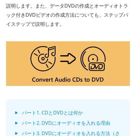
説明します。また、データDVDの作成とオーディオトラ
ック付きDVDビデオの作成方法についても、ステップバ
イステップで説明します。
パート1. CDとDVDとは何か
パート2. DVDにオーディオを入れる理由
パート3. DVDにオーディオを入れる方法（さ