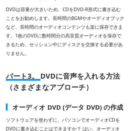
DVDは容量が大きいため、CDをDVD-R形式に書き込む
ことをお勧めします。長時間のBGMやオーディオブック
など、長時間のオーディオコンテンツも楽に保存できま
す。1枚のDVDに数時間分の高音質オーディオを保存で
きるため、セッション中にディスクを交換する必要があ
りません。
パート3。
DVDに音声を入れる方法
（さまざまなアプローチ）
オーディオ DVD (データ DVD) の作成
ソフトウェアを使わずに、パソコンでオーディオCDを
DVDに書き込むことはできますか？ はい、オーディオ