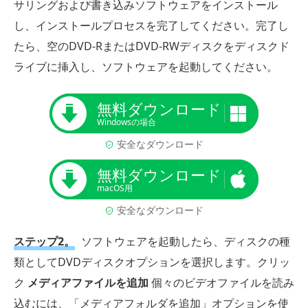
サリングおよび書き込みソフトウェアをインストール
し、インストールプロセスを完了してください。完了し
たら、空のDVD-RまたはDVD-RWディスクをディスクド
ライブに挿入し、ソフトウェアを起動してください。
無料ダウンロード
Windowsの場合
安全なダウンロード
無料ダウンロード
macOS用
安全なダウンロード
ステップ2。
ソフトウェアを起動したら、ディスクの種
類としてDVDディスクオプションを選択します。クリッ
ク
メディアファイルを追加
個々のビデオファイルを読み
込むには、「メディアフォルダを追加」オプションを使