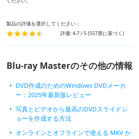
ください。
製品の評価を選択してください：
評価: 4.7 / 5 (557票に基づく)
Blu-ray Masterのその他の情報
DVD作成のためのWindows DVDメーカ
ー：2025年最新版レビュー
写真とビデオから最高のDVDスライドシ
ョーを作成する方法
オンラインとオフラインで使える MKV か