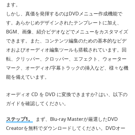
ます。
しかし、真価を発揮するのはDVDメニュー作成機能で
す。あらかじめデザインされたテンプレートに加え、
BGM、画像、紹介ビデオなどでメニューをカスタマイズ
できます。また、コンテンツ編集のための基本的なビデ
オおよびオーディオ編集ツールも搭載されています。回
転、クリッパー、クロッパー、エフェクト、ウォーター
マーク、オーディオ/字幕トラックの挿入など、様々な機
能を備えています。
オーディオ CD を DVD に変換できますか? はい、以下の
ガイドを確認してください。
ステップ1。
まず、Blu-ray Masterが厳選したDVD
Creatorを無料でダウンロードしてください。DVDオー