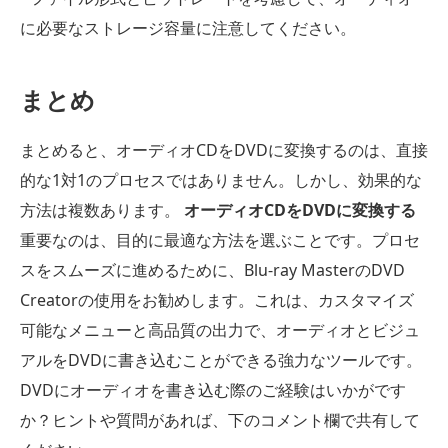
に必要なストレージ容量に注意してください。
まとめ
まとめると、オーディオCDをDVDに変換するのは、直接
的な1対1のプロセスではありません。しかし、効果的な
方法は複数あります。
オーディオCDをDVDに変換する
重要なのは、目的に最適な方法を選ぶことです。プロセ
スをスムーズに進めるために、Blu-ray MasterのDVD
Creatorの使用をお勧めします。これは、カスタマイズ
可能なメニューと高品質の出力で、オーディオとビジュ
アルをDVDに書き込むことができる強力なツールです。
DVDにオーディオを書き込む際のご経験はいかがです
か？ヒントや質問があれば、下のコメント欄で共有して