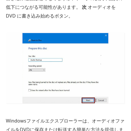
低下につながる可能性があります。
次
オーディオを
DVD に書き込み始めるボタン。
Windowsファイルエクスプローラーは、オーディオファ
イルをDVDに保存または転送する簡単な方法を提供しま