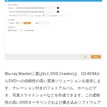
Blu-ray Masterに選ばれたDVD Creatorは、CD-ROMか
らDVDへの信頼性の高い変換ソリューションを提供しま
す。ナレーション付きのフォトアルバム、ホームビデ
オ、写真スライドショーなどを作成できます。この柔軟
性の高いDVDオーサリングおよび書き込みソフトウェア