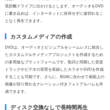
長距離ドライブに出かけるとします。オーディオをDVD
に書き込めば、インターネットに依存せずに途切れるこ
となく再生できます。
カスタムメディアの作成
DVDは、オーディオとビジュアルをシームレスに統合し
たカスタムマルチメディアプロジェクトを作成するため
の多用途なプラットフォームです。歌詞と同期した音楽
トラックやビデオの背景を収録したカラオケDVDを作成
することも可能です。さらに、BGMに合わせて画面上の
画像が切り替わるナレーション付きフォトアルバムも作
成できます。
ディスク交換なしで長時間再生