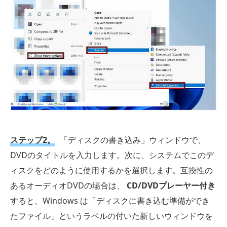
ステップ2。
「ディスクの書き込み」ウィンドウで、
DVDのタイトルを入力します。次に、システムでこのデ
ィスクをどのように使用するかを選択します。互換性の
あるオーディオDVDの場合は、
CD/DVDプレーヤー付き
すると、Windows は「ディスクに書き込む準備ができ
たファイル」というラベルの付いた新しいウィンドウを