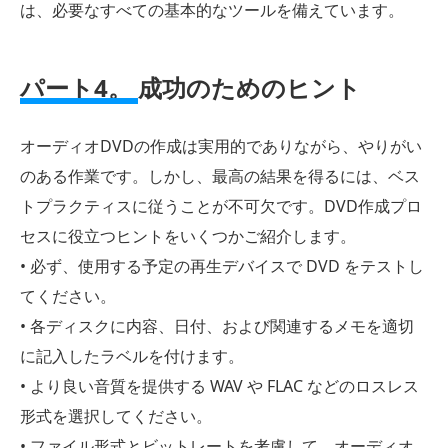
は、必要なすべての基本的なツールを備えています。
パート4。
成功のためのヒント
オーディオDVDの作成は実用的でありながら、やりがい
のある作業です。しかし、最高の結果を得るには、ベス
トプラクティスに従うことが不可欠です。DVD作成プロ
セスに役立つヒントをいくつかご紹介します。
• 必ず、使用する予定の再生デバイスで DVD をテストし
てください。
• 各ディスクに内容、日付、および関連するメモを適切
に記入したラベルを付けます。
• より良い音質を提供する WAV や FLAC などのロスレス
形式を選択してください。
• ファイル形式とビットレートを考慮して、オーディオ