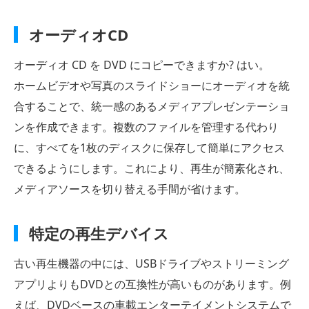
オーディオCD
オーディオ CD を DVD にコピーできますか? はい。
ホームビデオや写真のスライドショーにオーディオを統
合することで、統一感のあるメディアプレゼンテーショ
ンを作成できます。複数のファイルを管理する代わり
に、すべてを1枚のディスクに保存して簡単にアクセス
できるようにします。これにより、再生が簡素化され、
メディアソースを切り替える手間が省けます。
特定の再生デバイス
古い再生機器の中には、USBドライブやストリーミング
アプリよりもDVDとの互換性が高いものがあります。例
えば、DVDベースの車載エンターテイメントシステムで