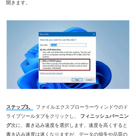
開きます。
ステップ3。
ファイルエクスプローラーウィンドウのド
ライブツールタブをクリックし、
フィニッシュバーニン
グ
次に、書き込み速度を選択します。速度を高くすると
書き込み速度は速くなりますが、データの損失や品質の