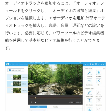
オーディオトラックを追加するには、「オーディオ」フ
ィールドをクリックし、「オーディオの追加と編集」オ
プションを選択します。
+ オーディオを追加
外部オーデ
ィオトラックを挿入し、言語、音量、遅延などの設定を
行います。必要に応じて、パワーツールのビデオ編集機
能を使用して基本的なビデオ編集を行うことができま
す。