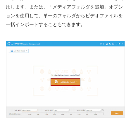
用します。または、「メディアフォルダを追加」オプシ
ョンを使用して、単一のフォルダからビデオファイルを
一括インポートすることもできます。