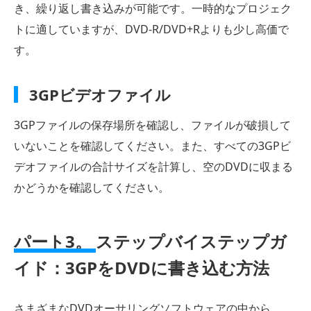
き、繰り返し書き込みが可能です。一時的なプロジェク
トに適していますが、DVD-R/DVD+Rよりも少し高価で
す。
3GPビデオファイル
3GPファイルの保存場所を確認し、ファイルが破損して
いないことを確認してください。また、すべての3GPビ
デオファイルの合計サイズを計算し、空のDVDに収まる
かどうかを確認してください。
パート3。
ステップバイステップガ
イド：3GPをDVDに書き込む方法
さまざまなDVDオーサリングソフトウェアの中から、