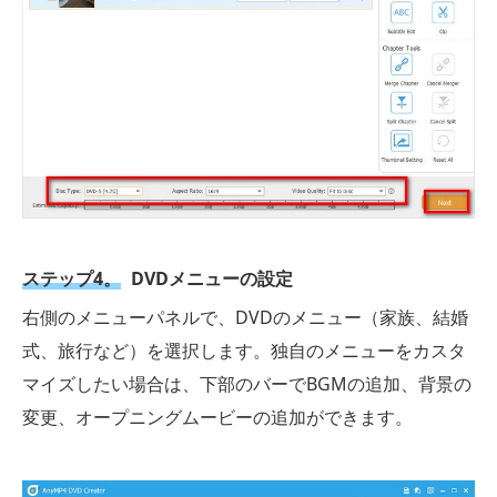
ステップ4。
DVDメニューの設定
右側のメニューパネルで、DVDのメニュー（家族、結婚
式、旅行など）を選択します。独自のメニューをカスタ
マイズしたい場合は、下部のバーでBGMの追加、背景の
変更、オープニングムービーの追加ができます。