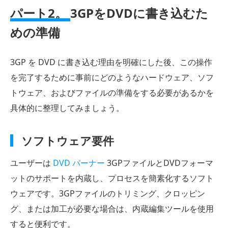
パート2。
3GPをDVDに書き込むた
めの準備
3GP を DVD に書き込む理由を明確にした後、この操作
を完了するために事前にどのようなハードウェア、ソフ
トウェア、およびファイルの準備をする必要があるかを
具体的に整理してみましょう。
ソフトウェア要件
ユーザーは
DVD バーナー
3GPファイルとDVDフォーマ
ットのサポートを内蔵し、プロセスを簡素化するソフト
ウェアです。3GPファイルのトリミング、クロッピン
グ、または加工が必要な場合は、内蔵編集ツールを使用
すると便利です。