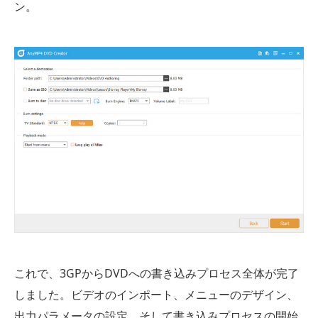
ン。
これで、3GPからDVDへの書き込みプロセス全体が完了
しました。ビデオのインポート、メニューのデザイン、
出力パラメータの設定、そして書き込みプロセスの開始