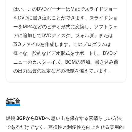
はい、このDVDバーナーはMacでスライドショー
をDVDに書き込むことができます。スライドショ
ーをMP4などのビデオ形式に変換し、ソフトウェ
アに追加してDVDディスク、フォルダ、または
ISOファイルを作成します。このプログラムは
様々な一般的なビデオ形式をサポートし、DVDメ
ニューのカスタマイズ、BGMの追加、書き込み前
の出力品質の設定などの機能を備えています。
結論
燃焼
3GPからDVDへ
思い出を保存する素晴らしい方法
であるだけでなく、互換性と利便性を向上させる実用的