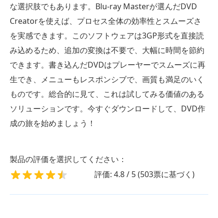
な選択肢でもあります。Blu-ray Masterが選んだDVD
Creatorを使えば、プロセス全体の効率性とスムーズさ
を実感できます。このソフトウェアは3GP形式を直接読
み込めるため、追加の変換は不要で、大幅に時間を節約
できます。書き込んだDVDはプレーヤーでスムーズに再
生でき、メニューもレスポンシブで、画質も満足のいく
ものです。総合的に見て、これは試してみる価値のある
ソリューションです。今すぐダウンロードして、DVD作
成の旅を始めましょう！
製品の評価を選択してください：
評価: 4.8 / 5 (503票に基づく)