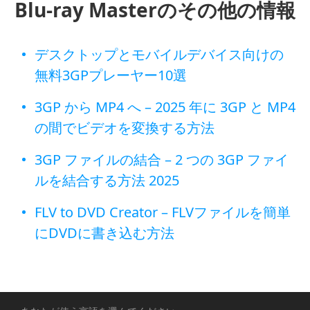
Blu-ray Masterのその他の情報
デスクトップとモバイルデバイス向けの
無料3GPプレーヤー10選
3GP から MP4 へ – 2025 年に 3GP と MP4
の間でビデオを変換する方法
3GP ファイルの結合 – 2 つの 3GP ファイ
ルを結合する方法 2025
FLV to DVD Creator – FLVファイルを簡単
にDVDに書き込む方法