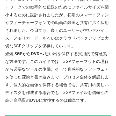
トワークでの効率的な伝送のためにファイルサイズを縮
小するために設計されましたが、初期のスマートフォン
やフィーチャーフォンでの動画の録画と共有に広く採用
されました。今日でも、多くのユーザーが古いデバイ
ス、メモリカード、あるいはクラウドバックアップに大
切な3GPクリップを保存しています。
燃焼
3GPからDVDへ
思い出を保存する実用的で有意義
な方法です。このガイドでは、3GPフォーマットの理解
から必要なツールの準備、そして直感的なソフトウェア
を使った変換と書き込みまで、プロセス全体を解説しま
す。個人的な画像を保存する場合でも、共有用の美しい
ディスクを作成する場合でも、3GPファイルを信頼性の
高い高品質のDVDに変換するのは簡単です。