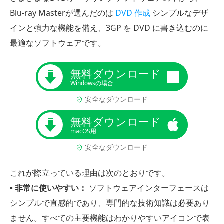
Blu-ray Masterが選んだのは
DVD 作成
シンプルなデザ
インと強力な機能を備え、3GP を DVD に書き込むのに
最適なソフトウェアです。
無料ダウンロード
Windowsの場合
安全なダウンロード
無料ダウンロード
macOS用
安全なダウンロード
これが際立っている理由は次のとおりです。
• 非常に使いやすい：
ソフトウェアインターフェースは
シンプルで直感的であり、専門的な技術知識は必要あり
ません。すべての主要機能はわかりやすいアイコンで表