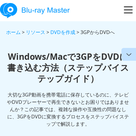
ホーム
>
リソース
>
DVDを作成
> 3GPからDVDへ
Windows/Macで3GPをDVDに
書き込む方法（ステップバイス
テップガイド）
大切な3GP動画を携帯電話に保存しているのに、テレビ
やDVDプレーヤーで再生できないとお困りではありませ
んか？この記事では、複雑な操作や互換性の問題なし
に、3GPをDVDに変換するプロセスをステップバイステ
ップで解説します。