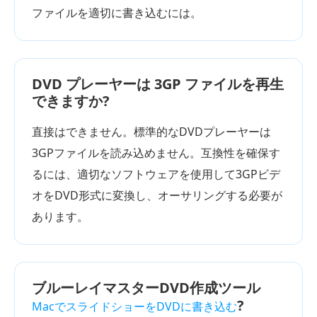
ファイルを適切に書き込むには。
DVD プレーヤーは 3GP ファイルを再生
できますか?
直接はできません。標準的なDVDプレーヤーは
3GPファイルを読み込めません。互換性を確保す
るには、適切なソフトウェアを使用して3GPビデ
オをDVD形式に変換し、オーサリングする必要が
あります。
ブルーレイマスターDVD作成ツール
?
MacでスライドショーをDVDに書き込む