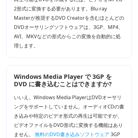
2形式に変換する必要があります。Blu-ray
Masterが推奨するDVD Creatorを含むほとんどの
DVDオーサリングソフトウェアは、3GP、MP4、
AVI、MKVなどの形式からこの変換を自動的に処
理します。
Windows Media Player で 3GP を
DVD に書き込むことはできますか?
いいえ。Windows Media PlayerはDVDオーサリ
ングをサポートしていません。オーディオCDの書
き込みや特定のビデオ形式の再生は可能ですが、
ビデオファイルをDVD形式に変換する機能はあり
ません。
無料のDVD書き込みソフトウェア
3GP