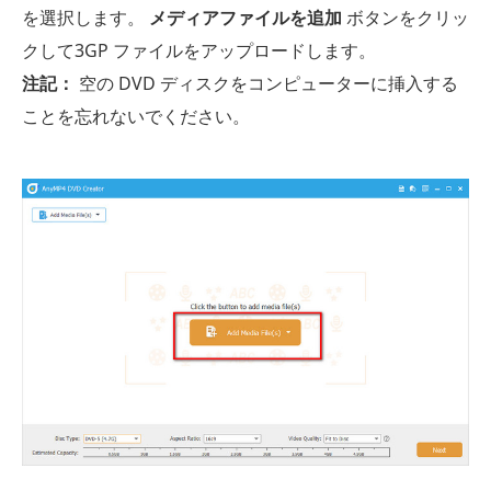
を選択します。
メディアファイルを追加
ボタンをクリッ
クして3GP ファイルをアップロードします。
注記：
空の DVD ディスクをコンピューターに挿入する
ことを忘れないでください。