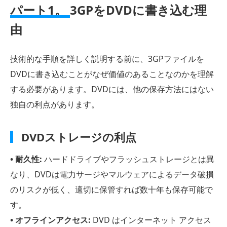
パート1。
3GPをDVDに書き込む理
由
技術的な手順を詳しく説明する前に、3GPファイルを
DVDに書き込むことがなぜ価値のあることなのかを理解
する必要があります。DVDには、他の保存方法にはない
独自の利点があります。
DVDストレージの利点
• 耐久性:
ハードドライブやフラッシュストレージとは異
なり、DVDは電力サージやマルウェアによるデータ破損
のリスクが低く、適切に保管すれば数十年も保存可能で
す。
• オフラインアクセス:
DVD はインターネット アクセス