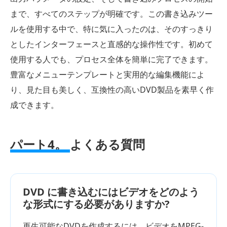
まで、すべてのステップが明確です。この書き込みツー
ルを使用する中で、特に気に入ったのは、そのすっきり
としたインターフェースと直感的な操作性です。初めて
使用する人でも、プロセス全体を簡単に完了できます。
豊富なメニューテンプレートと実用的な編集機能によ
り、見た目も美しく、互換性の高いDVD製品を素早く作
成できます。
パート4。
よくある質問
DVD に書き込むにはビデオをどのよう
な形式にする必要がありますか?
再生可能なDVDを作成するには、ビデオをMPEG-