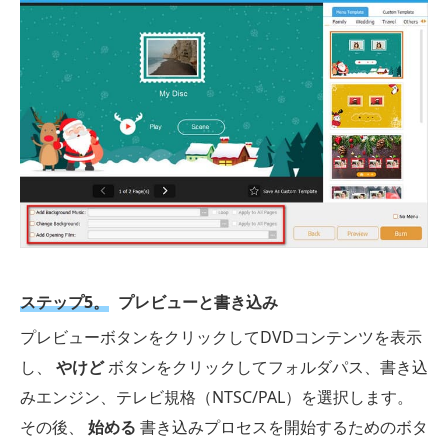
ステップ5。
プレビューと書き込み
プレビューボタンをクリックしてDVDコンテンツを表示
し、
やけど
ボタンをクリックしてフォルダパス、書き込
みエンジン、テレビ規格（NTSC/PAL）を選択します。
その後、
始める
書き込みプロセスを開始するためのボタ