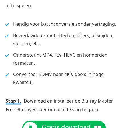
af te spelen.
Handig voor batchconversie zonder vertraging.
Bewerk video's met effecten, filters, bijsnijden,
splitsen, etc.
Ondersteunt MP4, FLV, HEVC en honderden
formaten.
Converteer BDMV naar 4K-video's in hoge
kwaliteit.
Stap 1.
Download en installeer de Blu-ray Master
Free Blu-ray Ripper om aan de slag te gaan.
Gratis download