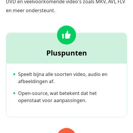
DVD en veelvoorkomende video's zoals MKV, AVI, FLV
en meer ondersteunt.
Pluspunten
Speelt bijna alle soorten video, audio en
afbeeldingen af.
Open-source, wat betekent dat het
openstaat voor aanpassingen.