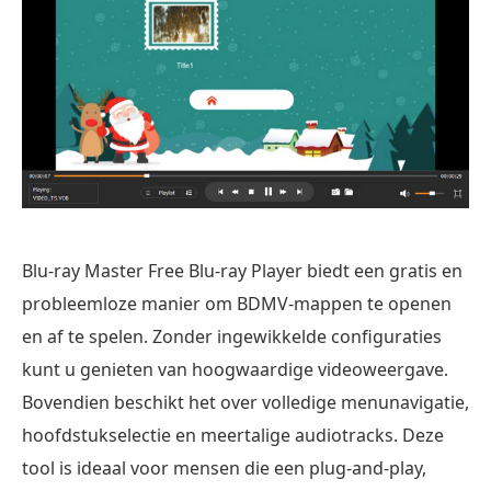
Blu-ray Master Free Blu-ray Player biedt een gratis en
probleemloze manier om BDMV-mappen te openen
en af te spelen. Zonder ingewikkelde configuraties
kunt u genieten van hoogwaardige videoweergave.
Bovendien beschikt het over volledige menunavigatie,
hoofdstukselectie en meertalige audiotracks. Deze
tool is ideaal voor mensen die een plug-and-play,