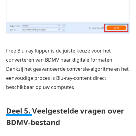
Free Blu-ray Ripper is de juiste keuze voor het
converteren van BDMV naar digitale formaten.
Dankzij het geavanceerde conversie-algoritme en het
eenvoudige proces is Blu-ray-content direct
beschikbaar op uw computer.
Deel 5.
Veelgestelde vragen over
BDMV-bestand