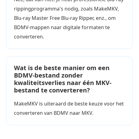
rippingprogramma's nodig, zoals MakeMKV,
Blu-ray Master Free Blu-ray Ripper, enz., om
BDMV-mappen naar digitale formaten te
converteren.
Wat is de beste manier om een
BDMV-bestand zonder
kwaliteitsverlies naar één MKV-
bestand te converteren?
MakeMKV is uiteraard de beste keuze voor het
converteren van BDMV naar MKV.