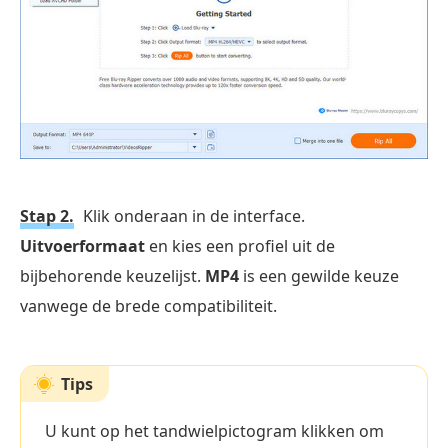
Stap 2.
Klik onderaan in de interface.
Uitvoerformaat
en kies een profiel uit de
bijbehorende keuzelijst.
MP4
is een gewilde keuze
vanwege de brede compatibiliteit.
Tips
U kunt op het tandwielpictogram klikken om