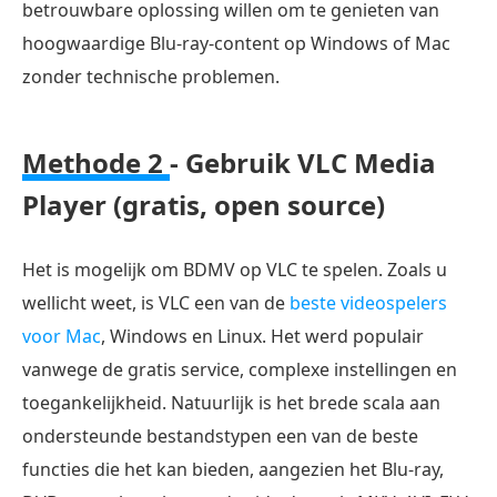
betrouwbare oplossing willen om te genieten van
hoogwaardige Blu-ray-content op Windows of Mac
zonder technische problemen.
Methode 2
- Gebruik VLC Media
Player (gratis, open source)
Het is mogelijk om BDMV op VLC te spelen. Zoals u
wellicht weet, is VLC een van de
beste videospelers
voor Mac
, Windows en Linux. Het werd populair
vanwege de gratis service, complexe instellingen en
toegankelijkheid. Natuurlijk is het brede scala aan
ondersteunde bestandstypen een van de beste
functies die het kan bieden, aangezien het Blu-ray,