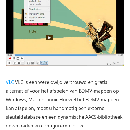
VLC
VLC is een wereldwijd vertrouwd en gratis
alternatief voor het afspelen van BDMV-mappen op
Windows, Mac en Linux. Hoewel het BDMV-mappen
kan afspelen, moet u handmatig een externe
sleuteldatabase en een dynamische AACS-bibliotheek
downloaden en configureren in uw