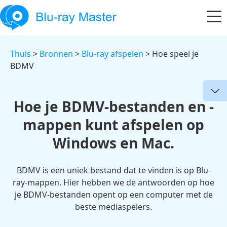
Thuis
>
Bronnen
>
Blu-ray afspelen
> Hoe speel je
BDMV
Hoe je BDMV-bestanden en -
mappen kunt afspelen op
Windows en Mac.
BDMV is een uniek bestand dat te vinden is op Blu-
ray-mappen. Hier hebben we de antwoorden op hoe
je BDMV-bestanden opent op een computer met de
beste mediaspelers.