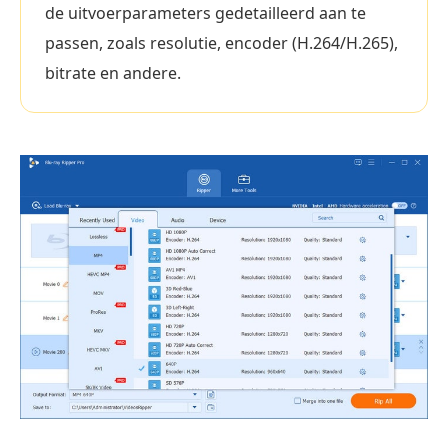
de uitvoerparameters gedetailleerd aan te
passen, zoals resolutie, encoder (H.264/H.265),
bitrate en andere.