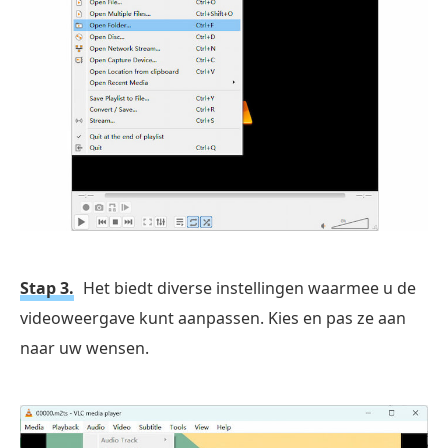
Stap 3.
Het biedt diverse instellingen waarmee u de
videoweergave kunt aanpassen. Kies en pas ze aan
naar uw wensen.