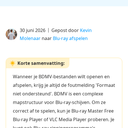
30 juni 2026
Gepost door
Kevin
Molenaar
naar
Blu-ray afspelen
Korte samenvatting:
Wanneer je BDMV-bestanden wilt openen en
afspelen, krijg je altijd de foutmelding 'Formaat
niet ondersteund'. BDMV is een complexe
mapstructuur voor Blu-ray-schijven. Om ze
correct af te spelen, kun je Blu-ray Master Free
Blu-ray Player of VLC Media Player proberen. Je