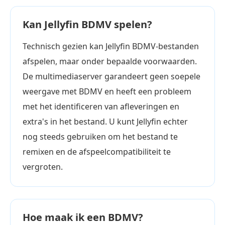
Kan Jellyfin BDMV spelen?
Technisch gezien kan Jellyfin BDMV-bestanden
afspelen, maar onder bepaalde voorwaarden.
De multimediaserver garandeert geen soepele
weergave met BDMV en heeft een probleem
met het identificeren van afleveringen en
extra's in het bestand. U kunt Jellyfin echter
nog steeds gebruiken om het bestand te
remixen en de afspeelcompatibiliteit te
vergroten.
Hoe maak ik een BDMV?