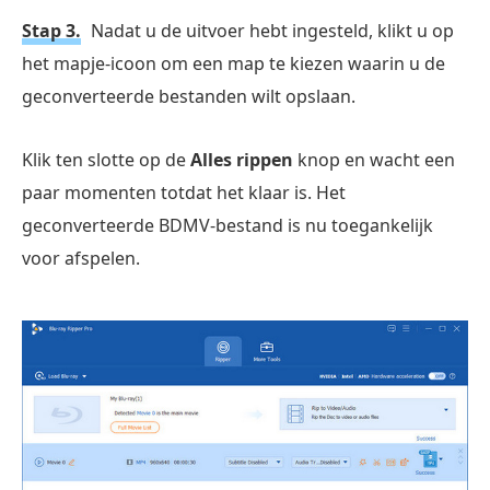
Stap 3.
Nadat u de uitvoer hebt ingesteld, klikt u op
het mapje-icoon om een map te kiezen waarin u de
geconverteerde bestanden wilt opslaan.
Klik ten slotte op de
Alles rippen
knop en wacht een
paar momenten totdat het klaar is. Het
geconverteerde BDMV-bestand is nu toegankelijk
voor afspelen.