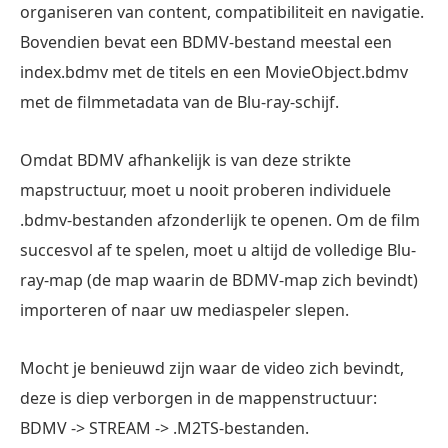
organiseren van content, compatibiliteit en navigatie.
Bovendien bevat een BDMV-bestand meestal een
index.bdmv met de titels en een MovieObject.bdmv
met de filmmetadata van de Blu-ray-schijf.
Omdat BDMV afhankelijk is van deze strikte
mapstructuur, moet u nooit proberen individuele
.bdmv-bestanden afzonderlijk te openen. Om de film
succesvol af te spelen, moet u altijd de volledige Blu-
ray-map (de map waarin de BDMV-map zich bevindt)
importeren of naar uw mediaspeler slepen.
Mocht je benieuwd zijn waar de video zich bevindt,
deze is diep verborgen in de mappenstructuur:
BDMV -> STREAM -> .M2TS-bestanden.