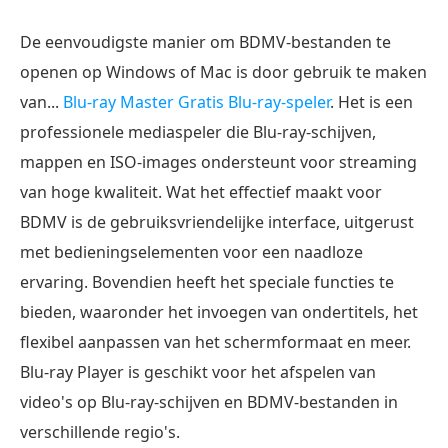
De eenvoudigste manier om BDMV-bestanden te
openen op Windows of Mac is door gebruik te maken
van...
Blu-ray Master Gratis Blu-ray-speler
. Het is een
professionele mediaspeler die Blu-ray-schijven,
mappen en ISO-images ondersteunt voor streaming
van hoge kwaliteit. Wat het effectief maakt voor
BDMV is de gebruiksvriendelijke interface, uitgerust
met bedieningselementen voor een naadloze
ervaring. Bovendien heeft het speciale functies te
bieden, waaronder het invoegen van ondertitels, het
flexibel aanpassen van het schermformaat en meer.
Blu-ray Player is geschikt voor het afspelen van
video's op Blu-ray-schijven en BDMV-bestanden in
verschillende regio's.