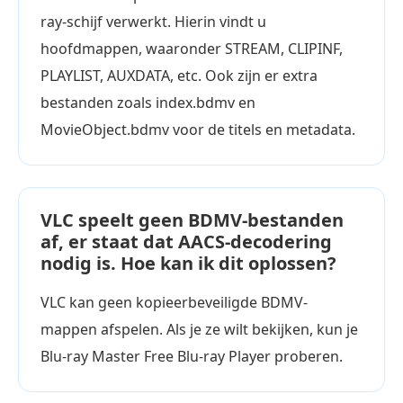
ray-schijf verwerkt. Hierin vindt u
hoofdmappen, waaronder STREAM, CLIPINF,
PLAYLIST, AUXDATA, etc. Ook zijn er extra
bestanden zoals index.bdmv en
MovieObject.bdmv voor de titels en metadata.
VLC speelt geen BDMV-bestanden
af, er staat dat AACS-decodering
nodig is. Hoe kan ik dit oplossen?
VLC kan geen kopieerbeveiligde BDMV-
mappen afspelen. Als je ze wilt bekijken, kun je
Blu-ray Master Free Blu-ray Player proberen.