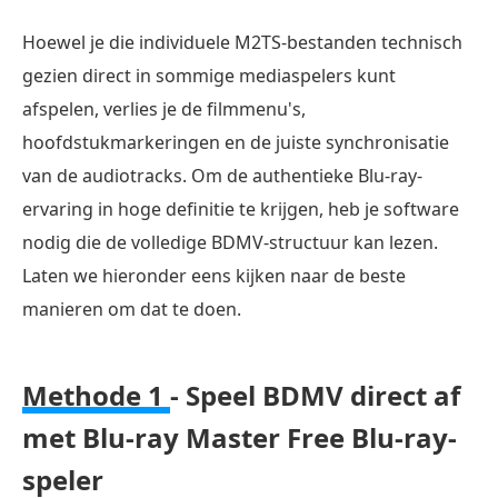
Hoewel je die individuele M2TS-bestanden technisch
gezien direct in sommige mediaspelers kunt
afspelen, verlies je de filmmenu's,
hoofdstukmarkeringen en de juiste synchronisatie
van de audiotracks. Om de authentieke Blu-ray-
ervaring in hoge definitie te krijgen, heb je software
nodig die de volledige BDMV-structuur kan lezen.
Laten we hieronder eens kijken naar de beste
manieren om dat te doen.
Methode 1
- Speel BDMV direct af
met Blu-ray Master Free Blu-ray-
speler