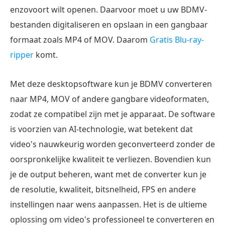
enzovoort wilt openen. Daarvoor moet u uw BDMV-
bestanden digitaliseren en opslaan in een gangbaar
formaat zoals MP4 of MOV. Daarom
Gratis Blu-ray-
ripper
komt.
Met deze desktopsoftware kun je BDMV converteren
naar MP4, MOV of andere gangbare videoformaten,
zodat ze compatibel zijn met je apparaat. De software
is voorzien van AI-technologie, wat betekent dat
video's nauwkeurig worden geconverteerd zonder de
oorspronkelijke kwaliteit te verliezen. Bovendien kun
je de output beheren, want met de converter kun je
de resolutie, kwaliteit, bitsnelheid, FPS en andere
instellingen naar wens aanpassen. Het is de ultieme
oplossing om video's professioneel te converteren en