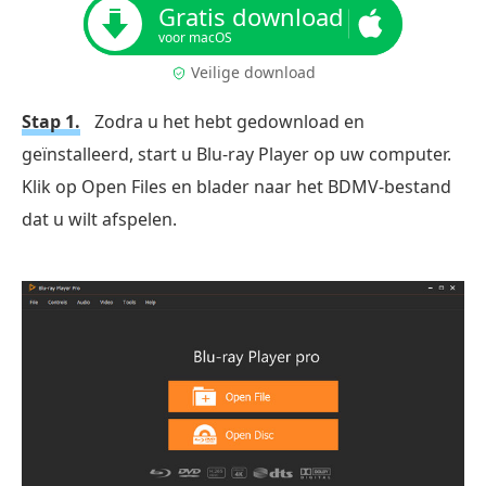
Gratis download
voor macOS
Veilige download
Stap 1.
Zodra u het hebt gedownload en
geïnstalleerd, start u Blu-ray Player op uw computer.
Klik op Open Files en blader naar het BDMV-bestand
dat u wilt afspelen.