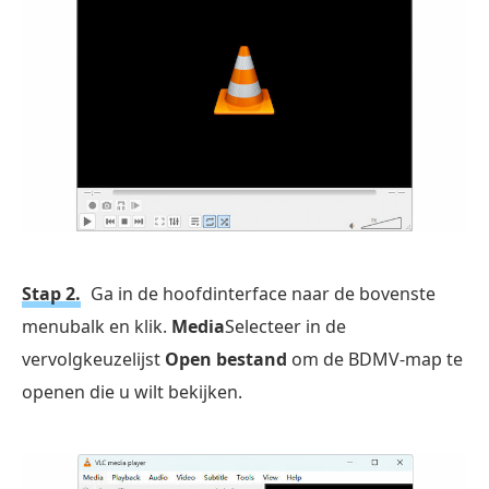
Stap 2.
Ga in de hoofdinterface naar de bovenste
menubalk en klik.
Media
Selecteer in de
vervolgkeuzelijst
Open bestand
om de BDMV-map te
openen die u wilt bekijken.