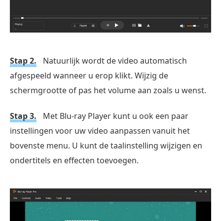
Stap 2.
Natuurlijk wordt de video automatisch
afgespeeld wanneer u erop klikt. Wijzig de
schermgrootte of pas het volume aan zoals u wenst.
Stap 3.
Met Blu-ray Player kunt u ook een paar
instellingen voor uw video aanpassen vanuit het
bovenste menu. U kunt de taalinstelling wijzigen en
ondertitels en effecten toevoegen.