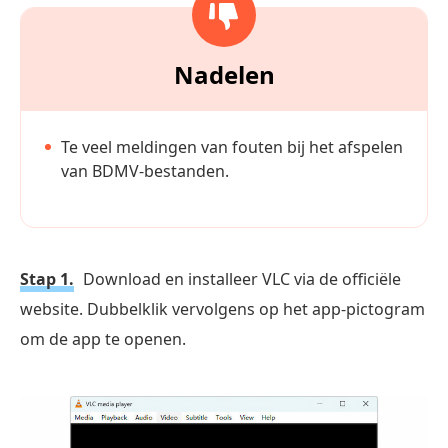
Nadelen
Te veel meldingen van fouten bij het afspelen
van BDMV-bestanden.
Stap 1.
Download en installeer VLC via de officiële
website. Dubbelklik vervolgens op het app-pictogram
om de app te openen.