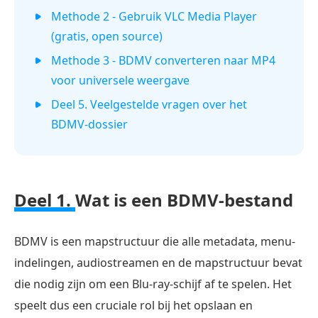
Methode 2 - Gebruik VLC Media Player
(gratis, open source)
Methode 3 - BDMV converteren naar MP4
voor universele weergave
Deel 5. Veelgestelde vragen over het
BDMV-dossier
Deel 1.
Wat is een BDMV-bestand
BDMV is een mapstructuur die alle metadata, menu-
indelingen, audiostreamen en de mapstructuur bevat
die nodig zijn om een Blu-ray-schijf af te spelen. Het
speelt dus een cruciale rol bij het opslaan en