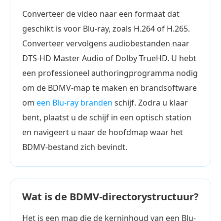
Converteer de video naar een formaat dat
geschikt is voor Blu-ray, zoals H.264 of H.265.
Converteer vervolgens audiobestanden naar
DTS-HD Master Audio of Dolby TrueHD. U hebt
een professioneel authoringprogramma nodig
om de BDMV-map te maken en brandsoftware
om
een Blu-ray branden
schijf. Zodra u klaar
bent, plaatst u de schijf in een optisch station
en navigeert u naar de hoofdmap waar het
BDMV-bestand zich bevindt.
Wat is de BDMV-directorystructuur?
Het is een map die de kerninhoud van een Blu-