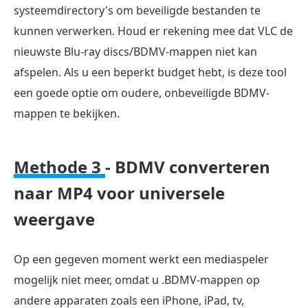
systeemdirectory's om beveiligde bestanden te
kunnen verwerken. Houd er rekening mee dat VLC de
nieuwste Blu-ray discs/BDMV-mappen niet kan
afspelen. Als u een beperkt budget hebt, is deze tool
een goede optie om oudere, onbeveiligde BDMV-
mappen te bekijken.
Methode 3
- BDMV converteren
naar MP4 voor universele
weergave
Op een gegeven moment werkt een mediaspeler
mogelijk niet meer, omdat u .BDMV-mappen op
andere apparaten zoals een iPhone, iPad, tv,