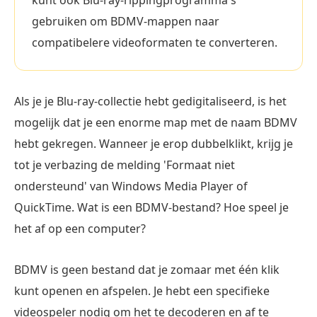
kunt ook Blu-ray-rippingprogramma's
gebruiken om BDMV-mappen naar
compatibelere videoformaten te converteren.
Als je je Blu-ray-collectie hebt gedigitaliseerd, is het
mogelijk dat je een enorme map met de naam BDMV
hebt gekregen. Wanneer je erop dubbelklikt, krijg je
tot je verbazing de melding 'Formaat niet
ondersteund' van Windows Media Player of
QuickTime. Wat is een BDMV-bestand? Hoe speel je
het af op een computer?
BDMV is geen bestand dat je zomaar met één klik
kunt openen en afspelen. Je hebt een specifieke
videospeler nodig om het te decoderen en af te