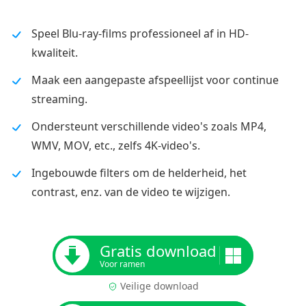
Speel Blu-ray-films professioneel af in HD-
kwaliteit.
Maak een aangepaste afspeellijst voor continue
streaming.
Ondersteunt verschillende video's zoals MP4,
WMV, MOV, etc., zelfs 4K-video's.
Ingebouwde filters om de helderheid, het
contrast, enz. van de video te wijzigen.
Gratis download
Voor ramen
Veilige download