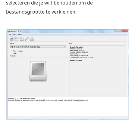
selecteren die je wilt behouden om de
bestandsgrootte te verkleinen.