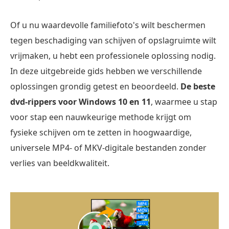
Of u nu waardevolle familiefoto's wilt beschermen
tegen beschadiging van schijven of opslagruimte wilt
vrijmaken, u hebt een professionele oplossing nodig.
In deze uitgebreide gids hebben we verschillende
oplossingen grondig getest en beoordeeld.
De beste
dvd-rippers voor Windows 10 en 11
, waarmee u stap
voor stap een nauwkeurige methode krijgt om
fysieke schijven om te zetten in hoogwaardige,
universele MP4- of MKV-digitale bestanden zonder
verlies van beeldkwaliteit.