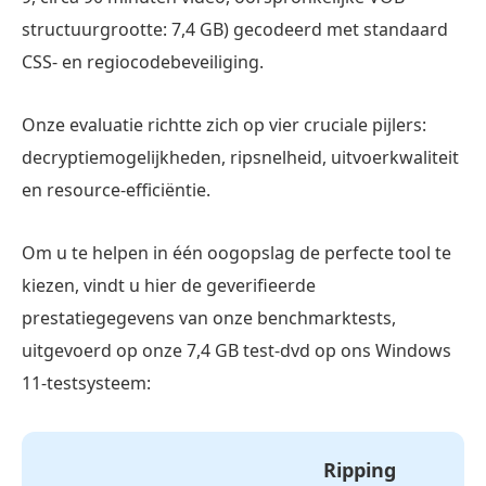
structuurgrootte: 7,4 GB) gecodeerd met standaard
CSS- en regiocodebeveiliging.
Onze evaluatie richtte zich op vier cruciale pijlers:
decryptiemogelijkheden, ripsnelheid, uitvoerkwaliteit
en resource-efficiëntie.
Om u te helpen in één oogopslag de perfecte tool te
kiezen, vindt u hier de geverifieerde
prestatiegegevens van onze benchmarktests,
uitgevoerd op onze 7,4 GB test-dvd op ons Windows
11-testsysteem:
Ripping