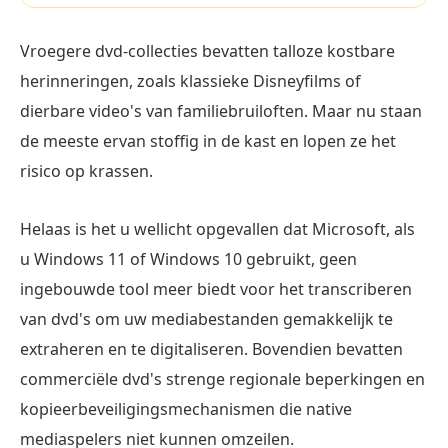
Vroegere dvd-collecties bevatten talloze kostbare
herinneringen, zoals klassieke Disneyfilms of
dierbare video's van familiebruiloften. Maar nu staan
de meeste ervan stoffig in de kast en lopen ze het
risico op krassen.
Helaas is het u wellicht opgevallen dat Microsoft, als
u Windows 11 of Windows 10 gebruikt, geen
ingebouwde tool meer biedt voor het transcriberen
van dvd's om uw mediabestanden gemakkelijk te
extraheren en te digitaliseren. Bovendien bevatten
commerciële dvd's strenge regionale beperkingen en
kopieerbeveiligingsmechanismen die native
mediaspelers niet kunnen omzeilen.