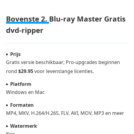
Bovenste 2.
Blu-ray Master Gratis
dvd-ripper
Prijs
Gratis versie beschikbaar; Pro-upgrades beginnen
rond
$29.95
voor levenslange licenties.
Platform
Windows en Mac
Formaten
MP4, MKV, H.264/H.265, FLV, AVI, MOV, MP3 en meer
Watermerk