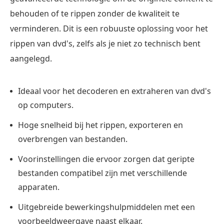
behouden of te rippen zonder de kwaliteit te
verminderen. Dit is een robuuste oplossing voor het
rippen van dvd's, zelfs als je niet zo technisch bent
aangelegd.
Ideaal voor het decoderen en extraheren van dvd's
op computers.
Hoge snelheid bij het rippen, exporteren en
overbrengen van bestanden.
Voorinstellingen die ervoor zorgen dat geripte
bestanden compatibel zijn met verschillende
apparaten.
Uitgebreide bewerkingshulpmiddelen met een
voorbeeldweergave naast elkaar.