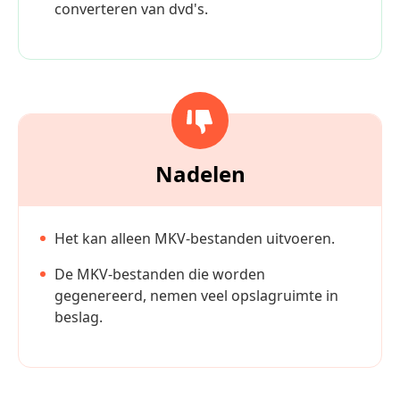
converteren van dvd's.
Nadelen
Het kan alleen MKV-bestanden uitvoeren.
De MKV-bestanden die worden
gegenereerd, nemen veel opslagruimte in
beslag.