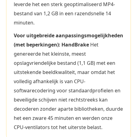
leverde het een sterk geoptimaliseerd MP4-
bestand van 1,2 GB in een razendsnelle 14
minuten.
Voor uitgebreide aanpassingsmogelijkheden
(met beperkingen): HandBrake
Het
genereerde het kleinste, meest
opslagvriendelijke bestand (1,1 GB) met een
uitstekende beeldkwaliteit, maar omdat het
volledig afhankelijk is van CPU-
softwarecodering voor standaardprofielen en
beveiligde schijven niet rechtstreeks kan
decoderen zonder aparte bibliotheken, duurde
het een zware 45 minuten en werden onze
CPU-ventilators tot het uiterste belast.