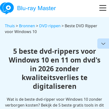
Thuis
>
Bronnen
>
DVD rippen
> Beste DVD Ripper
voor Windows 10
5 beste dvd-rippers voor
Windows 10 en 11 om dvd's
in 2026 zonder
kwaliteitsverlies te
digitaliseren
Wat is de beste dvd-ripper voor Windows 10 zonder
verborgen kosten? Bekijk de 5 beste gratis tools in dit