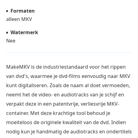
Formaten
alleen MKV
Watermerk
Nee
MakeMKV is de industriestandaard voor het rippen
van dvd's, waarmee je dvd-films eenvoudig naar MKV
kunt digitaliseren. Zoals de naam al doet vermoeden,
neemt het de video- en audiotracks van je schijf en
verpakt deze in een patentvrije, verliesvrije MKV-
container. Met deze krachtige tool behoud je
moeiteloos de originele kwaliteit van de dvd. Indien
nodig kun je handmatig de audiotracks en ondertitels