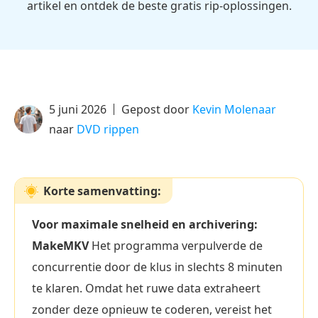
artikel en ontdek de beste gratis rip-oplossingen.
5 juni 2026
Gepost door
Kevin Molenaar
naar
DVD rippen
Korte samenvatting:
Voor maximale snelheid en archivering:
MakeMKV
Het programma verpulverde de
concurrentie door de klus in slechts 8 minuten
te klaren. Omdat het ruwe data extraheert
zonder deze opnieuw te coderen, vereist het