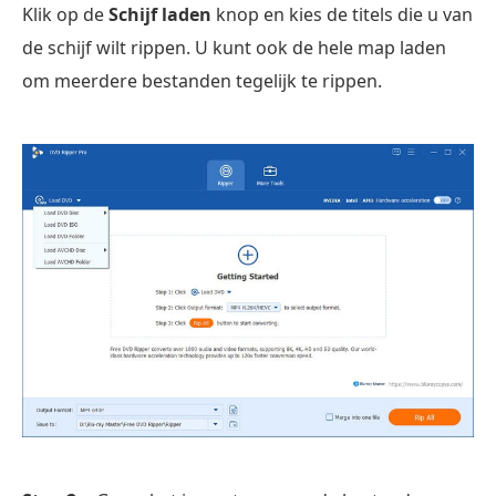
Klik op de
Schijf laden
knop en kies de titels die u van
de schijf wilt rippen. U kunt ook de hele map laden
om meerdere bestanden tegelijk te rippen.