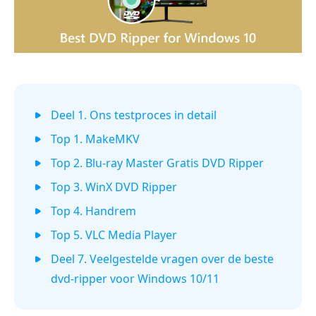
Deel 1. Ons testproces in detail
Top 1. MakeMKV
Top 2. Blu-ray Master Gratis DVD Ripper
Top 3. WinX DVD Ripper
Top 4. Handrem
Top 5. VLC Media Player
Deel 7. Veelgestelde vragen over de beste
dvd-ripper voor Windows 10/11