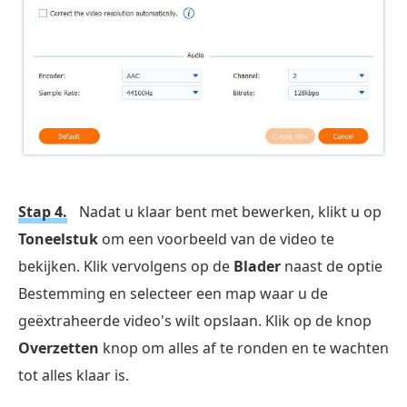
Stap 4.
Nadat u klaar bent met bewerken, klikt u op
Toneelstuk
om een voorbeeld van de video te
bekijken. Klik vervolgens op de
Blader
naast de optie
Bestemming en selecteer een map waar u de
geëxtraheerde video's wilt opslaan. Klik op de knop
Overzetten
knop om alles af te ronden en te wachten
tot alles klaar is.