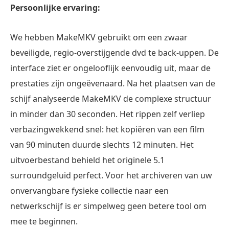
Persoonlijke ervaring:
We hebben MakeMKV gebruikt om een zwaar
beveiligde, regio-overstijgende dvd te back-uppen. De
interface ziet er ongelooflijk eenvoudig uit, maar de
prestaties zijn ongeëvenaard. Na het plaatsen van de
schijf analyseerde MakeMKV de complexe structuur
in minder dan 30 seconden. Het rippen zelf verliep
verbazingwekkend snel: het kopiëren van een film
van 90 minuten duurde slechts 12 minuten. Het
uitvoerbestand behield het originele 5.1
surroundgeluid perfect. Voor het archiveren van uw
onvervangbare fysieke collectie naar een
netwerkschijf is er simpelweg geen betere tool om
mee te beginnen.