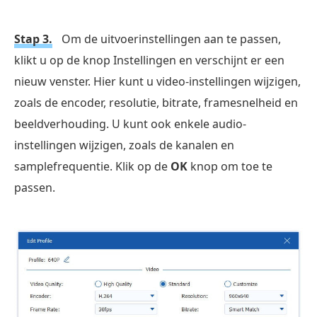
Stap 3.
Om de uitvoerinstellingen aan te passen,
klikt u op de knop Instellingen en verschijnt er een
nieuw venster. Hier kunt u video-instellingen wijzigen,
zoals de encoder, resolutie, bitrate, framesnelheid en
beeldverhouding. U kunt ook enkele audio-
instellingen wijzigen, zoals de kanalen en
samplefrequentie. Klik op de
OK
knop om toe te
passen.