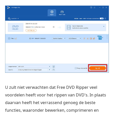
U zult niet verwachten dat Free DVD Ripper veel
voordelen heeft voor het rippen van DVD's. In plaats
daarvan heeft het verrassend genoeg de beste
functies, waaronder bewerken, comprimeren en