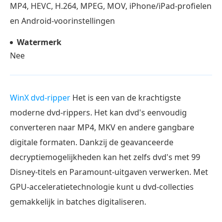
MP4, HEVC, H.264, MPEG, MOV, iPhone/iPad-profielen
en Android-voorinstellingen
Watermerk
Nee
WinX dvd-ripper
Het is een van de krachtigste
moderne dvd-rippers. Het kan dvd's eenvoudig
converteren naar MP4, MKV en andere gangbare
digitale formaten. Dankzij de geavanceerde
decryptiemogelijkheden kan het zelfs dvd's met 99
Disney-titels en Paramount-uitgaven verwerken. Met
GPU-acceleratietechnologie kunt u dvd-collecties
gemakkelijk in batches digitaliseren.