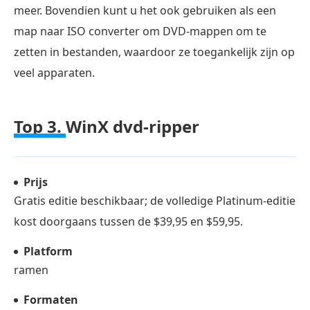
meer. Bovendien kunt u het ook gebruiken als een
map naar ISO converter om DVD-mappen om te
zetten in bestanden, waardoor ze toegankelijk zijn op
veel apparaten.
Top 3.
WinX dvd-ripper
Prijs
Gratis editie beschikbaar; de volledige Platinum-editie
kost doorgaans tussen de $39,95 en $59,95.
Platform
ramen
Formaten