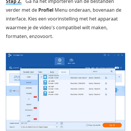
Stap 2.
Ga na het importeren van de bestanden
verder met de
Profiel
Menu onderaan, bovenaan de
interface. Kies een voorinstelling met het apparaat
waarmee je de video's compatibel wilt maken,
formaten, enzovoort.