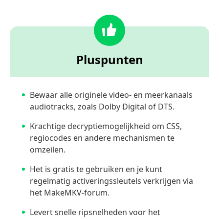
Pluspunten
Bewaar alle originele video- en meerkanaals
audiotracks, zoals Dolby Digital of DTS.
Krachtige decryptiemogelijkheid om CSS,
regiocodes en andere mechanismen te
omzeilen.
Het is gratis te gebruiken en je kunt
regelmatig activeringssleutels verkrijgen via
het MakeMKV-forum.
Levert snelle ripsnelheden voor het