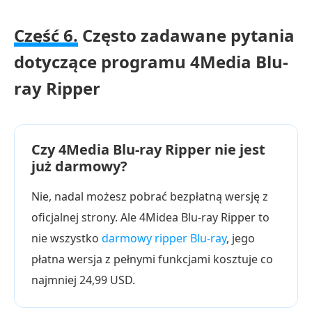
Część 6.
Często zadawane pytania
dotyczące programu 4Media Blu-
ray Ripper
Czy 4Media Blu-ray Ripper nie jest
już darmowy?
Nie, nadal możesz pobrać bezpłatną wersję z
oficjalnej strony. Ale 4Midea Blu-ray Ripper to
nie wszystko
darmowy ripper Blu-ray
, jego
płatna wersja z pełnymi funkcjami kosztuje co
najmniej 24,99 USD.