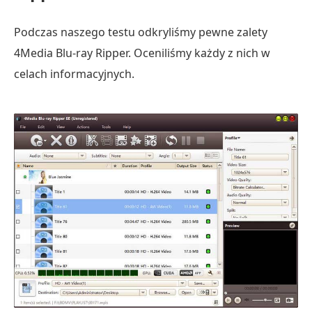
Podczas naszego testu odkryliśmy pewne zalety
4Media Blu-ray Ripper. Oceniliśmy każdy z nich w
celach informacyjnych.