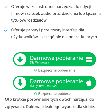
Oferuje wszechstronne narzędzia do edycji
filmów i ścieżek audio oraz dzielenia lub łączenia
tytułów/rozdziałów.
Oferuje prosty i przejrzysty interfejs dla
użytkowników, szczególnie dla początkujących.
Darmowe pobieranie
Dla Windowsa
Bezpieczne pobieranie
Darmowe pobieranie
dla systemu macOS
Bezpieczne pobieranie
Oto krótkie porównanie tych dwóch narzędzi do
zgrywania. Dokonaj idealnego wyboru dla siebie.