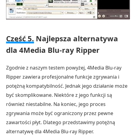
Część 5.
Najlepsza alternatywa
dla 4Media Blu-ray Ripper
Zgodnie z naszym testem powyżej, 4Media Blu-ray
Ripper zawiera profesjonalne funkcje zgrywania i
potężną kompatybilność. Jednak jego działanie może
być skomplikowane. Niektóre z jego funkcji są
również niestabilne. Na koniec, jego proces
zgrywania może być ograniczony przez pewne
zawartości płyt. Dlatego przedstawimy potężną
alternatywę dla 4Media Blu-ray Ripper.