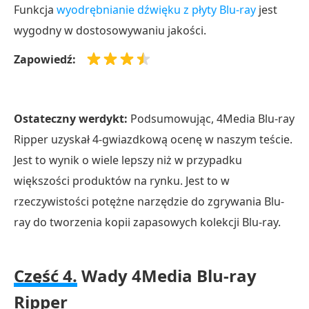
Funkcja
wyodrębnianie dźwięku z płyty Blu-ray
jest
wygodny w dostosowywaniu jakości.
Zapowiedź:
Ostateczny werdykt:
Podsumowując, 4Media Blu-ray
Ripper uzyskał 4-gwiazdkową ocenę w naszym teście.
Jest to wynik o wiele lepszy niż w przypadku
większości produktów na rynku. Jest to w
rzeczywistości potężne narzędzie do zgrywania Blu-
ray do tworzenia kopii zapasowych kolekcji Blu-ray.
Część 4.
Wady 4Media Blu-ray
Ripper