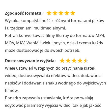
Zgodność formatu:
Wysoka kompatybilność z różnymi formatami plików
i urządzeniami multimedialnymi.
Potrafi konwertować filmy Blu-ray do formatów MP4,
MOV, MKV, WebM i wielu innych, dzięki czemu każdy
może dostosować je do swoich potrzeb.
Dostosowywanie wyjścia:
Wiele ustawień wstępnych do przycinania klatek
wideo, dostosowywania efektów wideo, dodawania
napisów i dodawania znaku wodnego do wyjściowych
filmów.
Ponadto zapewnia ustawienia, które pozwalają
edytować parametry wyjścia wideo, takie jak jakość