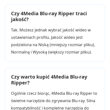
Czy 4Media Blu-ray Ripper traci
jakość?
Tak. Możesz jednak wybrać jakość wideo w
ustawieniach profilu. Jakość wideo jest
podzielona na Niską (mniejszy rozmiar pliku),
Normalną i Wysoką (większy rozmiar pliku).
Czy warto kupić 4Media Blu-ray
Ripper?
Ogólnie rzecz biorąc, 4Media Blu-ray Ripper to
świetne narzędzie do zgrywania Blu-ray. Silna
kompatybilność i kompletne narzędzia do