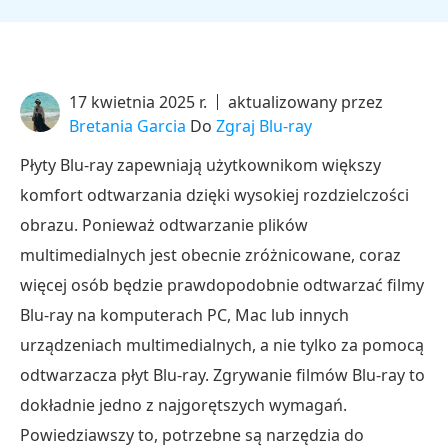
17 kwietnia 2025 r.
aktualizowany przez
Bretania Garcia
Do
Zgraj Blu-ray
Płyty Blu-ray zapewniają użytkownikom większy
komfort odtwarzania dzięki wysokiej rozdzielczości
obrazu. Ponieważ odtwarzanie plików
multimedialnych jest obecnie zróżnicowane, coraz
więcej osób będzie prawdopodobnie odtwarzać filmy
Blu-ray na komputerach PC, Mac lub innych
urządzeniach multimedialnych, a nie tylko za pomocą
odtwarzacza płyt Blu-ray. Zgrywanie filmów Blu-ray to
dokładnie jedno z najgorętszych wymagań.
Powiedziawszy to, potrzebne są narzędzia do