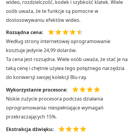
wideo, rozdzielczość, kodek i szybkość klatek. Wiele
osób uważa, że te funkcje są pomocne w
dostosowywaniu efektów wideo.
Rozsądna cena:
Według strony internetowej oprogramowanie
kosztuje jedynie 24,99 dolarów.
Ta cena jest rozsądna. Wiele osób uważa, że stać je na
taką cenę i chętnie używa tego potężnego narzędzia
do konwersji swojej kolekcji Blu-ray.
Wykorzystanie procesora:
Niskie zużycie procesora podczas działania
oprogramowania: niespełniające wymagań
przekraczających 15%.
Ekstrakcja dźwięku: