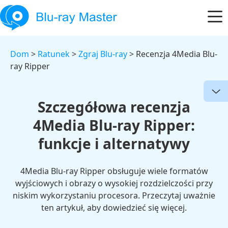
Dom
>
Ratunek
>
Zgraj Blu-ray
> Recenzja 4Media Blu-
ray Ripper
Szczegółowa recenzja
4Media Blu-ray Ripper:
funkcje i alternatywy
4Media Blu-ray Ripper obsługuje wiele formatów
wyjściowych i obrazy o wysokiej rozdzielczości przy
niskim wykorzystaniu procesora. Przeczytaj uważnie
ten artykuł, aby dowiedzieć się więcej.