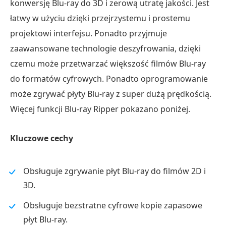
konwersję Blu-ray do 3D i zerową utratę jakości. Jest
łatwy w użyciu dzięki przejrzystemu i prostemu
projektowi interfejsu. Ponadto przyjmuje
zaawansowane technologie deszyfrowania, dzięki
czemu może przetwarzać większość filmów Blu-ray
do formatów cyfrowych. Ponadto oprogramowanie
może zgrywać płyty Blu-ray z super dużą prędkością.
Więcej funkcji Blu-ray Ripper pokazano poniżej.
Kluczowe cechy
Obsługuje zgrywanie płyt Blu-ray do filmów 2D i
3D.
Obsługuje bezstratne cyfrowe kopie zapasowe
płyt Blu-ray.