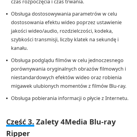
czas rozpoczęcia i czas trwania.
Obsługa dostosowywania parametrów w celu
dostosowania efektu wideo poprzez ustawienie
jakości wideo/audio, rozdzielczości, kodeka,
szybkości transmisji, liczby klatek na sekundę i
kanału.
Obsługa podglądu filmów w celu jednoczesnego
porównywania oryginalnych obrazów filmowych i
niestandardowych efektów wideo oraz robienia
migawek ulubionych momentów z filmów Blu-ray.
Obsługa pobierania informacji o płycie z Internetu.
Część 3.
Zalety 4Media Blu-ray
Ripper