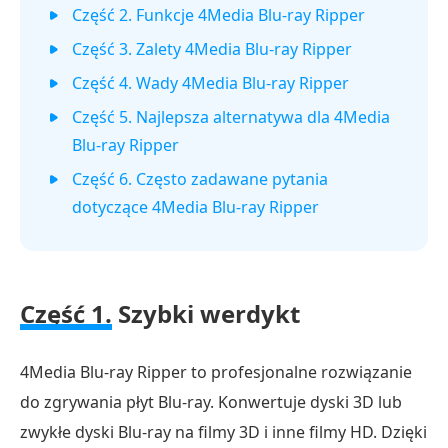
Część 2. Funkcje 4Media Blu-ray Ripper
Część 3. Zalety 4Media Blu-ray Ripper
Część 4. Wady 4Media Blu-ray Ripper
Część 5. Najlepsza alternatywa dla 4Media
Blu-ray Ripper
Część 6. Często zadawane pytania
dotyczące 4Media Blu-ray Ripper
Część 1.
Szybki werdykt
4Media Blu-ray Ripper to profesjonalne rozwiązanie
do zgrywania płyt Blu-ray. Konwertuje dyski 3D lub
zwykłe dyski Blu-ray na filmy 3D i inne filmy HD. Dzięki