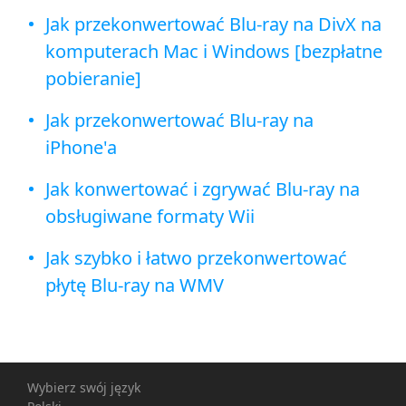
Jak przekonwertować Blu-ray na DivX na
komputerach Mac i Windows [bezpłatne
pobieranie]
Jak przekonwertować Blu-ray na
iPhone'a
Jak konwertować i zgrywać Blu-ray na
obsługiwane formaty Wii
Jak szybko i łatwo przekonwertować
płytę Blu-ray na WMV
Wybierz swój język