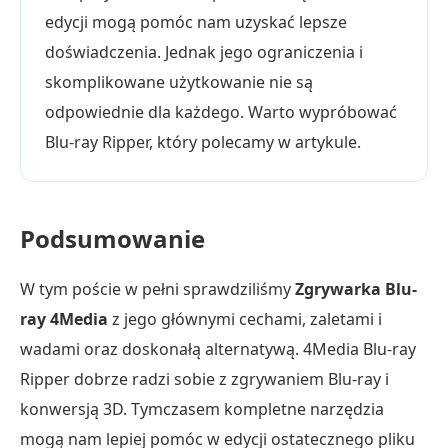
edycji mogą pomóc nam uzyskać lepsze
doświadczenia. Jednak jego ograniczenia i
skomplikowane użytkowanie nie są
odpowiednie dla każdego. Warto wypróbować
Blu-ray Ripper, który polecamy w artykule.
Podsumowanie
W tym poście w pełni sprawdziliśmy
Zgrywarka Blu-
ray 4Media
z jego głównymi cechami, zaletami i
wadami oraz doskonałą alternatywą. 4Media Blu-ray
Ripper dobrze radzi sobie z zgrywaniem Blu-ray i
konwersją 3D. Tymczasem kompletne narzędzia
mogą nam lepiej pomóc w edycji ostatecznego pliku