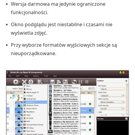
Wersja darmowa ma jedynie ograniczone
funkcjonalności.
Okno podglądu jest niestabilne i czasami nie
wyświetla zdjęć.
Przy wyborze formatów wyjściowych sekcje są
nieuporządkowane.