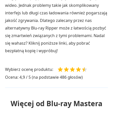
wideo. Jednak problemy takie jak skomplikowany
interfejs lub długi czas ładowania również pogarszają
jakość zgrywania. Dlatego zalecany przez nas
alternatywny Blu-ray Ripper może z łatwością pozbyć
się zmartwień związanych z tymi problemami. Nadal
się wahasz? Kliknij poniższe linki, aby pobrać
bezpłatną kopię i wypróbuj!
Wybierz ocenę produktu:
Ocena: 4,9 / 5 (na podstawie 486 głosów)
Więcej od Blu-ray Mastera