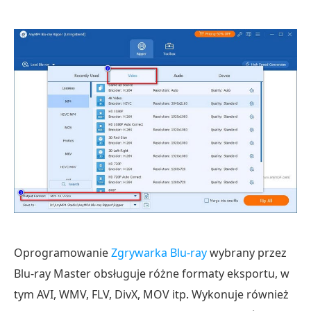
Oprogramowanie
Zgrywarka Blu-ray
wybrany przez
Blu-ray Master obsługuje różne formaty eksportu, w
tym AVI, WMV, FLV, DivX, MOV itp. Wykonuje również