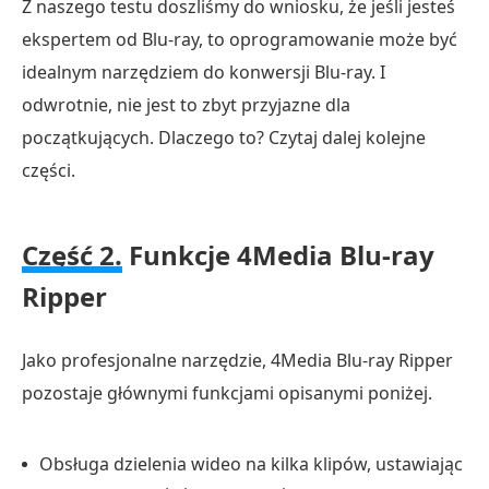
Z naszego testu doszliśmy do wniosku, że jeśli jesteś
ekspertem od Blu-ray, to oprogramowanie może być
idealnym narzędziem do konwersji Blu-ray. I
odwrotnie, nie jest to zbyt przyjazne dla
początkujących. Dlaczego to? Czytaj dalej kolejne
części.
Część 2.
Funkcje 4Media Blu-ray
Ripper
Jako profesjonalne narzędzie, 4Media Blu-ray Ripper
pozostaje głównymi funkcjami opisanymi poniżej.
Obsługa dzielenia wideo na kilka klipów, ustawiając