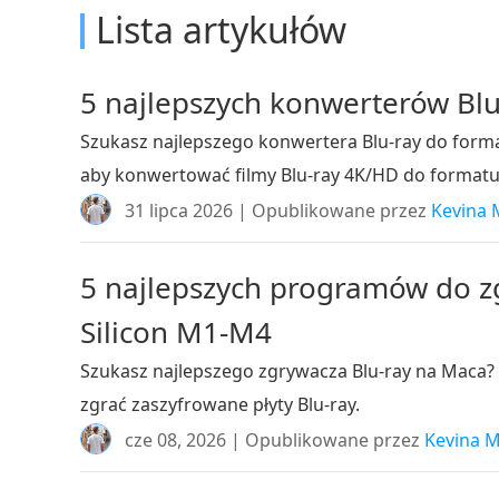
Lista artykułów
5 najlepszych konwerterów Blu
Szukasz najlepszego konwertera Blu-ray do form
aby konwertować filmy Blu-ray 4K/HD do formatu
31 lipca 2026 | Opublikowane przez
Kevina M
5 najlepszych programów do z
Silicon M1-M4
Szukasz najlepszego zgrywacza Blu-ray na Maca?
zgrać zaszyfrowane płyty Blu-ray.
cze 08, 2026 | Opublikowane przez
Kevina M