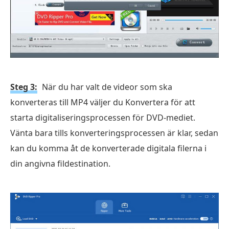
Steg 3:
När du har valt de videor som ska
konverteras till MP4 väljer du Konvertera för att
starta digitaliseringsprocessen för DVD-mediet.
Vänta bara tills konverteringsprocessen är klar, sedan
kan du komma åt de konverterade digitala filerna i
din angivna fildestination.