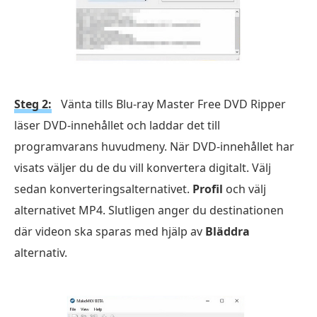
Steg 2:
Vänta tills Blu-ray Master Free DVD Ripper
läser DVD-innehållet och laddar det till
programvarans huvudmeny. När DVD-innehållet har
visats väljer du de du vill konvertera digitalt. Välj
sedan konverteringsalternativet.
Profil
och välj
alternativet MP4. Slutligen anger du destinationen
där videon ska sparas med hjälp av
Bläddra
alternativ.