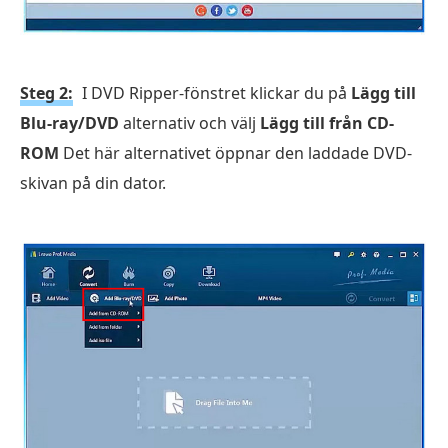
Steg 2:
I DVD Ripper-fönstret klickar du på
Lägg till
Blu-ray/DVD
alternativ och välj
Lägg till från CD-
ROM
Det här alternativet öppnar den laddade DVD-
skivan på din dator.