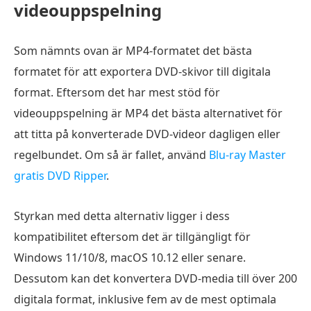
videouppspelning
Som nämnts ovan är MP4-formatet det bästa
formatet för att exportera DVD-skivor till digitala
format. Eftersom det har mest stöd för
videouppspelning är MP4 det bästa alternativet för
att titta på konverterade DVD-videor dagligen eller
regelbundet. Om så är fallet, använd
Blu-ray Master
gratis DVD Ripper
.
Styrkan med detta alternativ ligger i dess
kompatibilitet eftersom det är tillgängligt för
Windows 11/10/8, macOS 10.12 eller senare.
Dessutom kan det konvertera DVD-media till över 200
digitala format, inklusive fem av de mest optimala