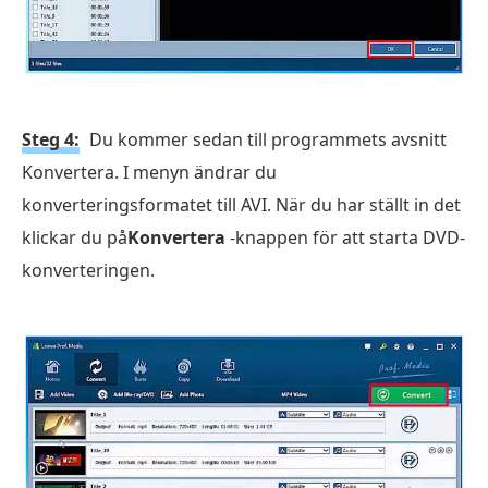
Steg 4:
Du kommer sedan till programmets avsnitt
Konvertera. I menyn ändrar du
konverteringsformatet till AVI. När du har ställt in det
klickar du på
Konvertera
-knappen för att starta DVD-
konverteringen.