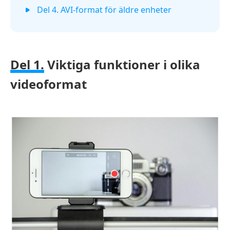
Del 4. AVI-format för äldre enheter
Del 1.
Viktiga funktioner i olika
videoformat