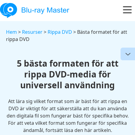
Hem
>
Resurser
>
Rippa DVD
> Bästa formatet för att
rippa DVD
5 bästa formaten för att
rippa DVD-media för
universell användning
Att lära sig vilket format som är bäst för att rippa en
DVD är viktigt för att säkerställa att du kan använda
den digitala fil som fungerar bäst för specifika behov.
För att veta vilket format som fungerar för specifika
ändamål, fortsätt läsa den här artikeln.