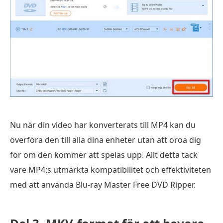
Nu när din video har konverterats till MP4 kan du
överföra den till alla dina enheter utan att oroa dig
för om den kommer att spelas upp. Allt detta tack
vare MP4:s utmärkta kompatibilitet och effektiviteten
med att använda Blu-ray Master Free DVD Ripper.