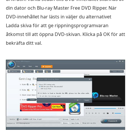
din dator och Blu-ray Master Free DVD Ripper. När
DVD-innehållet har lästs in väljer du alternativet
Ladda skiva för att ge rippningsprogramvaran
åtkomst till att öppna DVD-skivan. Klicka på OK för att
bekräfta ditt val.