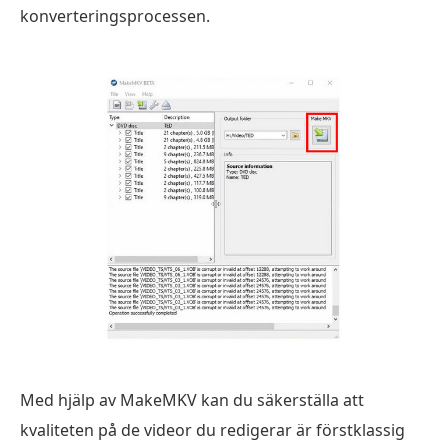
konverteringsprocessen.
Med hjälp av MakeMKV kan du säkerställa att
kvaliteten på de videor du redigerar är förstklassig