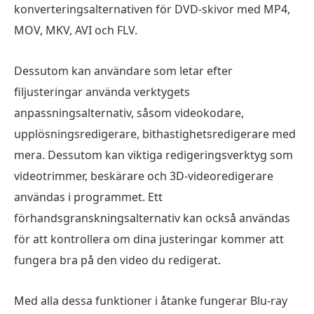
konverteringsalternativen för DVD-skivor med MP4,
MOV, MKV, AVI och FLV.
Dessutom kan användare som letar efter
filjusteringar använda verktygets
anpassningsalternativ, såsom videokodare,
upplösningsredigerare, bithastighetsredigerare med
mera. Dessutom kan viktiga redigeringsverktyg som
videotrimmer, beskärare och 3D-videoredigerare
användas i programmet. Ett
förhandsgranskningsalternativ kan också användas
för att kontrollera om dina justeringar kommer att
fungera bra på den video du redigerat.
Med alla dessa funktioner i åtanke fungerar Blu-ray