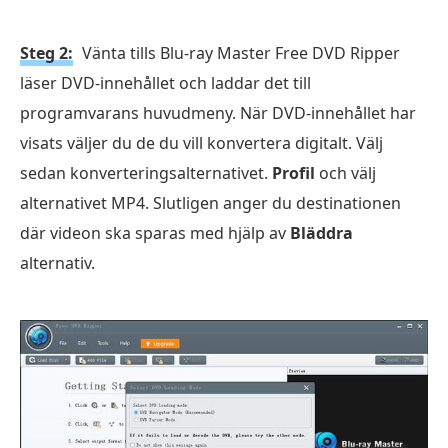
Steg 2:
Vänta tills Blu-ray Master Free DVD Ripper
läser DVD-innehållet och laddar det till
programvarans huvudmeny. När DVD-innehållet har
visats väljer du de du vill konvertera digitalt. Välj
sedan konverteringsalternativet.
Profil
och välj
alternativet MP4. Slutligen anger du destinationen
där videon ska sparas med hjälp av
Bläddra
alternativ.