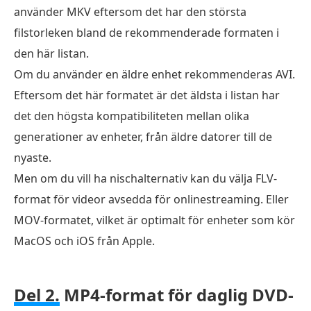
använder MKV eftersom det har den största
filstorleken bland de rekommenderade formaten i
den här listan.
Om du använder en äldre enhet rekommenderas AVI.
Eftersom det här formatet är det äldsta i listan har
det den högsta kompatibiliteten mellan olika
generationer av enheter, från äldre datorer till de
nyaste.
Men om du vill ha nischalternativ kan du välja FLV-
format för videor avsedda för onlinestreaming. Eller
MOV-formatet, vilket är optimalt för enheter som kör
MacOS och iOS från Apple.
Del 2.
MP4-format för daglig DVD-