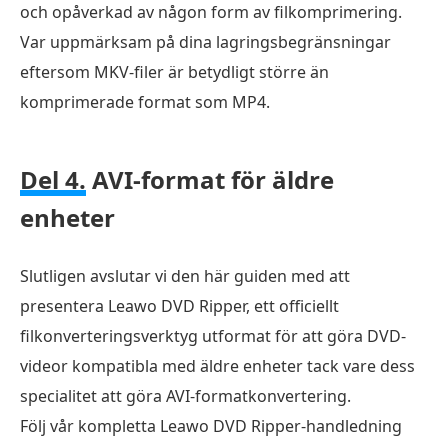
och opåverkad av någon form av filkomprimering.
Var uppmärksam på dina lagringsbegränsningar
eftersom MKV-filer är betydligt större än
komprimerade format som MP4.
Del 4.
AVI-format för äldre
enheter
Slutligen avslutar vi den här guiden med att
presentera Leawo DVD Ripper, ett officiellt
filkonverteringsverktyg utformat för att göra DVD-
videor kompatibla med äldre enheter tack vare dess
specialitet att göra AVI-formatkonvertering.
Följ vår kompletta Leawo DVD Ripper-handledning