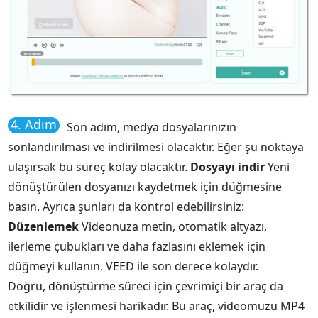
4. Adım
Son adım, medya dosyalarınızın
sonlandırılması ve indirilmesi olacaktır. Eğer şu noktaya
ulaşırsak bu süreç kolay olacaktır.
Dosyayı indir
Yeni
dönüştürülen dosyanızı kaydetmek için düğmesine
basın. Ayrıca şunları da kontrol edebilirsiniz:
Düzenlemek
Videonuza metin, otomatik altyazı,
ilerleme çubukları ve daha fazlasını eklemek için
düğmeyi kullanın. VEED ile son derece kolaydır.
Doğru, dönüştürme süreci için çevrimiçi bir araç da
etkilidir ve işlenmesi harikadır. Bu araç, videomuzu MP4