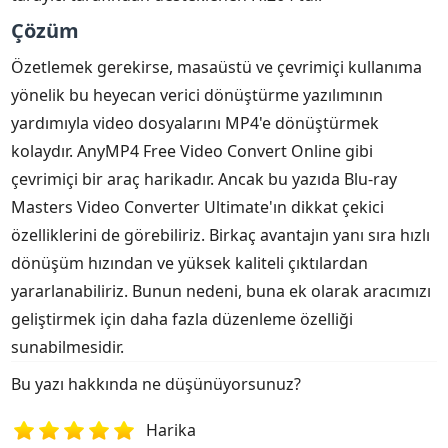
Çözüm
Özetlemek gerekirse, masaüstü ve çevrimiçi kullanıma
yönelik bu heyecan verici dönüştürme yazılımının
yardımıyla video dosyalarını MP4'e dönüştürmek
kolaydır. AnyMP4 Free Video Convert Online gibi
çevrimiçi bir araç harikadır. Ancak bu yazıda Blu-ray
Masters Video Converter Ultimate'ın dikkat çekici
özelliklerini de görebiliriz. Birkaç avantajın yanı sıra hızlı
dönüşüm hızından ve yüksek kaliteli çıktılardan
yararlanabiliriz. Bunun nedeni, buna ek olarak aracımızı
geliştirmek için daha fazla düzenleme özelliği
sunabilmesidir.
Bu yazı hakkında ne düşünüyorsunuz?
Harika