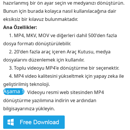
hazırlanmış bir ön ayar seçin ve medyanızı dönüştürün.
Bunun için burada kolayca nasıl kullanılacağına dair
eksiksiz bir kılavuz bulunmaktadır.
Ana Özellikler:
1. MP4, MKV, MOV ve diğerleri dahil 500'den fazla
dosya formatı dönüştürülebilir.
2. 20'den fazla araç içeren Araç Kutusu, medya
dosyalarını düzenlemek için kullanılır.
3. Toplu videoyu MP4'e dönüştürme bir seçenektir.
4. MP4 video kalitesini yükseltmek için yapay zeka ile
geliştirilmiş teknoloji.
Aşama 1
Videoyu resmi web sitesinden MP4
dönüştürme yazılımına indirin ve ardından
bilgisayarınıza yükleyin.