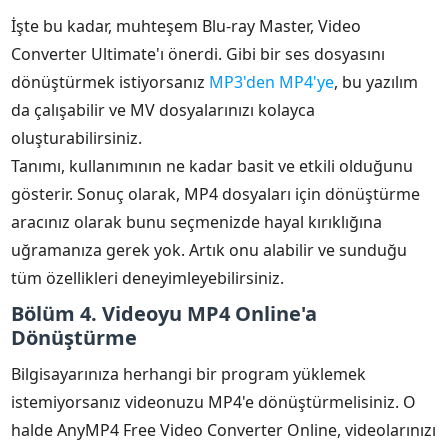
İşte bu kadar, muhteşem Blu-ray Master, Video
Converter Ultimate'ı önerdi. Gibi bir ses dosyasını
dönüştürmek istiyorsanız
MP3'den MP4'ye
, bu yazılım
da çalışabilir ve MV dosyalarınızı kolayca
oluşturabilirsiniz.
Tanımı, kullanımının ne kadar basit ve etkili olduğunu
gösterir. Sonuç olarak, MP4 dosyaları için dönüştürme
aracınız olarak bunu seçmenizde hayal kırıklığına
uğramanıza gerek yok. Artık onu alabilir ve sunduğu
tüm özellikleri deneyimleyebilirsiniz.
Bölüm 4. Videoyu MP4 Online'a
Dönüştürme
Bilgisayarınıza herhangi bir program yüklemek
istemiyorsanız videonuzu MP4'e dönüştürmelisiniz. O
halde AnyMP4 Free Video Converter Online, videolarınızı