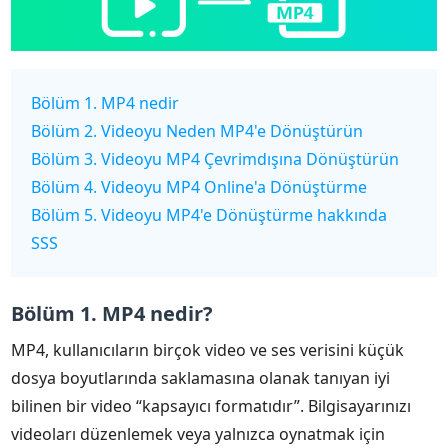
Bölüm 1. MP4 nedir
Bölüm 2. Videoyu Neden MP4'e Dönüştürün
Bölüm 3. Videoyu MP4 Çevrimdışına Dönüştürün
Bölüm 4. Videoyu MP4 Online'a Dönüştürme
Bölüm 5. Videoyu MP4'e Dönüştürme hakkında
SSS
Bölüm 1. MP4 nedir?
MP4, kullanıcıların birçok video ve ses verisini küçük
dosya boyutlarında saklamasına olanak tanıyan iyi
bilinen bir video “kapsayıcı formatıdır”. Bilgisayarınızı
videoları düzenlemek veya yalnızca oynatmak için