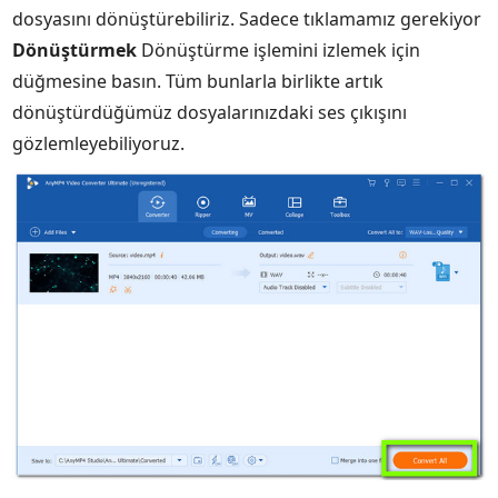
dosyasını dönüştürebiliriz. Sadece tıklamamız gerekiyor
Dönüştürmek
Dönüştürme işlemini izlemek için
düğmesine basın. Tüm bunlarla birlikte artık
dönüştürdüğümüz dosyalarınızdaki ses çıkışını
gözlemleyebiliyoruz.